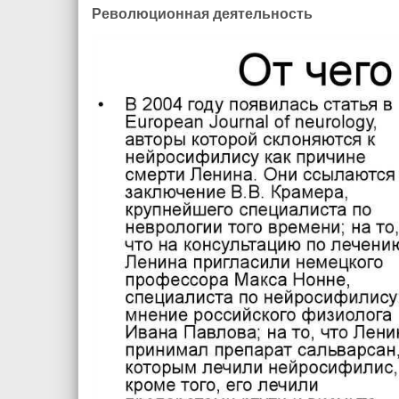
Революционная деятельность