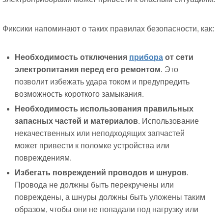
Фиксики напоминают о таких правилах безопасности, как:
Необходимость отключения
прибора
от сети
электропитания перед его ремонтом
. Это
позволит избежать удара током и предупредить
возможность короткого замыкания.
Необходимость использования правильных
запасных частей и материалов
. Использование
некачественных или неподходящих запчастей
может привести к поломке устройства или
повреждениям.
Избегать повреждений проводов и шнуров
.
Провода не должны быть перекручены или
повреждены, а шнуры должны быть уложены таким
образом, чтобы они не попадали под нагрузку или