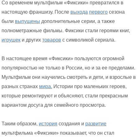
Со временем мультфильм «Фиксики» превратился в
настоящую франшизу. После
выхода
первого
сезона
были
выпущены
дополнительные серии, а также
полнометражные фильмы. Фиксики стали героями книг,
игрушек
и других
товаров
с символикой сериала.
В настоящее время «Фиксики» пользуются огромной
популярностью не только в России, но и за ее пределами.
Мультфильм они научились смотреть и дети, и взрослые в
разных странах
мира.
Истории про маленьких героев,
которые ремонтируют и объясняют, стали прекрасным
вариантом досуга для семейного просмотра.
Таким образом,
история
создания и
развитие
мультфильма «Фиксики» показывает, что он стал