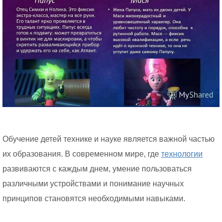
Обучение детей технике и науке является важной частью
их образования. В современном мире, где
технологии
развиваются с каждым днем, умение пользоваться
различными устройствами и понимание научных
принципов становятся необходимыми навыками.