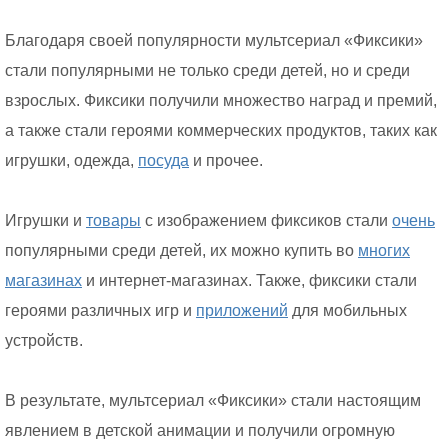
Благодаря своей популярности мультсериал «Фиксики»
стали популярными не только среди детей, но и среди
взрослых. Фиксики получили множество наград и премий,
а также стали героями коммерческих продуктов, таких как
игрушки, одежда,
посуда
и прочее.
Игрушки и
товары
с изображением фиксиков стали
очень
популярными среди детей, их можно купить во
многих
магазинах
и интернет-магазинах. Также, фиксики стали
героями различных игр и
приложений
для мобильных
устройств.
В результате, мультсериал «Фиксики» стали настоящим
явлением в детской анимации и получили огромную