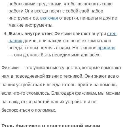
небольшими средствами, чтобы выполнять свою
работу. Они всегда носят с собой свой набор
инструментов,
включая
отвертки, пинцеты и другие
мелкие инструменты.
Жизнь внутри стен:
Фиксики обитают внутри
стен
наших
домов, они находятся во всех комнатах и
всегда готовы помочь людям. Но главное
правило
— они должны быть невидимыми для всех.
Фиксики — это уникальные существа, которые помогают
нам в повседневной жизни с техникой. Они знают все о
наших устройствах и всегда готовы прийти на помощь,
если что-то сломалось. Благодаря фиксикам, мы можем
наслаждаться работой наших устройств и не
беспокоиться о поломках.
Роль фиксиков в повседневной жизни