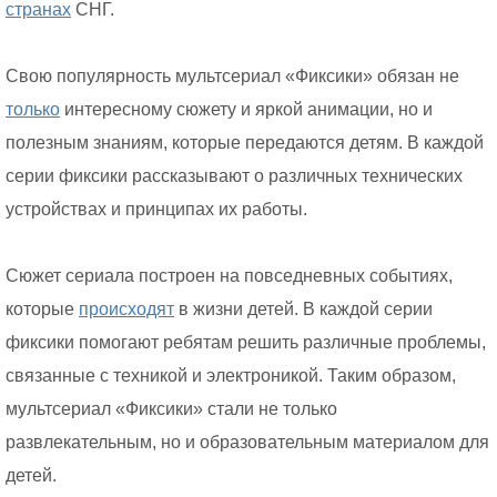
странах
СНГ.
Свою популярность мультсериал «Фиксики» обязан не
только
интересному сюжету и яркой анимации, но и
полезным знаниям, которые передаются детям. В каждой
серии фиксики рассказывают о различных технических
устройствах и принципах их работы.
Сюжет сериала построен на повседневных событиях,
которые
происходят
в жизни детей. В каждой серии
фиксики помогают ребятам решить различные проблемы,
связанные с техникой и электроникой. Таким образом,
мультсериал «Фиксики» стали не только
развлекательным, но и образовательным материалом для
детей.