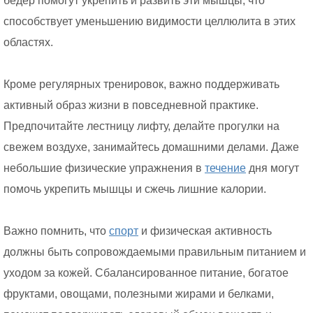
бедер помогут укрепить и развить эти мышцы, что
способствует уменьшению видимости целлюлита в этих
областях.
Кроме регулярных тренировок, важно поддерживать
активный образ жизни в повседневной практике.
Предпочитайте лестницу лифту, делайте прогулки на
свежем воздухе, занимайтесь домашними делами. Даже
небольшие физические упражнения в
течение
дня могут
помочь укрепить мышцы и сжечь лишние калории.
Важно помнить, что
спорт
и физическая активность
должны быть сопровождаемыми правильным питанием и
уходом за кожей. Сбалансированное питание, богатое
фруктами, овощами, полезными жирами и белками,