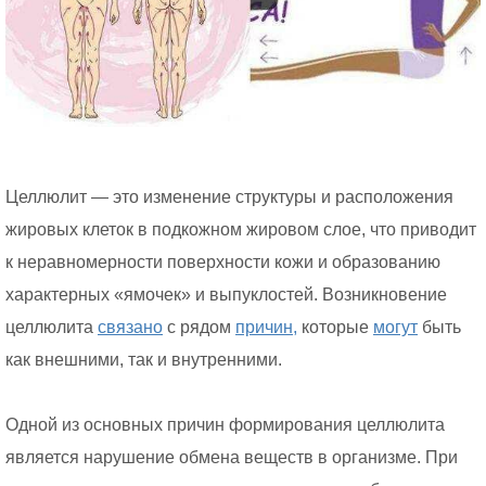
Целлюлит — это изменение структуры и расположения
жировых клеток в подкожном жировом слое, что приводит
к неравномерности поверхности кожи и образованию
характерных «ямочек» и выпуклостей. Возникновение
целлюлита
связано
с рядом
причин,
которые
могут
быть
как внешними, так и внутренними.
Одной из основных причин формирования целлюлита
является нарушение обмена веществ в организме. При