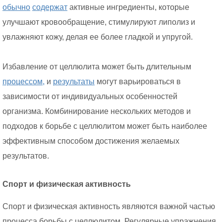
обычно
содержат
активные ингредиенты, которые
улучшают кровообращение, стимулируют липолиз и
увлажняют кожу, делая ее более гладкой и упругой.
Избавление от целлюлита может быть длительным
процессом,
и
результаты
могут варьироваться в
зависимости от индивидуальных особенностей
организма. Комбинирование нескольких методов и
подходов к борьбе с целлюлитом может быть наиболее
эффективным способом достижения желаемых
результатов.
Спорт и физическая активность
Спорт и физическая активность являются важной частью
процесса борьбы с целлюлитом. Регулярные упражнения