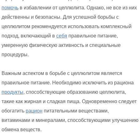
помочь
в избавлении от целлюлита. Однако, не все из них
действенны и безопасны. Для успешной борьбы с
целлюлитом рекомендуется использовать комплексный
подход, включающий в
себя
правильное питание,
умеренную физическую активность и специальные
процедуры.
Важным аспектом в борьбе с целлюлитом является
правильное питание. Необходимо исключить из рациона
продукты,
способствующие образованию целлюлита,
такие как жирная и сладкая пища. Одновременно следует
обогатить
рацион
питательными веществами,
витаминами и минералами, способствующими улучшению
обмена веществ.