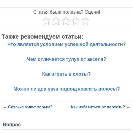
Статья была полезна? Оцени!
Также рекомендуем статьи:
Что является условием успешной деятельности?
Чем отличается тулуп от акселя?
Как играть в слоты?
Можно ли два раза подряд красить волосы?
←
Сколько живут хорьки?
Как избавиться от перхоти?
→
Вопрос