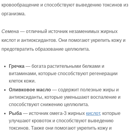
кровообращение и способствуют выведению токсинов из
организма.
Семена
— отличный источник незаменимых жирных
кислот и антиоксидантов. Они помогают укрепить кожу и
предотвратить образование целлюлита.
Гречка
— богата растительными белками и
витаминами, которые способствуют регенерации
клеток кожи.
Оливковое масло
— содержит полезные жиры и
антиоксиданты, которые уменьшают воспаление и
способствуют снижению целлюлита.
Рыба
— источник омега-3 жирных
кислот,
которые
улучшают кровоток и способствуют выведению
токсинов. Также они помогают укрепить кожу и