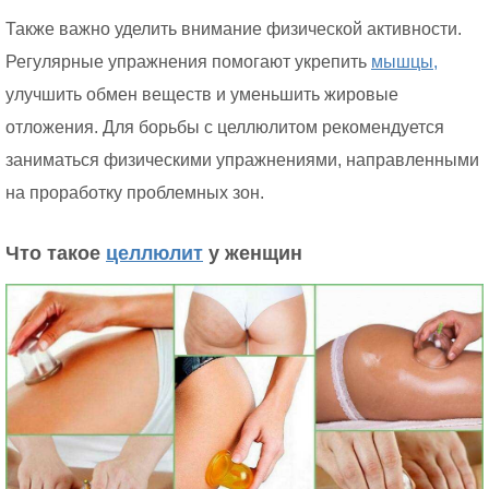
Также важно уделить внимание физической активности.
Регулярные упражнения помогают укрепить
мышцы,
улучшить обмен веществ и уменьшить жировые
отложения. Для борьбы с целлюлитом рекомендуется
заниматься физическими упражнениями, направленными
на проработку проблемных зон.
Что такое
целлюлит
у женщин