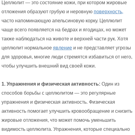
Целлюлит — это состояние кожи, при котором жировые
отложения образуют грубую и неровную
поверхность,
часто напоминающую апельсиновую корку. Целлюлит
чаще всего появляется на бедрах и ягодицах, но может
также наблюдаться на животе и верхней части рук. Хотя
целлюлит нормальное
явление
и не представляет угрозы
для здоровья, многие люди стремятся избавиться от него,
чтобы улучшить внешний вид своей кожи.
1. Упражнения и физическая активность:
Один из
способов борьбы с целлюлитом — это регулярные
упражнения и физическая активность. Физическая
активность помогает улучшить кровообращение и снизить
жировые отложения, что может помочь уменьшить
видимость целлюлита. Упражнения, которые специально