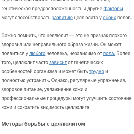
генетическая предрасположенность и другие
факторы
могут способствовать
развитию
целлюлита у
обоих
полов.
Важно помнить, что целлюлит — это не признак плохого
здоровья или неправильного образа жизни. Он может
появиться у
любого
человека, независимо от
пола.
Более
того, целлюлит часто
зависит
от генетических
особенностей организма и может быть
трудно
и
полностью устранить. Однако, регулярные упражнения,
здоровое питание, увлажнение кожи и
профессиональные процедуры могут улучшить состояние
кожи и сократить видимость целлюлита.
Методы борьбы с целлюлитом