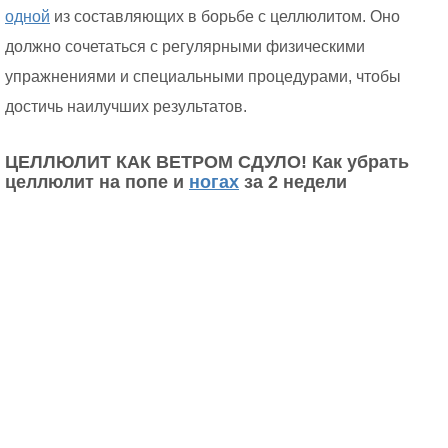
одной
из составляющих в борьбе с целлюлитом. Оно
должно сочетаться с регулярными физическими
упражнениями и специальными процедурами, чтобы
достичь наилучших результатов.
ЦЕЛЛЮЛИТ КАК ВЕТРОМ СДУЛО! Как убрать
целлюлит на попе и
ногах
за 2 недели