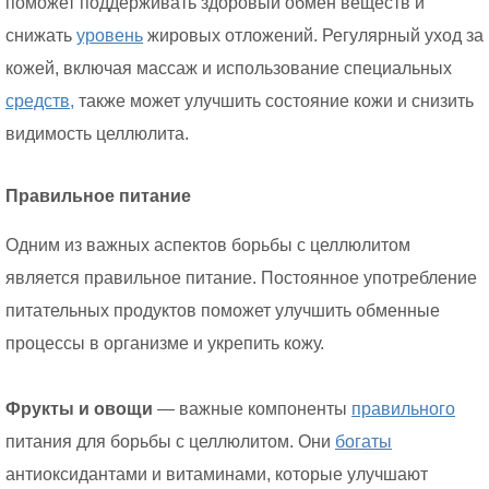
поможет поддерживать здоровый обмен веществ и
снижать
уровень
жировых отложений. Регулярный уход за
кожей, включая массаж и использование специальных
средств,
также может улучшить состояние кожи и снизить
видимость целлюлита.
Правильное питание
Одним из важных аспектов борьбы с целлюлитом
является правильное питание. Постоянное употребление
питательных продуктов поможет улучшить обменные
процессы в организме и укрепить кожу.
Фрукты и овощи
— важные компоненты
правильного
питания для борьбы с целлюлитом. Они
богаты
антиоксидантами и витаминами, которые улучшают