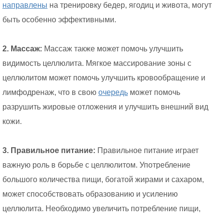
направлены
на тренировку бедер, ягодиц и живота, могут
быть особенно эффективными.
2. Массаж:
Массаж также может помочь улучшить
видимость целлюлита. Мягкое массирование зоны с
целлюлитом может помочь улучшить кровообращение и
лимфодренаж, что в свою
очередь
может помочь
разрушить жировые отложения и улучшить внешний вид
кожи.
3. Правильное питание:
Правильное питание играет
важную роль в борьбе с целлюлитом. Употребление
большого количества пищи, богатой жирами и сахаром,
может способствовать образованию и усилению
целлюлита. Необходимо увеличить потребление пищи,