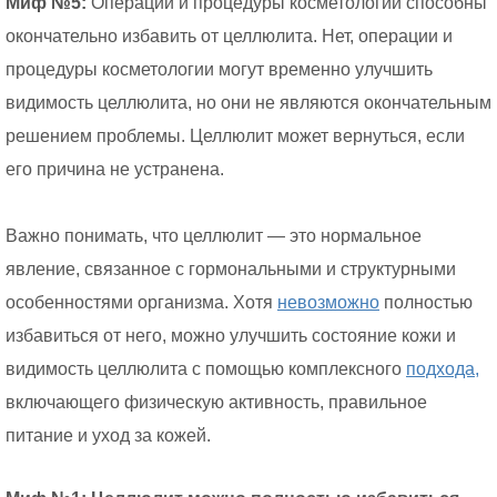
Миф №5:
Операции и процедуры косметологии способны
окончательно избавить от целлюлита. Нет, операции и
процедуры косметологии могут временно улучшить
видимость целлюлита, но они не являются окончательным
решением проблемы. Целлюлит может вернуться, если
его причина не устранена.
Важно понимать, что целлюлит — это нормальное
явление, связанное с гормональными и структурными
особенностями организма. Хотя
невозможно
полностью
избавиться от него, можно улучшить состояние кожи и
видимость целлюлита с помощью комплексного
подхода,
включающего физическую активность, правильное
питание и уход за кожей.