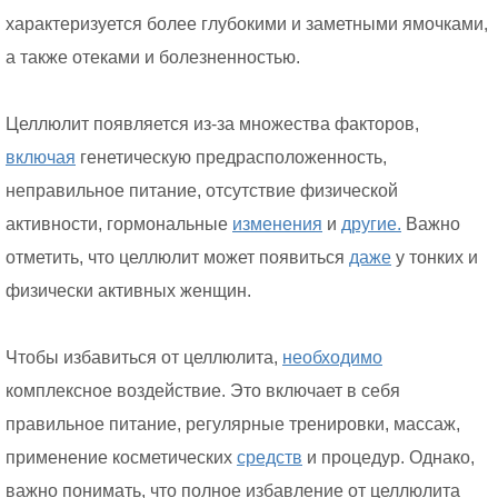
характеризуется более глубокими и заметными ямочками,
а также отеками и болезненностью.
Целлюлит появляется из-за множества факторов,
включая
генетическую предрасположенность,
неправильное питание, отсутствие физической
активности, гормональные
изменения
и
другие.
Важно
отметить, что целлюлит может появиться
даже
у тонких и
физически активных женщин.
Чтобы избавиться от целлюлита,
необходимо
комплексное воздействие. Это включает в себя
правильное питание, регулярные тренировки, массаж,
применение косметических
средств
и процедур. Однако,
важно понимать, что полное избавление от целлюлита