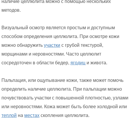
наличие целлюлита можно с помощью нескольких
методов.
Визуальный осмотр является простым и доступным
способом определения целлюлита. При осмотре кожи
можно обнаружить
участки
с грубой текстурой,
морщинами и неровностями. Часто целлюлит
сосредоточен в области бедер,
ягодиц
и живота.
Пальпация, или ощупывание кожи, также может помочь
определить наличие целлюлита. При пальпации можно
почувствовать участки с повышенной плотностью, узлами
или неровностями. Кожа может быть более холодной или
теплой
на
местах
скопления целлюлита.