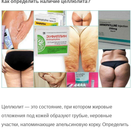
Как определить наличие целлюлита?
Целлюлит — это состояние, при котором жировые
отложения под кожей образуют грубые, неровные
участки, напоминающие апельсиновую корку. Определить