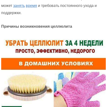
может
занять
время
и требовать постоянного ухода и
поддержки.
Причины возникновения целлюлита