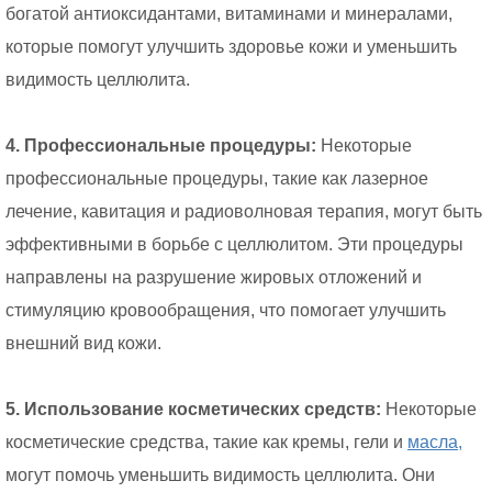
богатой антиоксидантами, витаминами и минералами,
которые помогут улучшить здоровье кожи и уменьшить
видимость целлюлита.
4. Профессиональные процедуры:
Некоторые
профессиональные процедуры, такие как лазерное
лечение, кавитация и радиоволновая терапия, могут быть
эффективными в борьбе с целлюлитом. Эти процедуры
направлены на разрушение жировых отложений и
стимуляцию кровообращения, что помогает улучшить
внешний вид кожи.
5. Использование косметических средств:
Некоторые
косметические средства, такие как кремы, гели и
масла,
могут помочь уменьшить видимость целлюлита. Они