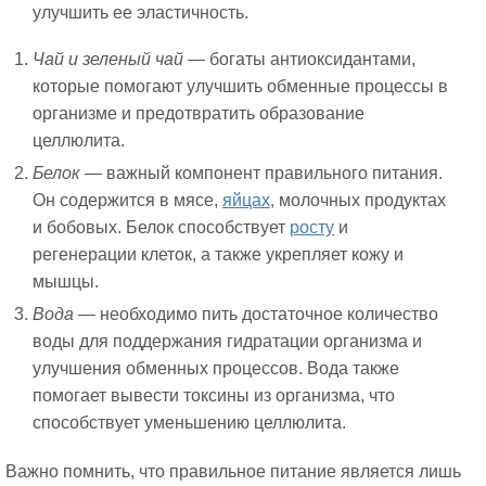
улучшить ее эластичность.
Чай и зеленый чай
— богаты антиоксидантами,
которые помогают улучшить обменные процессы в
организме и предотвратить образование
целлюлита.
Белок
— важный компонент правильного питания.
Он содержится в мясе,
яйцах,
молочных продуктах
и бобовых. Белок способствует
росту
и
регенерации клеток, а также укрепляет кожу и
мышцы.
Вода
— необходимо пить достаточное количество
воды для поддержания гидратации организма и
улучшения обменных процессов. Вода также
помогает вывести токсины из организма, что
способствует уменьшению целлюлита.
Важно помнить, что правильное питание является лишь