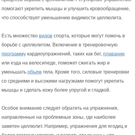
помогают укрепить мышцы и улучшить кровообращение,
что способствует уменьшению видимости целлюлита.
Есть множество
видов
спорта, которые могут помочь в
борьбе с целлюлитом. Включение в тренировочную
программу
кардиоупражнений, таких как бег,
плавание
или езда на велосипеде, поможет сжигать жир и
уменьшать
объем
тела. Кроме того, силовые тренировки
со средними и высокими нагрузками помогут укрепить
мышцы и сделать кожу более упругой и гладкой.
Особое внимание следует обратить на упражнения,
направленные на проблемные зоны, где наиболее
заметен целлюлит. Например, упражнения для ягодиц и