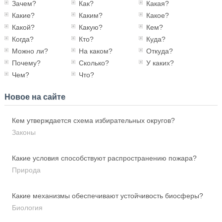
Зачем?
Как?
Какая?
Какие?
Каким?
Какое?
Какой?
Какую?
Кем?
Когда?
Кто?
Куда?
Можно ли?
На каком?
Откуда?
Почему?
Сколько?
У каких?
Чем?
Что?
Новое на сайте
Кем утверждается схема избирательных округов?
Законы
Какие условия способствуют распространению пожара?
Природа
Какие механизмы обеспечивают устойчивость биосферы?
Биология