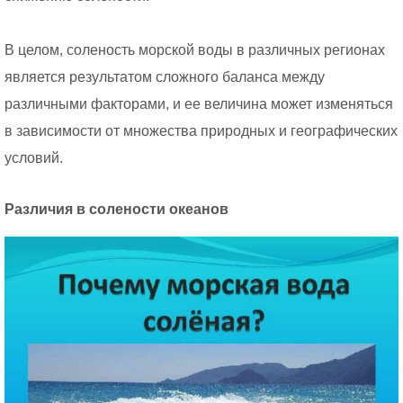
В целом, соленость морской воды в различных регионах
является результатом сложного баланса между
различными факторами, и ее величина может изменяться
в зависимости от множества природных и географических
условий.
Различия в солености океанов