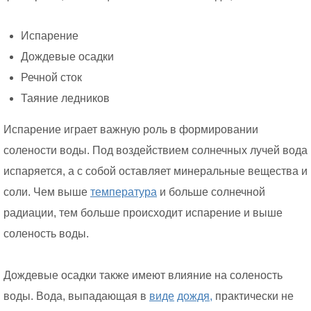
Испарение
Дождевые осадки
Речной сток
Таяние ледников
Испарение играет важную роль в формировании
солености воды. Под воздействием солнечных лучей вода
испаряется, а с собой оставляет минеральные вещества и
соли. Чем выше
температура
и больше солнечной
радиации, тем больше происходит испарение и выше
соленость воды.
Дождевые осадки также имеют влияние на соленость
воды. Вода, выпадающая в
виде
дождя,
практически не