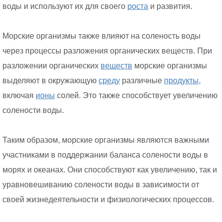
воды и используют их для своего
роста
и развития.
Морские организмы также влияют на соленость воды
через процессы разложения органических веществ. При
разложении органических
веществ
морские организмы
выделяют в окружающую
среду
различные
продукты,
включая
ионы
солей. Это также способствует увеличению
солености воды.
Таким образом, морские организмы являются важными
участниками в поддержании баланса солености воды в
морях и океанах. Они способствуют как увеличению, так и
уравновешиванию солености воды в зависимости от
своей жизнедеятельности и физиологических процессов.