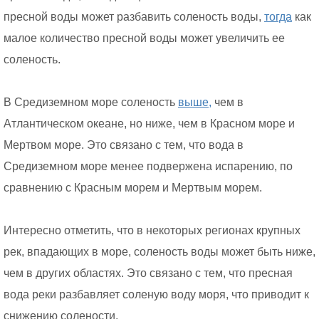
пресной воды может разбавить соленость воды,
тогда
как
малое количество пресной воды может увеличить ее
соленость.
В Средиземном море соленость
выше,
чем в
Атлантическом океане, но ниже, чем в Красном море и
Мертвом море. Это связано с тем, что вода в
Средиземном море менее подвержена испарению, по
сравнению с Красным морем и Мертвым морем.
Интересно отметить, что в некоторых регионах крупных
рек, впадающих в море, соленость воды может быть ниже,
чем в других областях. Это связано с тем, что пресная
вода реки разбавляет соленую воду моря, что приводит к
снижению солености.