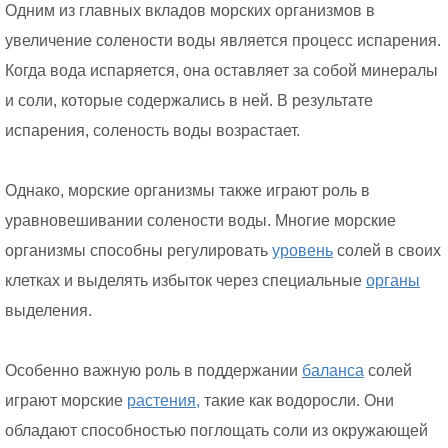
Одним из главных вкладов морских организмов в
увеличение солености воды является процесс испарения.
Когда вода испаряется, она оставляет за собой минералы
и соли, которые содержались в ней. В результате
испарения, соленость воды возрастает.
Однако, морские организмы также играют роль в
уравновешивании солености воды. Многие морские
организмы способны регулировать
уровень
солей в своих
клетках и выделять избыток через специальные
органы
выделения.
Особенно важную роль в поддержании
баланса
солей
играют морские
растения,
такие как водоросли. Они
обладают способностью поглощать соли из окружающей