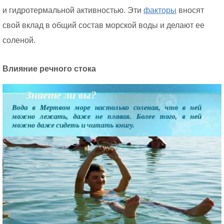
и гидротермальной активностью. Эти
факторы
вносят
свой вклад в общий состав морской воды и делают ее
соленой.
Влияние речного стока