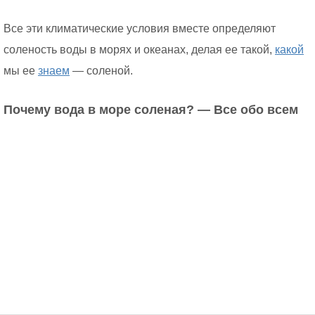
Все эти климатические условия вместе определяют
соленость воды в морях и океанах, делая ее такой,
какой
мы ее
знаем
— соленой.
Почему вода в море соленая? — Все обо всем