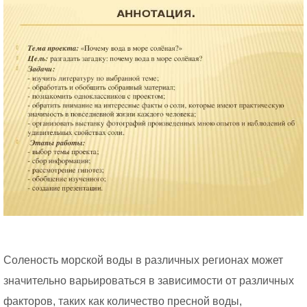
Соленость морской воды в различных регионах может
значительно варьироваться в зависимости от различных
факторов, таких как количество пресной воды,