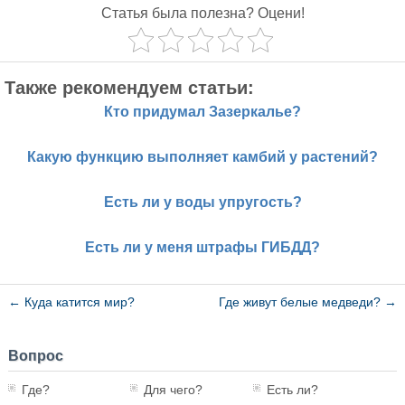
Статья была полезна? Оцени!
Также рекомендуем статьи:
Кто придумал Зазеркалье?
Какую функцию выполняет камбий у растений?
Есть ли у воды упругость?
Есть ли у меня штрафы ГИБДД?
←
Куда катится мир?
Где живут белые медведи?
→
Вопрос
Где?
Для чего?
Есть ли?