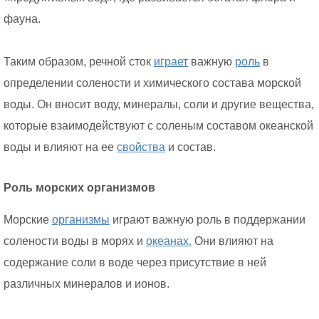
фауна.
Таким образом, речной сток
играет
важную
роль
в
определении солености и химического состава морской
воды. Он вносит воду, минералы, соли и другие вещества,
которые взаимодействуют с соленым составом океанской
воды и влияют на ее
свойства
и состав.
Роль морских организмов
Морские
организмы
играют важную роль в поддержании
солености воды в морях и
океанах.
Они влияют на
содержание соли в воде через присутствие в ней
различных минералов и ионов.