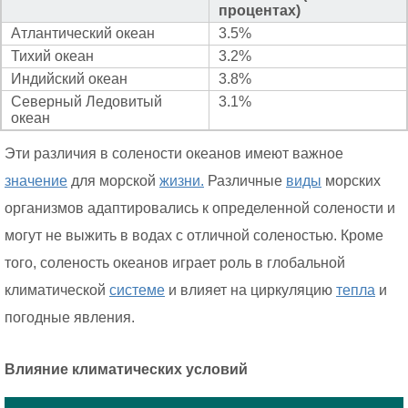
процентах)
Атлантический океан
3.5%
Тихий океан
3.2%
Индийский океан
3.8%
Северный Ледовитый
3.1%
океан
Эти различия в солености океанов имеют важное
значение
для морской
жизни.
Различные
виды
морских
организмов адаптировались к определенной солености и
могут не выжить в водах с отличной соленостью. Кроме
того, соленость океанов играет роль в глобальной
климатической
системе
и влияет на циркуляцию
тепла
и
погодные явления.
Влияние климатических условий