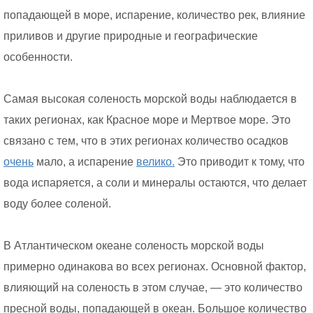
попадающей в море, испарение, количество рек, влияние
приливов и другие природные и географические
особенности.
Самая высокая соленость морской воды наблюдается в
таких регионах, как Красное море и Мертвое море. Это
связано с тем, что в этих регионах количество осадков
очень
мало, а испарение
велико.
Это приводит к тому, что
вода испаряется, а соли и минералы остаются, что делает
воду более соленой.
В Атлантическом океане соленость морской воды
примерно одинакова во всех регионах. Основной фактор,
влияющий на соленость в этом случае, — это количество
пресной воды, попадающей в океан. Большое количество