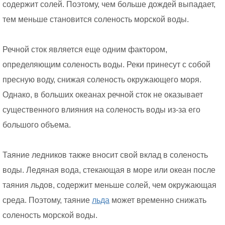
содержит солей. Поэтому, чем больше дождей выпадает,
тем меньше становится соленость морской воды.
Речной сток является еще одним фактором,
определяющим соленость воды. Реки принесут с собой
пресную воду, снижая соленость окружающего моря.
Однако, в больших океанах речной сток не оказывает
существенного влияния на соленость воды из-за его
большого объема.
Таяние ледников также вносит свой вклад в соленость
воды. Ледяная вода, стекающая в море или океан после
таяния льдов, содержит меньше солей, чем окружающая
среда. Поэтому, таяние
льда
может временно снижать
соленость морской воды.