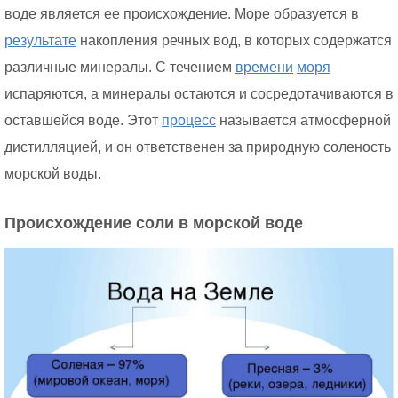
воде является ее происхождение. Море образуется в
результате
накопления речных вод, в которых содержатся
различные минералы. С течением
времени
моря
испаряются, а минералы остаются и сосредотачиваются в
оставшейся воде. Этот
процесс
называется атмосферной
дистилляцией, и он ответственен за природную соленость
морской воды.
Происхождение соли в морской воде