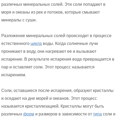
различных минеральных солей. Эти соли попадают в
моря и океаны из рек и потоков, которые смывают
минералы с суши.
Разложение минеральных солей происходит в процессе
естественного
цикла
воды. Когда солнечные лучи
проникают в воду, они нагревают ее и вызывают
испарение. В результате испарения вода превращается в
пар и оставляет соли. Этот процесс называется
испарением.
Соли, оставшиеся после испарения, образуют кристаллы
и оседают на дне морей и океанов. Этот процесс
называется кристаллизацией. Кристаллы могут быть
различных
форм
и размеров в зависимости от
типа
соли и