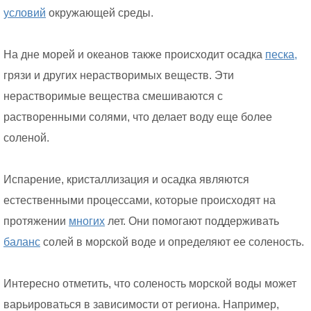
условий
окружающей среды.
На дне морей и океанов также происходит осадка
песка,
грязи и других нерастворимых веществ. Эти
нерастворимые вещества смешиваются с
растворенными солями, что делает воду еще более
соленой.
Испарение, кристаллизация и осадка являются
естественными процессами, которые происходят на
протяжении
многих
лет. Они помогают поддерживать
баланс
солей в морской воде и определяют ее соленость.
Интересно отметить, что соленость морской воды может
варьироваться в зависимости от региона. Например,