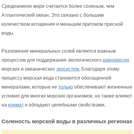
Средиземное море считается более соленым, чем
Атлантический океан. Это связано с большим
количеством испарения и меньшим притоком пресной
воды.
Разложение минеральных солей является важным
процессом для поддержания экологического
равновесия
морских и океанических
экосистем.
Благодаря этому
процессу морская вода становится обогащенной
минералами, которые не
только
обеспечивают жизненные
условия для многих морских организмов, но также влияют
на
климат
и обладают целебными свойствами.
Соленость морской воды в различных регионах