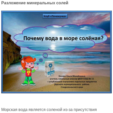
Разложение минеральных солей
Морская вода является соленой из-за присутствия