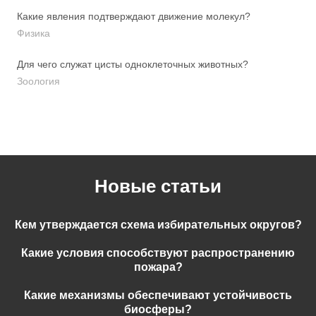
Какие явления подтверждают движение молекул?
Физика
Для чего служат цисты одноклеточных животных?
Зоология
Новые статьи
Кем утверждается схема избирательных округов?
Какие условия способствуют распространению
пожара?
Какие механизмы обеспечивают устойчивость
биосферы?