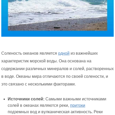
Соленость океанов является
одной
из важнейших
характеристик морской воды. Она основана на
содержании различных минералов и солей, растворенных
в воде. Океаны мира отличаются по своей солености, и
это связано с несколькими факторами.
Источники солей:
Самыми важными источниками
солей в океанах являются реки,
притоки
подземных вод и вулканическая активность. Реки