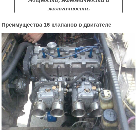
экологичности.
Преимущества 16 клапанов в двигателе