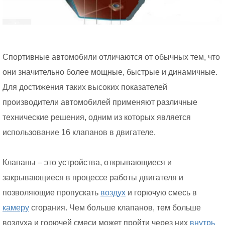
Спортивные автомобили отличаются от обычных тем, что
они значительно более мощные, быстрые и динамичные.
Для достижения таких высоких показателей
производители автомобилей применяют различные
технические решения, одним из которых является
использование 16 клапанов в двигателе.
Клапаны – это устройства, открывающиеся и
закрывающиеся в процессе работы двигателя и
позволяющие пропускать
воздух
и горючую смесь в
камеру
сгорания. Чем больше клапанов, тем больше
воздуха и горючей смеси может пройти через них
внутрь