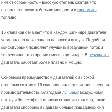
имеют особенность – высокую степень сжатия, что
позволяет получить больше мощности и
экономить
топливо.
16 клапанов означает, что в каждом цилиндре двигателя
установлено по 4 клапана на впуск и выпуск. Подобная
конфигурация позволяет улучшить воздушный поток и
эффективность сгорания смеси в цилиндре. В
результате
двигатель работает более плавно и мощно.
Основным преимуществом двигателей с высокой
степенью сжатия и 16 клапанов является их повышенная
производительность. Благодаря
лучшему
воздушному
потоку и более эффективному сгоранию топлива, такие
двигатели способны выдавать больше лошадиных сил