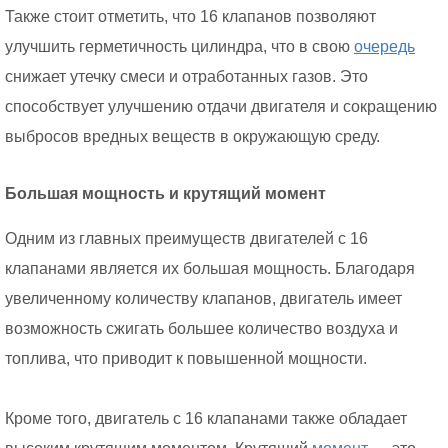
Также стоит отметить, что 16 клапанов позволяют
улучшить герметичность цилиндра, что в свою
очередь
снижает утечку смеси и отработанных газов. Это
способствует улучшению отдачи двигателя и сокращению
выбросов вредных веществ в окружающую среду.
Большая мощность и крутящий момент
Одним из главных преимуществ двигателей с 16
клапанами является их большая мощность. Благодаря
увеличенному количеству клапанов, двигатель имеет
возможность сжигать большее количество воздуха и
топлива, что приводит к повышенной мощности.
Кроме того, двигатель с 16 клапанами также обладает