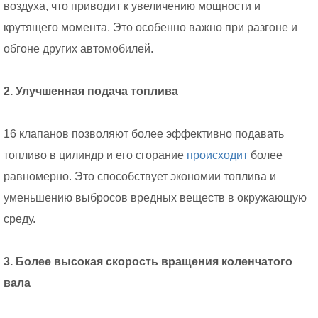
воздуха, что приводит к увеличению мощности и
крутящего момента. Это особенно важно при разгоне и
обгоне других автомобилей.
2. Улучшенная подача топлива
16 клапанов позволяют более эффективно подавать
топливо в цилиндр и его сгорание
происходит
более
равномерно. Это способствует экономии топлива и
уменьшению выбросов вредных веществ в окружающую
среду.
3. Более высокая скорость вращения коленчатого
вала