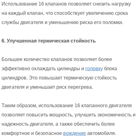
Использование 16 клапанов позволяет снизить нагрузку
на каждый клапан, что способствует увеличению срока
службы двигателя и уменьшению риска его поломки.
6. Улучшенная термическая стойкость
Большее количество клапанов позволяет более
эффективно охлаждать цилиндры и
головку
блока
цилиндров. Это повышает термическую стойкость
двигателя и уменьшает риск перегрева.
Таким образом, использование 16 клапанного двигателя
позволяет повысить мощность, улучшить экономичность и
надежность двигателя, а также обеспечить более
комфортное и безопасное
вождение
автомобиля.