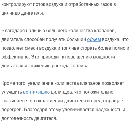
контролируют поток воздуха и отработанных газов в
цилиндр двигателя.
Благодаря наличию большего количества клапанов,
двигатель способен получать больший
объем
воздуха, что
позволяет смеси воздуха и топлива сгорать более полно и
эффективно. Это приводит к повышению мощности
двигателя и снижению расхода топлива.
Кроме того, увеличение количества клапанов позволяет
улучшить
вентиляцию
цилиндра, что положительно
сказывается на охлаждении двигателя и предотвращает
перегрев. Благодаря этому увеличивается надежность и
долговечность двигателя.