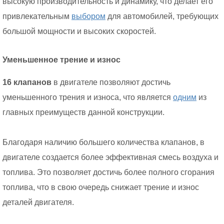
высокую производительность и динамику, что делает его
привлекательным
выбором
для автомобилей, требующих
большой мощности и высоких скоростей.
Уменьшенное трение и износ
16 клапанов
в двигателе позволяют достичь
уменьшенного трения и износа, что является
одним
из
главных преимуществ данной конструкции.
Благодаря наличию большего количества клапанов, в
двигателе создается более эффективная смесь воздуха и
топлива. Это позволяет достичь более полного сгорания
топлива, что в свою очередь снижает трение и износ
деталей двигателя.