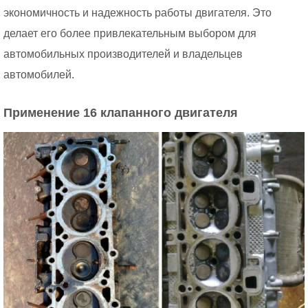
экономичность и надежность работы двигателя. Это
делает его более привлекательным выбором для
автомобильных производителей и владельцев
автомобилей.
Применение 16 клапанного двигателя