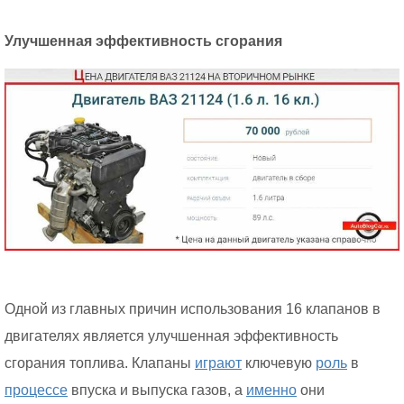
Улучшенная эффективность сгорания
Одной из главных причин использования 16 клапанов в
двигателях является улучшенная эффективность
сгорания топлива. Клапаны
играют
ключевую
роль
в
процессе
впуска и выпуска газов, а
именно
они