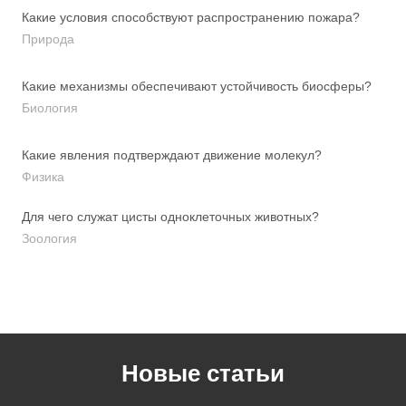
Какие условия способствуют распространению пожара?
Природа
Какие механизмы обеспечивают устойчивость биосферы?
Биология
Какие явления подтверждают движение молекул?
Физика
Для чего служат цисты одноклеточных животных?
Зоология
Новые статьи