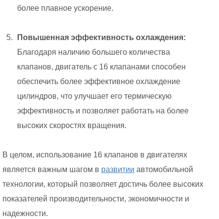
более плавное ускорение.
Повышенная эффективность охлаждения:
Благодаря наличию большего количества
клапанов, двигатель с 16 клапанами способен
обеспечить более эффективное охлаждение
цилиндров, что улучшает его термическую
эффективность и позволяет работать на более
высоких скоростях вращения.
В целом, использование 16 клапанов в двигателях
является важным шагом в
развитии
автомобильной
технологии, который позволяет достичь более высоких
показателей производительности, экономичности и
надежности.