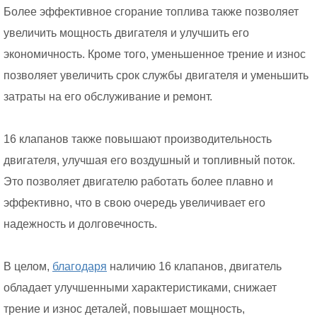
Более эффективное сгорание топлива также позволяет
увеличить мощность двигателя и улучшить его
экономичность. Кроме того, уменьшенное трение и износ
позволяет увеличить срок службы двигателя и уменьшить
затраты на его обслуживание и ремонт.
16 клапанов также повышают производительность
двигателя, улучшая его воздушный и топливный поток.
Это позволяет двигателю работать более плавно и
эффективно, что в свою очередь увеличивает его
надежность и долговечность.
В целом,
благодаря
наличию 16 клапанов, двигатель
обладает улучшенными характеристиками, снижает
трение и износ деталей, повышает мощность,