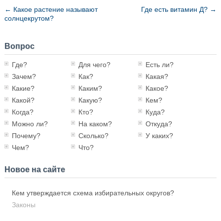
←
Какое растение называют
Где есть витамин Д?
→
солнцекрутом?
Вопрос
Где?
Для чего?
Есть ли?
Зачем?
Как?
Какая?
Какие?
Каким?
Какое?
Какой?
Какую?
Кем?
Когда?
Кто?
Куда?
Можно ли?
На каком?
Откуда?
Почему?
Сколько?
У каких?
Чем?
Что?
Новое на сайте
Кем утверждается схема избирательных округов?
Законы