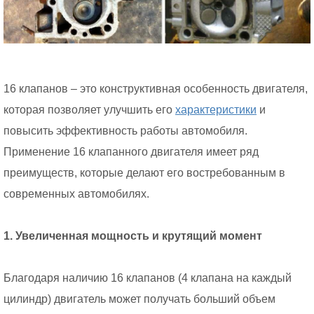
16 клапанов – это конструктивная особенность двигателя,
которая позволяет улучшить его
характеристики
и
повысить эффективность работы автомобиля.
Применение 16 клапанного двигателя имеет ряд
преимуществ, которые делают его востребованным в
современных автомобилях.
1. Увеличенная мощность и крутящий момент
Благодаря наличию 16 клапанов (4 клапана на каждый
цилиндр) двигатель может получать больший объем