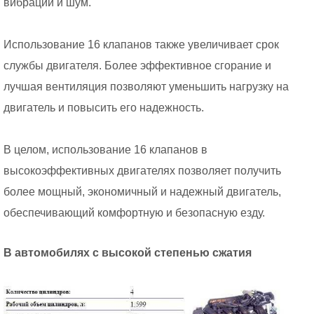
вибрации и шум.
Использование 16 клапанов также увеличивает срок
службы двигателя. Более эффективное сгорание и
лучшая вентиляция позволяют уменьшить нагрузку на
двигатель и повысить его надежность.
В целом, использование 16 клапанов в
высокоэффективных двигателях позволяет получить
более мощный, экономичный и надежный двигатель,
обеспечивающий комфортную и безопасную езду.
В автомобилях с высокой степенью сжатия