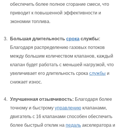
обеспечить более полное сгорание смеси, что
приводит к повышенной эффективности и
экономии топлива.
Большая длительность
срока
службы:
Благодаря распределению газовых потоков
между большим количеством клапанов, каждый
клапан будет работать с меньшей нагрузкой, что
увеличивает его длительность срока
службы
и
снижает износ.
Улучшенная отзывчивость:
Благодаря более
точному и быстрому
управлению
клапанами,
двигатель с 16 клапанами способен обеспечить
более быстрый отклик на
педаль
акселератора и