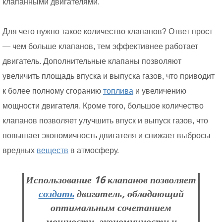
клапанными двигателями.
Для чего нужно такое количество клапанов? Ответ прост
— чем больше клапанов, тем эффективнее работает
двигатель. Дополнительные клапаны позволяют
увеличить площадь впуска и выпуска газов, что приводит
к более полному сгоранию
топлива
и увеличению
мощности двигателя. Кроме того, большое количество
клапанов позволяет улучшить впуск и выпуск газов, что
повышает экономичность двигателя и снижает выбросы
вредных
веществ
в атмосферу.
Использование 16 клапанов позволяет
создать
двигатель, обладающий
оптимальным сочетанием
мощности, экономичности и