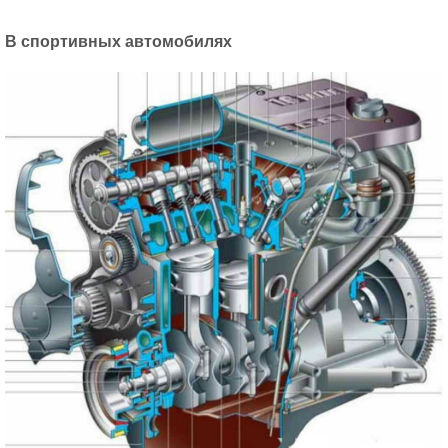
В спортивных автомобилях