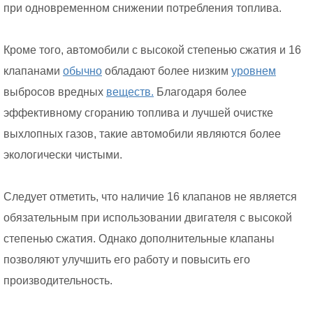
при одновременном снижении потребления топлива.
Кроме того, автомобили с высокой степенью сжатия и 16
клапанами
обычно
обладают более низким
уровнем
выбросов вредных
веществ.
Благодаря более
эффективному сгоранию топлива и лучшей очистке
выхлопных газов, такие автомобили являются более
экологически чистыми.
Следует отметить, что наличие 16 клапанов не является
обязательным при использовании двигателя с высокой
степенью сжатия. Однако дополнительные клапаны
позволяют улучшить его работу и повысить его
производительность.