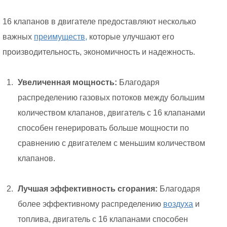
16 клапанов в двигателе предоставляют несколько
важных
преимуществ,
которые улучшают его
производительность, экономичность и надежность.
Увеличенная мощность:
Благодаря
распределению газовых потоков между большим
количеством клапанов, двигатель с 16 клапанами
способен генерировать больше мощности по
сравнению с двигателем с меньшим количеством
клапанов.
Лучшая эффективность сгорания:
Благодаря
более эффективному распределению
воздуха
и
топлива, двигатель с 16 клапанами способен