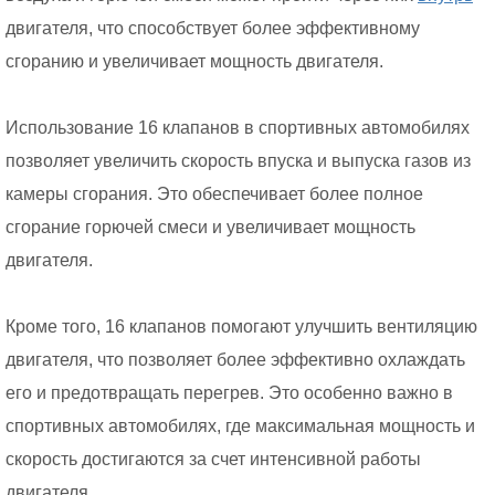
двигателя, что способствует более эффективному
сгоранию и увеличивает мощность двигателя.
Использование 16 клапанов в спортивных автомобилях
позволяет увеличить скорость впуска и выпуска газов из
камеры сгорания. Это обеспечивает более полное
сгорание горючей смеси и увеличивает мощность
двигателя.
Кроме того, 16 клапанов помогают улучшить вентиляцию
двигателя, что позволяет более эффективно охлаждать
его и предотвращать перегрев. Это особенно важно в
спортивных автомобилях, где максимальная мощность и
скорость достигаются за счет интенсивной работы
двигателя.