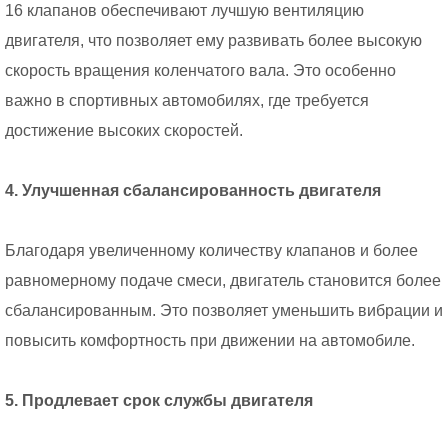
16 клапанов обеспечивают лучшую вентиляцию
двигателя, что позволяет ему развивать более высокую
скорость вращения коленчатого вала. Это особенно
важно в спортивных автомобилях, где требуется
достижение высоких скоростей.
4. Улучшенная сбалансированность двигателя
Благодаря увеличенному количеству клапанов и более
равномерному подаче смеси, двигатель становится более
сбалансированным. Это позволяет уменьшить вибрации и
повысить комфортность при движении на автомобиле.
5. Продлевает срок службы двигателя