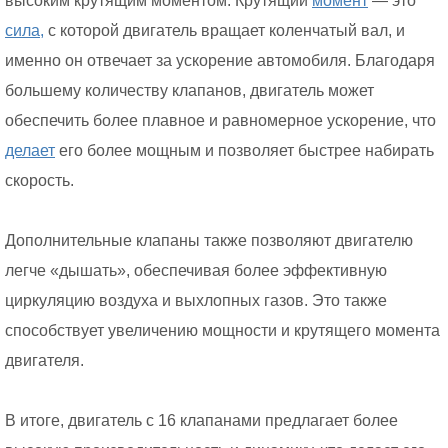
высоким крутящим моментом. Крутящий
момент
— это
сила,
с которой двигатель вращает коленчатый вал, и
именно он отвечает за ускорение автомобиля. Благодаря
большему количеству клапанов, двигатель может
обеспечить более плавное и равномерное ускорение, что
делает
его более мощным и позволяет быстрее набирать
скорость.
Дополнительные клапаны также позволяют двигателю
легче «дышать», обеспечивая более эффективную
циркуляцию воздуха и выхлопных газов. Это также
способствует увеличению мощности и крутящего момента
двигателя.
В итоге, двигатель с 16 клапанами предлагает более