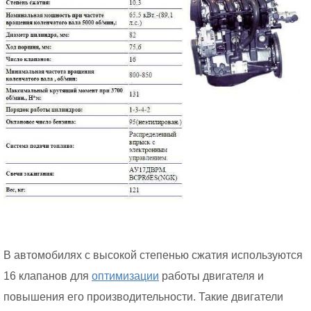
В автомобилях с высокой степенью сжатия используются
16 клапанов для
оптимизации
работы двигателя и
повышения его производительности. Такие двигатели