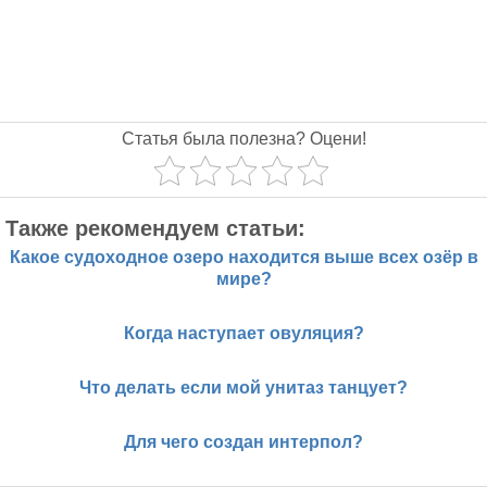
Статья была полезна? Оцени!
Также рекомендуем статьи:
Какое судоходное озеро находится выше всех озёр в
мире?
Когда наступает овуляция?
Что делать если мой унитаз танцует?
Для чего создан интерпол?