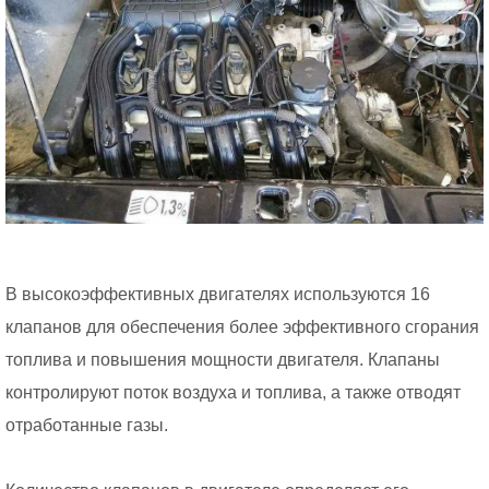
В высокоэффективных двигателях используются 16
клапанов для обеспечения более эффективного сгорания
топлива и повышения мощности двигателя. Клапаны
контролируют поток воздуха и топлива, а также отводят
отработанные газы.