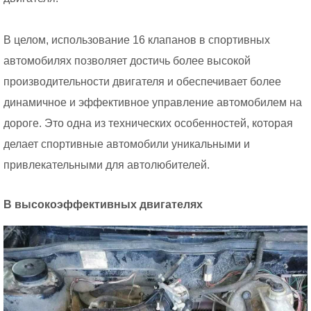
В целом, использование 16 клапанов в спортивных
автомобилях позволяет достичь более высокой
производительности двигателя и обеспечивает более
динамичное и эффективное управление автомобилем на
дороге. Это одна из технических особенностей, которая
делает спортивные автомобили уникальными и
привлекательными для автолюбителей.
В высокоэффективных двигателях