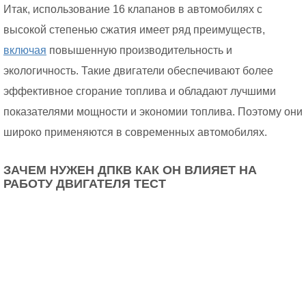
Итак, использование 16 клапанов в автомобилях с
высокой степенью сжатия имеет ряд преимуществ,
включая
повышенную производительность и
экологичность. Такие двигатели обеспечивают более
эффективное сгорание топлива и обладают лучшими
показателями мощности и экономии топлива. Поэтому они
широко применяются в современных автомобилях.
ЗАЧЕМ НУЖЕН ДПКВ КАК ОН ВЛИЯЕТ НА
РАБОТУ ДВИГАТЕЛЯ ТЕСТ