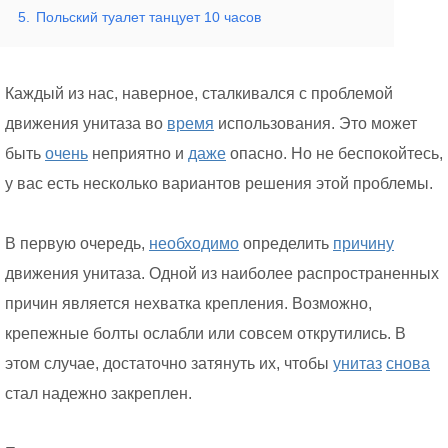
5.
Польский туалет танцует 10 часов
Каждый из нас, наверное, сталкивался с проблемой
движения унитаза во
время
использования. Это может
быть
очень
неприятно и
даже
опасно. Но не беспокойтесь,
у вас есть несколько вариантов решения этой проблемы.
В первую очередь,
необходимо
определить
причину
движения унитаза. Одной из наиболее распространенных
причин является нехватка крепления. Возможно,
крепежные болты ослабли или совсем открутились. В
этом случае, достаточно затянуть их, чтобы
унитаз
снова
стал надежно закреплен.