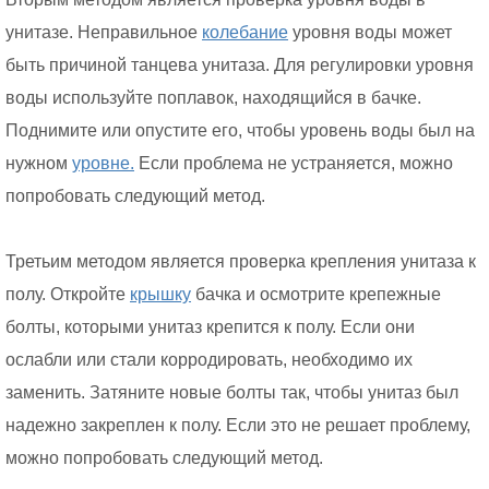
унитазе. Неправильное
колебание
уровня воды может
быть причиной танцева унитаза. Для регулировки уровня
воды используйте поплавок, находящийся в бачке.
Поднимите или опустите его, чтобы уровень воды был на
нужном
уровне.
Если проблема не устраняется, можно
попробовать следующий метод.
Третьим методом является проверка крепления унитаза к
полу. Откройте
крышку
бачка и осмотрите крепежные
болты, которыми унитаз крепится к полу. Если они
ослабли или стали корродировать, необходимо их
заменить. Затяните новые болты так, чтобы унитаз был
надежно закреплен к полу. Если это не решает проблему,
можно попробовать следующий метод.