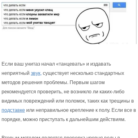
Если ваш унитаз начал «танцевать» и издавать
неприятный
звук,
существует несколько стандартных
методов решения проблемы. Первым шагом
рекомендуется проверить, не возникло ли каких-либо
видимых повреждений или поломок, таких как трещины в
подставке
или неправильное крепление к полу. Если все в
порядке, можно приступать к дальнейшим действиям.
Вторым методом является проверка уровня воды в