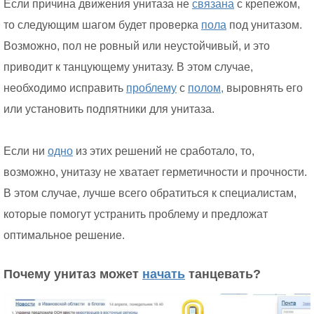
Если причина движения унитаза не
связана
с крепежом,
то следующим шагом будет проверка
пола
под унитазом.
Возможно, пол не ровный или неустойчивый, и это
приводит к танцующему унитазу. В этом случае,
необходимо исправить
проблему
с
полом,
выровнять его
или установить подпятники для унитаза.
Если ни
одно
из этих решений не сработало, то,
возможно, унитазу не хватает герметичности и прочности.
В этом случае, лучше всего обратиться к специалистам,
которые помогут устранить проблему и предложат
оптимальное решение.
Почему унитаз может
начать
танцевать?