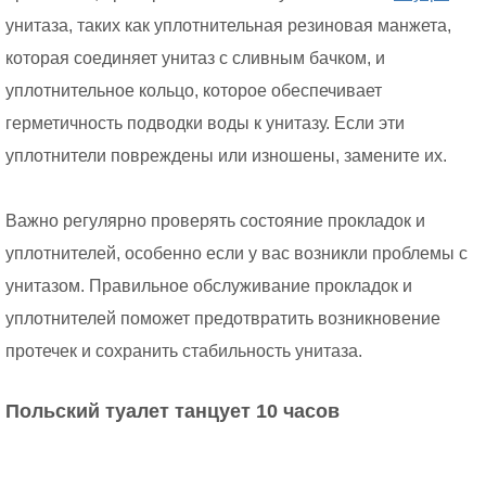
унитаза, таких как уплотнительная резиновая манжета,
которая соединяет унитаз с сливным бачком, и
уплотнительное кольцо, которое обеспечивает
герметичность подводки воды к унитазу. Если эти
уплотнители повреждены или изношены, замените их.
Важно регулярно проверять состояние прокладок и
уплотнителей, особенно если у вас возникли проблемы с
унитазом. Правильное обслуживание прокладок и
уплотнителей поможет предотвратить возникновение
протечек и сохранить стабильность унитаза.
Польский туалет танцует 10 часов