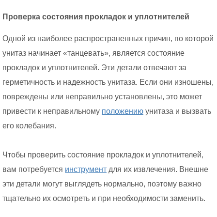
Проверка состояния прокладок и уплотнителей
Одной из наиболее распространенных причин, по которой
унитаз начинает «танцевать», является состояние
прокладок и уплотнителей. Эти детали отвечают за
герметичность и надежность унитаза. Если они изношены,
повреждены или неправильно установлены, это может
привести к неправильному
положению
унитаза и вызвать
его колебания.
Чтобы проверить состояние прокладок и уплотнителей,
вам потребуется
инструмент
для их извлечения. Внешне
эти детали могут выглядеть нормально, поэтому важно
тщательно их осмотреть и при необходимости заменить.