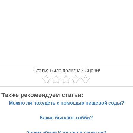
Статья была полезна? Оцени!
Также рекомендуем статьи:
Можно ли похудеть с помощью пищевой соды?
Какие бывают хобби?
Зачем убили Карпова в сериале?