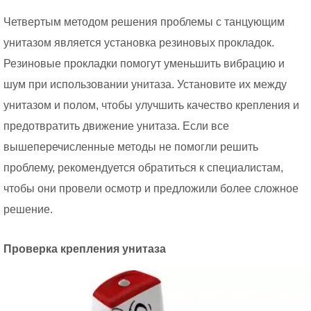
Четвертым методом решения проблемы с танцующим
унитазом является установка резиновых прокладок.
Резиновые прокладки помогут уменьшить вибрацию и
шум при использовании унитаза. Установите их между
унитазом и полом, чтобы улучшить качество крепления и
предотвратить движение унитаза. Если все
вышеперечисленные методы не помогли решить
проблему, рекомендуется обратиться к специалистам,
чтобы они провели осмотр и предложили более сложное
решение.
Проверка крепления унитаза