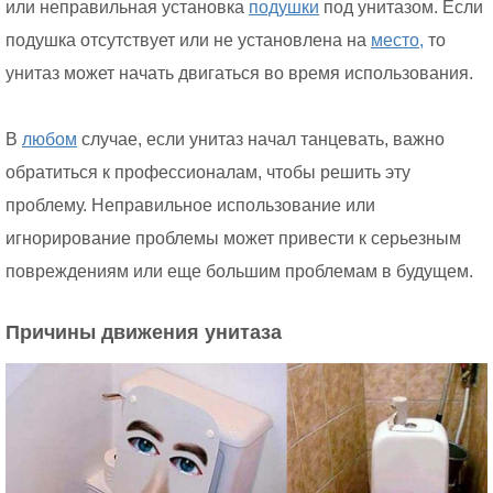
или неправильная установка
подушки
под унитазом. Если
подушка отсутствует или не установлена на
место,
то
унитаз может начать двигаться во время использования.
В
любом
случае, если унитаз начал танцевать, важно
обратиться к профессионалам, чтобы решить эту
проблему. Неправильное использование или
игнорирование проблемы может привести к серьезным
повреждениям или еще большим проблемам в будущем.
Причины движения унитаза