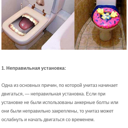
1. Неправильная установка:
Одна из основных причин, по которой унитаз начинает
двигаться, — неправильная установка. Если при
установке не были использованы анкерные болты или
они были неправильно закреплены, то унитаз может
ослабнуть и начать двигаться со временем.