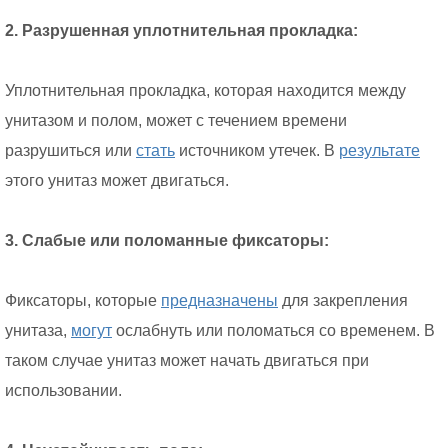
2. Разрушенная уплотнительная прокладка:
Уплотнительная прокладка, которая находится между
унитазом и полом, может с течением времени
разрушиться или
стать
источником утечек. В
результате
этого унитаз может двигаться.
3. Слабые или поломанные фиксаторы:
Фиксаторы, которые
предназначены
для закрепления
унитаза,
могут
ослабнуть или поломаться со временем. В
таком случае унитаз может начать двигаться при
использовании.