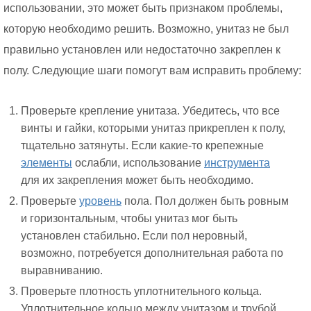
использовании, это может быть признаком проблемы,
которую необходимо решить. Возможно, унитаз не был
правильно установлен или недостаточно закреплен к
полу. Следующие шаги помогут вам исправить проблему:
Проверьте крепление унитаза. Убедитесь, что все
винты и гайки, которыми унитаз прикреплен к полу,
тщательно затянуты. Если какие-то крепежные
элементы
ослабли, использование
инструмента
для их закрепления может быть необходимо.
Проверьте
уровень
пола. Пол должен быть ровным
и горизонтальным, чтобы унитаз мог быть
установлен стабильно. Если пол неровный,
возможно, потребуется дополнительная работа по
выравниванию.
Проверьте плотность уплотнительного кольца.
Уплотнительное кольцо между унитазом и трубой