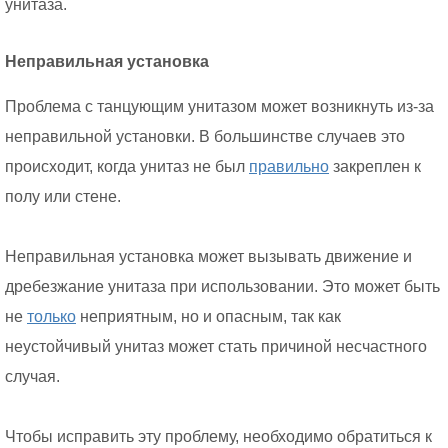
унитаза.
Неправильная установка
Проблема с танцующим унитазом может возникнуть из-за
неправильной установки. В большинстве случаев это
происходит, когда унитаз не был
правильно
закреплен к
полу или стене.
Неправильная установка может вызывать движение и
дребезжание унитаза при использовании. Это может быть
не
только
неприятным, но и опасным, так как
неустойчивый унитаз может стать причиной несчастного
случая.
Чтобы исправить эту проблему, необходимо обратиться к