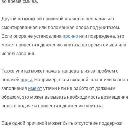
во время смыва.
Другой возможной причиной является неправильно
смонтированная или поломанная опора под унитазом.
Если опора не установлена
прочно
или повреждена, это
может привести к движению унитаза во время смыва или
использования.
Также унитаз может начать танцевать из-за проблем с
подачей
воды.
Например, если входной шланг или клапан
заполнения
имеют
утечки или не работают должным
образом, это может вызывать необходимость возмещения
воды в подаче и привести к движению унитаза.
Еще одной причиной может быть отсутствие поддержки