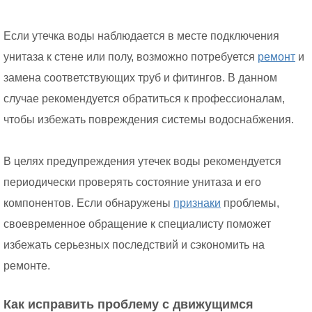
Если утечка воды наблюдается в месте подключения
унитаза к стене или полу, возможно потребуется
ремонт
и
замена соответствующих труб и фитингов. В данном
случае рекомендуется обратиться к профессионалам,
чтобы избежать повреждения системы водоснабжения.
В целях предупреждения утечек воды рекомендуется
периодически проверять состояние унитаза и его
компонентов. Если обнаружены
признаки
проблемы,
своевременное обращение к специалисту поможет
избежать серьезных последствий и сэкономить на
ремонте.
Как исправить проблему с движущимся