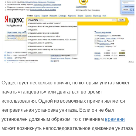
Существует несколько причин, по которым унитаз может
начать «танцевать» или двигаться во время
использования. Одной из возможных причин является
неправильная установка унитаза. Если он не был
установлен должным образом, то с течением
времени
может возникнуть непоследовательное движение унитаза