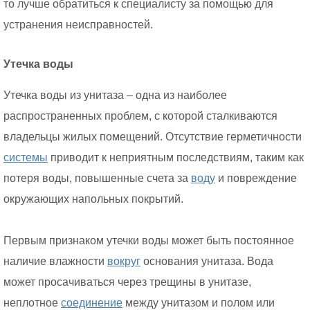
то лучше обратиться к специалисту за помощью для
устранения неисправностей.
Утечка воды
Утечка воды из унитаза – одна из наиболее
распространенных проблем, с которой сталкиваются
владельцы жилых помещений. Отсутствие герметичности
системы
приводит к неприятным последствиям, таким как
потеря воды, повышенные счета за
воду
и повреждение
окружающих напольных покрытий.
Первым признаком утечки воды может быть постоянное
наличие влажности
вокруг
основания унитаза. Вода
может просачиваться через трещины в унитазе,
неплотное
соединение
между унитазом и полом или