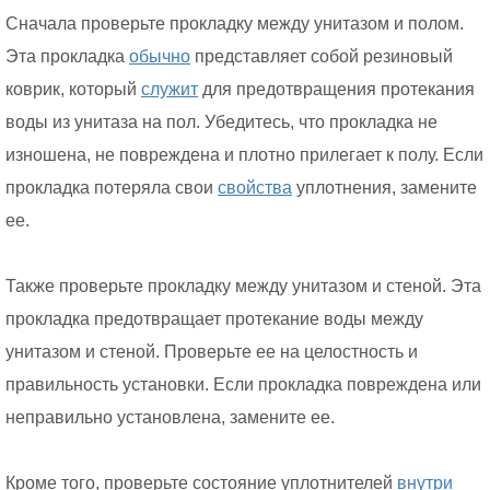
Сначала проверьте прокладку между унитазом и полом.
Эта прокладка
обычно
представляет собой резиновый
коврик, который
служит
для предотвращения протекания
воды из унитаза на пол. Убедитесь, что прокладка не
изношена, не повреждена и плотно прилегает к полу. Если
прокладка потеряла свои
свойства
уплотнения, замените
ее.
Также проверьте прокладку между унитазом и стеной. Эта
прокладка предотвращает протекание воды между
унитазом и стеной. Проверьте ее на целостность и
правильность установки. Если прокладка повреждена или
неправильно установлена, замените ее.
Кроме того, проверьте состояние уплотнителей
внутри