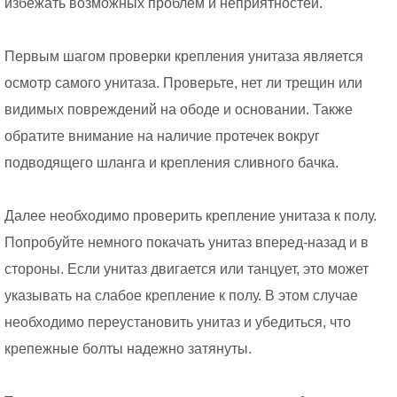
избежать возможных проблем и неприятностей.
Первым шагом проверки крепления унитаза является
осмотр самого унитаза. Проверьте, нет ли трещин или
видимых повреждений на ободе и основании. Также
обратите внимание на наличие протечек вокруг
подводящего шланга и крепления сливного бачка.
Далее необходимо проверить крепление унитаза к полу.
Попробуйте немного покачать унитаз вперед-назад и в
стороны. Если унитаз двигается или танцует, это может
указывать на слабое крепление к полу. В этом случае
необходимо переустановить унитаз и убедиться, что
крепежные болты надежно затянуты.