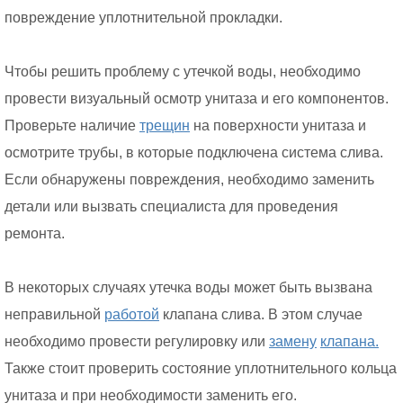
повреждение уплотнительной прокладки.
Чтобы решить проблему с утечкой воды, необходимо
провести визуальный осмотр унитаза и его компонентов.
Проверьте наличие
трещин
на поверхности унитаза и
осмотрите трубы, в которые подключена система слива.
Если обнаружены повреждения, необходимо заменить
детали или вызвать специалиста для проведения
ремонта.
В некоторых случаях утечка воды может быть вызвана
неправильной
работой
клапана слива. В этом случае
необходимо провести регулировку или
замену
клапана.
Также стоит проверить состояние уплотнительного кольца
унитаза и при необходимости заменить его.