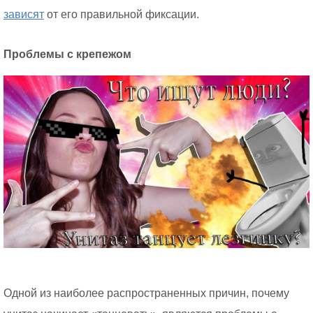
зависят
от его правильной фиксации.
Проблемы с крепежом
Одной из наиболее распространенных причин, почему