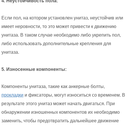
4. Неустойчивость пола:
Если пол, на котором установлен унитаз, неустойчив или
имеет неровности, то это может привести к движению
унитаза. В таком случае необходимо либо укрепить пол,
либо использовать дополнительные крепления для
унитаза.
5. Износенные компоненты:
Компоненты унитаза, такие как анкерные болты,
прокладки
и фиксаторы, могут износиться со временем. В
результате этого унитаз может начать двигаться. При
обнаружении изношенных компонентов их необходимо
заменить, чтобы предотвратить дальнейшее движение