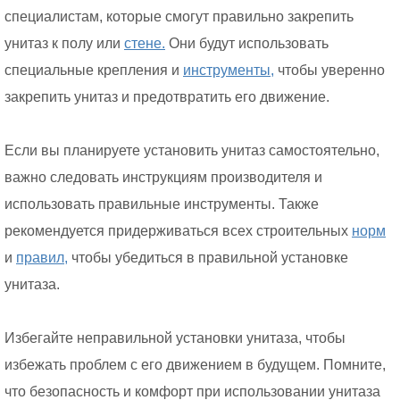
специалистам, которые смогут правильно закрепить
унитаз к полу или
стене.
Они будут использовать
специальные крепления и
инструменты,
чтобы уверенно
закрепить унитаз и предотвратить его движение.
Если вы планируете установить унитаз самостоятельно,
важно следовать инструкциям производителя и
использовать правильные инструменты. Также
рекомендуется придерживаться всех строительных
норм
и
правил,
чтобы убедиться в правильной установке
унитаза.
Избегайте неправильной установки унитаза, чтобы
избежать проблем с его движением в будущем. Помните,
что безопасность и комфорт при использовании унитаза