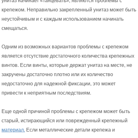
унитаз начинает «танцевать», являются проблемы с
крепежом. Неправильно закрепленный унитаз может быть
неустойчивым и с каждым использованием начинать
смещаться.
Одним из возможных вариантов проблемы с крепежом
является отсутствие достаточного количества крепежных
винтов. Если винты, которые держат унитаз на месте, не
закручены достаточно плотно или их количество
недостаточно для надежной фиксации, это может
привести к неприятным последствиям.
Еще одной причиной проблемы с крепежом может быть
старый, истирающийся или поврежденный крепежный
материал.
Если металлические детали крепежа и