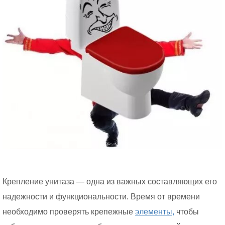
Крепление унитаза — одна из важных составляющих его
надежности и функциональности. Время от времени
необходимо проверять крепежные
элементы,
чтобы