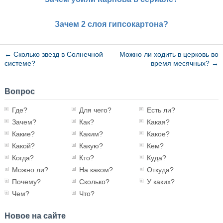
Зачем 2 слоя гипсокартона?
←
Сколько звезд в Солнечной
Можно ли ходить в церковь во
системе?
время месячных?
→
Вопрос
Где?
Для чего?
Есть ли?
Зачем?
Как?
Какая?
Какие?
Каким?
Какое?
Какой?
Какую?
Кем?
Когда?
Кто?
Куда?
Можно ли?
На каком?
Откуда?
Почему?
Сколько?
У каких?
Чем?
Что?
Новое на сайте