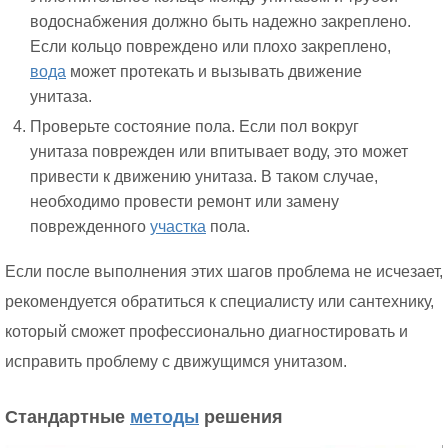
водоснабжения должно быть надежно закреплено.
Если кольцо повреждено или плохо закреплено,
вода
может протекать и вызывать движение
унитаза.
Проверьте состояние пола. Если пол вокруг
унитаза поврежден или впитывает воду, это может
привести к движению унитаза. В таком случае,
необходимо провести ремонт или замену
поврежденного
участка
пола.
Если после выполнения этих шагов проблема не исчезает,
рекомендуется обратиться к специалисту или сантехнику,
который сможет профессионально диагностировать и
исправить проблему с движущимся унитазом.
Стандартные
методы
решения