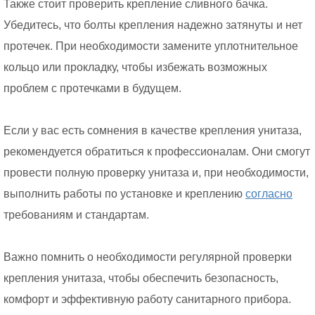
Также стоит проверить крепление сливного бачка.
Убедитесь, что болты крепления надежно затянуты и нет
протечек. При необходимости замените уплотнительное
кольцо или прокладку, чтобы избежать возможных
проблем с протечками в будущем.
Если у вас есть сомнения в качестве крепления унитаза,
рекомендуется обратиться к профессионалам. Они смогут
провести полную проверку унитаза и, при необходимости,
выполнить работы по установке и креплению
согласно
требованиям и стандартам.
Важно помнить о необходимости регулярной проверки
крепления унитаза, чтобы обеспечить безопасность,
комфорт и эффективную работу санитарного прибора.