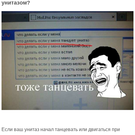
унитазом?
Если ваш унитаз начал танцевать или двигаться при