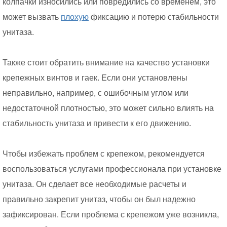
колпачки износились или повредились со временем, это
может вызвать
плохую
фиксацию и потерю стабильности
унитаза.
Также стоит обратить внимание на качество установки
крепежных винтов и гаек. Если они установлены
неправильно, например, с ошибочным углом или
недостаточной плотностью, это может сильно влиять на
стабильность унитаза и привести к его движению.
Чтобы избежать проблем с крепежом, рекомендуется
воспользоваться услугами профессионала при установке
унитаза. Он сделает все необходимые расчеты и
правильно закрепит унитаз, чтобы он был надежно
зафиксирован. Если проблема с крепежом уже возникла,