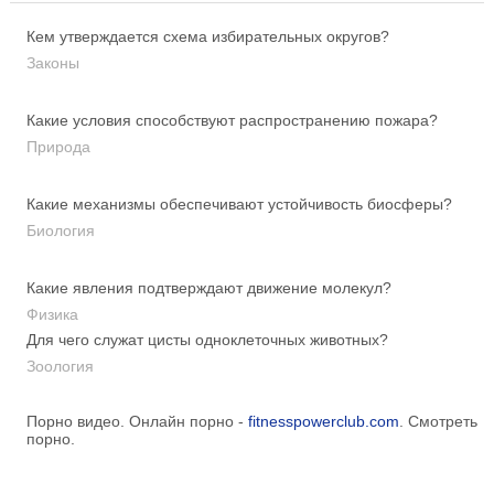
Кем утверждается схема избирательных округов?
Законы
Какие условия способствуют распространению пожара?
Природа
Какие механизмы обеспечивают устойчивость биосферы?
Биология
Какие явления подтверждают движение молекул?
Физика
Для чего служат цисты одноклеточных животных?
Зоология
Порно видео. Онлайн порно -
fitnesspowerclub.com
. Смотреть
порно.