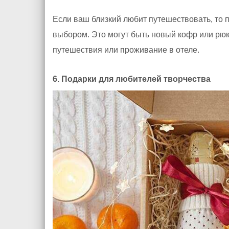
Если ваш близкий любит путешествовать, то п
выбором. Это могут быть новый кофр или рюк
путешествия или проживание в отеле.
6. Подарки для любителей творчества