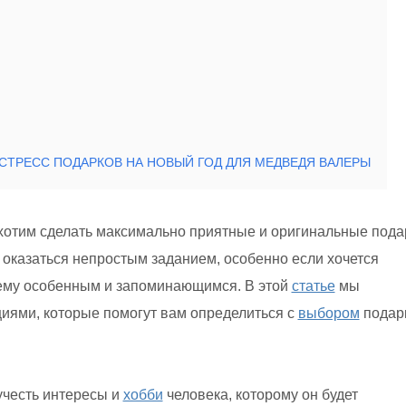
СТРЕСС ПОДАРКОВ НА НОВЫЙ ГОД ДЛЯ МЕДВЕДЯ ВАЛЕРЫ
хотим сделать максимально приятные и оригинальные пода
оказаться непростым заданием, особенно если хочется
щему особенным и запоминающимся. В этой
статье
мы
иями, которые помогут вам определиться с
выбором
подар
честь интересы и
хобби
человека, которому он будет