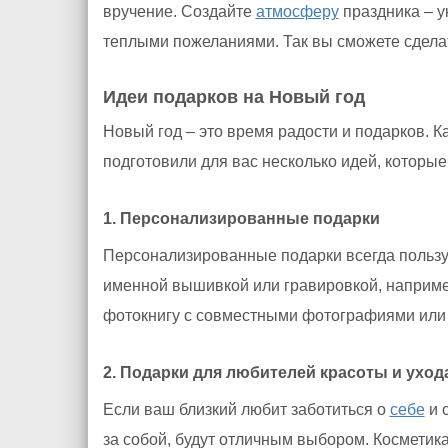
вручение. Создайте
атмосферу
праздника – у
теплыми пожеланиями. Так вы сможете сдела
Идеи подарков на Новый год
Новый год – это время радости и подарков. 
подготовили для вас несколько идей, которы
1. Персонализированные подарки
Персонализированные подарки всегда польз
именной вышивкой или гравировкой, например,
фотокнигу с совместными фотографиями ил
2. Подарки для любителей красоты и уход
Если ваш близкий любит заботиться о
себе
и 
за собой, будут отличным выбором. Косметик