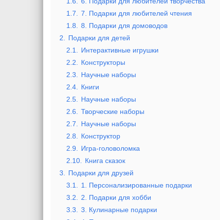
1.6.
6. Подарки для любителей творчества
1.7.
7. Подарки для любителей чтения
1.8.
8. Подарки для домоводов
2.
Подарки для детей
2.1.
Интерактивные игрушки
2.2.
Конструкторы
2.3.
Научные наборы
2.4.
Книги
2.5.
Научные наборы
2.6.
Творческие наборы
2.7.
Научные наборы
2.8.
Конструктор
2.9.
Игра-головоломка
2.10.
Книга сказок
3.
Подарки для друзей
3.1.
1. Персонализированные подарки
3.2.
2. Подарки для хобби
3.3.
3. Кулинарные подарки