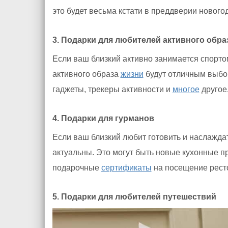
это будет весьма кстати в преддверии нового
3. Подарки для любителей активного обра
Если ваш близкий активно занимается спорто
активного образа
жизни
будут отличным выбо
гаджеты, трекеры активности и
многое
другое
4. Подарки для гурманов
Если ваш близкий любит готовить и наслаждат
актуальны. Это могут быть новые кухонные п
подарочные
сертификаты
на посещение рест
5. Подарки для любителей путешествий