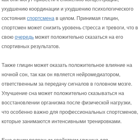
ухудшению координации и ухудшению психологического
состояния
спортсмена
в целом. Принимая глицин,
спортсмен может снизить уровень стресса и тревоги, что в
свою
очередь
может положительно сказаться на его
спортивных результатов.
Также глицин может оказать положительное влияние на
ночной сон, так как он является нейромедиатором,
ответственным за передачу сигналов в головном мозге.
Улучшение сна может положительно сказываться на
восстановлении организма после физической нагрузки,
что особенно важно для профессиональных спортсменов,
которые занимаются интенсивными тренировками.