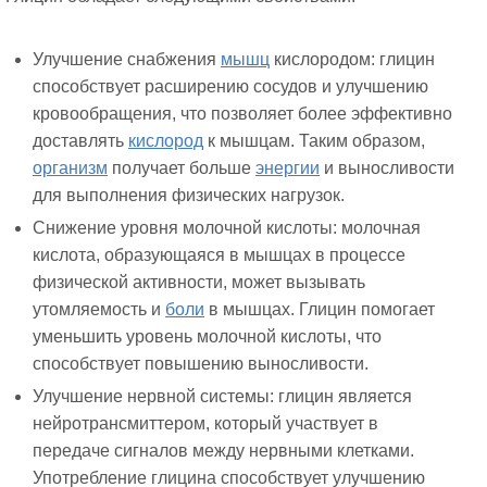
Улучшение снабжения
мышц
кислородом: глицин
способствует расширению сосудов и улучшению
кровообращения, что позволяет более эффективно
доставлять
кислород
к мышцам. Таким образом,
организм
получает больше
энергии
и выносливости
для выполнения физических нагрузок.
Снижение уровня молочной кислоты: молочная
кислота, образующаяся в мышцах в процессе
физической активности, может вызывать
утомляемость и
боли
в мышцах. Глицин помогает
уменьшить уровень молочной кислоты, что
способствует повышению выносливости.
Улучшение нервной системы: глицин является
нейротрансмиттером, который участвует в
передаче сигналов между нервными клетками.
Употребление глицина способствует улучшению