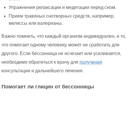
Упражнения релаксации и медитации перед сном.
Прием травяных снотворных средств, например,
мелиссы или валерианы.
Важно помнить, что каждый организм индивидуален, и то,
что помогает одному человеку, может не сработать для
другого. Если бессонница не исчезает или усиливается,
необходимо обратиться к врачу для
получения
консультации и дальнейшего лечения.
Помогает ли глицин от бессонницы