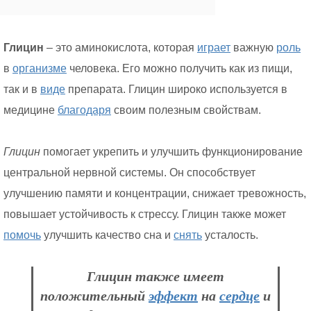
Глицин
– это аминокислота, которая
играет
важную
роль
в
организме
человека. Его можно получить как из пищи,
так и в
виде
препарата. Глицин широко используется в
медицине
благодаря
своим полезным свойствам.
Глицин
помогает укрепить и улучшить функционирование
центральной нервной системы. Он способствует
улучшению памяти и концентрации, снижает тревожность,
повышает устойчивость к стрессу. Глицин также может
помочь
улучшить качество сна и
снять
усталость.
Глицин также имеет
положительный
эффект
на
сердце
и