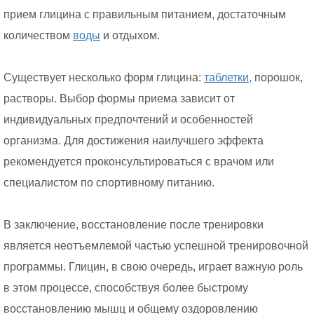
прием глицина с правильным питанием, достаточным
количеством
воды
и отдыхом.
Существует несколько форм глицина:
таблетки,
порошок,
растворы. Выбор формы приема зависит от
индивидуальных предпочтений и особенностей
организма. Для достижения наилучшего эффекта
рекомендуется проконсультироваться с врачом или
специалистом по спортивному питанию.
В заключение, восстановление после тренировки
является неотъемлемой частью успешной тренировочной
программы. Глицин, в свою очередь, играет важную роль
в этом процессе, способствуя более быстрому
восстановлению мышц и общему оздоровлению