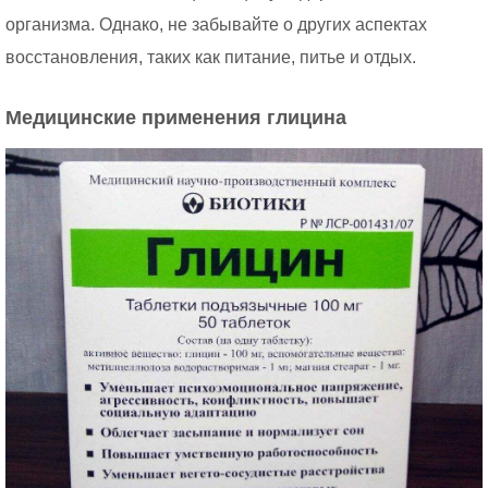
организма. Однако, не забывайте о других аспектах
восстановления, таких как питание, питье и отдых.
Медицинские применения глицина