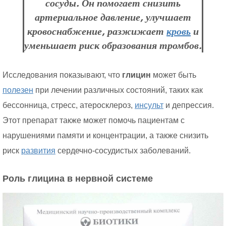
сосуды. Он помогает снизить
артериальное давление, улучшает
кровоснабжение, разжижает
кровь
и
уменьшает риск образования тромбов.
Исследования показывают, что
глицин
может быть
полезен
при лечении различных состояний, таких как
бессонница, стресс, атеросклероз,
инсульт
и депрессия.
Этот препарат также может помочь пациентам с
нарушениями памяти и концентрации, а также снизить
риск
развития
сердечно-сосудистых заболеваний.
Роль глицина в нервной системе