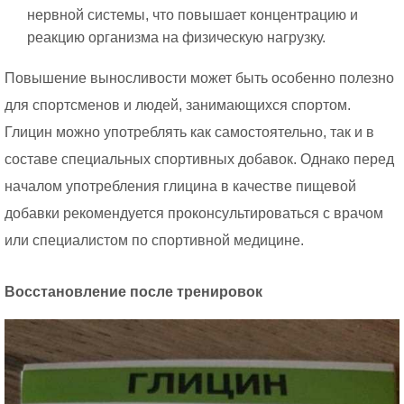
нервной системы, что повышает концентрацию и
реакцию организма на физическую нагрузку.
Повышение выносливости может быть особенно полезно
для спортсменов и людей, занимающихся спортом.
Глицин можно употреблять как самостоятельно, так и в
составе специальных спортивных добавок. Однако перед
началом употребления глицина в качестве пищевой
добавки рекомендуется проконсультироваться с врачом
или специалистом по спортивной медицине.
Восстановление после тренировок