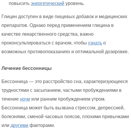
повысить
энергетический
уровень.
Глицин доступен в виде пищевых добавок и медицинских
препаратов. Однако перед применением глицина в
качестве лекарственного средства, важно
проконсультироваться с врачом, чтобы
узнать
о
возможных противопоказаниях и оптимальной дозировке.
Лечение бессонницы
Бессонница — это расстройство сна, характеризующееся
трудностями с засыпанием, частыми пробуждениями в
течение
ночи
или ранним пробуждением утром.
Бессонница может быть вызвана стрессом, депрессией,
болезнями, сменой часовых поясов, плохими привычками
или
другими
факторами.