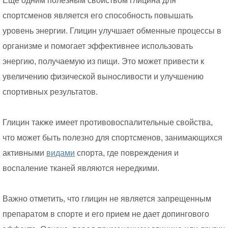
Еще одним полезным свойством глицина для
спортсменов является его способность повышать
уровень энергии. Глицин улучшает обменные процессы в
организме и помогает эффективнее использовать
энергию, получаемую из пищи. Это может привести к
увеличению физической выносливости и улучшению
спортивных результатов.
Глицин также имеет противовоспалительные свойства,
что может быть полезно для спортсменов, занимающихся
активными
видами
спорта, где повреждения и
воспаление тканей являются нередкими.
Важно отметить, что глицин не является запрещенным
препаратом в спорте и его прием не дает допингового