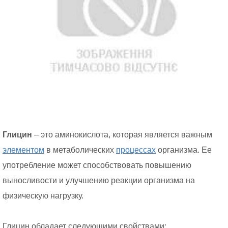
Глицин
– это аминокислота, которая является важным
элементом
в метаболических
процессах
организма. Ее
употребление может способствовать повышению
выносливости и улучшению реакции организма на
физическую нагрузку.
Глицин обладает следующими свойствами: