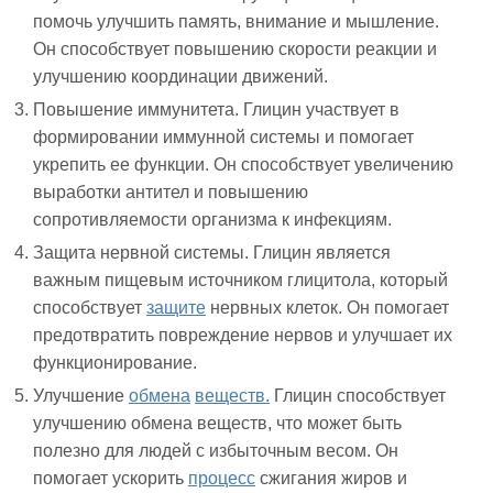
помочь улучшить память, внимание и мышление.
Он способствует повышению скорости реакции и
улучшению координации движений.
Повышение иммунитета. Глицин участвует в
формировании иммунной системы и помогает
укрепить ее функции. Он способствует увеличению
выработки антител и повышению
сопротивляемости организма к инфекциям.
Защита нервной системы. Глицин является
важным пищевым источником глицитола, который
способствует
защите
нервных клеток. Он помогает
предотвратить повреждение нервов и улучшает их
функционирование.
Улучшение
обмена
веществ.
Глицин способствует
улучшению обмена веществ, что может быть
полезно для людей с избыточным весом. Он
помогает ускорить
процесс
сжигания жиров и