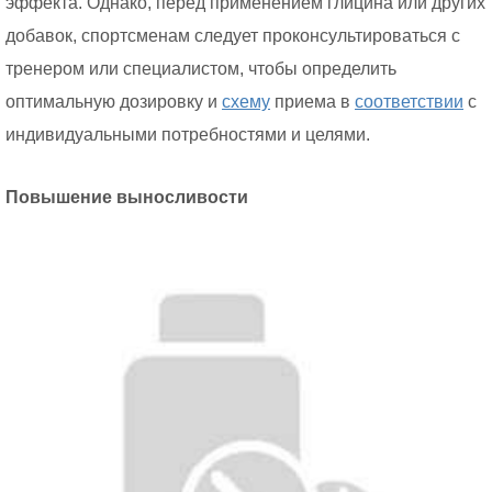
эффекта. Однако, перед применением глицина или других
добавок, спортсменам следует проконсультироваться с
тренером или специалистом, чтобы определить
оптимальную дозировку и
схему
приема в
соответствии
с
индивидуальными потребностями и целями.
Повышение выносливости