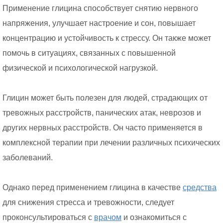
Применение глицина способствует снятию нервного
напряжения, улучшает настроение и сон, повышает
концентрацию и устойчивость к стрессу. Он также может
помочь в ситуациях, связанных с повышенной
физической и психологической нагрузкой.
Глицин может быть полезен для людей, страдающих от
тревожных расстройств, панических атак, неврозов и
других нервных расстройств. Он часто применяется в
комплексной терапии при лечении различных психических
заболеваний.
Однако перед применением глицина в качестве
средства
для снижения стресса и тревожности, следует
проконсультироваться с
врачом
и ознакомиться с