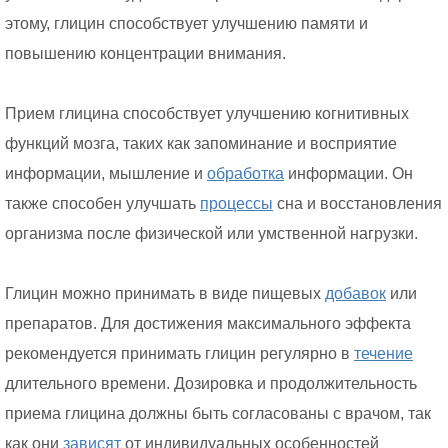
этому, глицин способствует улучшению памяти и
повышению концентрации внимания.
Прием глицина способствует улучшению когнитивных
функций мозга, таких как запоминание и восприятие
информации, мышление и
обработка
информации. Он
также способен улучшать
процессы
сна и восстановления
организма после физической или умственной нагрузки.
Глицин можно принимать в виде пищевых
добавок
или
препаратов. Для достижения максимального эффекта
рекомендуется принимать глицин регулярно в
течение
длительного времени. Дозировка и продолжительность
приема глицина должны быть согласованы с врачом, так
как они
зависят
от индивидуальных особенностей