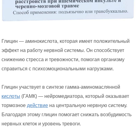
Глицин — аминокислота, которая имеет положительный
эффект на работу нервной системы. Он способствует
снижению стресса и тревожности, помогая организму
справиться с психоэмоциональными нагрузками.
Глицин участвует в синтезе гамма-аминомаслянной
кислоты
(ГАМК) — нейромедиатора, который оказывает
тормозное
действие
на центральную нервную систему.
Благодаря этому глицин помогает снижать возбудимость
нервных клеток и уровень тревоги.