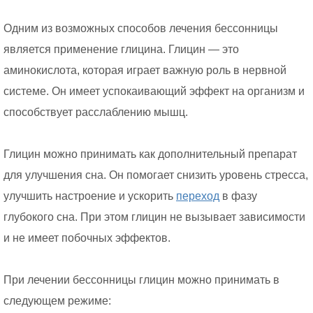
Одним из возможных способов лечения бессонницы
является применение глицина. Глицин — это
аминокислота, которая играет важную роль в нервной
системе. Он имеет успокаивающий эффект на организм и
способствует расслаблению мышц.
Глицин можно принимать как дополнительный препарат
для улучшения сна. Он помогает снизить уровень стресса,
улучшить настроение и ускорить
переход
в фазу
глубокого сна. При этом глицин не вызывает зависимости
и не имеет побочных эффектов.
При лечении бессонницы глицин можно принимать в
следующем режиме: