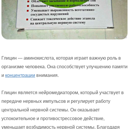
Глицин — аминокислота, которая играет важную роль в
организме человека. Она способствует улучшению памяти
и
концентрации
внимания.
Глицин является нейромедиатором, который участвует в
передаче нервных импульсов и регулирует работу
центральной нервной системы. Он оказывает
успокоительное и противострессовое действие,
уменьшает возбудимость нервной системы. Благодаря