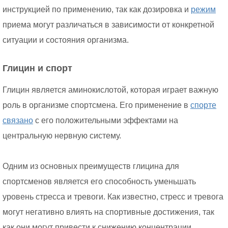
инструкцией по применению, так как дозировка и
режим
приема могут различаться в зависимости от конкретной
ситуации и состояния организма.
Глицин и спорт
Глицин является аминокислотой, которая играет важную
роль в организме спортсмена. Его применение в
спорте
связано
с его положительными эффектами на
центральную нервную систему.
Одним из основных преимуществ глицина для
спортсменов является его способность уменьшать
уровень стресса и тревоги. Как известно, стресс и тревога
могут негативно влиять на спортивные достижения, так
как они могут привести к снижению концентрации,