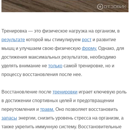
Тренировка — это физическое нагрузка на организм, в
результате
которой мы стимулируем
рост
и развитие
мышц и улучшаем свою физическую
форму.
Однако, для
достижения максимальных результатов, необходимо
уделять внимание не
только
самой тренировке, но и
процессу восстановления после нее.
Восстановление после
тренировки
играет ключевую роль
в достижении спортивных целей и предотвращении
переутомления и
травм.
Оно позволяет восстановить
запасы
энергии, снизить уровень стресса на организм, а
также укрепить иммунную систему. Восстановительные