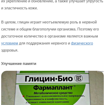
их укреплению и обновлению, а также улучшает упругость
и эластичность кожи.
В целом, глицин играет неотъемлемую роль в нервной
системе и общем благополучии организма. Поэтому его
достаточное количество в организме является важным
условием
для поддержания нервного и
физического
здоровья.
Улучшение памяти