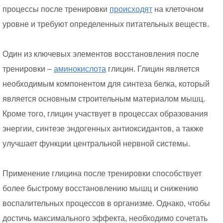
процессы после тренировки
происходят
на клеточном
уровне и требуют определенных питательных веществ.
Один из ключевых элементов восстановления после
тренировки –
аминокислота
глицин. Глицин является
необходимым компонентом для синтеза белка, который
является основным строительным материалом мышц.
Кроме того, глицин участвует в процессах образования
энергии, синтезе эндогенных антиоксидантов, а также
улучшает функции центральной нервной системы.
Применение глицина после тренировки способствует
более быстрому восстановлению мышц и снижению
воспалительных процессов в организме. Однако, чтобы
достичь максимального эффекта, необходимо сочетать