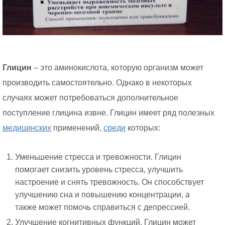
Глицин
– это аминокислота, которую организм может
производить самостоятельно. Однако в некоторых
случаях может потребоваться дополнительное
поступление глицина извне. Глицин имеет ряд полезных
медицинских
применений,
среди
которых:
Уменьшение стресса и тревожности. Глицин
помогает снизить уровень стресса, улучшить
настроение и снять тревожность. Он способствует
улучшению сна и повышению концентрации, а
также может помочь справиться с депрессией.
Улучшение когнитивных функций. Глицин может