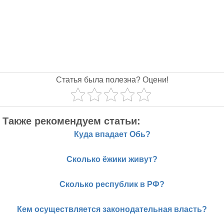
Статья была полезна? Оцени!
Также рекомендуем статьи:
Куда впадает Обь?
Сколько ёжики живут?
Сколько республик в РФ?
Кем осуществляется законодательная власть?