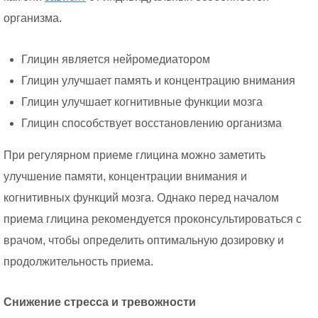
организма.
Глицин является нейромедиатором
Глицин улучшает память и концентрацию внимания
Глицин улучшает когнитивные функции мозга
Глицин способствует восстановлению организма
При регулярном приеме глицина можно заметить
улучшение памяти, концентрации внимания и
когнитивных функций мозга. Однако перед началом
приема глицина рекомендуется проконсультироваться с
врачом, чтобы определить оптимальную дозировку и
продолжительность приема.
Снижение стресса и тревожности