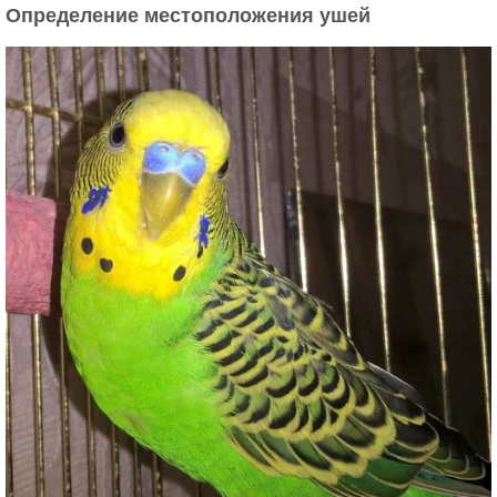
Определение местоположения ушей