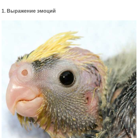
1. Выражение эмоций