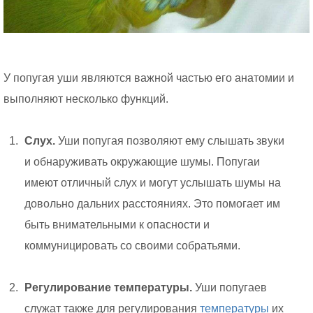
У попугая уши являются важной частью его анатомии и
выполняют несколько функций.
Слух.
Уши попугая позволяют ему слышать звуки
и обнаруживать окружающие шумы. Попугаи
имеют отличный слух и могут услышать шумы на
довольно дальних расстояниях. Это помогает им
быть внимательными к опасности и
коммуницировать со своими собратьями.
Регулирование температуры.
Уши попугаев
служат также для регулирования
температуры
их