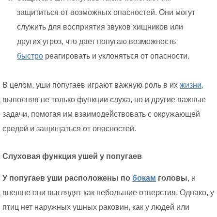
защититься от возможных опасностей. Они могут
служить для восприятия звуков хищников или
других угроз, что дает попугаю возможность
быстро
реагировать и уклоняться от опасности.
В целом, уши попугаев играют важную роль в их
жизни,
выполняя не только функции слуха, но и другие важные
задачи, помогая им взаимодействовать с окружающей
средой и защищаться от опасностей.
Слуховая функция ушей у попугаев
У попугаев уши расположены по
бокам
головы
, и
внешне они выглядят как небольшие отверстия. Однако, у
птиц нет наружных ушных раковин, как у людей или