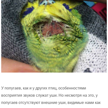
У попугаев, как и у других птиц, особенностями
восприятия звуков служат уши. Но несмотря на это, у
попугаев отсутствуют внешние уши, видимые нами как