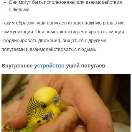
Они могут быть использованы для взаимодействия
с людьми.
Таким образом, уши попугаев играют важную роль в их
коммуникации. Они помогают птицам выражать эмоции,
координировать движения, общаться с другими
попугаями и взаимодействовать с людьми.
Внутреннее
устройство
ушей попугаев