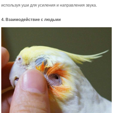
используя уши для усиления и направления звука.
4. Взаимодействие с людьми