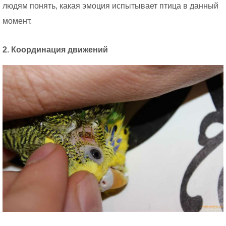
людям понять, какая эмоция испытывает птица в данный
момент.
2. Координация движений