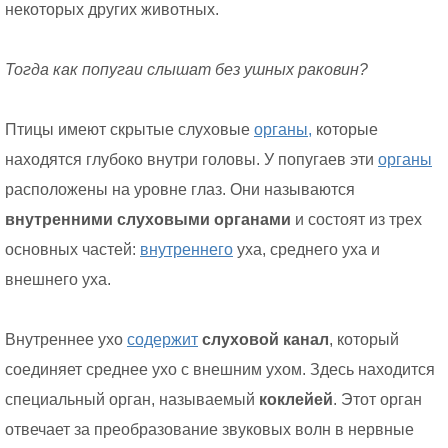
некоторых других животных.
Тогда как попугаи слышат без ушных раковин?
Птицы имеют скрытые слуховые
органы,
которые
находятся глубоко внутри головы. У попугаев эти
органы
расположены на уровне глаз. Они называются
внутренними слуховыми органами
и состоят из трех
основных частей:
внутреннего
уха, среднего уха и
внешнего уха.
Внутреннее ухо
содержит
слуховой канал
, который
соединяет среднее ухо с внешним ухом. Здесь находится
специальный орган, называемый
коклейей
. Этот орган
отвечает за преобразование звуковых волн в нервные