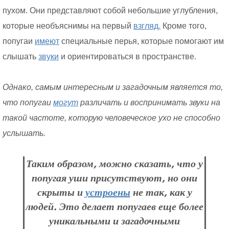
пухом. Они представляют собой небольшие углубления,
которые необъяснимы на первый
взгляд.
Кроме того,
попугаи
имеют
специальные перья, которые помогают им
слышать
звуки
и ориентироваться в пространстве.
Однако, самым интересным и загадочным является то,
что попугаи
могут
различать и воспринимать звуки на
такой частоте, которую человеческое ухо не способно
услышать.
Таким образом, можно сказать, что у
попугая уши присутствуют, но они
скрыты и
устроены
не так, как у
людей. Это делает попугаев еще более
уникальными и загадочными