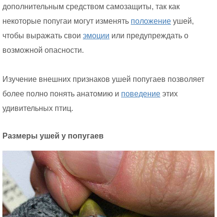
дополнительным средством самозащиты, так как
некоторые попугаи могут изменять
положение
ушей,
чтобы выражать свои
эмоции
или предупреждать о
возможной опасности.
Изучение внешних признаков ушей попугаев позволяет
более полно понять анатомию и
поведение
этих
удивительных птиц.
Размеры ушей у попугаев