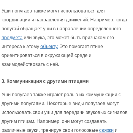
Уши попугаев также могут использоваться для
координации и направления движений. Например, когда
попугай обращает уши в направлении определенного
предмета
или звука, это может быть признаком его
интереса к этому
объекту.
Это помогает птице
ориентироваться в окружающей среде и
взаимодействовать с ней.
3. Коммуникация с другими птицами
Уши попугаев также играют роль в их коммуникации с
другими попугаями. Некоторые виды попугаев могут
использовать свои уши для передачи звуковых сигналов
другим птицам. Например, они могут создавать
различные звуки, тренируя свои голосовые
связки
и