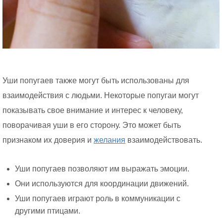
Уши попугаев также могут быть использованы для
взаимодействия с людьми. Некоторые попугаи могут
показывать свое внимание и интерес к человеку,
поворачивая уши в его сторону. Это может быть
признаком их доверия и
желания
взаимодействовать.
Уши попугаев позволяют им выражать эмоции.
Они используются для координации движений.
Уши попугаев играют роль в коммуникации с
другими птицами.