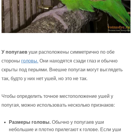
У попугаев
уши расположены симметрично по обе
стороны
головы.
Они находятся сзади глаз и обычно
скрыты под перьями. Внешне попугаи могут выглядеть
так, будто у них нет ушей, но это не так.
Чтобы определить точное местоположение ушей у
попугая, можно использовать несколько признаков:
Размеры головы.
Обычно у попугаев уши
небольшие и плотно прилегают к голове. Если уши