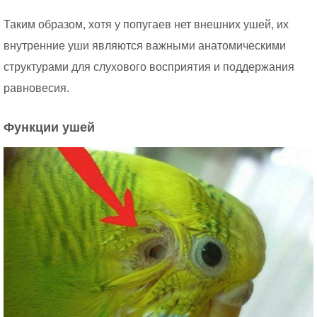
Таким образом, хотя у попугаев нет внешних ушей, их
внутренние уши являются важными анатомическими
структурами для слухового восприятия и поддержания
равновесия.
Функции ушей