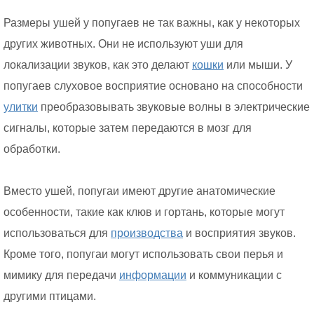
Размеры ушей у попугаев не так важны, как у некоторых
других животных. Они не используют уши для
локализации звуков, как это делают
кошки
или мыши. У
попугаев слуховое восприятие основано на способности
улитки
преобразовывать звуковые волны в электрические
сигналы, которые затем передаются в мозг для
обработки.
Вместо ушей, попугаи имеют другие анатомические
особенности, такие как клюв и гортань, которые могут
использоваться для
производства
и восприятия звуков.
Кроме того, попугаи могут использовать свои перья и
мимику для передачи
информации
и коммуникации с
другими птицами.