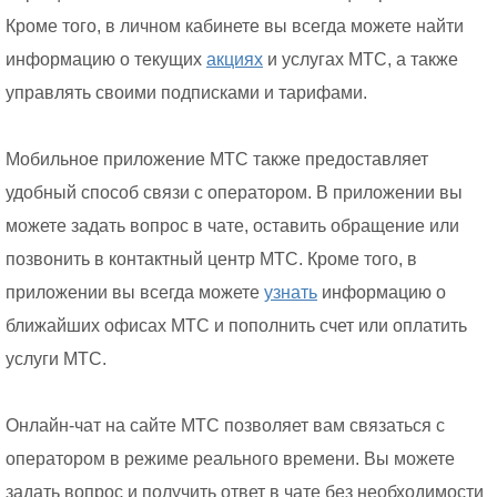
Кроме того, в личном кабинете вы всегда можете найти
информацию о текущих
акциях
и услугах МТС, а также
управлять своими подписками и тарифами.
Мобильное приложение МТС также предоставляет
удобный способ связи с оператором. В приложении вы
можете задать вопрос в чате, оставить обращение или
позвонить в контактный центр МТС. Кроме того, в
приложении вы всегда можете
узнать
информацию о
ближайших офисах МТС и пополнить счет или оплатить
услуги МТС.
Онлайн-чат на сайте МТС позволяет вам связаться с
оператором в режиме реального времени. Вы можете
задать вопрос и получить ответ в чате без необходимости