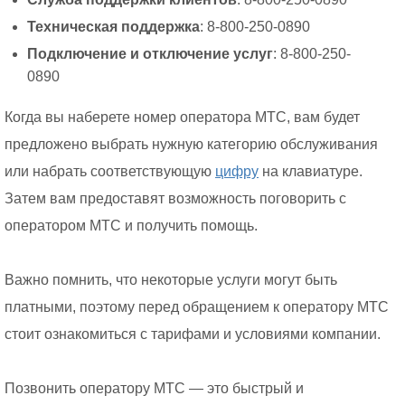
Техническая поддержка
: 8-800-250-0890
Подключение и отключение услуг
: 8-800-250-
0890
Когда вы наберете номер оператора МТС, вам будет
предложено выбрать нужную категорию обслуживания
или набрать соответствующую
цифру
на клавиатуре.
Затем вам предоставят возможность поговорить с
оператором МТС и получить помощь.
Важно помнить, что некоторые услуги могут быть
платными, поэтому перед обращением к оператору МТС
стоит ознакомиться с тарифами и условиями компании.
Позвонить оператору МТС — это быстрый и