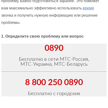
проблему, важно подготовиться заранее. Это поможет
вам максимально эффективно использовать
время
звонка и получить нужную информацию или решение
проблемы.
1. Определите свою проблему или вопрос