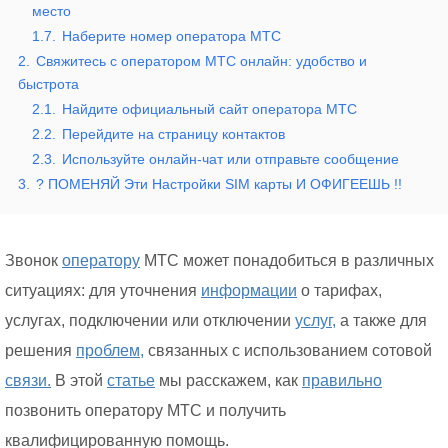
место
1.7.
Наберите номер оператора МТС
2.
Свяжитесь с оператором МТС онлайн: удобство и
быстрота
2.1.
Найдите официальный сайт оператора МТС
2.2.
Перейдите на страницу контактов
2.3.
Используйте онлайн-чат или отправьте сообщение
3.
? ПОМЕНЯЙ Эти Настройки SIM карты И ОФИГЕЕШЬ !!
Звонок
оператору
МТС может понадобиться в различных
ситуациях: для уточнения
информации
о тарифах,
услугах, подключении или отключении
услуг,
а также для
решения
проблем,
связанных с использованием сотовой
связи.
В этой
статье
мы расскажем, как
правильно
позвонить оператору МТС и получить
квалифицированную помощь.