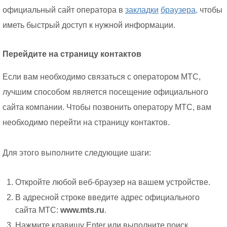
официальный сайт оператора в
закладки
браузера,
чтобы
иметь быстрый доступ к нужной информации.
Перейдите на страницу контактов
Если вам необходимо связаться с оператором МТС,
лучшим способом является посещение официального
сайта компании. Чтобы позвонить оператору МТС, вам
необходимо перейти на страницу контактов.
Для этого выполните следующие шаги:
Откройте любой веб-браузер на вашем устройстве.
В адресной строке введите адрес официального
сайта МТС:
www.mts.ru
.
Нажмите клавишу Enter или выполните поиск.