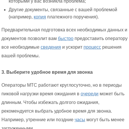
которыми у вас возникла проблема;
Другие документы, связанные с вашей проблемой
(например,
копия
платежного поручения).
Предварительная подготовка всех необходимых данных и
документов позволит вам
быстро
предоставить оператору
все необходимые
сведения
и ускорит
процесс
решения
вашей проблемы.
3. Выберите удобное время для звонка
Операторы МТС работают круглосуточно, но в периоды
пиковой нагрузки время ожидания в
очереди
может быть
длинным. Чтобы избежать долгого ожидания,
рекомендуется выбрать удобное время для звонка.
Например, утренние или поздние
часы
могут быть менее
загруженными.