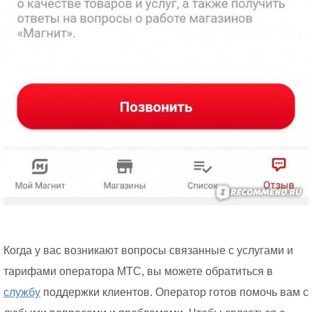
Когда у вас возникают вопросы связанные с услугами и
тарифами оператора МТС, вы можете обратиться в
службу
поддержки клиентов. Оператор готов помочь вам с