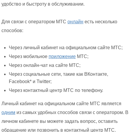
удобство и быстроту в обслуживании.
Для связи с оператором МТС
онлайн
есть несколько
способов:
Через личный кабинет на официальном сайте МТС;
Через мобильное
приложение
МТС;
Через онлайн-чат на сайте МТС;
Через социальные сети, такие как ВКонтакте,
Facebook* и Twitter;
Через контактный центр МТС по телефону.
Личный кабинет на официальном сайте МТС является
одним
из самых удобных способов связи с оператором. В
личном кабинете вы можете задать вопрос, оставить
обращение или позвонить в контактный центр МТС.