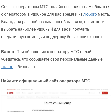
Связь с оператором МТС онлайн позволяет вам общаться
с оператором в удобное для вас время и из
любого
места.
Благодаря разнообразным способам связи, вы можете
выбрать наиболее удобный для вас и получить
оперативную помощь и поддержку без лишних хлопот.
Важно:
При обращении к оператору МТС онлайн,
убедитесь, что сообщаете свои персональные данные
только
в безопасн
Найдите официальный сайт оператора МТС