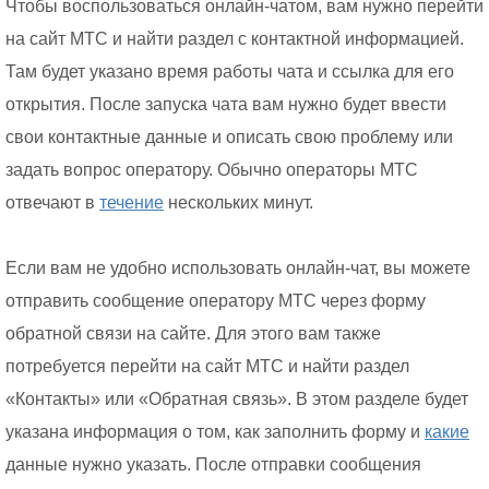
Чтобы воспользоваться онлайн-чатом, вам нужно перейти
на сайт МТС и найти раздел с контактной информацией.
Там будет указано время работы чата и ссылка для его
открытия. После запуска чата вам нужно будет ввести
свои контактные данные и описать свою проблему или
задать вопрос оператору. Обычно операторы МТС
отвечают в
течение
нескольких минут.
Если вам не удобно использовать онлайн-чат, вы можете
отправить сообщение оператору МТС через форму
обратной связи на сайте. Для этого вам также
потребуется перейти на сайт МТС и найти раздел
«Контакты» или «Обратная связь». В этом разделе будет
указана информация о том, как заполнить форму и
какие
данные нужно указать. После отправки сообщения