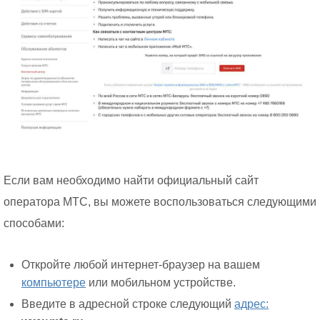
Если вам необходимо найти официальный сайт
оператора МТС, вы можете воспользоваться следующими
способами:
Откройте любой интернет-браузер на вашем
компьютере
или мобильном устройстве.
Введите в адресной строке следующий
адрес: