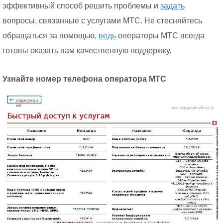
эффективный способ решить проблемы и
задать
вопросы, связанные с услугами МТС. Не стесняйтесь
обращаться за помощью,
ведь
операторы МТС всегда
готовы оказать вам качественную поддержку.
Узнайте номер телефона оператора МТС