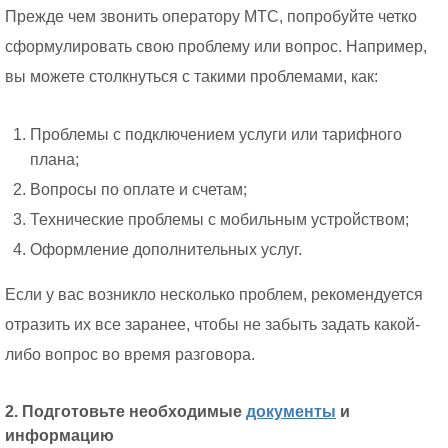
Прежде чем звонить оператору МТС, попробуйте четко
сформулировать свою проблему или вопрос. Например,
вы можете столкнуться с такими проблемами, как:
Проблемы с подключением услуги или тарифного
плана;
Вопросы по оплате и счетам;
Технические проблемы с мобильным устройством;
Оформление дополнительных услуг.
Если у вас возникло несколько проблем, рекомендуется
отразить их все заранее, чтобы не забыть задать какой-
либо вопрос во время разговора.
2. Подготовьте необходимые
документы
и
информацию