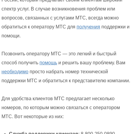
спектр услуг. В случае возникновения проблем или
вопросов, связанных с услугами МТС, всегда можно
обратиться к оператору МТС для
получения
поддержки и
помощи.
Позвонить оператору МТС — это легкий и быстрый
способ получить
помощь
и решить вашу проблему. Вам
необходимо
просто набрать номер технической
поддержки МТС и обратиться к представителю компании.
Для удобства клиентов МТС предлагает несколько
номеров, по которым можно связаться с оператором
МТС. Вот некоторые из них:
Служба поддержки клиентов
: 8-800-250-0890