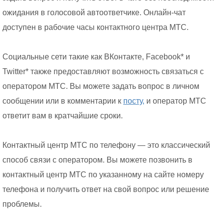
ожидания в голосовой автоответчике. Онлайн-чат
доступен в рабочие часы контактного центра МТС.
Социальные сети такие как ВКонтакте, Facebook* и
Twitter* также предоставляют возможность связаться с
оператором МТС. Вы можете задать вопрос в личном
сообщении или в комментарии к
посту,
и оператор МТС
ответит вам в кратчайшие сроки.
Контактный центр МТС по телефону — это классический
способ связи с оператором. Вы можете позвонить в
контактный центр МТС по указанному на сайте номеру
телефона и получить ответ на свой вопрос или решение
проблемы.