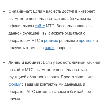
Онлайн-чат:
Если у вас есть доступ в интернет,
вы можете воспользоваться онлайн-чатом на
официальном
сайте
МТС. Воспользовавшись
данной функцией, вы сможете общаться с
оператором МТС в
режиме
реального
времени
и
получить ответы на
ваши
вопросы.
Личный кабинет:
Если у вас есть личный кабинет
на сайте МТС, вы можете воспользоваться
функцией обратного звонка. Просто заполните
форму
с вашими контактными данными, и
оператор МТС свяжется с вами в ближайшее
время.