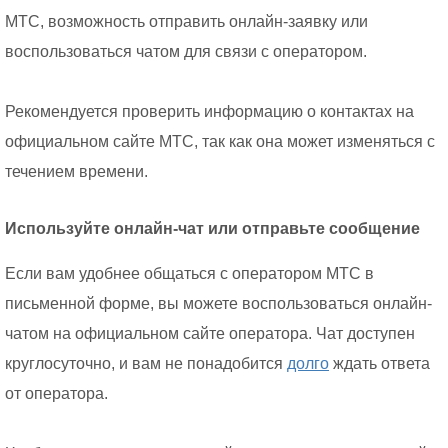
МТС, возможность отправить онлайн-заявку или
воспользоваться чатом для связи с оператором.
Рекомендуется проверить информацию о контактах на
официальном сайте МТС, так как она может изменяться с
течением времени.
Используйте онлайн-чат или отправьте сообщение
Если вам удобнее общаться с оператором МТС в
письменной форме, вы можете воспользоваться онлайн-
чатом на официальном сайте оператора. Чат доступен
круглосуточно, и вам не понадобится
долго
ждать ответа
от оператора.