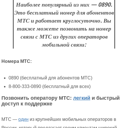
Наиболее популярный из них — 0890.
Это бесплатный номер для абонентов
МТС и работает круглосуточно. Вы
также можете позвонить на номер
связи с МТС из других операторов
мобильной связи:
Номера МТС:
0890 (бесплатный для абонентов МТС)
8-800-333-0890 (бесплатный для всех)
Позвонить оператору МТС:
легкий
и быстрый
доступ к поддержке
МТС —
один
из крупнейших мобильных операторов в
России, который предлагает своим клиентам широкий