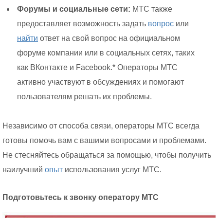
Форумы и социальные сети:
МТС также
предоставляет возможность задать
вопрос
или
найти
ответ на свой вопрос на официальном
форуме компании или в социальных сетях, таких
как ВКонтакте и Facebook.* Операторы МТС
активно участвуют в обсуждениях и помогают
пользователям решать их проблемы.
Независимо от способа связи, операторы МТС всегда
готовы помочь вам с вашими вопросами и проблемами.
Не стесняйтесь обращаться за помощью, чтобы получить
наилучший
опыт
использования услуг МТС.
Подготовьтесь к звонку оператору МТС