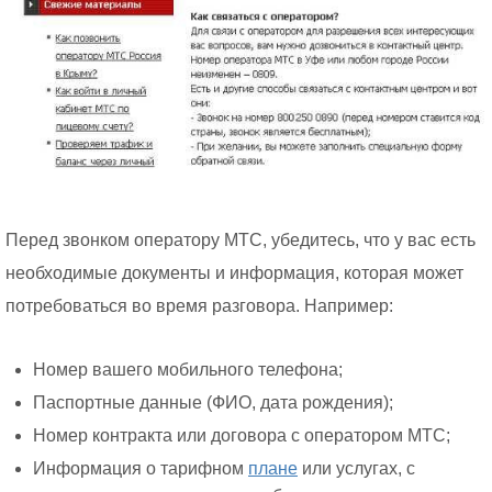
Перед звонком оператору МТС, убедитесь, что у вас есть
необходимые документы и информация, которая может
потребоваться во время разговора. Например:
Номер вашего мобильного телефона;
Паспортные данные (ФИО, дата рождения);
Номер контракта или договора с оператором МТС;
Информация о тарифном
плане
или услугах, с