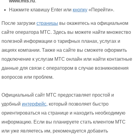
www.mts.ru
.
Нажмите клавишу Enter или
кнопку
«Перейти».
После загрузки
страницы
вы окажетесь на официальном
сайте оператора МТС. Здесь вы можете найти множество
полезной информации о тарифных планах, услугах и
акциях компании. Также на сайте вы сможете оформить
подключение к услугам МТС онлайн или найти контактные
данные для связи с оператором в случае возникновения
вопросов или проблем.
Официальный сайт МТС предоставляет простой и
удобный
интерфейс,
который позволяет быстро
ориентироваться на странице и находить необходимую
информацию. Если вы планируете стать клиентом МТС
или уже являетесь им, рекомендуется добавить