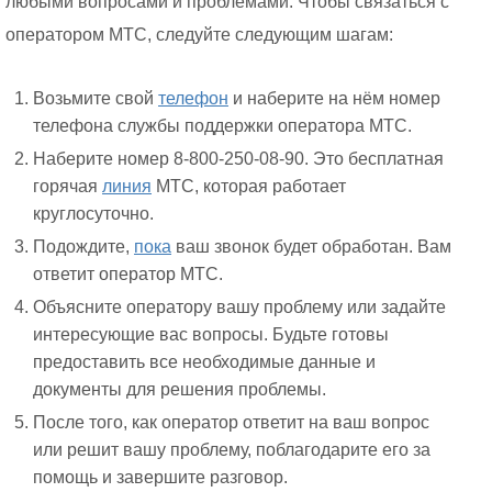
любыми вопросами и проблемами. Чтобы связаться с
оператором МТС, следуйте следующим шагам:
Возьмите свой
телефон
и наберите на нём номер
телефона службы поддержки оператора МТС.
Наберите номер 8-800-250-08-90. Это бесплатная
горячая
линия
МТС, которая работает
круглосуточно.
Подождите,
пока
ваш звонок будет обработан. Вам
ответит оператор МТС.
Объясните оператору вашу проблему или задайте
интересующие вас вопросы. Будьте готовы
предоставить все необходимые данные и
документы для решения проблемы.
После того, как оператор ответит на ваш вопрос
или решит вашу проблему, поблагодарите его за
помощь и завершите разговор.