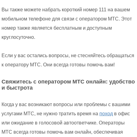
Вы также можете набрать короткий номер 111 на вашем
мобильном телефоне для связи с оператором МТС. Этот
номер также является бесплатным и доступным
круглосуточно.
Если у вас остались вопросы, не стесняйтесь обращаться
к оператору МТС. Они всегда готовы помочь вам!
Свяжитесь с оператором МТС онлайн: удобство
и быстрота
Когда у вас возникают вопросы или проблемы с вашими
услугами МТС, не нужно тратить время на
поход
в офис
или ожидание в голосовой автоответчике. Операторы
МТС всегда готовы помочь вам онлайн, обеспечивая