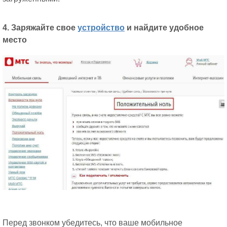
4. Заряжайте свое
устройство
и найдите удобное
место
Перед звонком убедитесь, что ваше мобильное