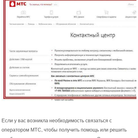
Если у вас возникла необходимость связаться с
оператором МТС, чтобы получить помощь или решить