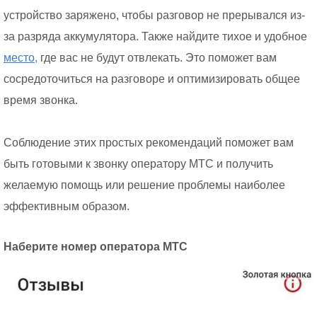
устройство заряжено, чтобы разговор не прерывался из-
за разряда аккумулятора. Также найдите тихое и удобное
место,
где вас не будут отвлекать. Это поможет вам
сосредоточиться на разговоре и оптимизировать общее
время звонка.
Соблюдение этих простых рекомендаций поможет вам
быть готовыми к звонку оператору МТС и получить
желаемую помощь или решение проблемы наиболее
эффективным образом.
Наберите номер оператора МТС