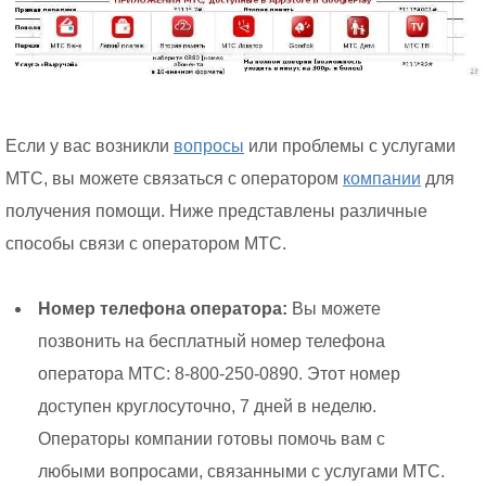
Если у вас возникли
вопросы
или проблемы с услугами
МТС, вы можете связаться с оператором
компании
для
получения помощи. Ниже представлены различные
способы связи с оператором МТС.
Номер телефона оператора:
Вы можете
позвонить на бесплатный номер телефона
оператора МТС: 8-800-250-0890. Этот номер
доступен круглосуточно, 7 дней в неделю.
Операторы компании готовы помочь вам с
любыми вопросами, связанными с услугами МТС.