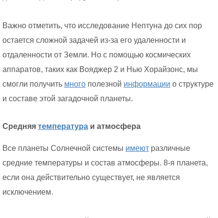
Важно отметить, что исследование Нептуна до сих пор
остается сложной задачей из-за его удаленности и
отдаленности от Земли. Но с помощью космических
аппаратов, таких как Вояджер 2 и Нью Хорайзонс, мы
смогли получить
много
полезной
информации
о структуре
и составе этой загадочной планеты.
Средняя
температура
и атмосфера
Все планеты Солнечной системы
имеют
различные
средние температуры и состав атмосферы. 8-я планета,
если она действительно существует, не является
исключением.