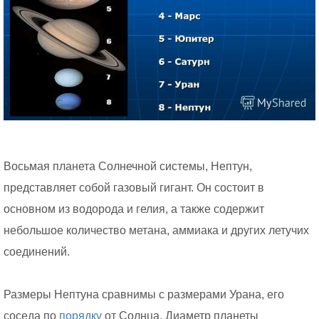
Восьмая планета Солнечной системы, Нептун,
представляет собой газовый гигант. Он состоит в
основном из водорода и гелия, а также содержит
небольшое количество метана, аммиака и других летучих
соединений.
Размеры Нептуна сравнимы с размерами Урана, его
соседа по
порядку
от Солнца. Диаметр планеты