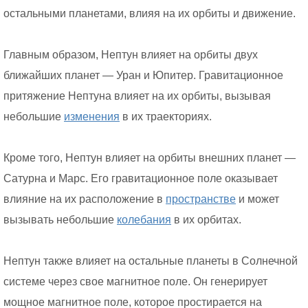
остальными планетами, влияя на их орбиты и движение.
Главным образом, Нептун влияет на орбиты двух
ближайших планет — Уран и Юпитер. Гравитационное
притяжение Нептуна влияет на их орбиты, вызывая
небольшие
изменения
в их траекториях.
Кроме того, Нептун влияет на орбиты внешних планет —
Сатурна и Марс. Его гравитационное поле оказывает
влияние на их расположение в
пространстве
и может
вызывать небольшие
колебания
в их орбитах.
Нептун также влияет на остальные планеты в Солнечной
системе через свое магнитное поле. Он генерирует
мощное магнитное поле, которое простирается на