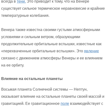
всегда в
тени.
Это приводит к тому, что на Венере
существует сильное термическое неравновесие и крайние
температурные колебания.
Венера также известна своими густыми атмосферными
условиями и сильным ветром, образующими
продолжительные орбитальные вспышки, известные как
«перехваченные орбитальные вспышки». Это
явление
связано с движением атмосферы Венеры и ее влиянием
на ее орбиту.
Влияние на остальные планеты
Восьмая планета Солнечной системы — Нептун,
оказывает влияние на остальные планеты своей массой и
гравитацией. Ее гравитационное
поле
взаимодействует с