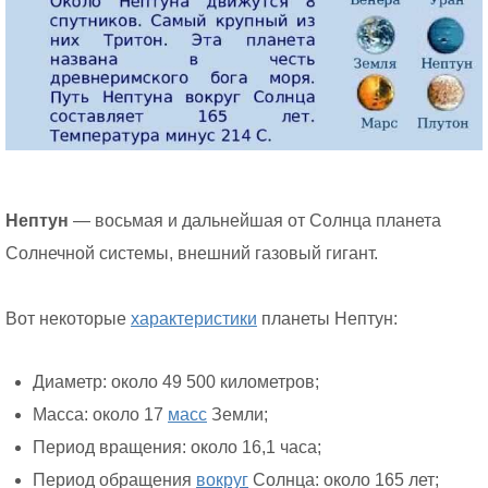
Нептун
— восьмая и дальнейшая от Солнца планета
Солнечной системы, внешний газовый гигант.
Вот некоторые
характеристики
планеты Нептун:
Диаметр: около 49 500 километров;
Масса: около 17
масс
Земли;
Период вращения: около 16,1 часа;
Период обращения
вокруг
Солнца: около 165 лет;