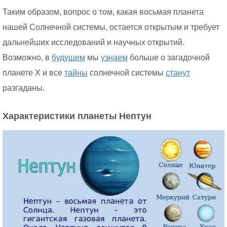
Таким образом, вопрос о том, какая восьмая планета
нашей Солнечной системы, остается открытым и требует
дальнейших исследований и научных открытий.
Возможно, в
будущем
мы
узнаем
больше о загадочной
планете X и все
тайны
солнечной системы
станут
разгаданы.
Характеристики планеты Нептун