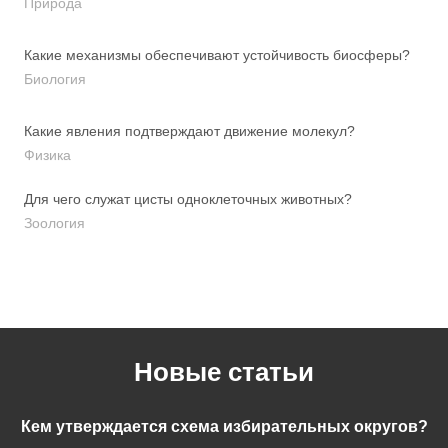
Природа
Какие механизмы обеспечивают устойчивость биосферы?
Биология
Какие явления подтверждают движение молекул?
Физика
Для чего служат цисты одноклеточных животных?
Зоология
Новые статьи
Кем утверждается схема избирательных округов?