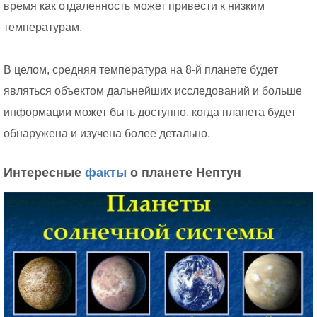
время как отдаленность может привести к низким
температурам.
В целом, средняя температура на 8-й планете будет
являться объектом дальнейших исследований и больше
информации может быть доступно, когда планета будет
обнаружена и изучена более детально.
Интересные
факты
о планете Нептун