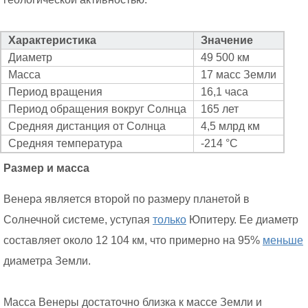
Характеристика
Значение
Диаметр
49 500 км
Масса
17 масс Земли
Период вращения
16,1 часа
Период обращения вокруг Солнца
165 лет
Средняя дистанция от Солнца
4,5 млрд км
Средняя температура
-214 °C
Размер и масса
Венера является второй по размеру планетой в
Солнечной системе, уступая
только
Юпитеру. Ее диаметр
составляет около 12 104 км, что примерно на 95%
меньше
диаметра Земли.
Масса Венеры достаточно близка к массе Земли и