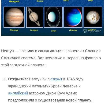
Нептун — восьмая и самая дальняя планета от Солнца в
Солнечной системе. Вот несколько интересных фактов о
этой загадочной планете:
Открытие:
Нептун был
открыт
в 1846 году.
Французский математик Урбен Леверье и
английский
астроном Джон Коуч Адамс
предположили о существовании новой планеты