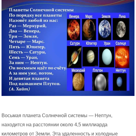
Восьмая планета Солнечной системы — Нептун,
находится на расстоянии около 4,5 миллиарда
километров от Земли. Эта удаленность и холодные