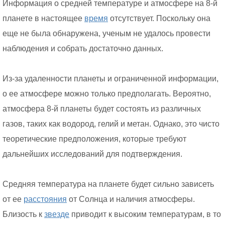
Информация о средней температуре и атмосфере на 8-й
планете в настоящее
время
отсутствует. Поскольку она
еще не была обнаружена, ученым не удалось провести
наблюдения и собрать достаточно данных.
Из-за удаленности планеты и ограниченной информации,
о ее атмосфере можно только предполагать. Вероятно,
атмосфера 8-й планеты будет состоять из различных
газов, таких как водород, гелий и метан. Однако, это чисто
теоретические предположения, которые требуют
дальнейших исследований для подтверждения.
Средняя температура на планете будет сильно зависеть
от ее
расстояния
от Солнца и наличия атмосферы.
Близость к
звезде
приводит к высоким температурам, в то