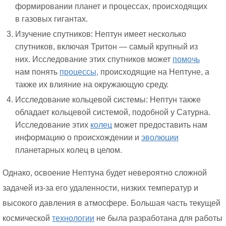
формировании планет и процессах, происходящих
в газовых гигантах.
Изучение спутников: Нептун имеет несколько
спутников, включая Тритон — самый крупный из
них. Исследование этих спутников может
помочь
нам понять
процессы,
происходящие на Нептуне, а
также их влияние на окружающую среду.
Исследование кольцевой системы: Нептун также
обладает кольцевой системой, подобной у Сатурна.
Исследование этих
колец
может предоставить нам
информацию о происхождении и
эволюции
планетарных колец в целом.
Однако, освоение Нептуна будет невероятно сложной
задачей из-за его удаленности, низких температур и
высокого давления в атмосфере. Большая часть текущей
космической
технологии
не была разработана для работы