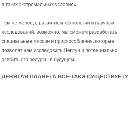
в таких экстремальных условиях.
Тем не менее, с развитием технологий и научных
исследований, возможно, мы сможем разработать
специальные миссии и приспособления, которые
позволят нам исследовать Нептун и потенциально
освоить его ресурсы в будущем.
ДЕВЯТАЯ ПЛАНЕТА ВСЕ-ТАКИ СУЩЕСТВУЕТ?