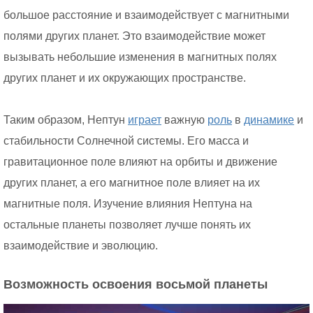
большое расстояние и взаимодействует с магнитными
полями других планет. Это взаимодействие может
вызывать небольшие изменения в магнитных полях
других планет и их окружающих пространстве.
Таким образом, Нептун
играет
важную
роль
в
динамике
и
стабильности Солнечной системы. Его масса и
гравитационное поле влияют на орбиты и движение
других планет, а его магнитное поле влияет на их
магнитные поля. Изучение влияния Нептуна на
остальные планеты позволяет лучше понять их
взаимодействие и эволюцию.
Возможность освоения восьмой планеты