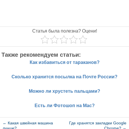
Статья была полезна? Оцени!
Также рекомендуем статьи:
Как избавиться от тараканов?
Сколько хранится посылка на Почте России?
Можно ли хрустеть пальцами?
Есть ли Фотошоп на Mac?
←
Какая швейная машина
Где хранятся закладки Google
лучше?
Chrome?
→