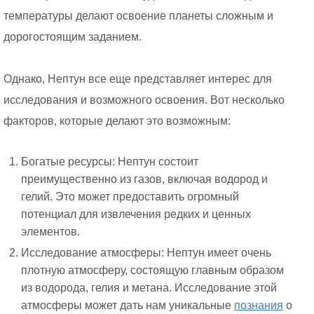
температуры делают освоение планеты сложным и
дорогостоящим заданием.
Однако, Нептун все еще представляет интерес для
исследования и возможного освоения. Вот несколько
факторов, которые делают это возможным:
Богатые ресурсы: Нептун состоит
преимущественно из газов, включая водород и
гелий. Это может предоставить огромный
потенциал для извлечения редких и ценных
элементов.
Исследование атмосферы: Нептун имеет очень
плотную атмосферу, состоящую главным образом
из водорода, гелия и метана. Исследование этой
атмосферы может дать нам уникальные
познания
о