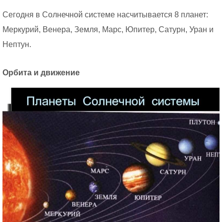
Сегодня в Солнечной системе насчитывается 8 планет:
Меркурий, Венера, Земля, Марс, Юпитер, Сатурн, Уран и
Нептун.
Орбита и движение