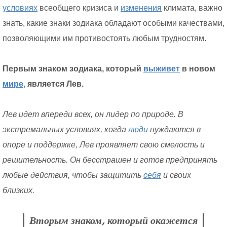
условиях
всеобщего кризиса и
изменения
климата, важно
знать, какие знаки зодиака обладают особыми качествами,
позволяющими им противостоять любым трудностям.
Первым знаком зодиака, который
выживет
в новом
мире,
является Лев.
Лев идет впереди всех, он лидер по природе. В
экстремальных условиях, когда
люди
нуждаются в
опоре и поддержке, Лев проявляет свою смелость и
решительность. Он бесстрашен и готов предпринять
любые действия, чтобы защитить
себя
и своих
близких.
Вторым знаком, который окажется