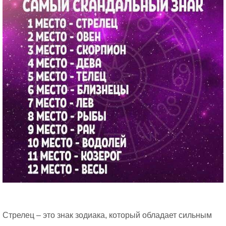
Стрелец – это знак зодиака, который обладает сильным