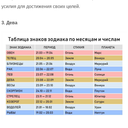
усилия для достижения своих целей.
3. Дева