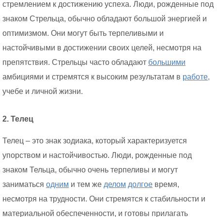
стремлением к достижению успеха. Люди, рожденные под
знаком Стрельца, обычно обладают большой энергией и
оптимизмом. Они могут быть терпеливыми и
настойчивыми в достижении своих целей, несмотря на
препятствия. Стрельцы часто обладают
большими
амбициями и стремятся к высоким результатам в
работе,
учебе и личной жизни.
2. Телец
Телец – это знак зодиака, который характеризуется
упорством и настойчивостью. Люди, рожденные под
знаком Тельца, обычно очень терпеливы и могут
заниматься
одним
и тем же
делом
долгое
время,
несмотря на трудности. Они стремятся к стабильности и
материальной обеспеченности, и готовы прилагать