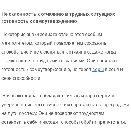
Не склонность к отчаянию в трудных ситуациях,
готовность к самоутверждению
Некоторые знаки зодиака отличаются особым
менталитетом, который позволяет им сохранять
спокойствие и не склоняться к отчаянию, даже когда
сталкиваются с трудными ситуациями. Они проявляют
готовность к самоутверждению, не теряя
веры
в себя и
свои способности.
Эти знаки зодиака обладают сильным характером и
уверенностью, что помогает им справляться с преградами
на пути к успеху. Они не позволяют трудностям
остановить себя и находят способы обойти препятствия.