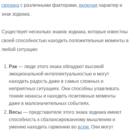
связана
с различными факторами,
включая
характер и
знак зодиака.
Существует несколько знаков зодиака, которые известны
своей способностью находить положительные моменты в
любой ситуации:
Рак
— люди этого знака обладают высокой
эмоциональной интеллектуальностью и могут
находить радость даже в самых сложных и
неприятных ситуациях. Они способны улавливать
тонкие нюансы и находить позитивные моменты
даже в малозначительных событиях.
Весы
— представители этого знака зодиака имеют
способность к сбалансированному мышлению и
умению находить гармонию во
всем.
Они могут