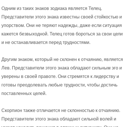
Одним из таких знаков зодиака является Телец.
Представители этого знака известны своей стойкостью и
упорством. Они не теряют надежды, даже если ситуация
кажется безвыходной. Телец готов бороться за свои цели
и не останавливается перед трудностями.
Другим знаком, который не склонен к отчаянию, является
Лев. Представители этого знака обладают сильным эго и
уверены в своей правоте. Они стремятся к лидерству и
готовы преодолевать любые трудности, чтобы достичь
поставленных целей.
Скорпион также отличается не склонностью к отчаянию.
Представители этого знака обладают сильной волей и