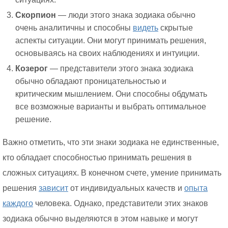
Скорпион
— люди этого знака зодиака обычно
очень аналитичны и способны
видеть
скрытые
аспекты ситуации. Они могут принимать решения,
основываясь на своих наблюдениях и интуиции.
Козерог
— представители этого знака зодиака
обычно обладают проницательностью и
критическим мышлением. Они способны обдумать
все возможные варианты и выбрать оптимальное
решение.
Важно отметить, что эти знаки зодиака не единственные,
кто обладает способностью принимать решения в
сложных ситуациях. В конечном счете, умение принимать
решения
зависит
от индивидуальных качеств и
опыта
каждого
человека. Однако, представители этих знаков
зодиака обычно выделяются в этом навыке и могут