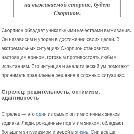
на выживаемой стороне, будет
Скорпион.
Скорпион обладает уникальными качествами выживания.
Он независим и упорен в достижении своих целей. В
экстремальных ситуациях Скорпион становится
настоящим воином, готовым противостоять любым
испытаниям. Его интуиция и аналитический ум помогают
принимать правильные решения в сложных ситуациях.
Стрелец: решительность, оптимизм,
адаптивность
Стрелец — это
один
из самых оптимистичных знаков
зодиака. Люди, рожденные под этим знаком, обладают
большим энтузиазмом и верой в
жизнь.
Они всегда