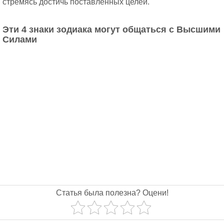
стремясь достичь поставленных целей.
Эти 4 знаки зодиака могут общаться с Высшими
Силами
Статья была полезна? Оцени!