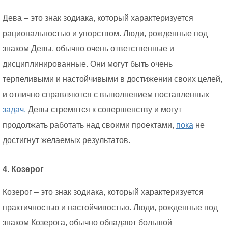
Дева – это знак зодиака, который характеризуется
рациональностью и упорством. Люди, рожденные под
знаком Девы, обычно очень ответственные и
дисциплинированные. Они могут быть очень
терпеливыми и настойчивыми в достижении своих целей,
и отлично справляются с выполнением поставленных
задач.
Девы стремятся к совершенству и могут
продолжать работать над своими проектами,
пока
не
достигнут желаемых результатов.
4. Козерог
Козерог – это знак зодиака, который характеризуется
практичностью и настойчивостью. Люди, рожденные под
знаком Козерога, обычно обладают большой