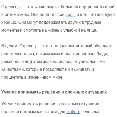
Стрельцы — это также люди с большой внутренней силой
и оптимизмом. Они верят в свои
силы
и в то, что все будет
хорошо. Они
могут
поддерживать других в трудные
моменты и смотреть на жизнь с улыбкой на лице.
В целом, Стрелец — это знак зодиака, который обладает
решительностью, оптимизмом и адаптивностью. Люди,
рожденные под этим знаком, обладают уникальными
качествами, которые позволяют им выживать и
процветать в изменчивом мире.
Умение принимать решения в сложных ситуациях
Умение принимать решения в сложных ситуациях
является важным качеством для
любого
человека.