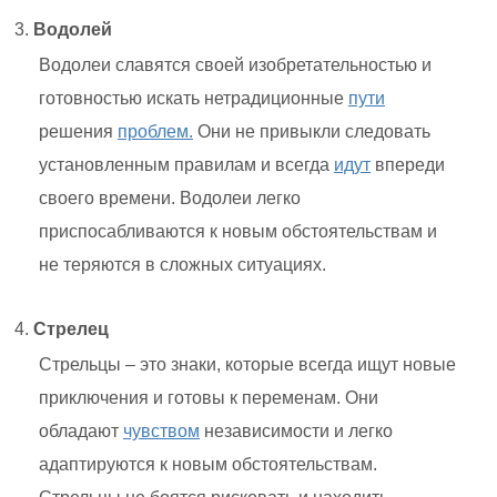
Водолей
Водолеи славятся своей изобретательностью и
готовностью искать нетрадиционные
пути
решения
проблем.
Они не привыкли следовать
установленным правилам и всегда
идут
впереди
своего времени. Водолеи легко
приспосабливаются к новым обстоятельствам и
не теряются в сложных ситуациях.
Стрелец
Стрельцы – это знаки, которые всегда ищут новые
приключения и готовы к переменам. Они
обладают
чувством
независимости и легко
адаптируются к новым обстоятельствам.