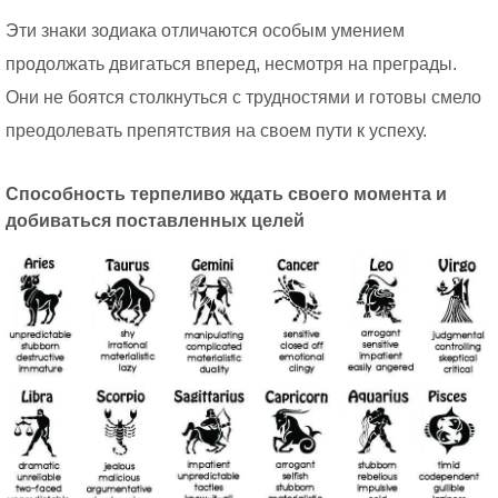
Эти знаки зодиака отличаются особым умением
продолжать двигаться вперед, несмотря на преграды.
Они не боятся столкнуться с трудностями и готовы смело
преодолевать препятствия на своем пути к успеху.
Способность терпеливо ждать своего момента и
добиваться поставленных целей