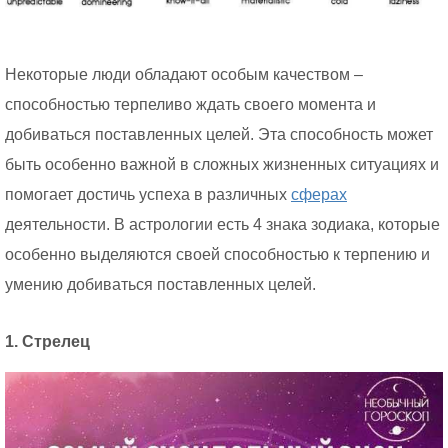
Некоторые люди обладают особым качеством –
способностью терпеливо ждать своего момента и
добиваться поставленных целей. Эта способность может
быть особенно важной в сложных жизненных ситуациях и
помогает достичь успеха в различных
сферах
деятельности. В астрологии есть 4 знака зодиака, которые
особенно выделяются своей способностью к терпению и
умению добиваться поставленных целей.
1. Стрелец