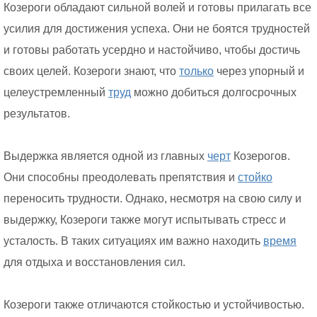
Козероги обладают сильной волей и готовы прилагать все
усилия для достижения успеха. Они не боятся трудностей
и готовы работать усердно и настойчиво, чтобы достичь
своих целей. Козероги знают, что
только
через упорный и
целеустремленный
труд
можно добиться долгосрочных
результатов.
Выдержка является одной из главных
черт
Козерогов.
Они способны преодолевать препятствия и
стойко
переносить трудности. Однако, несмотря на свою силу и
выдержку, Козероги также могут испытывать стресс и
усталость. В таких ситуациях им важно находить
время
для отдыха и восстановления сил.
Козероги также отличаются стойкостью и устойчивостью.