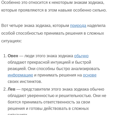
Особенно это относится к некоторым знакам зодиака,
которые проявляются в этом навыке особенно сильно.
Вот четыре знака зодиака, которым
природа
наделила
особой способностью принимать решения в сложных
ситуациях:
Овен
— люди этого знака зодиака
обычно
обладают прекрасной интуицией и быстрой
реакцией. Они способны быстро анализировать
информацию
и принимать решения на
основе
своих инстинктов.
Лев
— представители этого знака зодиака обычно
обладают уверенностью и решительностью. Они не
боятся принимать ответственность за свои
решения и готовы действовать в сложных
ситуациях.