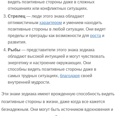
видеть позитивные стороны даже в сложных
отношениях или конфликтных ситуациях.
Стрелец
— люди этого знака обладают
оптимистичным
характером
и умением находить
позитивные стороны в любой ситуации. Они видят
пределы и преграды как возможности для
роста
и
развития.
Рыбы
— представители этого знака зодиака
обладают высокой интуицией и могут чувствовать
энергетику и настроение окружающих. Они
способны видеть позитивные стороны даже в
самых трудных ситуациях,
благодаря
своей
внутренней мудрости.
Эти знаки зодиака имеют врожденную способность видеть
позитивные стороны в жизни, даже когда все кажется
безнадежным. Они могут быть источником вдохновения и