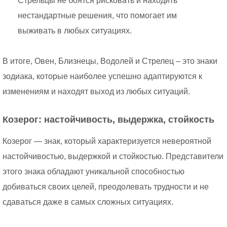
Стрельцы не боятся рисковать и находить
нестандартные решения, что помогает им
выживать в любых ситуациях.
В итоге, Овен, Близнецы, Водолей и Стрелец – это знаки
зодиака, которые наиболее успешно адаптируются к
изменениям и находят выход из любых ситуаций.
Козерог: настойчивость, выдержка, стойкость
Козерог — знак, который характеризуется невероятной
настойчивостью, выдержкой и стойкостью. Представители
этого знака обладают уникальной способностью
добиваться своих целей, преодолевать трудности и не
сдаваться даже в самых сложных ситуациях.