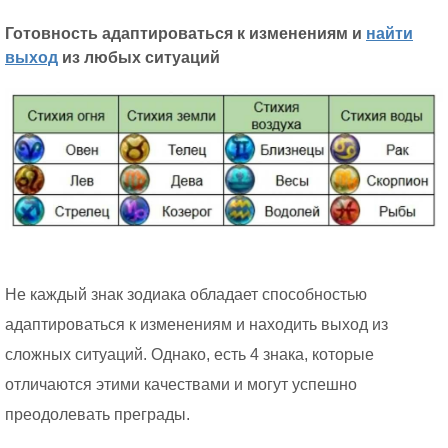
Готовность адаптироваться к изменениям и
найти
выход
из любых ситуаций
Не каждый знак зодиака обладает способностью
адаптироваться к изменениям и находить выход из
сложных ситуаций. Однако, есть 4 знака, которые
отличаются этими качествами и могут успешно
преодолевать преграды.