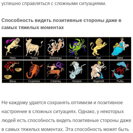
успешно справляться с сложными ситуациями.
Способность видеть позитивные стороны даже в
самых тяжелых моментах
Не каждому удается сохранять оптимизм и позитивное
настроение в сложных ситуациях. Однако, у некоторых
людей есть способность видеть позитивные стороны даже
в самых тяжелых моментах. Эта способность может быть