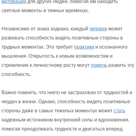
мотивации
для других людей, помогая им находить
светлые моменты в темных временах.
Независимо от знака зодиака, каждый
человек
может
развивать способность видеть позитивные стороны в
трудных моментах. Это требует
практики
и осознанного
мышления. Открытость к новым возможностям и
стремление к личностному росту могут
помочь
развить эту
способность.
Важно помнить, что никто не застрахован от трудностей и
неудач в жизни. Однако, способность видеть позитивные
стороны даже в самых тяжелых моментах может
стать
надежным источником внутренней силы и вдохновения,
помогая преодолевать трудности и двигаться вперед.