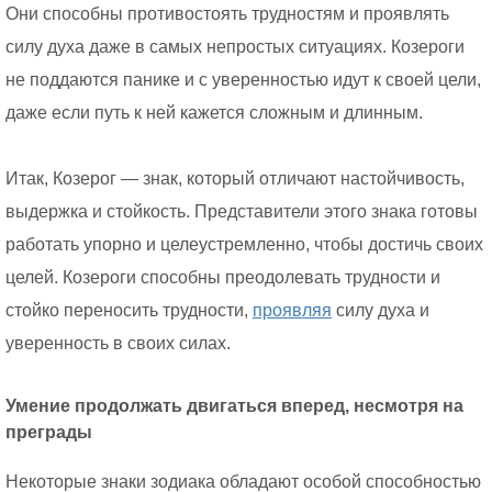
Они способны противостоять трудностям и проявлять
силу духа даже в самых непростых ситуациях. Козероги
не поддаются панике и с уверенностью идут к своей цели,
даже если путь к ней кажется сложным и длинным.
Итак, Козерог — знак, который отличают настойчивость,
выдержка и стойкость. Представители этого знака готовы
работать упорно и целеустремленно, чтобы достичь своих
целей. Козероги способны преодолевать трудности и
стойко переносить трудности,
проявляя
силу духа и
уверенность в своих силах.
Умение продолжать двигаться вперед, несмотря на
преграды
Некоторые знаки зодиака обладают особой способностью