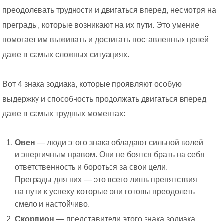
преодолевать трудности и двигаться вперед, несмотря на
преграды, которые возникают на их пути. Это умение
помогает им выживать и достигать поставленных целей
даже в самых сложных ситуациях.
Вот 4 знака зодиака, которые проявляют особую
выдержку и способность продолжать двигаться вперед
даже в самых трудных моментах:
Овен
— люди этого знака обладают сильной волей
и энергичным нравом. Они не боятся брать на себя
ответственность и бороться за свои цели.
Преграды для них — это всего лишь препятствия
на пути к успеху, которые они готовы преодолеть
смело и настойчиво.
Скорпион
— представители этого знака зодиака