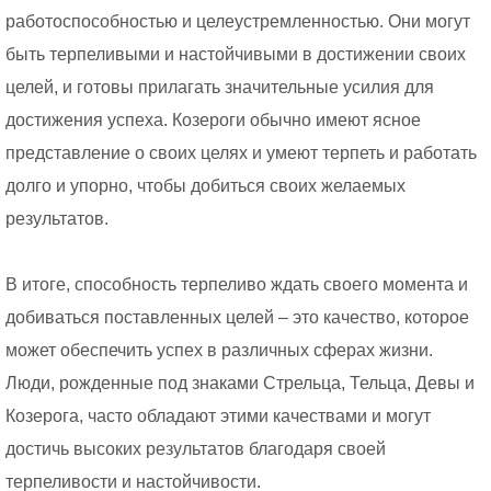
работоспособностью и целеустремленностью. Они могут
быть терпеливыми и настойчивыми в достижении своих
целей, и готовы прилагать значительные усилия для
достижения успеха. Козероги обычно имеют ясное
представление о своих целях и умеют терпеть и работать
долго и упорно, чтобы добиться своих желаемых
результатов.
В итоге, способность терпеливо ждать своего момента и
добиваться поставленных целей – это качество, которое
может обеспечить успех в различных сферах жизни.
Люди, рожденные под знаками Стрельца, Тельца, Девы и
Козерога, часто обладают этими качествами и могут
достичь высоких результатов благодаря своей
терпеливости и настойчивости.