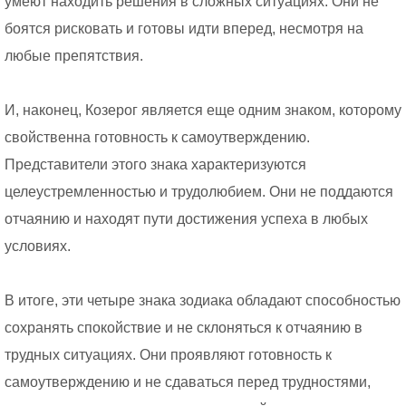
умеют находить решения в сложных ситуациях. Они не
боятся рисковать и готовы идти вперед, несмотря на
любые препятствия.
И, наконец, Козерог является еще одним знаком, которому
свойственна готовность к самоутверждению.
Представители этого знака характеризуются
целеустремленностью и трудолюбием. Они не поддаются
отчаянию и находят пути достижения успеха в любых
условиях.
В итоге, эти четыре знака зодиака обладают способностью
сохранять спокойствие и не склоняться к отчаянию в
трудных ситуациях. Они проявляют готовность к
самоутверждению и не сдаваться перед трудностями,