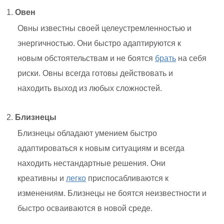
Овен
Овны известны своей целеустремленностью и
энергичностью. Они быстро адаптируются к
новым обстоятельствам и не боятся
брать
на себя
риски. Овны всегда готовы действовать и
находить выход из любых сложностей.
Близнецы
Близнецы обладают умением быстро
адаптироваться к новым ситуациям и всегда
находить нестандартные решения. Они
креативны и
легко
приспосабливаются к
изменениям. Близнецы не боятся неизвестности и
быстро осваиваются в новой среде.