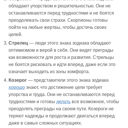
обладают упорством и решительностью. Они не
останавливаются перед трудностями и не боятся
преодолевать свои страхи. Скорпионы готовы
пойти на любые жертвы, чтобы достичь своих
целей.
Стрелец
— люди этого знака зодиака обладают
оптимизмом и верой в себя. Они видят преграды
как возможности для роста и развития. Стрельцы
не боятся рисковать и идти вперед, даже если это
означает выходить из зоны комфорта.
Козерог
— представители этого знака зодиака
хорошо
знают, что достижение цели требует
упорства и труда. Они не останавливаются перед
трудностями и готовы
делать
все возможное, чтобы
преодолеть преграды на своем пути. Козероги не
теряют надежды и продолжают двигаться вперед
даже в самых сложных ситуациях.