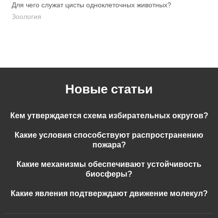
Для чего служат цисты одноклеточных животных?
Зоология
Новые статьи
Кем утверждается схема избирательных округов?
Какие условия способствуют распространению
пожара?
Какие механизмы обеспечивают устойчивость
биосферы?
Какие явления подтверждают движение молекул?