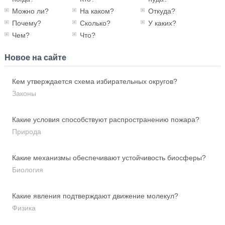
Можно ли?
На каком?
Откуда?
Почему?
Сколько?
У каких?
Чем?
Что?
Новое на сайте
Кем утверждается схема избирательных округов?
Законы
Какие условия способствуют распространению пожара?
Природа
Какие механизмы обеспечивают устойчивость биосферы?
Биология
Какие явления подтверждают движение молекул?
Физика