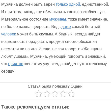
Мужчина должен быть верен
только
одной,
единственной.
И при этом никогда не обманывать свою возлюбленную.
Материальное состояние
мужчины,
тоже имеет значение,
но более важна щедрость. Ведь
даже
самый богатый
человек
может быть скупым. А бедный, всегда найдет
возможность порадовать предмет своего обожания
несмотря ни на что. И еще, не зря говорят: «Женщины
любят ушами». Мужчина, умеющий говорить и знающий,
что
приятно
женскому уху, всегда найдет путь к женскому
сердцу.
Статья была полезна? Оцени!
Также рекомендуем статьи: