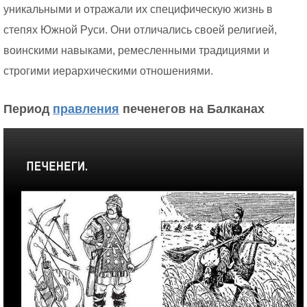
уникальными и отражали их специфическую жизнь в
степях Южной Руси. Они отличались своей религией,
воинскими навыками, ремесленными традициями и
строгими иерархическими отношениями.
Период
правления
печенегов на Балканах