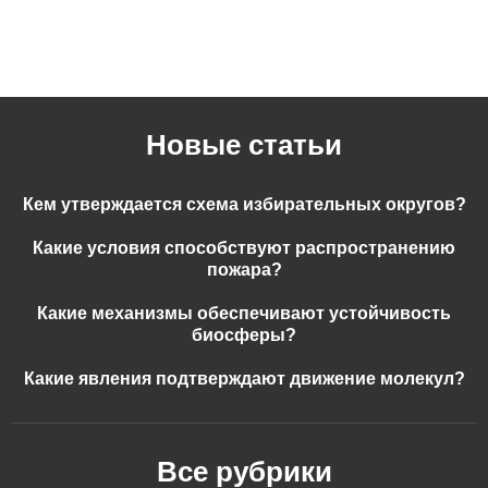
Новые статьи
Кем утверждается схема избирательных округов?
Какие условия способствуют распространению
пожара?
Какие механизмы обеспечивают устойчивость
биосферы?
Какие явления подтверждают движение молекул?
Все рубрики