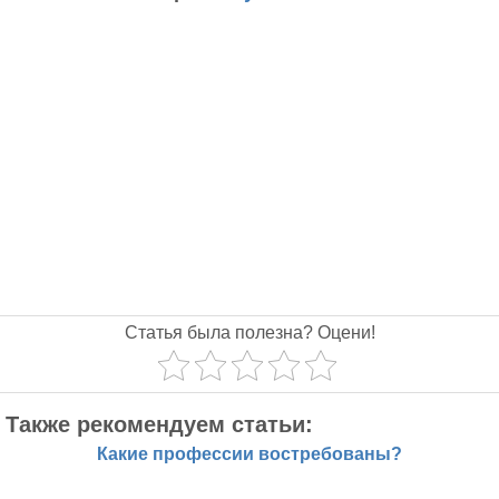
Статья была полезна? Оцени!
Также рекомендуем статьи:
Какие профессии востребованы?