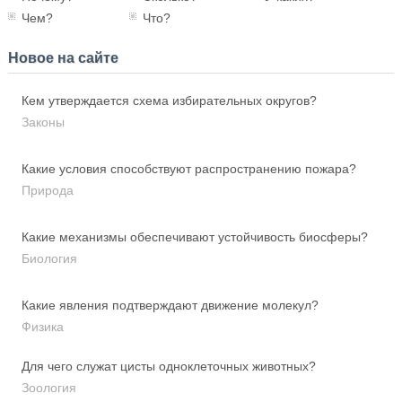
Чем?
Что?
Новое на сайте
Кем утверждается схема избирательных округов?
Законы
Какие условия способствуют распространению пожара?
Природа
Какие механизмы обеспечивают устойчивость биосферы?
Биология
Какие явления подтверждают движение молекул?
Физика
Для чего служат цисты одноклеточных животных?
Зоология