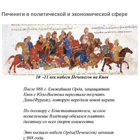
Печенеги в политической и экономической сфере