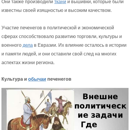
Они также производили
ткани
и вышивки, которые были
известны своей изящностью и высоким качеством.
Участие печенегов в политической и экономической
сферах способствовало развитию торговли, культуры и
военного
дела
в Евразии. Их влияние осталось в истории
и памяти людей, и они оставили свой след на многих
аспектах жизни региона.
Культура и
обычаи
печенегов