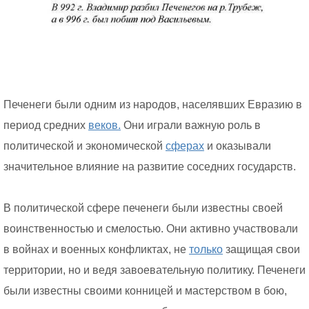
Печенеги были одним из народов, населявших Евразию в
период средних
веков.
Они играли важную роль в
политической и экономической
сферах
и оказывали
значительное влияние на развитие соседних государств.
В политической сфере печенеги были известны своей
воинственностью и смелостью. Они активно участвовали
в войнах и военных конфликтах, не
только
защищая свои
территории, но и ведя завоевательную политику. Печенеги
были известны своими конницей и мастерством в бою,