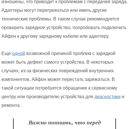
изношены, что приводит к проблемам с передачей заряда.
Адаптеры могут перегреваться или иметь другие
технические проблемы. В таком случае рекомендуется
проверить зарядное устройство, попробовать подключить
Айфон к другому зарядному кабелю или адаптеру.
Еще
одной
возможной причиной проблем с зарядкой
может быть дефект самого устройства. В некоторых
случаях, из-за физических повреждений внутренних
компонентов, Айфон может перестать заряжаться. В
такой ситуации потребуется обращение к сервисному
центру или производителю устройства для
диагностики
и
ремонта.
Важно помнить, что перед