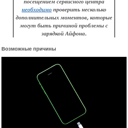
посещением сервисного центра
необходимо
проверить несколько
дополнительных моментов, которые
могут быть причиной проблемы с
зарядкой Айфона.
Возможные причины