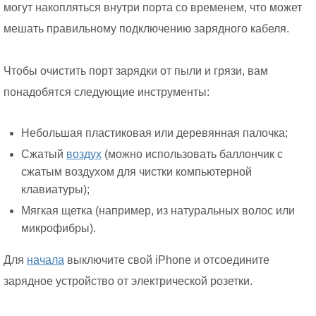
могут накопляться внутри порта со временем, что может
мешать правильному подключению зарядного кабеля.
Чтобы очистить порт зарядки от пыли и грязи, вам
понадобятся следующие инструменты:
Небольшая пластиковая или деревянная палочка;
Сжатый
воздух
(можно использовать баллончик с
сжатым воздухом для чистки компьютерной
клавиатуры);
Мягкая щетка (например, из натуральных волос или
микрофибры).
Для
начала
выключите свой iPhone и отсоедините
зарядное устройство от электрической розетки.