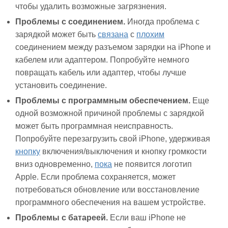
чтобы удалить возможные загрязнения.
Проблемы с соединением.
Иногда проблема с
зарядкой может быть
связана
с
плохим
соединением между разъемом зарядки на iPhone и
кабелем или адаптером. Попробуйте немного
повращать кабель или адаптер, чтобы лучше
установить соединение.
Проблемы с программным обеспечением.
Еще
одной возможной причиной проблемы с зарядкой
может быть программная неисправность.
Попробуйте перезагрузить свой iPhone, удерживая
кнопку
включения/выключения и кнопку громкости
вниз одновременно,
пока
не появится логотип
Apple. Если проблема сохраняется, может
потребоваться обновление или восстановление
программного обеспечения на вашем устройстве.
Проблемы с батареей.
Если ваш iPhone не