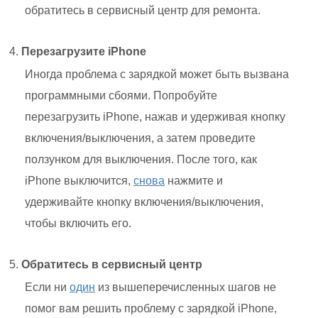
обратитесь в сервисный центр для ремонта.
Перезагрузите iPhone
Иногда проблема с зарядкой может быть вызвана
программными сбоями. Попробуйте
перезагрузить iPhone, нажав и удерживая кнопку
включения/выключения, а затем проведите
ползунком для выключения. После того, как
iPhone выключится,
снова
нажмите и
удерживайте кнопку включения/выключения,
чтобы включить его.
Обратитесь в сервисный центр
Если ни
один
из вышеперечисленных шагов не
помог вам решить проблему с зарядкой iPhone,