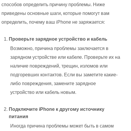
способов определить причину проблемы. Ниже
приведены основные шаги, которые помогут вам
определить, почему ваш iPhone не заряжается:
Проверьте зарядное устройство и кабель
Возможно, причина проблемы заключается в
зарядном устройстве или кабеле. Проверьте их на
наличие повреждений, трещин, изломов или
подгоревших контактов. Если вы заметите какие-
либо повреждения, замените зарядное
устройство или кабель новым.
Подключите iPhone к другому источнику
питания
Иногда причина проблемы может быть в самом