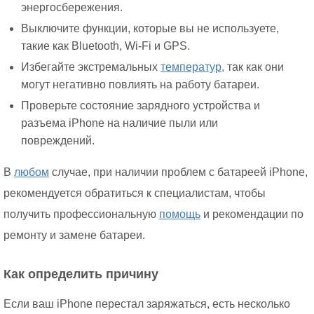
энергосбережения.
Выключите функции, которые вы не используете,
такие как Bluetooth, Wi-Fi и GPS.
Избегайте экстремальных
температур,
так как они
могут негативно повлиять на работу батареи.
Проверьте состояние зарядного устройства и
разъема iPhone на наличие пыли или
повреждений.
В
любом
случае, при наличии проблем с батареей iPhone,
рекомендуется обратиться к специалистам, чтобы
получить профессиональную
помощь
и рекомендации по
ремонту и замене батареи.
Как определить причину
Если ваш iPhone перестал заряжаться, есть несколько