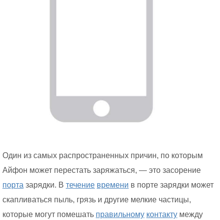
Один из самых распространенных причин, по которым
Айфон может перестать заряжаться, — это засорение
порта
зарядки. В
течение
времени
в порте зарядки может
скапливаться пыль, грязь и другие мелкие частицы,
которые могут помешать
правильному
контакту
между