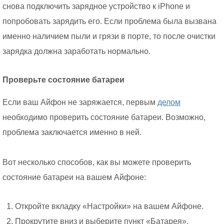
снова подключить зарядное устройство к iPhone и
попробовать зарядить его. Если проблема была вызвана
именно наличием пыли и грязи в порте, то после очистки
зарядка должна заработать нормально.
Проверьте состояние батареи
Если ваш Айфон не заряжается, первым
делом
необходимо проверить состояние батареи. Возможно,
проблема заключается именно в ней.
Вот несколько способов, как вы можете проверить
состояние батареи на вашем Айфоне:
Откройте вкладку «Настройки» на вашем Айфоне.
Прокрутите вниз и выберите пункт «Батарея».