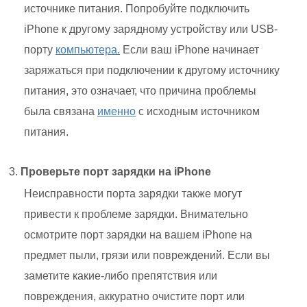
источнике питания. Попробуйте подключить
iPhone к другому зарядному устройству или USB-
порту
компьютера.
Если ваш iPhone начинает
заряжаться при подключении к другому источнику
питания, это означает, что причина проблемы
была связана
именно
с исходным источником
питания.
Проверьте порт зарядки на iPhone
Неисправности порта зарядки также могут
привести к проблеме зарядки. Внимательно
осмотрите порт зарядки на вашем iPhone на
предмет пыли, грязи или повреждений. Если вы
заметите какие-либо препятствия или
повреждения, аккуратно очистите порт или