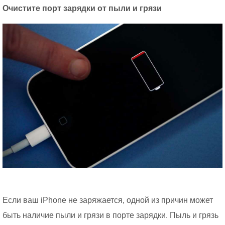
Очистите порт зарядки от пыли и грязи
Если ваш iPhone не заряжается, одной из причин может
быть наличие пыли и грязи в порте зарядки. Пыль и грязь