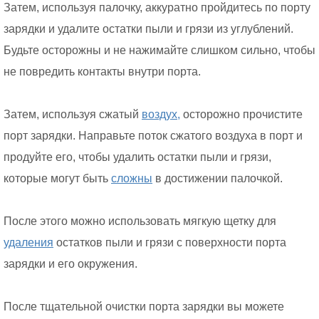
Затем, используя палочку, аккуратно пройдитесь по порту
зарядки и удалите остатки пыли и грязи из углублений.
Будьте осторожны и не нажимайте слишком сильно, чтобы
не повредить контакты внутри порта.
Затем, используя сжатый
воздух,
осторожно прочистите
порт зарядки. Направьте поток сжатого воздуха в порт и
продуйте его, чтобы удалить остатки пыли и грязи,
которые могут быть
сложны
в достижении палочкой.
После этого можно использовать мягкую щетку для
удаления
остатков пыли и грязи с поверхности порта
зарядки и его окружения.
После тщательной очистки порта зарядки вы можете