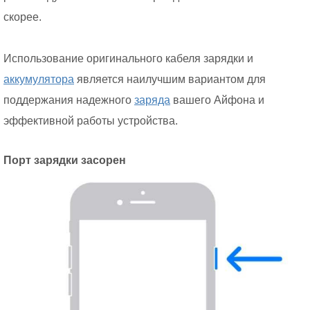
скорее.
Использование оригинального кабеля зарядки и
аккумулятора
является наилучшим вариантом для
поддержания надежного
заряда
вашего Айфона и
эффективной работы устройства.
Порт зарядки засорен