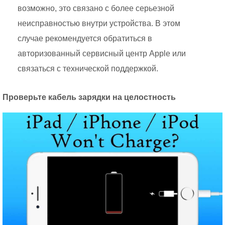
возможно, это связано с более серьезной
неисправностью внутри устройства. В этом
случае рекомендуется обратиться в
авторизованный сервисный центр Apple или
связаться с технической поддержкой.
Проверьте кабель зарядки на целостность