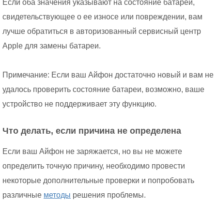
Если оба значения указывают на состояние батареи,
свидетельствующее о ее износе или повреждении, вам
лучше обратиться в авторизованный сервисный центр
Apple для замены батареи.
Примечание: Если ваш Айфон достаточно новый и вам не
удалось проверить состояние батареи, возможно, ваше
устройство не поддерживает эту функцию.
Что делать, если причина не определена
Если ваш Айфон не заряжается, но вы не можете
определить точную причину, необходимо провести
некоторые дополнительные проверки и попробовать
различные
методы
решения проблемы.