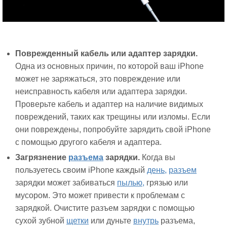
Поврежденный кабель или адаптер зарядки.
Одна из основных причин, по которой ваш iPhone
может не заряжаться, это повреждение или
неисправность кабеля или адаптера зарядки.
Проверьте кабель и адаптер на наличие видимых
повреждений, таких как трещины или изломы. Если
они повреждены, попробуйте зарядить свой iPhone
с помощью другого кабеля и адаптера.
Загрязнение
разъема
зарядки.
Когда вы
пользуетесь своим iPhone каждый
день,
разъем
зарядки может забиваться
пылью,
грязью или
мусором. Это может привести к проблемам с
зарядкой. Очистите разъем зарядки с помощью
сухой зубной
щетки
или дуньте
внутрь
разъема,