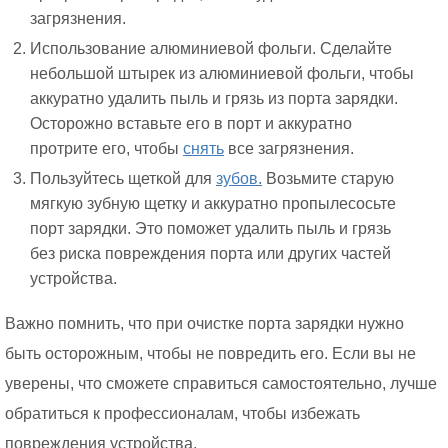
загрязнения.
Использование алюминиевой фольги. Сделайте
небольшой штырек из алюминиевой фольги, чтобы
аккуратно удалить пыль и грязь из порта зарядки.
Осторожно вставьте его в порт и аккуратно
протрите его, чтобы
снять
все загрязнения.
Пользуйтесь щеткой для
зубов.
Возьмите старую
мягкую зубную щетку и аккуратно пропылесосьте
порт зарядки. Это поможет удалить пыль и грязь
без риска повреждения порта или других частей
устройства.
Важно помнить, что при очистке порта зарядки нужно
быть осторожным, чтобы не повредить его. Если вы не
уверены, что сможете справиться самостоятельно, лучше
обратиться к профессионалам, чтобы избежать
повреждения устройства.