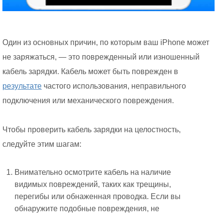
Один из основных причин, по которым ваш iPhone может
не заряжаться, — это поврежденный или изношенный
кабель зарядки. Кабель может быть поврежден в
результате
частого использования, неправильного
подключения или механического повреждения.
Чтобы проверить кабель зарядки на целостность,
следуйте этим шагам:
Внимательно осмотрите кабель на наличие
видимых повреждений, таких как трещины,
перегибы или обнаженная проводка. Если вы
обнаружите подобные повреждения, не