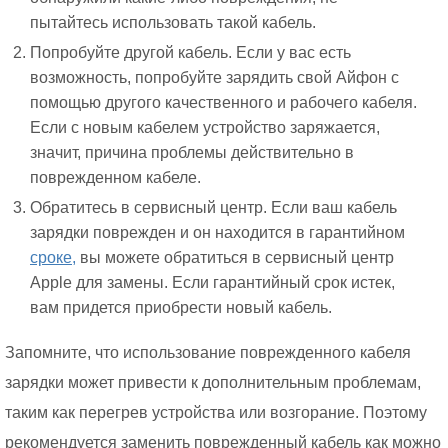
пытайтесь использовать такой кабель.
Попробуйте другой кабель. Если у вас есть
возможность, попробуйте зарядить свой Айфон с
помощью другого качественного и рабочего кабеля.
Если с новым кабелем устройство заряжается,
значит, причина проблемы действительно в
поврежденном кабеле.
Обратитесь в сервисный центр. Если ваш кабель
зарядки поврежден и он находится в гарантийном
сроке,
вы можете обратиться в сервисный центр
Apple для замены. Если гарантийный срок истек,
вам придется приобрести новый кабель.
Запомните, что использование поврежденного кабеля
зарядки может привести к дополнительным проблемам,
таким как перегрев устройства или возгорание. Поэтому
рекомендуется заменить поврежденный кабель как можно