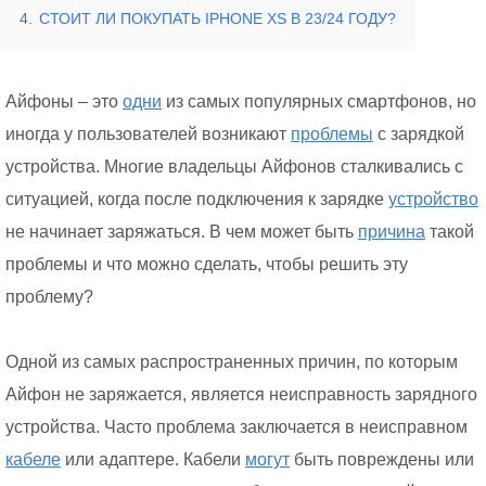
4.
СТОИТ ЛИ ПОКУПАТЬ IPHONE XS В 23/24 ГОДУ?
Айфоны – это
одни
из самых популярных смартфонов, но
иногда у пользователей возникают
проблемы
с зарядкой
устройства. Многие владельцы Айфонов сталкивались с
ситуацией, когда после подключения к зарядке
устройство
не начинает заряжаться. В чем может быть
причина
такой
проблемы и что можно сделать, чтобы решить эту
проблему?
Одной из самых распространенных причин, по которым
Айфон не заряжается, является неисправность зарядного
устройства. Часто проблема заключается в неисправном
кабеле
или адаптере. Кабели
могут
быть повреждены или