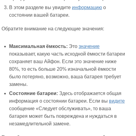
В этом разделе вы увидите
информацию
о
состоянии вашей батареи.
Обратите внимание на следующие значения:
Максимальная ёмкость:
Это
значение
показывает, какую часть исходной ёмкости батареи
сохраняет ваш Айфон. Если это значение ниже
80%, то есть больше 20% изначальной ёмкости
было потеряно, возможно, ваша батарея требует
замены.
Состояние батареи:
Здесь отображается общая
информация о состоянии батареи. Если вы
видите
сообщение «Следует обслуживать», то ваша
батарея может быть повреждена и нуждаться в
незамедлительной замене.