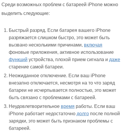
Среди возможных проблем с батареей iPhone можно
выделить следующие:
Быстрый разряд. Если батарея вашего iPhone
разряжается слишком быстро, это может быть
вызвано несколькими причинами,
включая
фоновые приложения, активное использование
функций
устройства, плохой прием сигнала и
даже
старение самой батареи.
Неожиданное отключение. Если ваш iPhone
внезапно отключается, несмотря на то что заряд
батареи не исчерпывается полностью, это может
быть связано с проблемами с батареей.
Неудовлетворительное
время
работы. Если ваш
iPhone работает недостаточно
долго
после полной
зарядки, это может быть признаком проблемы с
батареей.