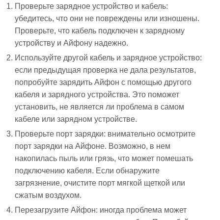
Проверьте зарядное устройство и кабель:
убедитесь, что они не повреждены или изношены.
Проверьте, что кабель подключен к зарядному
устройству и Айфону надежно.
Используйте другой кабель и зарядное устройство:
если предыдущая проверка не дала результатов,
попробуйте зарядить Айфон с помощью другого
кабеля и зарядного устройства. Это поможет
установить, не является ли проблема в самом
кабеле или зарядном устройстве.
Проверьте порт зарядки: внимательно осмотрите
порт зарядки на Айфоне. Возможно, в нем
накопилась пыль или грязь, что может помешать
подключению кабеля. Если обнаружите
загрязнение, очистите порт мягкой щеткой или
сжатым воздухом.
Перезагрузите Айфон: иногда проблема может