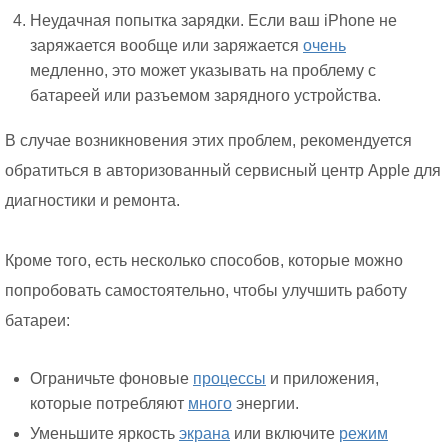
Неудачная попытка зарядки. Если ваш iPhone не
заряжается вообще или заряжается
очень
медленно, это может указывать на проблему с
батареей или разъемом зарядного устройства.
В случае возникновения этих проблем, рекомендуется
обратиться в авторизованный сервисный центр Apple для
диагностики и ремонта.
Кроме того, есть несколько способов, которые можно
попробовать самостоятельно, чтобы улучшить работу
батареи:
Ограничьте фоновые
процессы
и приложения,
которые потребляют
много
энергии.
Уменьшите яркость
экрана
или включите
режим