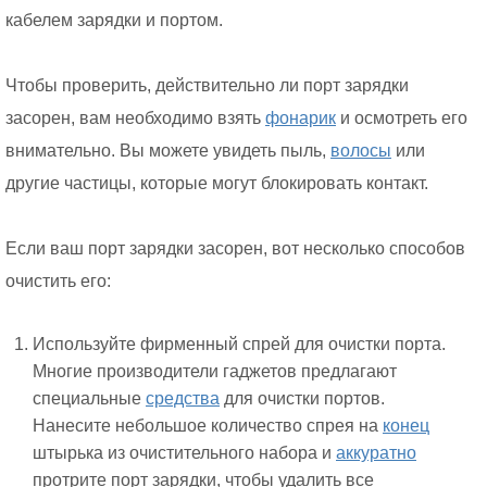
кабелем зарядки и портом.
Чтобы проверить, действительно ли порт зарядки
засорен, вам необходимо взять
фонарик
и осмотреть его
внимательно. Вы можете увидеть пыль,
волосы
или
другие частицы, которые могут блокировать контакт.
Если ваш порт зарядки засорен, вот несколько способов
очистить его:
Используйте фирменный спрей для очистки порта.
Многие производители гаджетов предлагают
специальные
средства
для очистки портов.
Нанесите небольшое количество спрея на
конец
штырька из очистительного набора и
аккуратно
протрите порт зарядки, чтобы удалить все