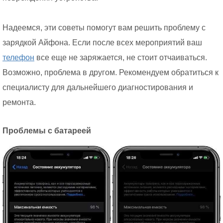
Надеемся, эти советы помогут вам решить проблему с
зарядкой Айфона. Если после всех мероприятий ваш
телефон
все еще не заряжается, не стоит отчаиваться.
Возможно, проблема в другом. Рекомендуем обратиться к
специалисту для дальнейшего диагностирования и
ремонта.
Проблемы с батареей