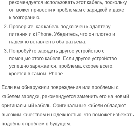
рекомендуется использовать этот кабель, поскольку
он может привести к проблемам с зарядкой и даже
к возгоранию.
Проверьте, как кабель подключен к адаптеру
питания и к iPhone. Убедитесь, что он плотно и
надежно вставлен в оба разъема.
Попробуйте зарядить другое устройство с
помощью этого кабеля. Если другое устройство
успешно заряжается, проблема, скорее всего,
кроется в самом iPhone.
Если вы обнаружили повреждения или проблемы с
кабелем зарядки, рекомендуется заменить его на новый
оригинальный кабель. Оригинальные кабели обладают
высоким качеством и надежностью, что поможет избежать
подобных проблем в будущем.