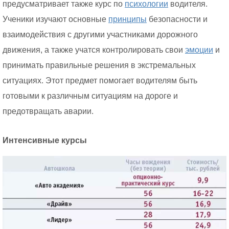
предусматривает также курс по
психологии
водителя.
Ученики изучают основные
принципы
безопасности и
взаимодействия с другими участниками дорожного
движения, а также учатся контролировать свои
эмоции
и
принимать правильные решения в экстремальных
ситуациях. Этот предмет помогает водителям быть
готовыми к различным ситуациям на дороге и
предотвращать аварии.
Интенсивные курсы