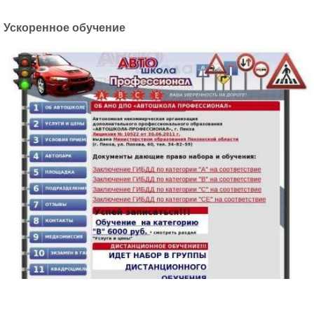
Ускоренное обучение