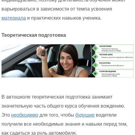
варьироваться в зависимости от темпа усвоения
материала
и практических навыков ученика.
Теоретическая подготовка
В автошколе теоретическая подготовка занимает
значительную часть общего курса обучения вождению.
Это
необходимо
для того, чтобы
будущие
водители
получили все необходимые знания и навыки перед тем,
как садиться за руль автомобиля.