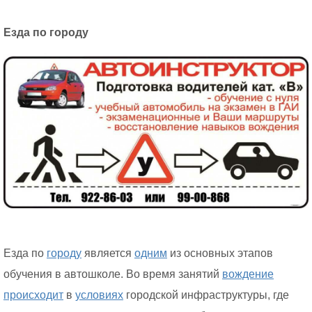
Езда по городу
Езда по
городу
является
одним
из основных этапов
обучения в автошколе. Во время занятий
вождение
происходит
в
условиях
городской инфраструктуры, где