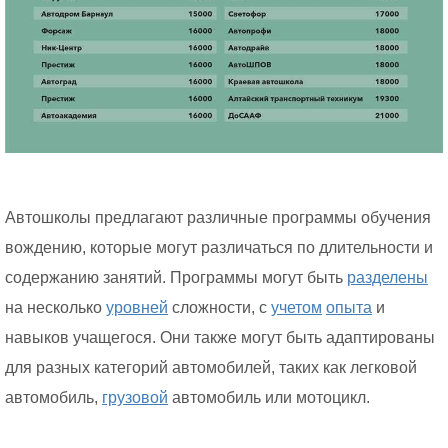
Автошколы предлагают различные программы обучения
вождению, которые могут различаться по длительности и
содержанию занятий. Программы могут быть
разделены
на несколько
уровней
сложности, с
учетом
опыта
и
навыков учащегося. Они также могут быть адаптированы
для разных категорий автомобилей, таких как легковой
автомобиль,
грузовой
автомобиль или мотоцикл.