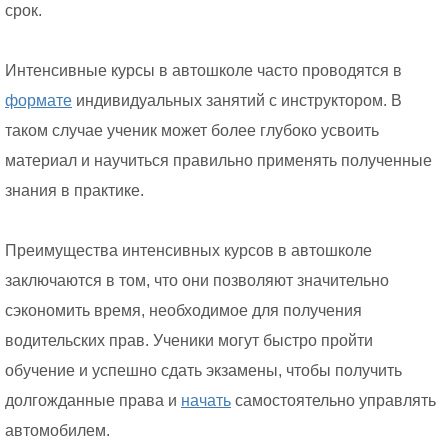
срок.
Интенсивные курсы в автошколе часто проводятся в
формате
индивидуальных занятий с инструктором. В
таком случае ученик может более глубоко усвоить
материал и научиться правильно применять полученные
знания в практике.
Преимущества интенсивных курсов в автошколе
заключаются в том, что они позволяют значительно
сэкономить время, необходимое для получения
водительских прав. Ученики могут быстро пройти
обучение и успешно сдать экзамены, чтобы получить
долгожданные права и
начать
самостоятельно управлять
автомобилем.