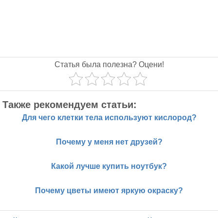
Статья была полезна? Оцени!
Также рекомендуем статьи:
Для чего клетки тела используют кислород?
Почему у меня нет друзей?
Какой лучше купить ноутбук?
Почему цветы имеют яркую окраску?