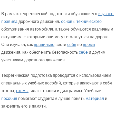
В рамках теоретической подготовки обучающиеся
изучают
правила
дорожного движения,
основы
технического
обслуживания автомобиля, а также обучаются различным
ситуациям, с которыми они могут столкнуться на дороге.
Они изучают, как
правильно
вести
себя
во
время
движения, как обеспечить безопасность
себе
и другим
участникам дорожного движения.
Теоретическая подготовка проводится с использованием
специальных учебных пособий, которые включают в себя
тексты,
схемы,
иллюстрации и диаграммы. Учебные
пособия
помогают студентам лучше понять
материал
и
закрепить его в памяти.