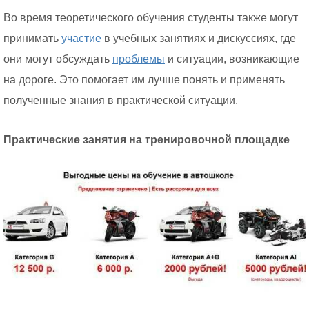
Во время теоретического обучения студенты также могут
принимать
участие
в учебных занятиях и дискуссиях, где
они могут обсуждать
проблемы
и ситуации, возникающие
на дороге. Это помогает им лучше понять и применять
полученные знания в практической ситуации.
Практические занятия на тренировочной площадке