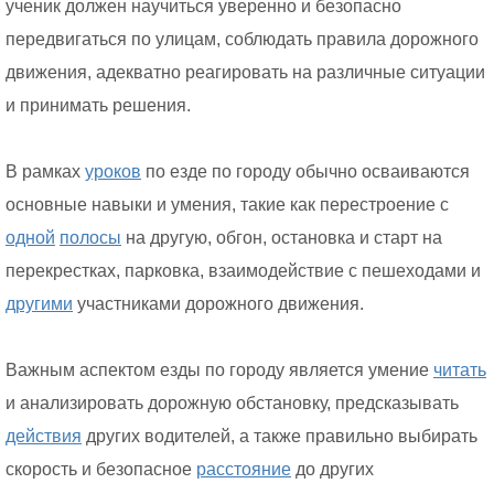
ученик должен научиться уверенно и безопасно
передвигаться по улицам, соблюдать правила дорожного
движения, адекватно реагировать на различные ситуации
и принимать решения.
В рамках
уроков
по езде по городу обычно осваиваются
основные навыки и умения, такие как перестроение с
одной
полосы
на другую, обгон, остановка и старт на
перекрестках, парковка, взаимодействие с пешеходами и
другими
участниками дорожного движения.
Важным аспектом езды по городу является умение
читать
и анализировать дорожную обстановку, предсказывать
действия
других водителей, а также правильно выбирать
скорость и безопасное
расстояние
до других