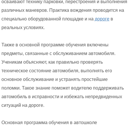
осваивают технику парковки, перестроения и выполнения
различных маневров. Практика вождения проводится на
специально оборудованной площадке и на
дороге
в
реальных условиях.
Также в основной программе обучения включены
предметы, связанные с обслуживанием автомобиля.
Ученикам объясняют, как правильно проверять
техническое состояние автомобиля, выполнять его
основное обслуживание и устранять простейшие
поломки. Такое знание поможет водителю поддерживать
автомобиль в исправности и избежать непредвиденных
ситуаций на дороге.
Основная программа обучения в автошколе