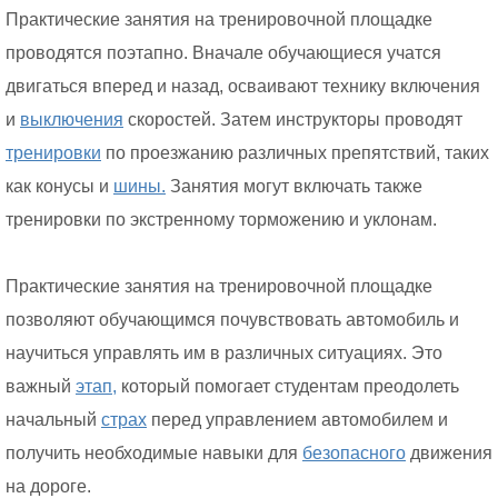
Практические занятия на тренировочной площадке
проводятся поэтапно. Вначале обучающиеся учатся
двигаться вперед и назад, осваивают технику включения
и
выключения
скоростей. Затем инструкторы проводят
тренировки
по проезжанию различных препятствий, таких
как конусы и
шины.
Занятия могут включать также
тренировки по экстренному торможению и уклонам.
Практические занятия на тренировочной площадке
позволяют обучающимся почувствовать автомобиль и
научиться управлять им в различных ситуациях. Это
важный
этап,
который помогает студентам преодолеть
начальный
страх
перед управлением автомобилем и
получить необходимые навыки для
безопасного
движения
на дороге.