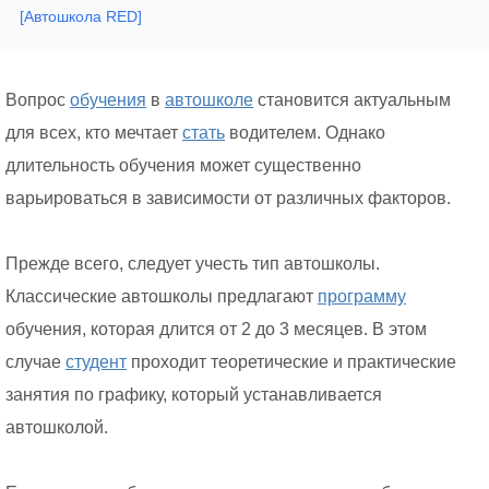
[Автошкола RED]
Вопрос
обучения
в
автошколе
становится актуальным
для всех, кто мечтает
стать
водителем. Однако
длительность обучения может существенно
варьироваться в зависимости от различных факторов.
Прежде всего, следует учесть тип автошколы.
Классические автошколы предлагают
программу
обучения, которая длится от 2 до 3 месяцев. В этом
случае
студент
проходит теоретические и практические
занятия по графику, который устанавливается
автошколой.