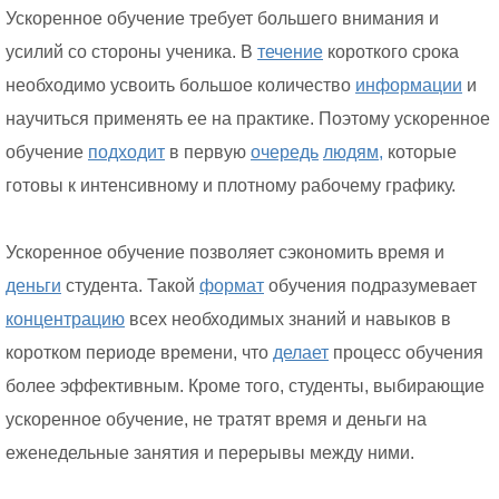
Ускоренное обучение требует большего внимания и
усилий со стороны ученика. В
течение
короткого срока
необходимо усвоить большое количество
информации
и
научиться применять ее на практике. Поэтому ускоренное
обучение
подходит
в первую
очередь
людям,
которые
готовы к интенсивному и плотному рабочему графику.
Ускоренное обучение позволяет сэкономить время и
деньги
студента. Такой
формат
обучения подразумевает
концентрацию
всех необходимых знаний и навыков в
коротком периоде времени, что
делает
процесс обучения
более эффективным. Кроме того, студенты, выбирающие
ускоренное обучение, не тратят время и деньги на
еженедельные занятия и перерывы между ними.