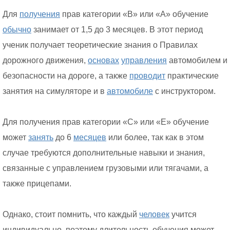
Для
получения
прав категории «В» или «А» обучение
обычно
занимает от 1,5 до 3 месяцев. В этот период
ученик получает теоретические знания о Правилах
дорожного движения,
основах
управления
автомобилем и
безопасности на дороге, а также
проводит
практические
занятия на симуляторе и в
автомобиле
с инструктором.
Для получения прав категории «С» или «Е» обучение
может
занять
до 6
месяцев
или более, так как в этом
случае требуются дополнительные навыки и знания,
связанные с управлением грузовыми или тягачами, а
также прицепами.
Однако, стоит помнить, что каждый
человек
учится
индивидуально, поэтому длительность обучения может