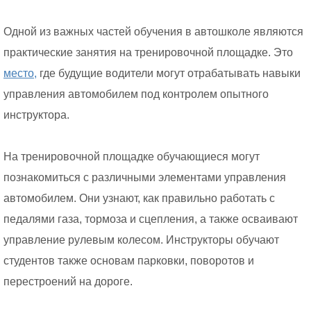
Одной из важных частей обучения в автошколе являются
практические занятия на тренировочной площадке. Это
место,
где будущие водители могут отрабатывать навыки
управления автомобилем под контролем опытного
инструктора.
На тренировочной площадке обучающиеся могут
познакомиться с различными элементами управления
автомобилем. Они узнают, как правильно работать с
педалями газа, тормоза и сцепления, а также осваивают
управление рулевым колесом. Инструкторы обучают
студентов также основам парковки, поворотов и
перестроений на дороге.