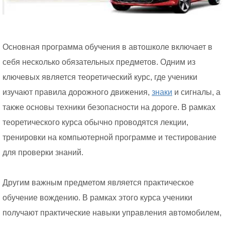
Основная программа обучения в автошколе включает в
себя несколько обязательных предметов. Одним из
ключевых является теоретический курс, где ученики
изучают правила дорожного движения,
знаки
и сигналы, а
также основы техники безопасности на дороге. В рамках
теоретического курса обычно проводятся лекции,
тренировки на компьютерной программе и тестирование
для проверки знаний.
Другим важным предметом является практическое
обучение вождению. В рамках этого курса ученики
получают практические навыки управления автомобилем,