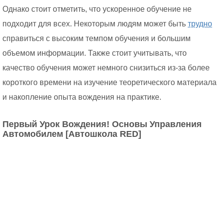
Однако стоит отметить, что ускоренное обучение не
подходит для всех. Некоторым людям может быть
трудно
справиться с высоким темпом обучения и большим
объемом информации. Также стоит учитывать, что
качество обучения может немного снизиться из-за более
короткого времени на изучение теоретического материала
и накопление опыта вождения на практике.
Первый Урок Вождения! Основы Управления
Автомобилем [Автошкола RED]