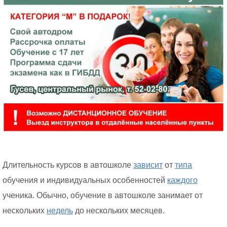
Длительность курсов в автошколе
зависит
от
типа
обучения и индивидуальных особенностей
каждого
ученика. Обычно, обучение в автошколе занимает от
нескольких
недель
до нескольких месяцев.