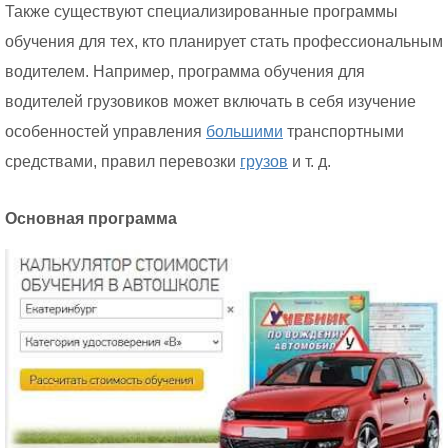
Также существуют специализированные программы
обучения для тех, кто планирует стать профессиональным
водителем. Например, программа обучения для
водителей грузовиков может включать в себя изучение
особенностей управления
большими
транспортными
средствами, правил перевозки
грузов
и т. д.
Основная программа