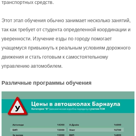
транспортных средств.
Этот этап обучения обычно занимает несколько занятий,
так как требует от студента определенной координации и
уверенности. Изучение езды по городу помогает
учащемуся привыкнуть к реальным условиям дорожного
движения и стать готовым к самостоятельному
управлению автомобилем.
Различные программы обучения