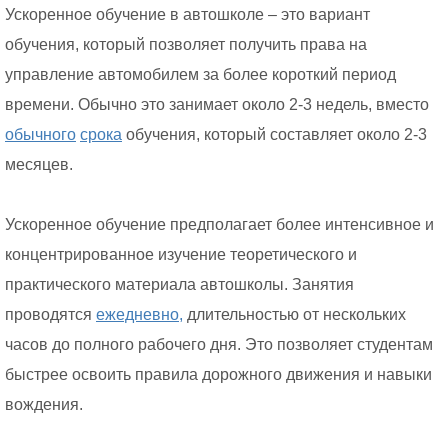
Ускоренное обучение в автошколе – это вариант
обучения, который позволяет получить права на
управление автомобилем за более короткий период
времени. Обычно это занимает около 2-3 недель, вместо
обычного
срока
обучения, который составляет около 2-3
месяцев.
Ускоренное обучение предполагает более интенсивное и
концентрированное изучение теоретического и
практического материала автошколы. Занятия
проводятся
ежедневно,
длительностью от нескольких
часов до полного рабочего дня. Это позволяет студентам
быстрее освоить правила дорожного движения и навыки
вождения.