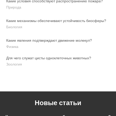
Какие условия способствуют распространению пожара?
Природа
Какие механизмы обеспечивают устойчивость биосферы?
Биология
Какие явления подтверждают движение молекул?
Физика
Для чего служат цисты одноклеточных животных?
Зоология
Новые статьи