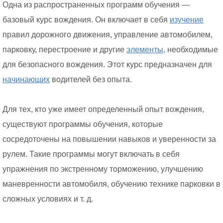
Одна из распространенных программ обучения —
базовый курс вождения. Он включает в себя
изучение
правил дорожного движения, управление автомобилем,
парковку, перестроение и другие
элементы,
необходимые
для безопасного вождения. Этот курс предназначен для
начинающих
водителей без опыта.
Для тех, кто уже имеет определенный опыт вождения,
существуют программы обучения, которые
сосредоточены на повышении навыков и уверенности за
рулем. Такие программы могут включать в себя
упражнения по экстренному торможению, улучшению
маневренности автомобиля, обучению технике парковки в
сложных условиях и т. д.