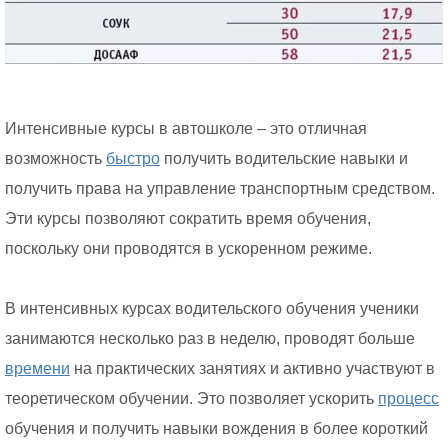
Интенсивные курсы в автошколе – это отличная
возможность
быстро
получить водительские навыки и
получить права на управление транспортным средством.
Эти курсы позволяют сократить время обучения,
поскольку они проводятся в ускоренном режиме.
В интенсивных курсах водительского обучения ученики
занимаются несколько раз в неделю, проводят больше
времени
на практических занятиях и активно участвуют в
теоретическом обучении. Это позволяет ускорить
процесс
обучения и получить навыки вождения в более короткий