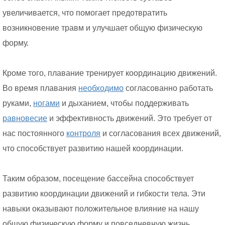
увеличивается, что помогает предотвратить
возникновение травм и улучшает общую физическую
форму.
Кроме того, плавание тренирует координацию движений.
Во время плавания
необходимо
согласованно работать
руками,
ногами
и дыханием, чтобы поддерживать
равновесие
и эффективность движений. Это требует от
нас постоянного
контроля
и согласования всех движений,
что способствует развитию нашей координации.
Таким образом, посещение бассейна способствует
развитию координации движений и гибкости тела. Эти
навыки оказывают положительное влияние на нашу
общую физическую форму и повседневную жизнь.