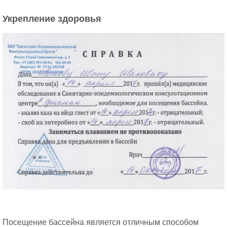
Укрепление здоровья
Посещение бассейна является отличным способом