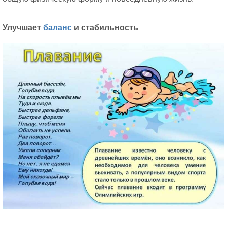
Улучшает
баланс
и стабильность