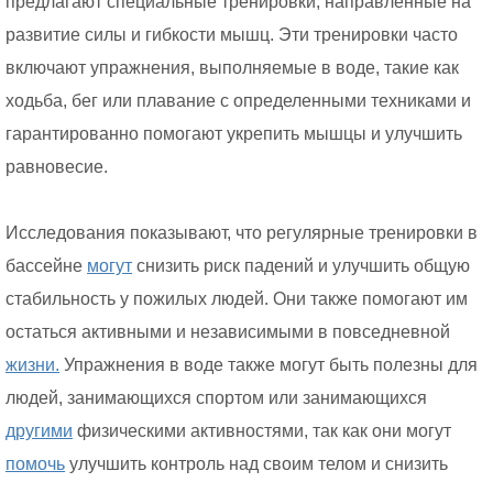
предлагают специальные тренировки, направленные на
развитие силы и гибкости мышц. Эти тренировки часто
включают упражнения, выполняемые в воде, такие как
ходьба, бег или плавание с определенными техниками и
гарантированно помогают укрепить мышцы и улучшить
равновесие.
Исследования показывают, что регулярные тренировки в
бассейне
могут
снизить риск падений и улучшить общую
стабильность у пожилых людей. Они также помогают им
остаться активными и независимыми в повседневной
жизни.
Упражнения в воде также могут быть полезны для
людей, занимающихся спортом или занимающихся
другими
физическими активностями, так как они могут
помочь
улучшить контроль над своим телом и снизить