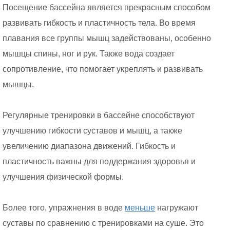
Посещение бассейна является прекрасным способом
развивать гибкость и пластичность тела. Во время
плавания все группы мышц задействованы, особенно
мышцы спины, ног и рук. Также вода создает
сопротивление, что помогает укреплять и развивать
мышцы.
Регулярные тренировки в бассейне способствуют
улучшению гибкости суставов и мышц, а также
увеличению диапазона движений. Гибкость и
пластичность важны для поддержания здоровья и
улучшения физической формы.
Более того, упражнения в воде
меньше
нагружают
суставы по сравнению с тренировками на суше. Это