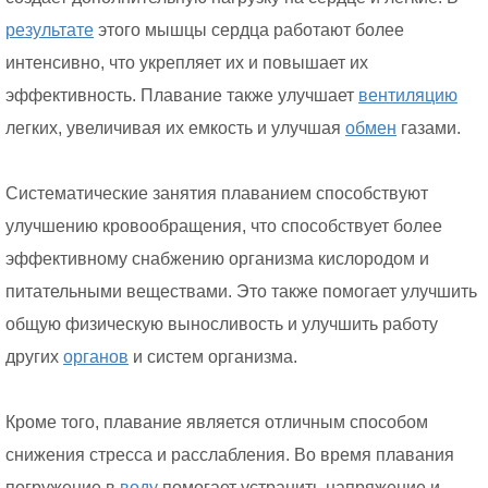
результате
этого мышцы сердца работают более
интенсивно, что укрепляет их и повышает их
эффективность. Плавание также улучшает
вентиляцию
легких, увеличивая их емкость и улучшая
обмен
газами.
Систематические занятия плаванием способствуют
улучшению кровообращения, что способствует более
эффективному снабжению организма кислородом и
питательными веществами. Это также помогает улучшить
общую физическую выносливость и улучшить работу
других
органов
и систем организма.
Кроме того, плавание является отличным способом
снижения стресса и расслабления. Во время плавания
погружение в
воду
помогает устранить напряжение и