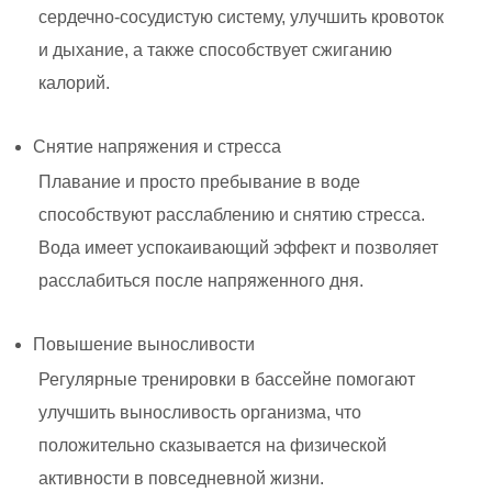
сердечно-сосудистую систему, улучшить кровоток
и дыхание, а также способствует сжиганию
калорий.
Снятие напряжения и стресса
Плавание и просто пребывание в воде
способствуют расслаблению и снятию стресса.
Вода имеет успокаивающий эффект и позволяет
расслабиться после напряженного дня.
Повышение выносливости
Регулярные тренировки в бассейне помогают
улучшить выносливость организма, что
положительно сказывается на физической
активности в повседневной жизни.