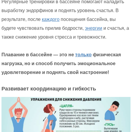
Регулярные тренировки в бассейне помогают наладить
выработку эндорфинов и поднять уровень счастья. В
результате, после
каждого
посещения бассейна, вы
будете чувствовать прилив бодрости,
энергии
и счастья, а
также снижение уровня стресса и тревожности.
Плавание в бассейне — это не
только
физическая
нагрузка, но и способ получить эмоциональное
удовлетворение и поднять свой настроение!
Развивает координацию и гибкость