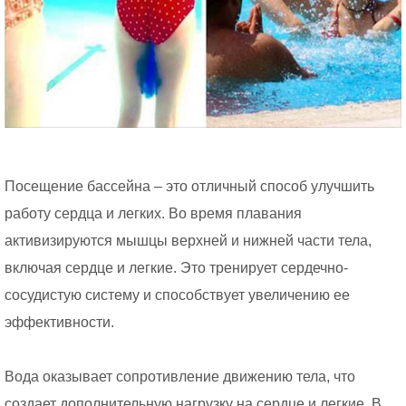
Посещение бассейна – это отличный способ улучшить
работу сердца и легких. Во время плавания
активизируются мышцы верхней и нижней части тела,
включая сердце и легкие. Это тренирует сердечно-
сосудистую систему и способствует увеличению ее
эффективности.
Вода оказывает сопротивление движению тела, что
создает дополнительную нагрузку на сердце и легкие. В