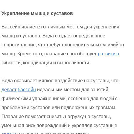
Укрепление мышц и суставов
Бассейн является отличным местом для укрепления
мышц и суставов. Вода создает определенное
сопротивление, что требует дополнительных усилий от
мышц. Кроме того, плавание способствует
развитию
гибкости, координации и выносливости.
Вода оказывает мягкое воздействие на суставы, что
делает
бассейн
идеальным местом для занятий
физическими упражнениями, особенно для людей с
проблемами суставов или подверженных травмам.
Плавание помогает снизить нагрузку на суставы,
уменьшая риск повреждений и укрепляя суставные