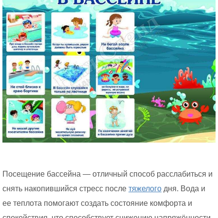
Посещение бассейна — отличный способ расслабиться и
снять накопившийся стресс после
тяжелого
дня. Вода и
ее теплота помогают создать состояние комфорта и
спокойствия, что способствует снижению напряжённости