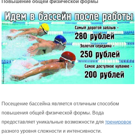
Повышение общей физической формы
Посещение бассейна является отличным способом
повышения общей физической формы. Вода
предоставляет уникальные возможности для
тренировок
разного уровня сложности и интенсивности.