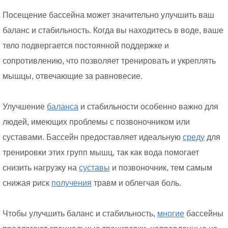
Посещение бассейна может значительно улучшить ваш
баланс и стабильность. Когда вы находитесь в воде, ваше
тело подвергается постоянной поддержке и
сопротивлению, что позволяет тренировать и укреплять
мышцы, отвечающие за равновесие.
Улучшение
баланса
и стабильности особенно важно для
людей, имеющих проблемы с позвоночником или
суставами. Бассейн предоставляет идеальную
среду
для
тренировки этих групп мышц, так как вода помогает
снизить нагрузку на
суставы
и позвоночник, тем самым
снижая риск
получения
травм и облегчая боль.
Чтобы улучшить баланс и стабильность,
многие
бассейны