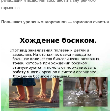
релаксации и позволяет восстановить внутреннюю
гармонию.
Повышает уровень эндорфинов — гормонов счастья