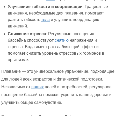
Улучшение гибкости и координации
: Грациозные
движения, необходимые для плавания, помогают
развить гибкость
тела
и улучшить координацию
движений.
Снижение стресса
: Регулярные посещения
бассейна способствуют
снятию
напряжения и
стресса. Вода имеет расслабляющий эффект и
помогает снизить уровень стрессовых гормонов в
организме.
Плавание — это универсальное упражнение, подходящее
для людей всех возрастов и физической подготовки.
Независимо от
ваших
целей и потребностей, регулярное
посещение бассейна поможет укрепить ваше здоровье и
улучшить общее самочувствие.