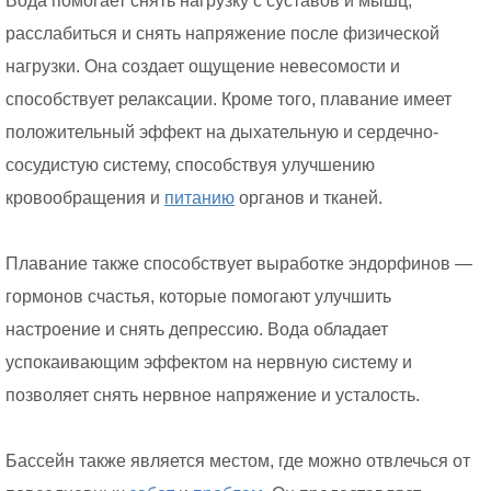
Вода помогает снять нагрузку с суставов и мышц,
расслабиться и снять напряжение после физической
нагрузки. Она создает ощущение невесомости и
способствует релаксации. Кроме того, плавание имеет
положительный эффект на дыхательную и сердечно-
сосудистую систему, способствуя улучшению
кровообращения и
питанию
органов и тканей.
Плавание также способствует выработке эндорфинов —
гормонов счастья, которые помогают улучшить
настроение и снять депрессию. Вода обладает
успокаивающим эффектом на нервную систему и
позволяет снять нервное напряжение и усталость.
Бассейн также является местом, где можно отвлечься от