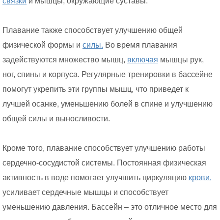
связки
и мышцы, окружающие суставы.
Плавание также способствует улучшению общей
физической формы и
силы.
Во время плавания
задействуются множество мышц,
включая
мышцы рук,
ног, спины и корпуса. Регулярные тренировки в бассейне
помогут укрепить эти группы мышц, что приведет к
лучшей осанке, уменьшению болей в спине и улучшению
общей силы и выносливости.
Кроме того, плавание способствует улучшению работы
сердечно-сосудистой системы. Постоянная физическая
активность в воде помогает улучшить циркуляцию
крови,
усиливает сердечные мышцы и способствует
уменьшению давления. Бассейн – это отличное место для