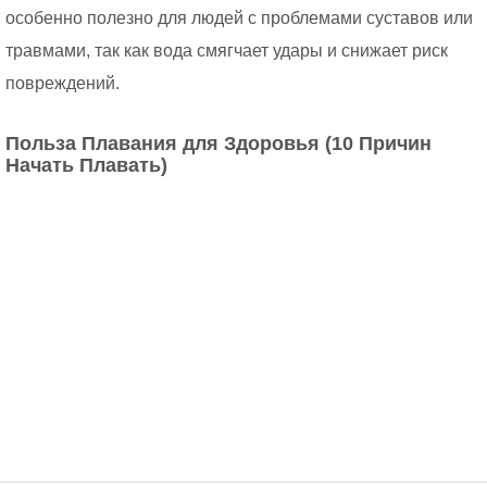
особенно полезно для людей с проблемами суставов или
травмами, так как вода смягчает удары и снижает риск
повреждений.
Польза Плавания для Здоровья (10 Причин
Начать Плавать)