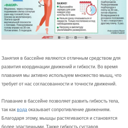
Занятия в бассейне являются отличным средством для
развития координации движений и гибкости. Во время
плавания мы активно используем множество мышц, что
требует от нас согласованности и точности движений.
Плавание в бассейне позволяет развить гибкость тела,
так как
вода
оказывает сопротивление движениям.
Благодаря этому, мышцы растягиваются и становятся
более эластичными. Также гибкость суставов