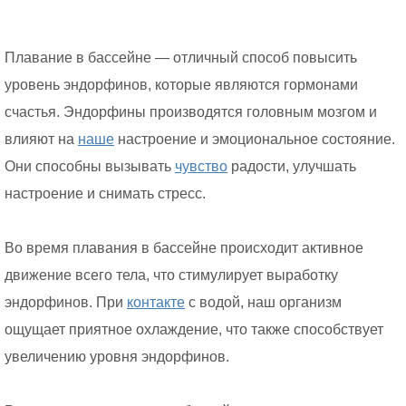
Плавание в бассейне — отличный способ повысить
уровень эндорфинов, которые являются гормонами
счастья. Эндорфины производятся головным мозгом и
влияют на
наше
настроение и эмоциональное состояние.
Они способны вызывать
чувство
радости, улучшать
настроение и снимать стресс.
Во время плавания в бассейне происходит активное
движение всего тела, что стимулирует выработку
эндорфинов. При
контакте
с водой, наш организм
ощущает приятное охлаждение, что также способствует
увеличению уровня эндорфинов.