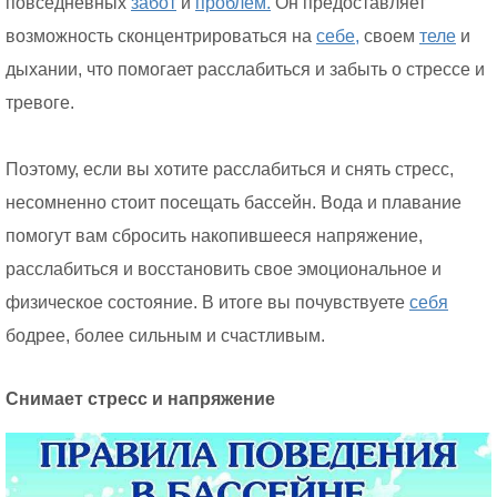
повседневных
забот
и
проблем.
Он предоставляет
возможность сконцентрироваться на
себе,
своем
теле
и
дыхании, что помогает расслабиться и забыть о стрессе и
тревоге.
Поэтому, если вы хотите расслабиться и снять стресс,
несомненно стоит посещать бассейн. Вода и плавание
помогут вам сбросить накопившееся напряжение,
расслабиться и восстановить свое эмоциональное и
физическое состояние. В итоге вы почувствуете
себя
бодрее, более сильным и счастливым.
Снимает стресс и напряжение