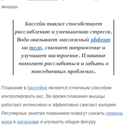
мышцы.
Бассейн также способствует
расслаблению и уменьшению стресса.
Вода оказывает массажный
эффект
на
тело,
снимает напряжение и
улучшает настроение. Плавание
помогает расслабиться и забыть о
повседневных проблемах.
Плавание в
бассейне
является отличным способом
контролировать вес. Во время плавания мышцы
работают интенсивно и эффективно сжигают калории.
Регулярные занятия плаванием помогут снизить
уровень
жира
в
организме
и улучшить общую фигуру.