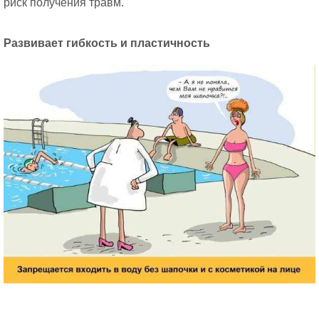
риск получения травм.
Развивает гибкость и пластичность