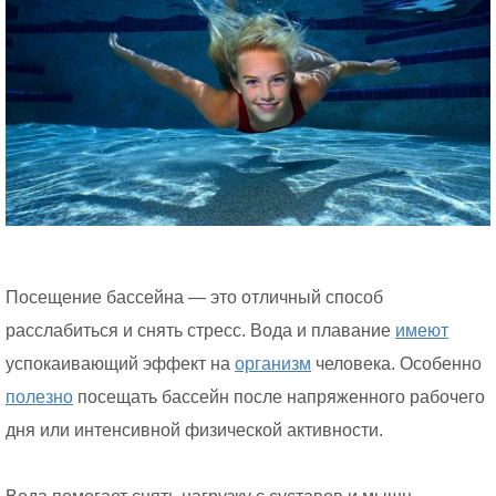
Посещение бассейна — это отличный способ
расслабиться и снять стресс. Вода и плавание
имеют
успокаивающий эффект на
организм
человека. Особенно
полезно
посещать бассейн после напряженного рабочего
дня или интенсивной физической активности.