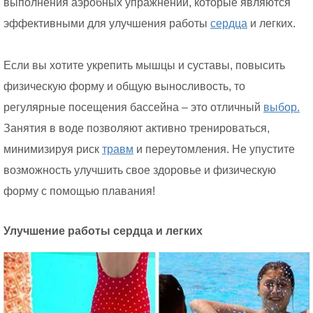
выполнения аэробных упражнений, которые являются
эффективными для улучшения работы
сердца
и легких.
Если вы хотите укрепить мышцы и суставы, повысить
физическую форму и общую выносливость, то
регулярные посещения бассейна – это отличный
выбор.
Занятия в воде позволяют активно тренироваться,
минимизируя риск
травм
и переутомления. Не упустите
возможность улучшить свое здоровье и физическую
форму с помощью плавания!
Улучшение работы сердца и легких