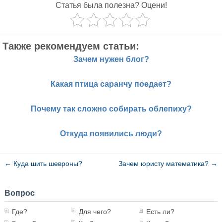
Статья была полезна? Оцени!
Также рекомендуем статьи:
Зачем нужен блог?
Какая птица саранчу поедает?
Почему так сложно собирать облепиху?
Откуда появились люди?
←
Куда шить шевроны?
Зачем юристу математика?
→
Вопрос
Где?
Для чего?
Есть ли?