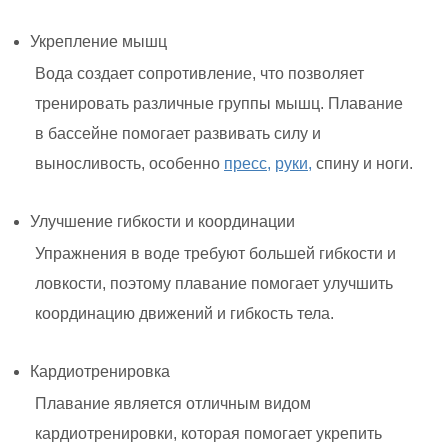
Укрепление мышц
Вода создает сопротивление, что позволяет
тренировать различные группы мышц. Плавание
в бассейне помогает развивать силу и
выносливость, особенно
пресс,
руки,
спину и ноги.
Улучшение гибкости и координации
Упражнения в воде требуют большей гибкости и
ловкости, поэтому плавание помогает улучшить
координацию движений и гибкость тела.
Кардиотренировка
Плавание является отличным видом
кардиотренировки, которая помогает укрепить