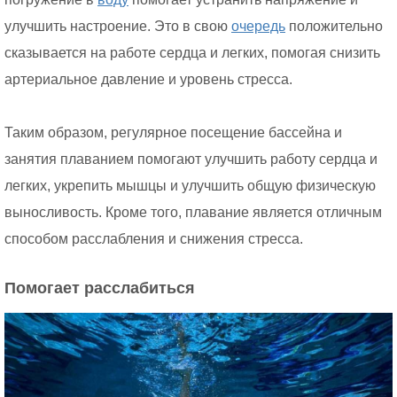
улучшить настроение. Это в свою
очередь
положительно
сказывается на работе сердца и легких, помогая снизить
артериальное давление и уровень стресса.
Таким образом, регулярное посещение бассейна и
занятия плаванием помогают улучшить работу сердца и
легких, укрепить мышцы и улучшить общую физическую
выносливость. Кроме того, плавание является отличным
способом расслабления и снижения стресса.
Помогает расслабиться