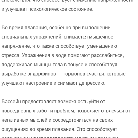
и улучшает психологическое состояние.
Во время плавания, особенно при выполнении
специальных упражнений, снимается мышечное
напряжение, что также способствует уменьшению
стресса. Упражнения в воде помогают расслабиться,
поддерживая мышцы тела в тонусе и способствуя
выработке эндорфинов — гормонов счастья, которые
улучшают настроение и снимают депрессию.
Бассейн предоставляет возможность уйти от
повседневных забот и проблем, позволяет отвлечься от
негативных мыслей и сосредоточиться на своих
ощущениях во время плавания. Это способствует