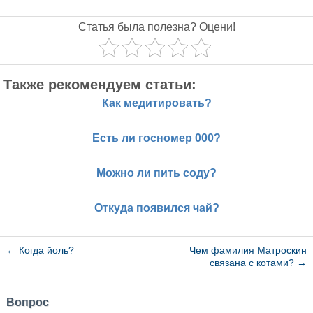
Статья была полезна? Оцени!
Также рекомендуем статьи:
Как медитировать?
Есть ли госномер 000?
Можно ли пить соду?
Откуда появился чай?
←
Когда йоль?
Чем фамилия Матроскин
связана с котами?
→
Вопрос