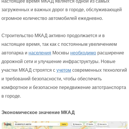
настоящее время МКАД является одной из самых
загруженных и важных дорог в городе, обслуживающей
огромное количество автомобилей ежедневно.
Строительство МКАД активно продолжается и в
настоящее время, так как с постоянным увеличением
автопарка и
населения
Москвы
необходимо
расширение
дорожной сети и улучшение инфраструктуры. Новые
участки МКАД строятся с
учетом
современных технологий
и требований безопасности, чтобы обеспечить
комфортное и безопасное передвижение автотранспорта
в городе.
Экономическое значение МКАД