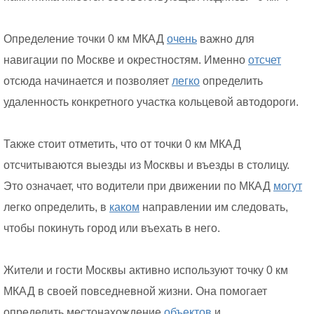
Определение точки 0 км МКАД
очень
важно для
навигации по Москве и окрестностям. Именно
отсчет
отсюда начинается и позволяет
легко
определить
удаленность конкретного участка кольцевой автодороги.
Также стоит отметить, что от точки 0 км МКАД
отсчитываются выезды из Москвы и въезды в столицу.
Это означает, что водители при движении по МКАД
могут
легко определить, в
каком
направлении им следовать,
чтобы покинуть город или въехать в него.
Жители и гости Москвы активно используют точку 0 км
МКАД в своей повседневной жизни. Она помогает
определить местонахождение
объектов
и