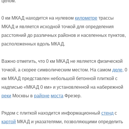
целом.
0 км МКАД находится на нулевом
километре
трассы
МКАД и является исходной точкой для определения
расстояний до различных районов и населенных пунктов,
расположенных вдоль МКАД.
Важно отметить, что 0 км МКАД не является физической
точкой, а скорее символическим местом. На самом
деле,
0
км МКАД представлен небольшой бетонной плиткой с
надписью «МКАД 0 км» и установленной на набережной
реки
Москвы в
районе
моста
Фрезер.
Рядом с плиткой находится информационный
стенд
с
картой
МКАД и указателями, позволяющими определить