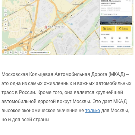
Московская Кольцевая Автомобильная Дорога (МКАД) –
это одна из самых оживленных и важных автомобильных
трасс в России. Кроме того, она является крупнейшей
автомобильной дорогой вокруг Москвы. Это дает МКАД
высокое экономическое значение не
только
для Москвы,
но и для всей страны.