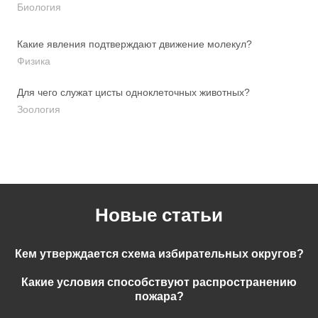
Биология
Какие явления подтверждают движение молекул?
Физика
Для чего служат цисты одноклеточных животных?
Зоология
Новые статьи
Кем утверждается схема избирательных округов?
Какие условия способствуют распространению
пожара?