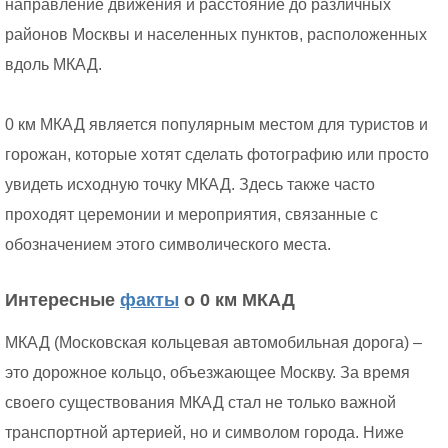
направление движения и расстояние до различных
районов Москвы и населенных пунктов, расположенных
вдоль МКАД.
0 км МКАД является популярным местом для туристов и
горожан, которые хотят сделать фотографию или просто
увидеть исходную точку МКАД. Здесь также часто
проходят церемонии и мероприятия, связанные с
обозначением этого символического места.
Интересные
факты
о 0 км МКАД
МКАД (Московская кольцевая автомобильная дорога) –
это дорожное кольцо, объезжающее Москву. За время
своего существования МКАД стал не только важной
транспортной артерией, но и символом города. Ниже