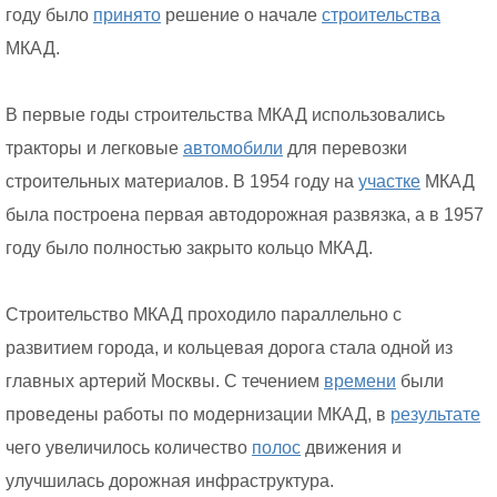
году было
принято
решение о начале
строительства
МКАД.
В первые годы строительства МКАД использовались
тракторы и легковые
автомобили
для перевозки
строительных материалов. В 1954 году на
участке
МКАД
была построена первая автодорожная развязка, а в 1957
году было полностью закрыто кольцо МКАД.
Строительство МКАД проходило параллельно с
развитием города, и кольцевая дорога стала одной из
главных артерий Москвы. С течением
времени
были
проведены работы по модернизации МКАД, в
результате
чего увеличилось количество
полос
движения и
улучшилась дорожная инфраструктура.