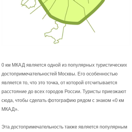
0 км МКАД является одной из популярных туристических
достопримечательностей Москвы. Его особенностью
является то, что это точка, от которой отсчитывается
расстояние до всех городов России. Туристы приезжают
сюда, чтобы сделать фотографию рядом с знаком «0 км
МКАД».
Эта достопримечательность также является популярным