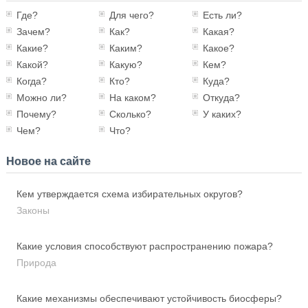
Где?
Для чего?
Есть ли?
Зачем?
Как?
Какая?
Какие?
Каким?
Какое?
Какой?
Какую?
Кем?
Когда?
Кто?
Куда?
Можно ли?
На каком?
Откуда?
Почему?
Сколько?
У каких?
Чем?
Что?
Новое на сайте
Кем утверждается схема избирательных округов?
Законы
Какие условия способствуют распространению пожара?
Природа
Какие механизмы обеспечивают устойчивость биосферы?