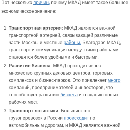
Вот несколько
причин,
почему МКАД имеет такое большое
экономическое значение:
Транспортная артерия:
МКАД является важной
транспортной артерией, связывающей различные
части Москвы и местные
районы.
Благодаря МКАД,
транспорт и коммуникация между этими районами
становятся более удобными и быстрыми.
Развитие бизнеса:
МКАД проходит через
множество крупных деловых центров, торговых
комплексов и бизнес-парков. Это привлекает
много
компаний, предпринимателей и инвесторов, что
способствует развитию
бизнеса
и созданию новых
рабочих мест.
Транспорт логистики:
Большинство
грузоперевозок в России
происходит
по
автомобильным дорогам, и МКАД является важной