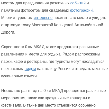
местом для празднования различных
событий
и
памятным фотосетом для свадебных
фотографий.
Многим туристам
интересно
посетить это место и увидеть
стартовую точку Московской Кольцевой Автомобильной
Дороги.
Окрестности 0 км МКАД также предлагают различные
развлечения и места для отдыха. Рядом расположены
парки, кафе и рестораны, где туристы могут насладиться
прекрасным
видом
на столицу России и отведать местные
кулинарные изыски.
Несколько раз в год на 0 км МКАД проводятся различные
мероприятия, такие как праздничные концерты и
фестивали. В такие дни место становится особенно