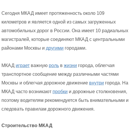
Сегодня МКАД имеет протяженность около 109
километров и является одной из самых загруженных
автомобильных дорог в России. Она имеет 10 радиальных
магистралей, которые соединяют МКАД с центральными
районами Москвы и
другими
городами.
МКАД
играет
важную
роль
в
жизни
города, облегчая
транспортное сообщение между различными частями
Москвы и облегчая дорожное движение
внутри
города. На
МКАД часто возникают
пробки
и дорожные столкновения,
поэтому водителям рекомендуется быть внимательными и
следовать правилам дорожного движения.
Строительство МКАД