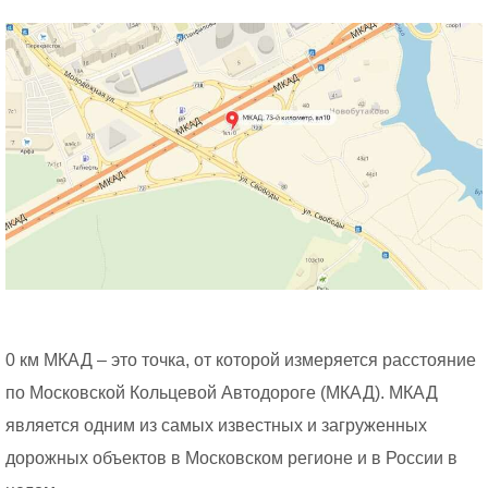
0 км МКАД – это точка, от которой измеряется расстояние
по Московской Кольцевой Автодороге (МКАД). МКАД
является одним из самых известных и загруженных
дорожных объектов в Московском регионе и в России в