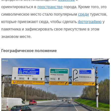
ориентироваться в
пространстве
города. Кроме того, это
символическое место стало популярным
среди
туристов,
которые приезжают сюда, чтобы сделать
фотографию
у
памятника и зафиксировать свое присутствие в этом
знаковом месте.
Географическое положение