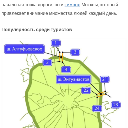
начальная точка дороги, но и
символ
Москвы, который
привлекает внимание множества людей каждый день.
Популярность среди туристов