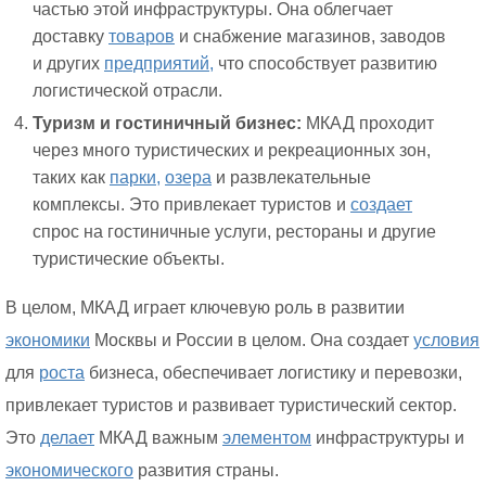
частью этой инфраструктуры. Она облегчает
доставку
товаров
и снабжение магазинов, заводов
и других
предприятий,
что способствует развитию
логистической отрасли.
Туризм и гостиничный бизнес:
МКАД проходит
через много туристических и рекреационных зон,
таких как
парки,
озера
и развлекательные
комплексы. Это привлекает туристов и
создает
спрос на гостиничные услуги, рестораны и другие
туристические объекты.
В целом, МКАД играет ключевую роль в развитии
экономики
Москвы и России в целом. Она создает
условия
для
роста
бизнеса, обеспечивает логистику и перевозки,
привлекает туристов и развивает туристический сектор.
Это
делает
МКАД важным
элементом
инфраструктуры и
экономического
развития страны.