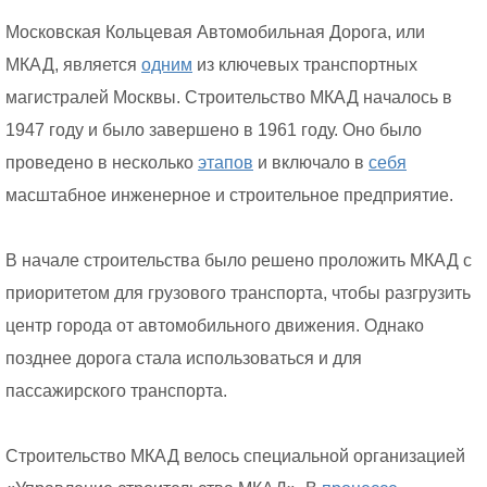
Московская Кольцевая Автомобильная Дорога, или
МКАД, является
одним
из ключевых транспортных
магистралей Москвы. Строительство МКАД началось в
1947 году и было завершено в 1961 году. Оно было
проведено в несколько
этапов
и включало в
себя
масштабное инженерное и строительное предприятие.
В начале строительства было решено проложить МКАД с
приоритетом для грузового транспорта, чтобы разгрузить
центр города от автомобильного движения. Однако
позднее дорога стала использоваться и для
пассажирского транспорта.
Строительство МКАД велось специальной организацией