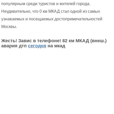
популярным среди туристов и жителей города.
Неудивительно, что 0 км МКАД стал одной из самых
узнаваемых и посещаемых достопримечательностей
Москвы.
Жесть! Завис в телефоне! 82 км МКАД (внеш.)
авария дтп
сегодня
на мкад