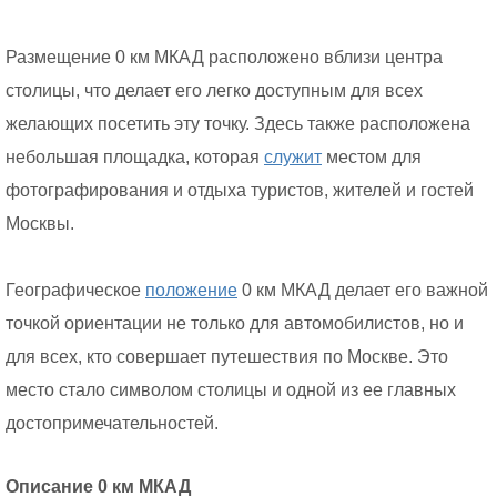
Размещение 0 км МКАД расположено вблизи центра
столицы, что делает его легко доступным для всех
желающих посетить эту точку. Здесь также расположена
небольшая площадка, которая
служит
местом для
фотографирования и отдыха туристов, жителей и гостей
Москвы.
Географическое
положение
0 км МКАД делает его важной
точкой ориентации не только для автомобилистов, но и
для всех, кто совершает путешествия по Москве. Это
место стало символом столицы и одной из ее главных
достопримечательностей.
Описание 0 км МКАД