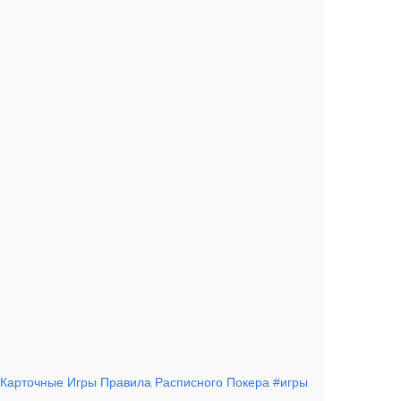
Карточные Игры Правила Расписного Покера #игры