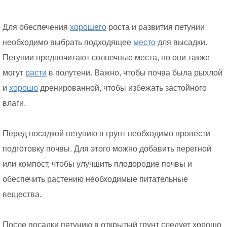
Для обеспечения
хорошего
роста и развития петунии
необходимо выбрать подходящее
место
для высадки.
Петунии предпочитают солнечные места, но они также
могут
расти
в полутени. Важно, чтобы почва была рыхлой
и
хорошо
дренированной, чтобы избежать застойного
влаги.
Перед посадкой петунию в грунт необходимо провести
подготовку почвы. Для этого можно добавить перегной
или компост, чтобы улучшить плодородие почвы и
обеспечить растению необходимые питательные
вещества.
После посадки петунию в открытый грунт следует хорошо