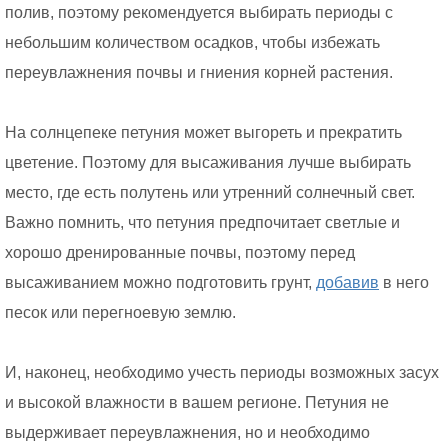
полив, поэтому рекомендуется выбирать периоды с
небольшим количеством осадков, чтобы избежать
переувлажнения почвы и гниения корней растения.
На солнцепеке петуния может выгореть и прекратить
цветение. Поэтому для высаживания лучше выбирать
место, где есть полутень или утренний солнечный свет.
Важно помнить, что петуния предпочитает светлые и
хорошо дренированные почвы, поэтому перед
высаживанием можно подготовить грунт,
добавив
в него
песок или перегноевую землю.
И, наконец, необходимо учесть периоды возможных засух
и высокой влажности в вашем регионе. Петуния не
выдерживает переувлажнения, но и необходимо