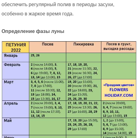
обеспечить регулярный полив в периоды засухи,
особенно в жаркое время года.
Определение фазы луны