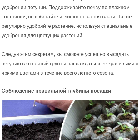
удобрении петунии. Поддерживайте почву во влажном
состоянии, но избегайте излишнего застоя влаги. Также
регулярно удобряйте растение, используя специальные
удобрения для цветущих растений.
Следуя этим секретам, вы сможете успешно высадить
петунию в открытый грунт и наслаждаться ее красивыми и
яркими цветами в течение всего летнего сезона.
Соблюдение правильной глубины посадки