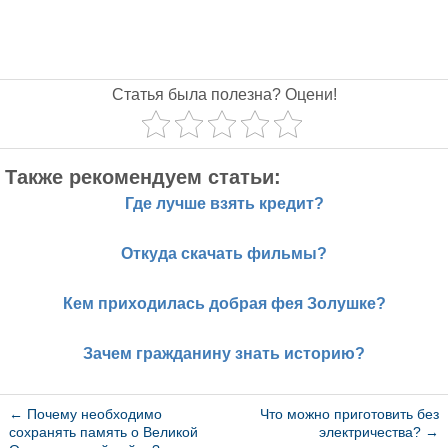
Статья была полезна? Оцени!
Также рекомендуем статьи:
Где лучше взять кредит?
Откуда скачать фильмы?
Кем приходилась добрая фея Золушке?
Зачем гражданину знать историю?
←
Почему необходимо
Что можно приготовить без
сохранять память о Великой
электричества?
→