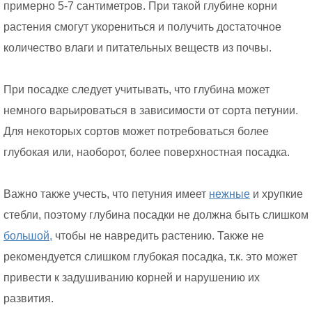
примерно 5-7 сантиметров. При такой глубине корни
растения смогут укорениться и получить достаточное
количество влаги и питательных веществ из почвы.
При посадке следует учитывать, что глубина может
немного варьироваться в зависимости от сорта петунии.
Для некоторых сортов может потребоваться более
глубокая или, наоборот, более поверхностная посадка.
Важно также учесть, что петуния имеет
нежные
и хрупкие
стебли, поэтому глубина посадки не должна быть слишком
большой,
чтобы не навредить растению. Также не
рекомендуется слишком глубокая посадка, т.к. это может
привести к задушиванию корней и нарушению их
развития.