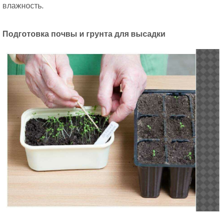
влажность.
Подготовка почвы и грунта для высадки