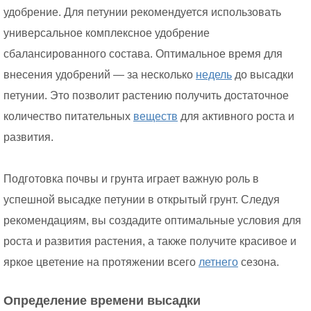
удобрение. Для петунии рекомендуется использовать
универсальное комплексное удобрение
сбалансированного состава. Оптимальное время для
внесения удобрений — за несколько
недель
до высадки
петунии. Это позволит растению получить достаточное
количество питательных
веществ
для активного роста и
развития.
Подготовка почвы и грунта играет важную роль в
успешной высадке петунии в открытый грунт. Следуя
рекомендациям, вы создадите оптимальные условия для
роста и развития растения, а также получите красивое и
яркое цветение на протяжении всего
летнего
сезона.
Определение времени высадки