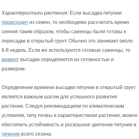
Характеристики растения:
Если высадка петунии
происходит
из семян, то необходимо рассчитать время
сеяния таким образом, чтобы саженцы были готовы к
пересадке в открытый грунт. Обычно это занимает около
6-8 недель. Если же используются готовые саженцы, то
момент
высадки определяется их готовностью и
размером.
Определение времени высадки петунии в открытый грунт
является важным шагом для успешного развития
растения. Следуя рекомендациям по климатическим
условиям, типу почвы и характеристикам растения, можно
обеспечить устойчивость и роскошное цветение петунии в
течение
всего сезона.