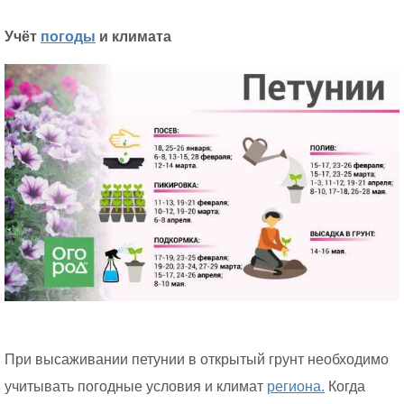
Учёт
погоды
и климата
При высаживании петунии в открытый грунт необходимо
учитывать погодные условия и климат
региона.
Когда