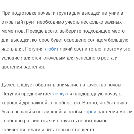
При подготовке почвы и грунта для высадки петунии в
открытый грунт необходимо учесть несколько важных
моментов. Прежде всего, выберите подходящее место
для высадки, которое будет освещено солнцем большую
часть дня. Петуния
любит
яркий свет и тепло, поэтому это
условие является ключевым для успешного роста и
цветения растения.
Далее следует обратить внимание на качество почвы.
Петуния предпочитает
легкую
и плодородную почву с
хорошей дренажной способностью. Важно, чтобы почва
была рыхлой и неслипшейся, чтобы
корни
растения могли
свободно развиваться и получать необходимое
количество влаги и питательных веществ.