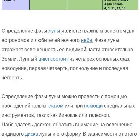
Определение фазы
луны
является важным аспектом для
астрономов и любителей ночного
неба.
Фаза луны
отражает освещенность ее видимой части относительно
Земли. Лунный
цикл
состоит
из четырех основных фаз:
новолуние, первая четверть, полнолуние и последняя
четверть.
Определение фазы луны можно провести с помощью
наблюдений голым
глазом
или при
помощи
специальных
инструментов, таких как бинокль или телескоп.
Наблюдатель должен обратить внимание на освещение
видимого
диска
луны и его форму. В зависимости от этого