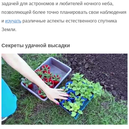
задачей для астрономов и любителей ночного неба,
позволяющей более точно планировать свои наблюдения
и
изучать
различные аспекты естественного спутника
Земли.
Секреты удачной высадки