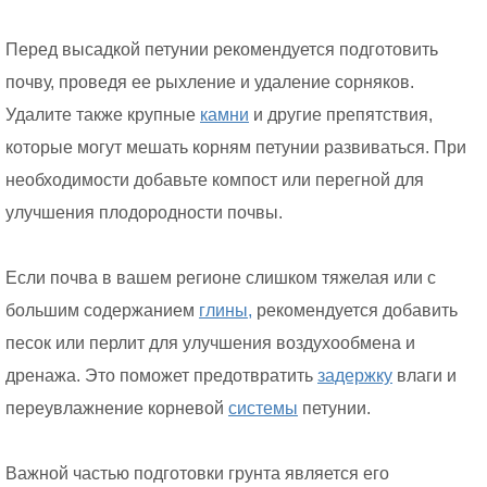
Перед высадкой петунии рекомендуется подготовить
почву, проведя ее рыхление и удаление сорняков.
Удалите также крупные
камни
и другие препятствия,
которые могут мешать корням петунии развиваться. При
необходимости добавьте компост или перегной для
улучшения плодородности почвы.
Если почва в вашем регионе слишком тяжелая или с
большим содержанием
глины,
рекомендуется добавить
песок или перлит для улучшения воздухообмена и
дренажа. Это поможет предотвратить
задержку
влаги и
переувлажнение корневой
системы
петунии.
Важной частью подготовки грунта является его