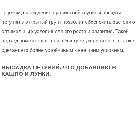
В целом, соблюдение правильной глубины посадки
петунии в открытый грунт позволит обеспечить растению
оптимальные условия для его роста и развития. Такой
подход поможет растению быстрее укорениться, а также
сделает его более устойчивым к внешним условиям.
ВЫСАДКА ПЕТУНИЙ. ЧТО ДОБАВЛЯЮ В
КАШПО И ЛУНКИ.