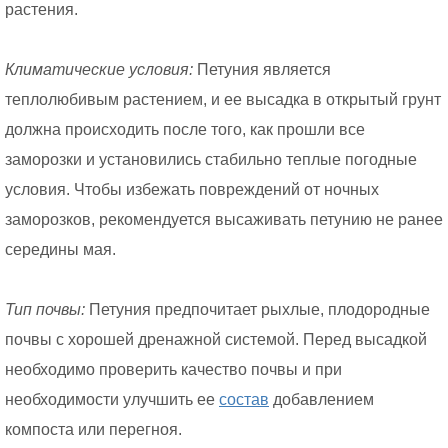
растения.
Климатические условия:
Петуния является
теплолюбивым растением, и ее высадка в открытый грунт
должна происходить после того, как прошли все
заморозки и установились стабильно теплые погодные
условия. Чтобы избежать повреждений от ночных
заморозков, рекомендуется высаживать петунию не ранее
середины мая.
Тип почвы:
Петуния предпочитает рыхлые, плодородные
почвы с хорошей дренажной системой. Перед высадкой
необходимо проверить качество почвы и при
необходимости улучшить ее
состав
добавлением
компоста или перегноя.