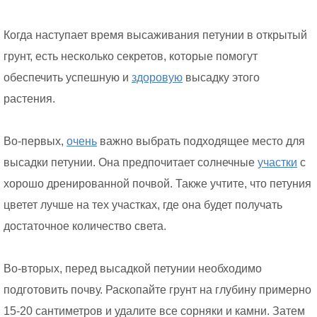
Когда наступает время высаживания петунии в открытый
грунт, есть несколько секретов, которые помогут
обеспечить успешную и
здоровую
высадку этого
растения.
Во-первых,
очень
важно выбрать подходящее место для
высадки петунии. Она предпочитает солнечные
участки
с
хорошо дренированной почвой. Также учтите, что петуния
цветет лучше на тех участках, где она будет получать
достаточное количество света.
Во-вторых, перед высадкой петунии необходимо
подготовить почву. Раскопайте грунт на глубину примерно
15-20 сантиметров и удалите все сорняки и камни. Затем