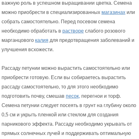
важную роль в успешном выращивании цветка. Семена
можно приобрести в специализированных
магазинах
или
собрать самостоятельно. Перед посевом семена
необходимо обработать в
растворе
слабого розового
марганцового
калия
для предотвращения заболеваний и
улучшения всхожести.
Рассаду петунии можно вырастить самостоятельно или
приобрести готовую. Если вы собираетесь вырастить
рассаду самостоятельно, то для этого необходимо
подготовить почву, смешав
песок,
перегнои и торф.
Семена петунии следует посеять в грунт на глубину около
0,5 см и укрыть пленкой или стеклом для создания
парникового эффекта. Рассаду необходимо укрывать от
прямых солнечных лучей и поддерживать оптимальную