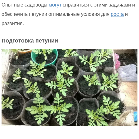
Опытные садоводы
могут
справиться с этими задачами и
обеспечить петунии оптимальные условия для
роста
и
развития.
Подготовка петунии