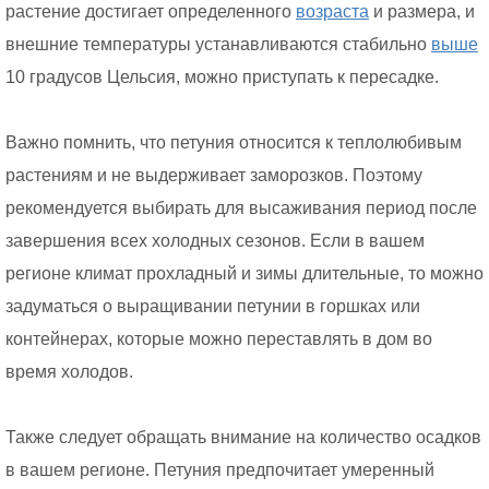
растение достигает определенного
возраста
и размера, и
внешние температуры устанавливаются стабильно
выше
10 градусов Цельсия, можно приступать к пересадке.
Важно помнить, что петуния относится к теплолюбивым
растениям и не выдерживает заморозков. Поэтому
рекомендуется выбирать для высаживания период после
завершения всех холодных сезонов. Если в вашем
регионе климат прохладный и зимы длительные, то можно
задуматься о выращивании петунии в горшках или
контейнерах, которые можно переставлять в дом во
время холодов.
Также следует обращать внимание на количество осадков
в вашем регионе. Петуния предпочитает умеренный