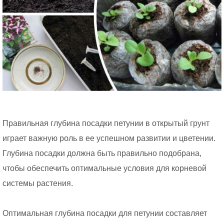
Правильная глубина посадки петунии в открытый грунт
играет важную роль в ее успешном развитии и цветении.
Глубина посадки должна быть правильно подобрана,
чтобы обеспечить оптимальные условия для корневой
системы растения.
Оптимальная глубина посадки для петунии составляет