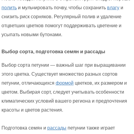
полить
и мульчировать почву, чтобы сохранить
влагу
и
снизить риск сорняков. Регулярный полив и удаление
отцветших цветков помогут поддерживать цветение и
усыпать новыми бутонами.
Выбор сорта, подготовка семян и рассады
Выбор сорта петунии — важный шаг при выращивании
этого цветка. Существует множество разных сортов
петунии, отличающихся
формой
цветков, их размером и
цветом. Выбирая сорт, следует учитывать особенности
климатических условий вашего региона и предпочтения
красоты и цветов растения.
Подготовка семян и
рассады
петунии также играет