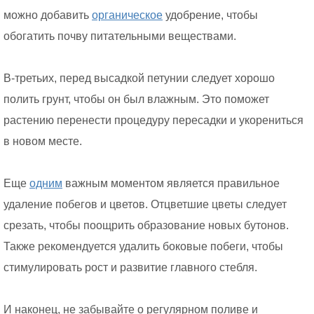
можно добавить
органическое
удобрение, чтобы
обогатить почву питательными веществами.
В-третьих, перед высадкой петунии следует хорошо
полить грунт, чтобы он был влажным. Это поможет
растению перенести процедуру пересадки и укорениться
в новом месте.
Еще
одним
важным моментом является правильное
удаление побегов и цветов. Отцветшие цветы следует
срезать, чтобы поощрить образование новых бутонов.
Также рекомендуется удалить боковые побеги, чтобы
стимулировать рост и развитие главного стебля.
И наконец, не забывайте о регулярном поливе и