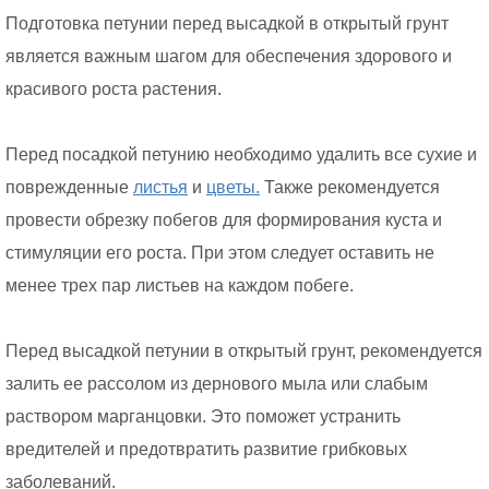
Подготовка петунии перед высадкой в открытый грунт
является важным шагом для обеспечения здорового и
красивого роста растения.
Перед посадкой петунию необходимо удалить все сухие и
поврежденные
листья
и
цветы.
Также рекомендуется
провести обрезку побегов для формирования куста и
стимуляции его роста. При этом следует оставить не
менее трех пар листьев на каждом побеге.
Перед высадкой петунии в открытый грунт, рекомендуется
залить ее рассолом из дернового мыла или слабым
раствором марганцовки. Это поможет устранить
вредителей и предотвратить развитие грибковых
заболеваний.