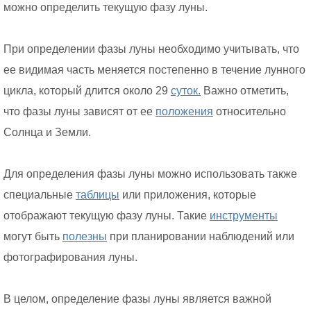
можно определить текущую фазу луны.
При определении фазы луны необходимо учитывать, что
ее видимая часть меняется постепенно в течение лунного
цикла, который длится около 29
суток.
Важно отметить,
что фазы луны зависят от ее
положения
относительно
Солнца и Земли.
Для определения фазы луны можно использовать также
специальные
таблицы
или приложения, которые
отображают текущую фазу луны. Такие
инструменты
могут быть
полезны
при планировании наблюдений или
фотографирования луны.
В целом, определение фазы луны является важной