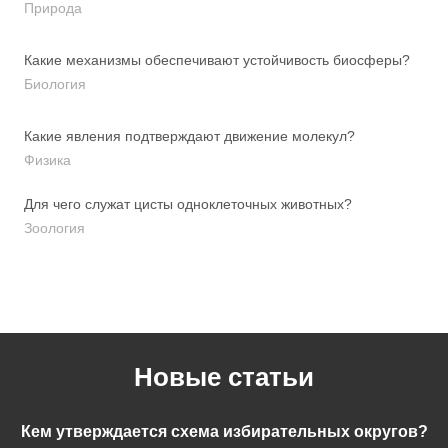
Природа
Какие механизмы обеспечивают устойчивость биосферы?
Биология
Какие явления подтверждают движение молекул?
Физика
Для чего служат цисты одноклеточных животных?
Зоология
Новые статьи
Кем утверждается схема избирательных округов?