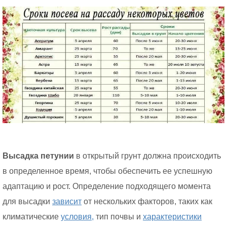
Высадка петунии
в открытый грунт должна происходить
в определенное время, чтобы обеспечить ее успешную
адаптацию и рост. Определение подходящего момента
для высадки
зависит
от нескольких факторов, таких как
климатические
условия,
тип почвы и
характеристики