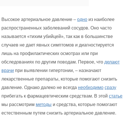
Высокое артериальное давление –
одно
из наиболее
распространенных заболеваний сосудов. Оно часто
называется «тихим убийцей», так как в большинстве
случаев не дает явных симптомов и диагностируется
лишь на профилактических осмотрах или при
обследованиях по другим поводам. Первое, что
делают
врачи
при выявлении гипертонии, – назначают
лекарственные препараты, которые помогают снизить
давление. Однако далеко не всегда
необходимо
сразу
прибегать к фармацевтическим средствам. В этой
статье
мы рассмотрим
методы
и средства, которые помогают
естественным путем снизить артериальное давление.