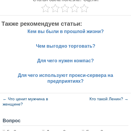
Также рекомендуем статьи:
Кем вы были в прошлой жизни?
Чем выгодно торговать?
Для чего нужен компас?
Для чего используют прокси-сервера на
предприятиях?
←
Что ценит мужчина в
Кто такой Ленин?
→
женщине?
Вопрос