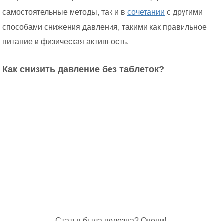
самостоятельные методы, так и в
сочетании
с другими
способами снижения давления, такими как правильное
питание и физическая активность.
Как снизить давление без таблеток?
Статья была полезна? Оцени!