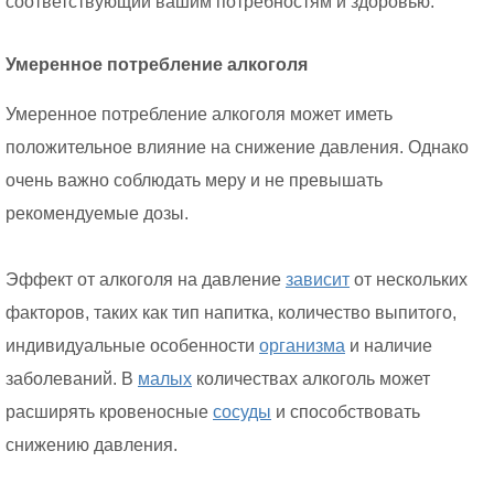
соответствующий вашим потребностям и здоровью.
Умеренное потребление алкоголя
Умеренное потребление алкоголя может иметь
положительное влияние на снижение давления. Однако
очень важно соблюдать меру и не превышать
рекомендуемые дозы.
Эффект от алкоголя на давление
зависит
от нескольких
факторов, таких как тип напитка, количество выпитого,
индивидуальные особенности
организма
и наличие
заболеваний. В
малых
количествах алкоголь может
расширять кровеносные
сосуды
и способствовать
снижению давления.