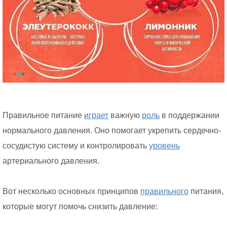
Правильное питание
играет
важную
роль
в поддержании
нормального давления. Оно помогает укрепить сердечно-
сосудистую систему и контролировать
уровень
артериального давления.
Вот несколько основных принципов
правильного
питания,
которые могут помочь снизить давление: