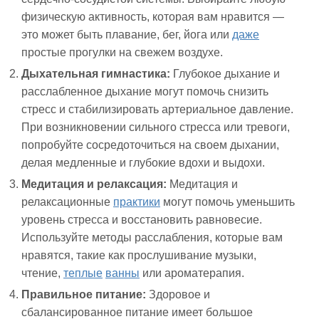
физическую активность, которая вам нравится —
это может быть плавание, бег, йога или
даже
простые прогулки на свежем воздухе.
Дыхательная гимнастика:
Глубокое дыхание и
расслабленное дыхание могут помочь снизить
стресс и стабилизировать артериальное давление.
При возникновении сильного стресса или тревоги,
попробуйте сосредоточиться на своем дыхании,
делая медленные и глубокие вдохи и выдохи.
Медитация и релаксация:
Медитация и
релаксационные
практики
могут помочь уменьшить
уровень стресса и восстановить равновесие.
Используйте методы расслабления, которые вам
нравятся, такие как прослушивание музыки,
чтение,
теплые
ванны
или ароматерапия.
Правильное питание:
Здоровое и
сбалансированное питание имеет большое