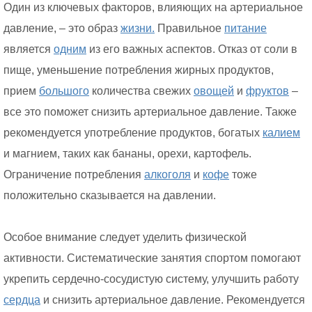
Один из ключевых факторов, влияющих на артериальное
давление, – это образ
жизни.
Правильное
питание
является
одним
из его важных аспектов. Отказ от соли в
пище, уменьшение потребления жирных продуктов,
прием
большого
количества свежих
овощей
и
фруктов
–
все это поможет снизить артериальное давление. Также
рекомендуется употребление продуктов, богатых
калием
и магнием, таких как бананы, орехи, картофель.
Ограничение потребления
алкоголя
и
кофе
тоже
положительно сказывается на давлении.
Особое внимание следует уделить физической
активности. Систематические занятия спортом помогают
укрепить сердечно-сосудистую систему, улучшить работу
сердца
и снизить артериальное давление. Рекомендуется