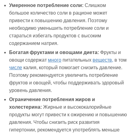
Умеренное потребление соли:
Слишком
большое количество соли в рационе может
привести к повышению давления. Поэтому
необходимо уменьшить потребление соли и
стараться избегать продуктов с высоким
содержанием натрия.
Богатая фруктами и овощами диета:
Фрукты и
овощи содержат
много
питательных
веществ,
в том
числе
калия, который помогает снизить давление.
Поэтому рекомендуется увеличить потребление
фруктов и овощей, чтобы поддерживать здоровый
уровень давления.
Ограничение потребления жиров и
холестерина:
Жирные и высококалорийные
продукты могут привести к ожирению и повышению
давления. Чтобы снизить риск развития
гипертонии, рекомендуется употреблять меньше