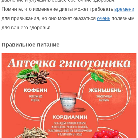
Помните, что изменение диеты может требовать
времени
для привыкания, но оно может оказаться
очень
полезным
для вашего здоровья.
Правильное питание