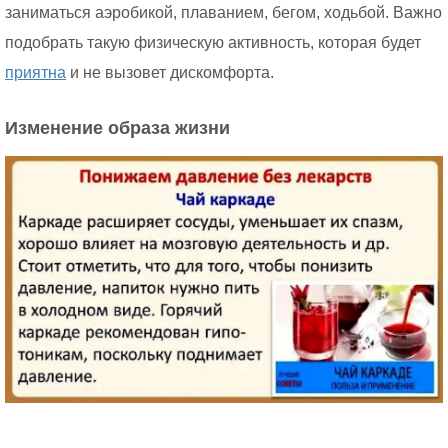
заниматься аэробикой, плаванием, бегом, ходьбой. Важно
подобрать такую физическую активность, которая будет
приятна
и не вызовет дискомфорта.
Изменение образа жизни