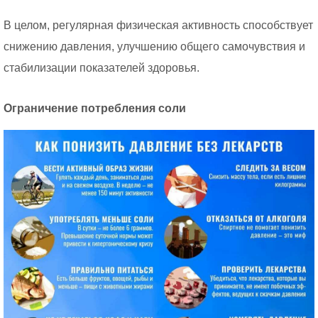
В целом, регулярная физическая активность способствует
снижению давления, улучшению общего самочувствия и
стабилизации показателей здоровья.
Ограничение потребления соли