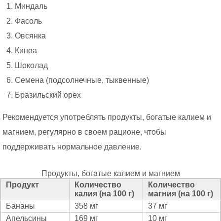
Миндаль
Фасоль
Овсянка
Киноа
Шоколад
Семена (подсолнечные, тыквенные)
Бразильский орех
Рекомендуется употреблять продукты, богатые калием и
магнием, регулярно в своем рационе, чтобы
поддерживать нормальное давление.
Продукты, богатые калием и магнием
Продукт
Количество
Количество
калия (на 100 г)
магния (на 100 г)
Бананы
358 мг
37 мг
Апельсины
169 мг
10 мг