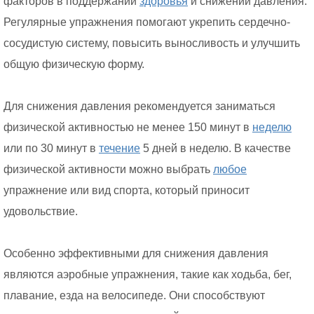
факторов в поддержании
здоровья
и снижении давления.
Регулярные упражнения помогают укрепить сердечно-
сосудистую систему, повысить выносливость и улучшить
общую физическую форму.
Для снижения давления рекомендуется заниматься
физической активностью не менее 150 минут в
неделю
или по 30 минут в
течение
5 дней в неделю. В качестве
физической активности можно выбрать
любое
упражнение или вид спорта, который приносит
удовольствие.
Особенно эффективными для снижения давления
являются аэробные упражнения, такие как ходьба, бег,
плавание, езда на велосипеде. Они способствуют