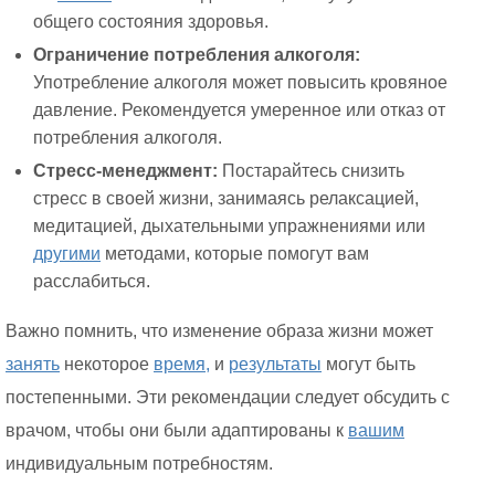
общего состояния здоровья.
Ограничение потребления алкоголя:
Употребление алкоголя может повысить кровяное
давление. Рекомендуется умеренное или отказ от
потребления алкоголя.
Стресс-менеджмент:
Постарайтесь снизить
стресс в своей жизни, занимаясь релаксацией,
медитацией, дыхательными упражнениями или
другими
методами, которые помогут вам
расслабиться.
Важно помнить, что изменение образа жизни может
занять
некоторое
время,
и
результаты
могут быть
постепенными. Эти рекомендации следует обсудить с
врачом, чтобы они были адаптированы к
вашим
индивидуальным потребностям.