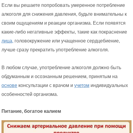
Если вы решаете попробовать умеренное потребление
алкоголя для снижения давления, будьте внимательны к
своим ощущениям и реакции организма. Если появятся
какие-либо негативные эффекты, такие как покраснение
лица,
головокружение или учащенное сердцебиение,
лучше сразу прекратить употребление алкоголя.
В любом случае, употребление алкоголя должно быть
обдуманным и осознанным решением, принятым на
основе
консультации с врачом и
учетом
индивидуальных
особенностей организма.
Питание, богатое калием