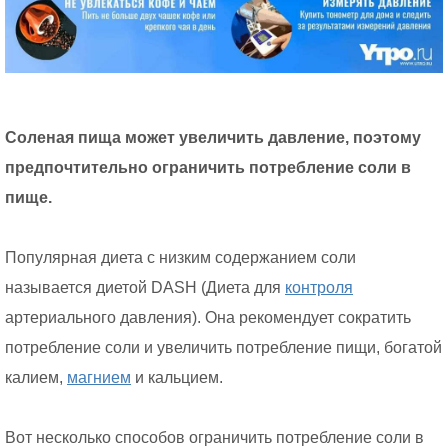
Соленая пища может увеличить давление, поэтому
предпочтительно ограничить потребление соли в
пище.
Популярная диета с низким содержанием соли
называется диетой DASH (Диета для
контроля
артериального давления). Она рекомендует сократить
потребление соли и увеличить потребление пищи, богатой
калием,
магнием
и кальцием.
Вот несколько способов ограничить потребление соли в