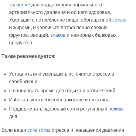
значение
для поддержания нормального
артериального давления и общего здоровья.
Уменьшите потребление пищи, обогащенной
солью
и жирами, и увеличьте потребление свежих
фруктов, овощей,
злаков
и нежирных белковых
продуктов.
Также рекомендуется:
Устранить или уменьшить источники стресса в
своей жизни.
Планировать время для отдыха и развлечений.
Избегать употребления алкоголя и никотина.
Поддерживать здоровый сон и регулярный
режим
дня.
Если ваши
симптомы
стресса и повышения давления