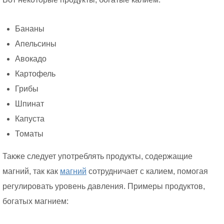
Бананы
Апельсины
Авокадо
Картофель
Грибы
Шпинат
Капуста
Томаты
Также следует употреблять продукты, содержащие
магний, так как
магний
сотрудничает с калием, помогая
регулировать уровень давления. Примеры продуктов,
богатых магнием: