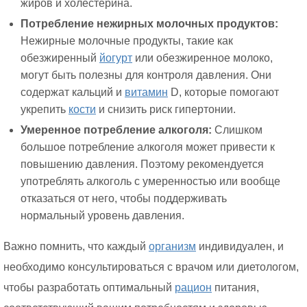
жиров и холестерина.
Потребление нежирных молочных продуктов:
Нежирные молочные продукты, такие как
обезжиренный
йогурт
или обезжиренное молоко,
могут быть полезны для контроля давления. Они
содержат кальций и
витамин
D, которые помогают
укрепить
кости
и снизить риск гипертонии.
Умеренное потребление алкоголя:
Слишком
большое потребление алкоголя может привести к
повышению давления. Поэтому рекомендуется
употреблять алкоголь с умеренностью или вообще
отказаться от него, чтобы поддерживать
нормальный уровень давления.
Важно помнить, что каждый
организм
индивидуален, и
необходимо консультироваться с врачом или диетологом,
чтобы разработать оптимальный
рацион
питания,