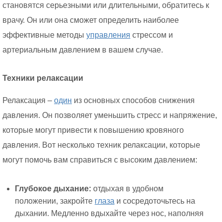
становятся серьезными или длительными, обратитесь к
врачу. Он или она сможет определить наиболее
эффективные методы
управления
стрессом и
артериальным давлением в вашем случае.
Техники релаксации
Релаксация –
один
из основных способов снижения
давления. Он позволяет уменьшить стресс и напряжение,
которые могут привести к повышению кровяного
давления. Вот несколько техник релаксации, которые
могут помочь вам справиться с высоким давлением:
Глубокое дыхание:
отдыхая в удобном
положении, закройте
глаза
и сосредоточьтесь на
дыхании. Медленно вдыхайте через нос, наполняя