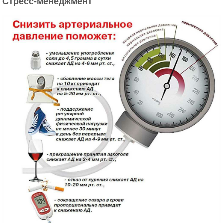
Стресс-менеджмент