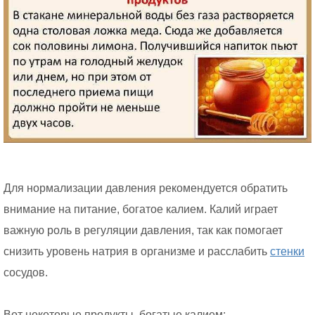
Для нормализации давления рекомендуется обратить
внимание на питание, богатое калием. Калий играет
важную роль в регуляции давления, так как помогает
снизить уровень натрия в организме и расслабить
стенки
сосудов.
Вот некоторые продукты, богатые калием: