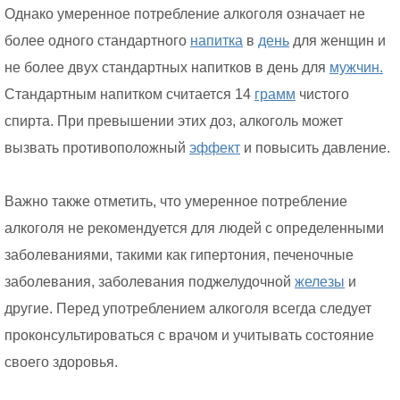
Однако умеренное потребление алкоголя означает не
более одного стандартного
напитка
в
день
для женщин и
не более двух стандартных напитков в день для
мужчин.
Стандартным напитком считается 14
грамм
чистого
спирта. При превышении этих доз, алкоголь может
вызвать противоположный
эффект
и повысить давление.
Важно также отметить, что умеренное потребление
алкоголя не рекомендуется для людей с определенными
заболеваниями, такими как гипертония, печеночные
заболевания, заболевания поджелудочной
железы
и
другие. Перед употреблением алкоголя всегда следует
проконсультироваться с врачом и учитывать состояние
своего здоровья.