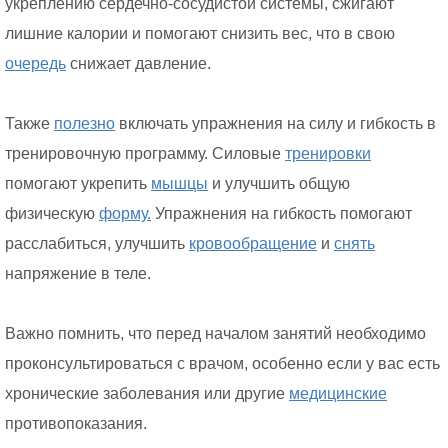
укреплению сердечно-сосудистой системы, сжигают
лишние калории и помогают снизить вес, что в свою
очередь
снижает давление.
Также
полезно
включать упражнения на силу и гибкость в
тренировочную программу. Силовые
тренировки
помогают укрепить
мышцы
и улучшить общую
физическую
форму.
Упражнения на гибкость помогают
расслабиться, улучшить
кровообращение
и
снять
напряжение в теле.
Важно помнить, что перед началом занятий необходимо
проконсультироваться с врачом, особенно если у вас есть
хронические заболевания или другие
медицинские
противопоказания.