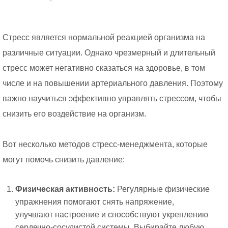
Стресс является нормальной реакцией организма на
различные ситуации. Однако чрезмерный и длительный
стресс может негативно сказаться на здоровье, в том
числе и на повышении артериального давления. Поэтому
важно научиться эффективно управлять стрессом, чтобы
снизить его воздействие на организм.
Вот несколько методов стресс-менеджмента, которые
могут помочь снизить давление:
Физическая активность:
Регулярные физические
упражнения помогают снять напряжение,
улучшают настроение и способствуют укреплению
сердечно-сосудистой системы. Выбирайте любую