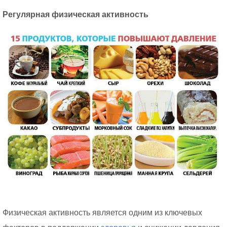
Регулярная физическая активность
Физическая активность является одним из ключевых