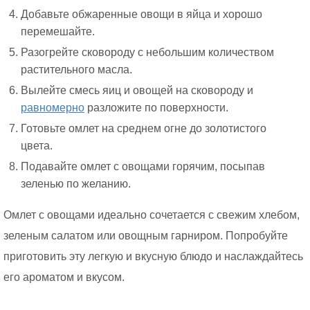
Добавьте обжаренные овощи в яйца и хорошо
перемешайте.
Разогрейте сковороду с небольшим количеством
растительного масла.
Вылейте смесь яиц и овощей на сковороду и
равномерно
разложите по поверхности.
Готовьте омлет на среднем огне до золотистого
цвета.
Подавайте омлет с овощами горячим, посыпав
зеленью по желанию.
Омлет с овощами идеально сочетается с свежим хлебом,
зеленым салатом или овощным гарниром. Попробуйте
приготовить эту легкую и вкусную блюдо и наслаждайтесь
его ароматом и вкусом.