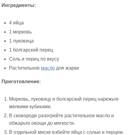
Ингредиенты:
4 яйца
1 морковь
1 луковица
1 болгарский перец
Соль и перец по вкусу
Растительное
масло
для жарки
Приготовление:
Морковь, луковицу и болгарский перец нарежьте
мелкими кубиками.
В сковороде разогрейте растительное масло и
обжарьте овощи до мягкости.
В отдельной миске взбейте яйца с солью и перцем.