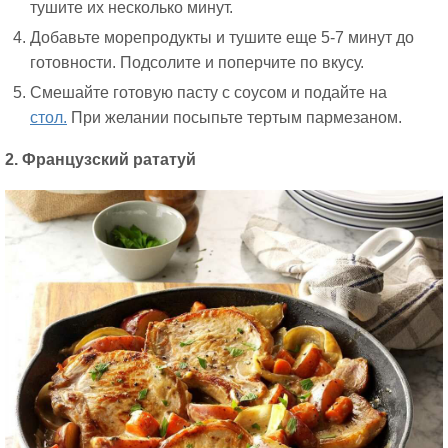
тушите их несколько минут.
Добавьте морепродукты и тушите еще 5-7 минут до
готовности. Подсолите и поперчите по вкусу.
Смешайте готовую пасту с соусом и подайте на
стол.
При желании посыпьте тертым пармезаном.
2. Французский рататуй