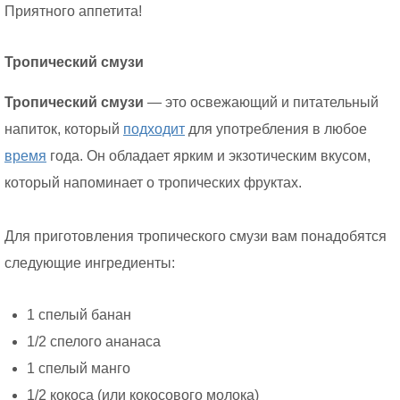
Приятного аппетита!
Тропический смузи
Тропический смузи
— это освежающий и питательный
напиток, который
подходит
для употребления в любое
время
года. Он обладает ярким и экзотическим вкусом,
который напоминает о тропических фруктах.
Для приготовления тропического смузи вам понадобятся
следующие ингредиенты:
1 спелый банан
1/2 спелого ананаса
1 спелый манго
1/2 кокоса (или кокосового молока)