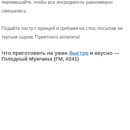
перемешайте, чтобы все ингредиенты равномерно
смешались.
Подайте пасту с курицей и грибами на стол, посыпав ее
тертым сыром. Приятного аппетита!
Что приготовить на ужин
быстро
и вкусно —
Голодный Мужчина (ГМ, #241)