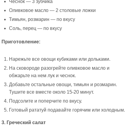
Чеснок — 3 зубчика
Оливковое масло — 2 столовые ложки
Тимьян, розмарин — по вкусу
Соль, перец — по вкусу
Приготовление:
Нарежьте все овощи кубиками или дольками.
На сковороде разогрейте оливковое масло и
обжарьте на нем лук и чеснок.
Добавьте остальные овощи, тимьян и розмарин.
Тушите все вместе около 15-20 минут.
Подсолите и поперчите по вкусу.
Готовый рататуй подавайте горячим или холодным.
3. Греческий салат