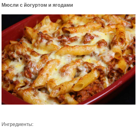
Мюсли с йогуртом и ягодами
Ингредиенты: