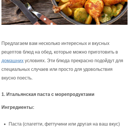
Предлагаем вам несколько интересных и вкусных
рецептов блюд на обед, которые можно приготовить в
домашних
условиях. Эти блюда прекрасно подойдут для
специальных случаев или просто для удовольствия
вкусно поесть.
1. Итальянская паста с морепродуктами
Ингредиенты:
Паста (спагетти, феттучини или другая на ваш вкус)