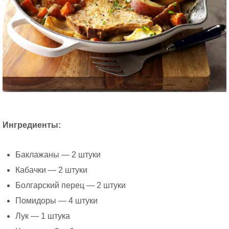
Ингредиенты:
Баклажаны — 2 штуки
Кабачки — 2 штуки
Болгарский перец — 2 штуки
Помидоры — 4 штуки
Лук — 1 штука