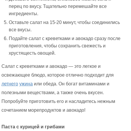
перец по вкусу. Тщательно перемешайте все
ингредиенты.
Оставьте салат на 15-20 минут, чтобы соединились
все вкусы.
Подайте салат с креветками и авокадо сразу после
приготовления, чтобы сохранить свежесть и
хрустящесть овощей.
Салат с креветками и авокадо — это легкое и
освежающее блюдо, которое отлично подходит для
летнего
ужина
или обеда. Он богат витаминами и
полезными веществами, а также очень вкусен.
Попробуйте приготовить его и насладитесь нежным
сочетанием морепродуктов и авокадо!
Паста с курицей и грибами