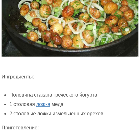
Ингредиенты:
Половина стакана греческого йогурта
1 столовая
ложка
меда
2 столовые ложки измельченных орехов
Приготовление: