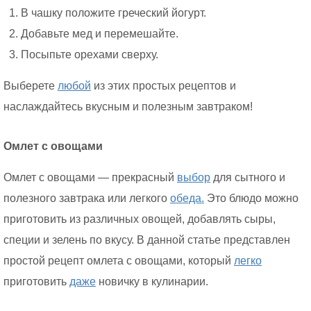
В чашку положите греческий йогурт.
Добавьте мед и перемешайте.
Посыпьте орехами сверху.
Выберете
любой
из этих простых рецептов и
наслаждайтесь вкусным и полезным завтраком!
Омлет с овощами
Омлет с овощами — прекрасный
выбор
для сытного и
полезного завтрака или легкого
обеда.
Это блюдо можно
приготовить из различных овощей, добавлять сыры,
специи и зелень по вкусу. В данной статье представлен
простой рецепт омлета с овощами, который
легко
приготовить
даже
новичку в кулинарии.