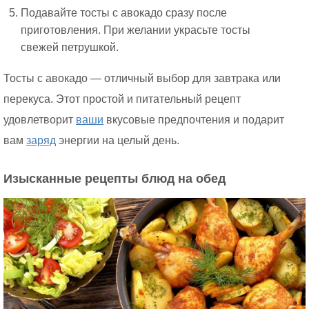
Подавайте тосты с авокадо сразу после
приготовления. При желании украсьте тосты
свежей петрушкой.
Тосты с авокадо — отличный выбор для завтрака или
перекуса. Этот простой и питательный рецепт
удовлетворит
ваши
вкусовые предпочтения и подарит
вам
заряд
энергии на целый день.
Изысканные рецепты блюд на обед