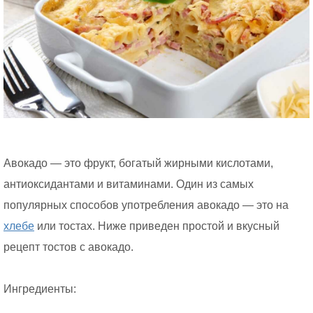
Авокадо — это фрукт, богатый жирными кислотами,
антиоксидантами и витаминами. Один из самых
популярных способов употребления авокадо — это на
хлебе
или тостах. Ниже приведен простой и вкусный
рецепт тостов с авокадо.
Ингредиенты: