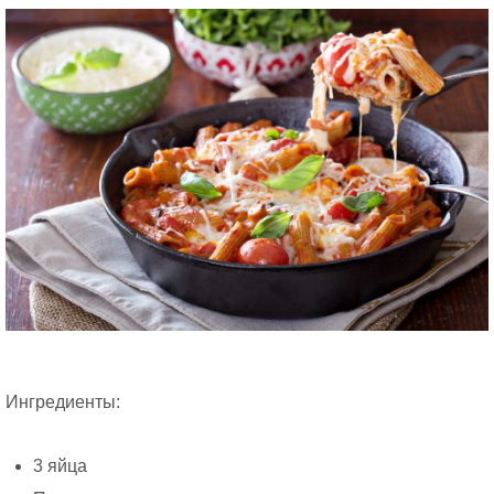
Ингредиенты:
3 яйца