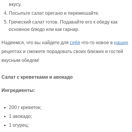
вкусу.
Посыпьте салат орегано и перемешайте.
Греческий салат готов. Подавайте его к обеду как
основное блюдо или как гарнир.
Надеемся, что вы найдете для
себя
что-то новое в
наших
рецептах и сможете порадовать своих близких и гостей
вкусным обедом!
Салат с креветками и авокадо
Ингредиенты:
200 г креветок;
1 авокадо;
1 огурец;