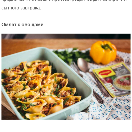
сытного завтрака.
Омлет с овощами