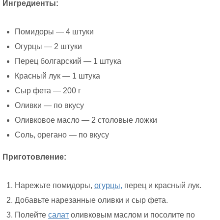
Ингредиенты:
Помидоры — 4 штуки
Огурцы — 2 штуки
Перец болгарский — 1 штука
Красный лук — 1 штука
Сыр фета — 200 г
Оливки — по вкусу
Оливковое масло — 2 столовые ложки
Соль, орегано — по вкусу
Приготовление:
Нарежьте помидоры,
огурцы,
перец и красный лук.
Добавьте нарезанные оливки и сыр фета.
Полейте
салат
оливковым маслом и посолите по