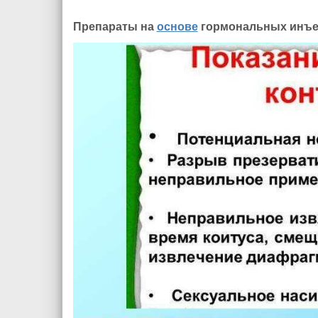
Препараты на
основе
гормональных инъе