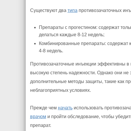
Существуют два
типа
противозачаточных инъ
Препараты с прогестином: содержат толь
делаться каждые 8-12 недель;
Комбинированные препараты: содержат ка
4-8 недель.
Противозачаточные инъекции эффективны в
высокую степень надежности. Однако они не
дополнительные методы защиты, такие как пр
неблагоприятных условиях.
Прежде чем
начать
использовать противозача
врачом
и пройти обследование, чтобы убедит
препарат.