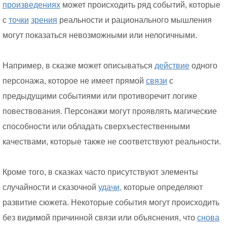
произведениях
может происходить ряд событий, которые
с
точки
зрения
реальности и рационального мышления
могут показаться невозможными или нелогичными.
Например, в сказке может описываться
действие
одного
персонажа, которое не имеет прямой
связи
с
предыдущими событиями или противоречит логике
повествования. Персонажи могут проявлять магические
способности или обладать сверхъестественными
качествами, которые также не соответствуют реальности.
Кроме того, в сказках часто присутствуют элементы
случайности и сказочной
удачи,
которые определяют
развитие сюжета. Некоторые события могут происходить
без видимой причинной связи или объяснения, что
снова