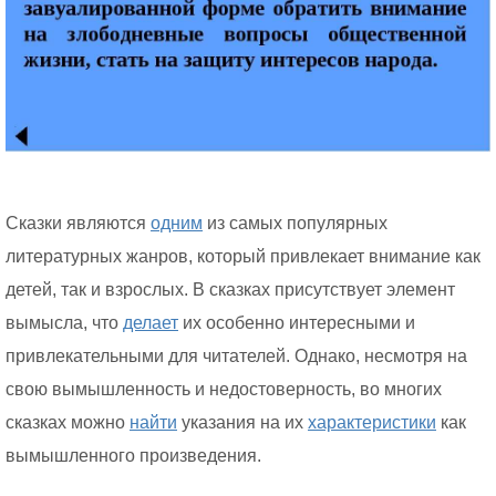
Сказки являются
одним
из самых популярных
литературных жанров, который привлекает внимание как
детей, так и взрослых. В сказках присутствует элемент
вымысла, что
делает
их особенно интересными и
привлекательными для читателей. Однако, несмотря на
свою вымышленность и недостоверность, во многих
сказках можно
найти
указания на их
характеристики
как
вымышленного произведения.