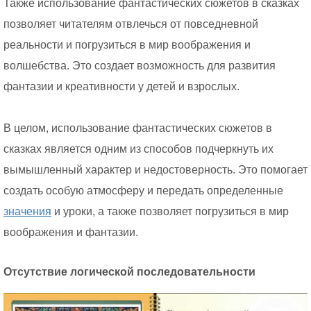
Также использование фантастических сюжетов в сказках
позволяет читателям отвлечься от повседневной
реальности и погрузиться в мир воображения и
волшебства. Это создает возможность для развития
фантазии и креативности у детей и взрослых.
В целом, использование фантастических сюжетов в
сказках является одним из способов подчеркнуть их
вымышленный характер и недостоверность. Это помогает
создать особую атмосферу и передать определенные
значения
и уроки, а также позволяет погрузиться в мир
воображения и фантазии.
Отсутствие логической последовательности