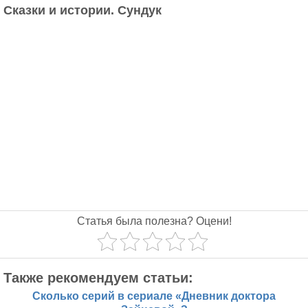
Сказки и истории. Сундук
Статья была полезна? Оцени!
Также рекомендуем статьи:
Сколько серий в сериале «Дневник доктора