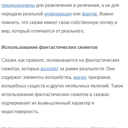
предназначены
для развлечения и увлечения, а не для
передачи реальной
информации
или
фактов.
Важно
помнить, что сказки имеют свою собственную логику и
мир, который отличается от реального.
Использование фантастических сюжетов
Сказки, как правило, основываются на фантастических
сюжетах, которые
выходят
за рамки реальности. Они
содержат элементы волшебства,
магии,
призраков,
волшебных существ и других необычных явлений. Такое
использование фантастических сюжетов в сказках
подчеркивает их вымышленный характер и
недостоверность.