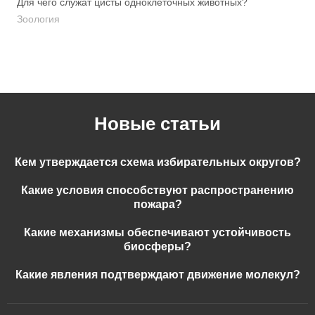
Для чего служат цисты одноклеточных животных?
Зоология
Новые статьи
Кем утверждается схема избирательных округов?
Какие условия способствуют распространению
пожара?
Какие механизмы обеспечивают устойчивость
биосферы?
Какие явления подтверждают движение молекул?