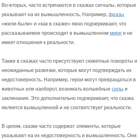
Во-вторых, часто встречаются в сказках сигналы, которые
указывают на их вымышленность. Например,
фразы
«жили-были» и «как в сказке» явно подчеркивают, что
рассказываемое происходит в вымышленном
мире
и не
имеет отношения к реальности.
Также в сказках часто присутствуют сюжетные повороты и
неожиданные развязки, которые могут подтверждать их
недостоверность. Например, герои могут превращаться в
животных или наоборот, возникать волшебные
силы
и
заклинания. Это дополнительно подчеркивает, что сказка
является вымышленной и не соответствует реальности.
В целом, сказки часто содержат элементы, которые
указывают на их недостоверность и вымышленность. Они