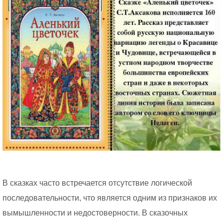
В сказках часто встречается отсутствие логической
последовательности, что является одним из признаков их
вымышленности и недостоверности. В сказочных