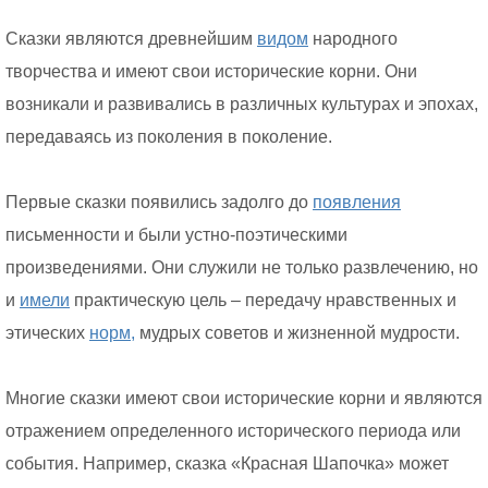
Сказки являются древнейшим
видом
народного
творчества и имеют свои исторические корни. Они
возникали и развивались в различных культурах и эпохах,
передаваясь из поколения в поколение.
Первые сказки появились задолго до
появления
письменности и были устно-поэтическими
произведениями. Они служили не только развлечению, но
и
имели
практическую цель – передачу нравственных и
этических
норм,
мудрых советов и жизненной мудрости.
Многие сказки имеют свои исторические корни и являются
отражением определенного исторического периода или
события. Например, сказка «Красная Шапочка» может