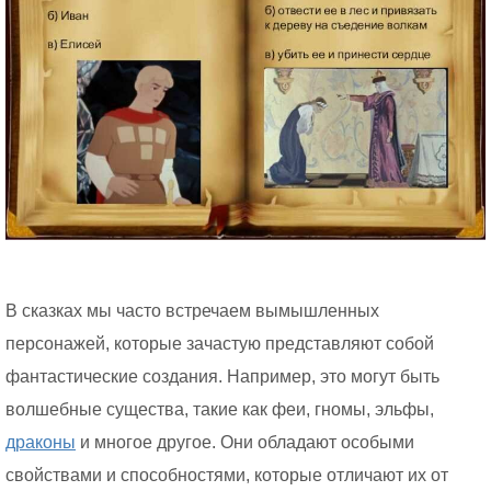
В сказках мы часто встречаем вымышленных
персонажей, которые зачастую представляют собой
фантастические создания. Например, это могут быть
волшебные существа, такие как феи, гномы, эльфы,
драконы
и многое другое. Они обладают особыми
свойствами и способностями, которые отличают их от