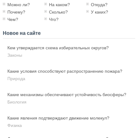
Можно ли?
На каком?
Откуда?
Почему?
Сколько?
У каких?
Чем?
Что?
Новое на сайте
Кем утверждается схема избирательных округов?
Законы
Какие условия способствуют распространению пожара?
Природа
Какие механизмы обеспечивают устойчивость биосферы?
Биология
Какие явления подтверждают движение молекул?
Физика