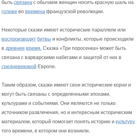
быть
связана
с обычаем женщин носить красную шаль на
голове
во
времена
французской революции.
Некоторые сказки имеют исторические параллели или
воспроизводят
битвы
и конфликты, которые происходили
в
древнее
время.
Сказка «Три поросенка» может быть
связана с варварскими набегами и защитой от них в
средневековой
Европе.
Таким образом, сказки имеют свои исторические корни и
могут быть связаны с определенными эпохами,
культурами и событиями. Они являются не только
источником развлечения, но и интересным историческим
материалом, который помогает понять историю и
культуру
того времени, в котором они возникли.