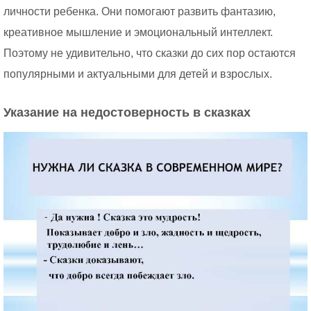
личности ребенка. Они помогают развить фантазию,
креативное мышление и эмоциональный интеллект.
Поэтому не удивительно, что сказки до сих пор остаются
популярными и актуальными для детей и взрослых.
Указание на недостоверность в сказках