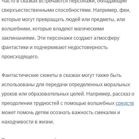
Часто в сказках встречаются персонажи, обладающие
сверхъестественными способностями. Например, феи,
которые могут превращать людей или предметы, или
волшебники, которые владеют магическими
заклинаниями. Эти персонажи создают атмосферу
фантастики и подчеркивают недостоверность
происходящего.
Фантастические сюжеты в сказках могут также быть
использованы для передачи определенных моральных
уроков или образовательных целей. Например, рассказ о
преодолении трудностей с помощью волшебных
средств
может помочь детям осознать важность смекалки и
находчивости в жизни.