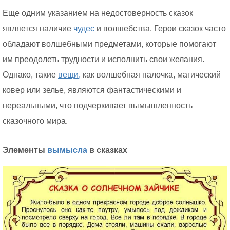
Еще одним указанием на недостоверность сказок
является наличие
чудес
и волшебства. Герои сказок часто
обладают волшебными предметами, которые помогают
им преодолеть трудности и исполнить свои желания.
Однако, такие
вещи,
как волшебная палочка, магический
ковер или зелье, являются фантастическими и
нереальными, что подчеркивает вымышленность
сказочного мира.
Элементы
вымысла
в сказках