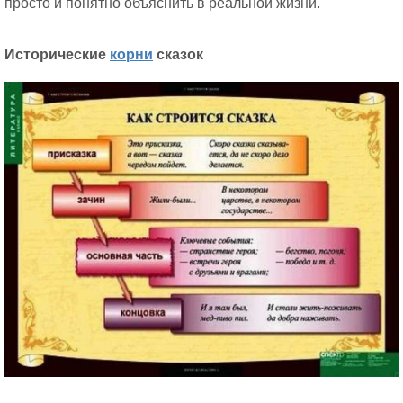
просто и понятно объяснить в реальной жизни.
Исторические
корни
сказок