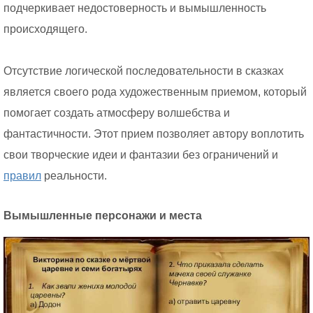
подчеркивает недостоверность и вымышленность
происходящего.
Отсутствие логической последовательности в сказках
является своего рода художественным приемом, который
помогает создать атмосферу волшебства и
фантастичности. Этот прием позволяет автору воплотить
свои творческие идеи и фантазии без ограничений и
правил
реальности.
Вымышленные персонажи и места