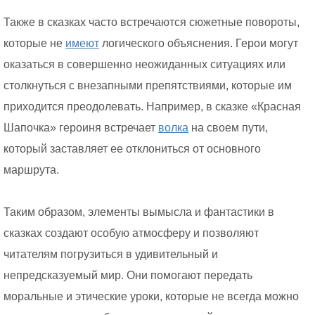
Также в сказках часто встречаются сюжетные повороты,
которые не
имеют
логического объяснения. Герои могут
оказаться в совершенно неожиданных ситуациях или
столкнуться с внезапными препятствиями, которые им
приходится преодолевать. Например, в сказке «Красная
Шапочка» героиня встречает
волка
на своем пути,
который заставляет ее отклониться от основного
маршрута.
Таким образом, элементы вымысла и фантастики в
сказках создают особую атмосферу и позволяют
читателям погрузиться в удивительный и
непредсказуемый мир. Они помогают передать
моральные и этические уроки, которые не всегда можно