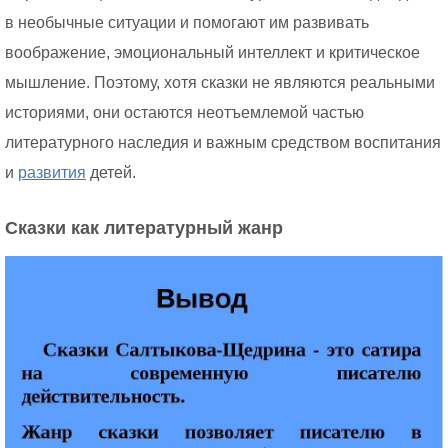
в необычные ситуации и помогают им развивать
воображение, эмоциональный интеллект и критическое
мышление. Поэтому, хотя сказки не являются реальными
историями, они остаются неотъемлемой частью
литературного наследия и важным средством воспитания
и
развития
детей.
Сказки как литературный жанр