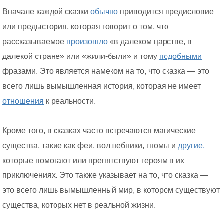
Вначале каждой сказки
обычно
приводится предисловие
или предыстория, которая говорит о том, что
рассказываемое
произошло
«в далеком царстве, в
далекой стране» или «жили-были» и тому
подобными
фразами. Это является намеком на то, что сказка — это
всего лишь вымышленная история, которая не имеет
отношения
к реальности.
Кроме того, в сказках часто встречаются магические
существа, такие как феи, волшебники, гномы и
другие,
которые помогают или препятствуют героям в их
приключениях. Это также указывает на то, что сказка —
это всего лишь вымышленный мир, в котором существуют
существа, которых нет в реальной жизни.