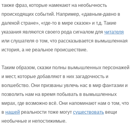
также фраз, которые намекают на необычность
происходящих событий. Например, «давным-давно в
далекой стране», «где-то в мире сказок» и т.д. Такие
указания являются своего рода сигналом для
читателя
или слушателя о том, что рассказывается вымышленная
история, а не реальное происшествие.
Таким образом, сказки полны вымышленных персонажей
и мест, которые добавляют в них загадочность и
волшебство. Они призваны увлечь нас в мир фантазии и
позволить нам на время побывать в вымышленных
мирах, где возможно всё. Они напоминают нам о том, что
в
нашей
реальности тоже могут
существовать
вещи
необычные и непостижимые.