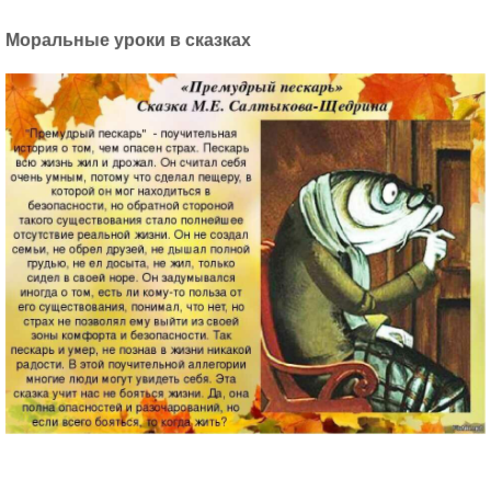
Моральные уроки в сказках