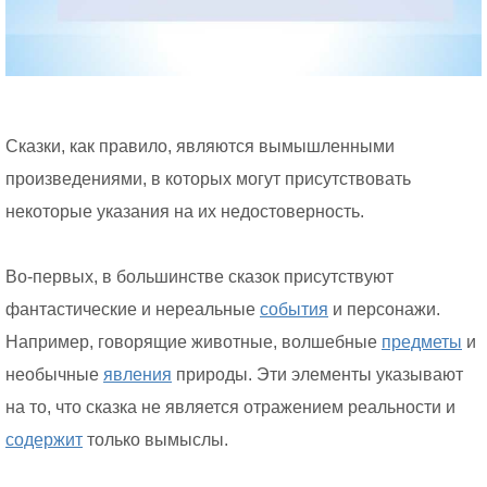
Сказки, как правило, являются вымышленными
произведениями, в которых могут присутствовать
некоторые указания на их недостоверность.
Во-первых, в большинстве сказок присутствуют
фантастические и нереальные
события
и персонажи.
Например, говорящие животные, волшебные
предметы
и
необычные
явления
природы. Эти элементы указывают
на то, что сказка не является отражением реальности и
содержит
только вымыслы.