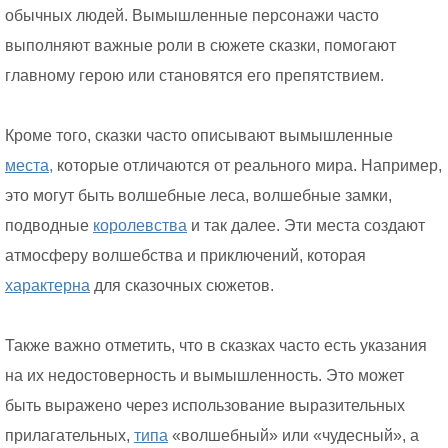
обычных людей. Вымышленные персонажи часто
выполняют важные роли в сюжете сказки, помогают
главному герою или становятся его препятствием.
Кроме того, сказки часто описывают вымышленные
места,
которые отличаются от реального мира. Например,
это могут быть волшебные леса, волшебные замки,
подводные
королевства
и так далее. Эти места создают
атмосферу волшебства и приключений, которая
характерна
для сказочных сюжетов.
Также важно отметить, что в сказках часто есть указания
на их недостоверность и вымышленность. Это может
быть выражено через использование выразительных
прилагательных,
типа
«волшебный» или «чудесный», а