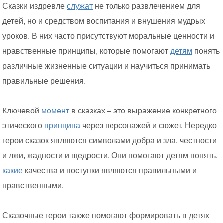
Сказки издревле
служат
не только развлечением для
детей, но и средством воспитания и внушения мудрых
уроков. В них часто присутствуют моральные ценности и
нравственные принципы, которые помогают
детям
понять
различные жизненные ситуации и научиться принимать
правильные решения.
Ключевой
момент
в сказках – это выражение конкретного
этического
принципа
через персонажей и сюжет. Нередко
герои сказок являются символами добра и зла, честности
и лжи, жадности и щедрости. Они помогают детям понять,
какие
качества и поступки являются правильными и
нравственными.
Сказочные герои также помогают формировать в детях