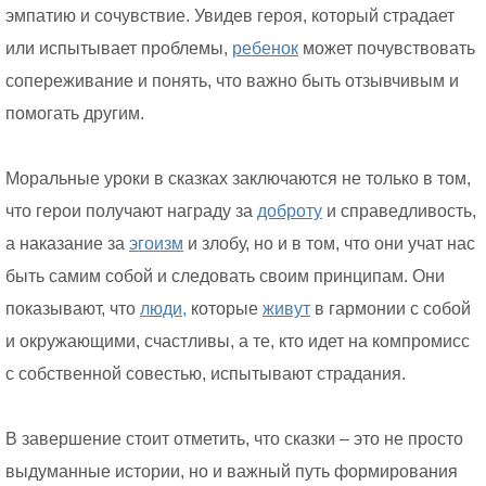
эмпатию и сочувствие. Увидев героя, который страдает
или испытывает проблемы,
ребенок
может почувствовать
сопереживание и понять, что важно быть отзывчивым и
помогать другим.
Моральные уроки в сказках заключаются не только в том,
что герои получают награду за
доброту
и справедливость,
а наказание за
эгоизм
и злобу, но и в том, что они учат нас
быть самим собой и следовать своим принципам. Они
показывают, что
люди,
которые
живут
в гармонии с собой
и окружающими, счастливы, а те, кто идет на компромисс
с собственной совестью, испытывают страдания.
В завершение стоит отметить, что сказки – это не просто
выдуманные истории, но и важный путь формирования