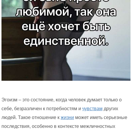
Эгоизм – это состояние, когда человек думает только о
себе, безразличен к потребностям и
чувствам
других
людей. Такое отношение к
жизни
может иметь серьезные
последствия, особенно в контексте межличностных