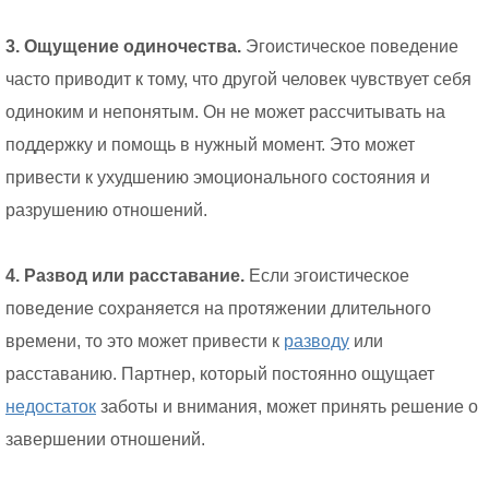
3. Ощущение одиночества.
Эгоистическое поведение
часто приводит к тому, что другой человек чувствует себя
одиноким и непонятым. Он не может рассчитывать на
поддержку и помощь в нужный момент. Это может
привести к ухудшению эмоционального состояния и
разрушению отношений.
4. Развод или расставание.
Если эгоистическое
поведение сохраняется на протяжении длительного
времени, то это может привести к
разводу
или
расставанию. Партнер, который постоянно ощущает
недостаток
заботы и внимания, может принять решение о
завершении отношений.