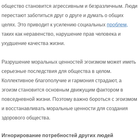
общество становится агрессивным и безразличным. Люди
перестают заботиться друг о друге и думать о общих
целях. Это приводит к усилению социальных
проблем,
таких как неравенство, нарушение прав человека и
ухудшение качества жизни.
Разрушение моральных ценностей эгоизмом может иметь
серьезные последствия для общества в целом.
Коллективное благополучие и гармония страдают, а
эгоизм становится основным движущим фактором в
повседневной жизни. Поэтому важно бороться с эгоизмом
и восстанавливать моральные ценности для создания
здорового общества.
Игнорирование потребностей других людей