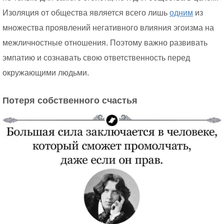
Изоляция от общества является всего лишь
одним
из
множества проявлений негативного влияния эгоизма на
межличностные отношения. Поэтому важно развивать
эмпатию и сознавать свою ответственность перед
окружающими людьми.
Потеря собственного счастья