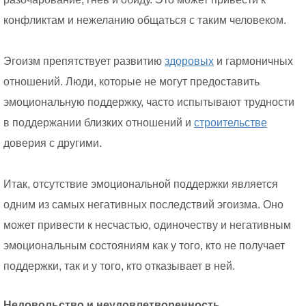
конфликтам и нежеланию общаться с таким человеком.
Эгоизм препятствует развитию
здоровых
и гармоничных
отношений. Люди, которые не могут предоставить
эмоциональную поддержку, часто испытывают трудности
в поддержании близких отношений и
строительстве
доверия с другими.
Итак, отсутствие эмоциональной поддержки является
одним из самых негативных последствий эгоизма. Оно
может привести к несчастью, одиночеству и негативным
эмоциональным состояниям как у того, кто не получает
поддержки, так и у того, кто отказывает в ней.
Недовольство и неудовлетворенность