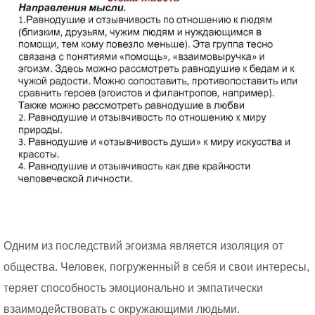
Одним из последствий эгоизма является изоляция от
общества. Человек, погруженный в себя и свои интересы,
теряет способность эмоционально и эмпатически
взаимодействовать с окружающими людьми.