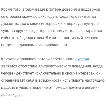
Кроме того, эгоизм ведет к потере доверия и поддержки
со стороны окружающих людей. Когда человек всегда
думает только о своих интересах и игнорирует нужды и
чувства других, люди теряют к нему интерес и стараются
избегать общения с ним. В итоге, эгоистичный человек
остается одиноким и изолированным.
Ключевой причиной потери собственного
счастья
является отсутствие альтруистического поведения. Когда
человек действует исключительно в своих интересах, он
ограничивает себя в возможности испытывать настоящую
радость и удовлетворение от помощи другим и делания
добрых дел.