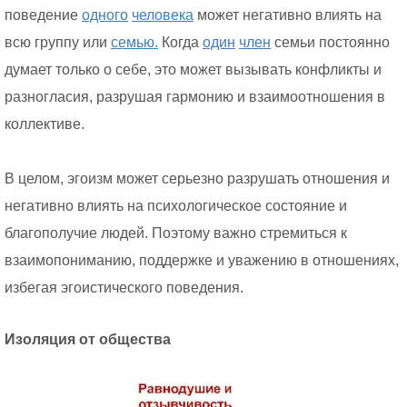
поведение
одного
человека
может негативно влиять на
всю группу или
семью.
Когда
один
член
семьи постоянно
думает только о себе, это может вызывать конфликты и
разногласия, разрушая гармонию и взаимоотношения в
коллективе.
В целом, эгоизм может серьезно разрушать отношения и
негативно влиять на психологическое состояние и
благополучие людей. Поэтому важно стремиться к
взаимопониманию, поддержке и уважению в отношениях,
избегая эгоистического поведения.
Изоляция от общества