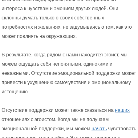
интереса к чувствам и эмоциям других людей. Они
склонны думать только о своих собственных
потребностях и желаниях, не задумываясь о том, как это
может повлиять на окружающих.
В результате, когда рядом с нами находится эгоист, мы
можем ощущать себя непонятыми, одинокими и
неважными. Отсутствие эмоциональной поддержки может
привести к ухудшению самочувствия и эмоциональному
истощению.
Отсутствие поддержки может также сказаться на
наших
отношениях с эгоистом. Когда мы не получаем
эмоциональной поддержки, мы можем
начать
чувствовать
разочарование, гнев и обиду. Это может привести к