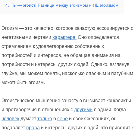
4.
Ты — эгоист! Разница между эгоизмом и НЕ эгоизмом
Эгоизм — это качество, которое зачастую ассоциируется с
негативными чертами
характера.
Оно определяется
стремлением к удовлетворению собственных
потребностей и интересов, не обращая внимания на
потребности и интересы других людей. Однако, взглянув
глубже, мы можем понять, насколько опасным и пагубным
может быть эгоизм.
Эгоистическое мышление зачастую вызывает конфликты
и противоречия в отношениях с
другими
людьми. Когда
человек
думает
только
о
себе
и своих желаниях, он
подавляет
права
и интересы других людей, что приводит к