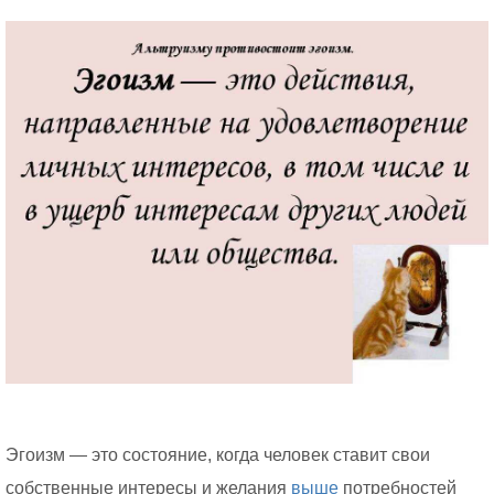
Эгоизм — это состояние, когда человек ставит свои
собственные интересы и желания
выше
потребностей