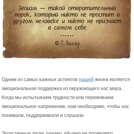
Одним из самых важных аспектов
нашей
жизни является
эмоциональная поддержка из окружающего нас мира.
Когда мы испытываем трудности или переживаем
эмоциональное напряжение, нам необходимо, чтобы нас
понимали, поддерживали и слушали.
Эгоистичные люди, однако, обычно не проявляют