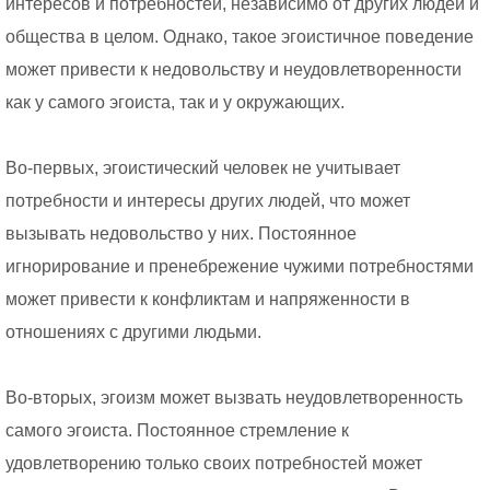
интересов и потребностей, независимо от других людей и
общества в целом. Однако, такое эгоистичное поведение
может привести к недовольству и неудовлетворенности
как у самого эгоиста, так и у окружающих.
Во-первых, эгоистический человек не учитывает
потребности и интересы других людей, что может
вызывать недовольство у них. Постоянное
игнорирование и пренебрежение чужими потребностями
может привести к конфликтам и напряженности в
отношениях с другими людьми.
Во-вторых, эгоизм может вызвать неудовлетворенность
самого эгоиста. Постоянное стремление к
удовлетворению только своих потребностей может