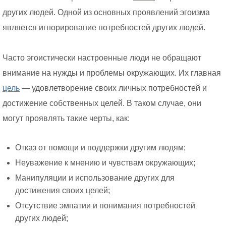
других людей. Одной из основных проявлений эгоизма
является игнорирование потребностей других людей.
Часто эгоистически настроенные люди не обращают
внимание на нужды и проблемы окружающих. Их главная
цель
— удовлетворение своих личных потребностей и
достижение собственных целей. В таком случае, они
могут проявлять такие черты, как:
Отказ от помощи и поддержки другим людям;
Неуважение к мнению и чувствам окружающих;
Манипуляции и использование других для
достижения своих целей;
Отсутствие эмпатии и понимания потребностей
других людей;