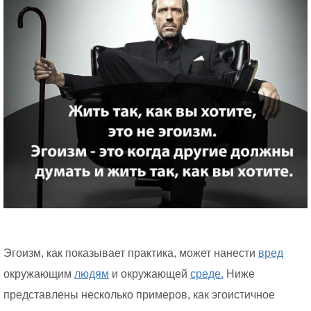
Эгоизм, как показывает практика, может нанести
вред
окружающим
людям
и окружающей
среде.
Ниже
представлены несколько примеров, как эгоистичное