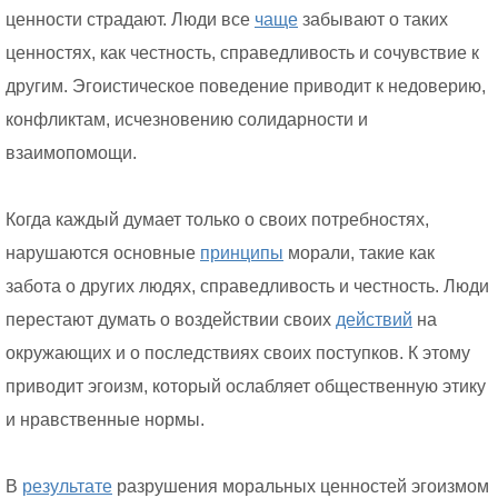
ценности страдают. Люди все
чаще
забывают о таких
ценностях, как честность, справедливость и сочувствие к
другим. Эгоистическое поведение приводит к недоверию,
конфликтам, исчезновению солидарности и
взаимопомощи.
Когда каждый думает только о своих потребностях,
нарушаются основные
принципы
морали, такие как
забота о других людях, справедливость и честность. Люди
перестают думать о воздействии своих
действий
на
окружающих и о последствиях своих поступков. К этому
приводит эгоизм, который ослабляет общественную этику
и нравственные нормы.
В
результате
разрушения моральных ценностей эгоизмом