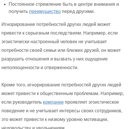
Постоянное стремление быть в центре внимания и
получить
преимущество
перед другими.
Игнорирование потребностей других людей может
привести к серьезным последствиям. Например, если
эгоистически настроенный человек не учитывает
потребности своей семьи или близких друзей, он может
разрушить отношения и вызвать у них ощущение
неполноценности и отверженности.
Кроме того, игнорирование потребностей других людей
может привести к общественным проблемам. Например,
если руководитель
компании
проявляет эгоистическое
поведение и не учитывает интересы своих сотрудников,
это может привести к низкому уровню мотивации,
недовольству и увольнениям.