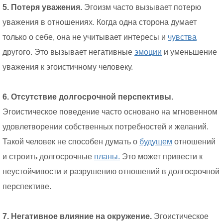
5. Потеря уважения.
Эгоизм часто вызывает потерю
уважения в отношениях. Когда одна сторона думает
только о себе, она не учитывает интересы и
чувства
другого. Это вызывает негативные
эмоции
и уменьшение
уважения к эгоистичному человеку.
6. Отсутствие долгосрочной перспективы.
Эгоистическое поведение часто основано на мгновенном
удовлетворении собственных потребностей и желаний.
Такой человек не способен думать о
будущем
отношений
и строить долгосрочные
планы.
Это может привести к
неустойчивости и разрушению отношений в долгосрочной
перспективе.
7. Негативное влияние на окружение.
Эгоистическое