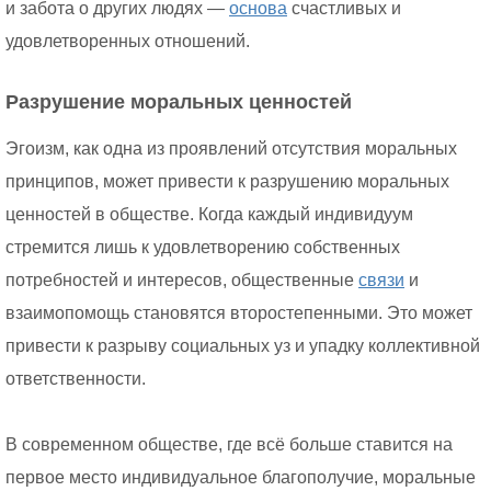
и забота о других людях —
основа
счастливых и
удовлетворенных отношений.
Разрушение моральных ценностей
Эгоизм, как одна из проявлений отсутствия моральных
принципов, может привести к разрушению моральных
ценностей в обществе. Когда каждый индивидуум
стремится лишь к удовлетворению собственных
потребностей и интересов, общественные
связи
и
взаимопомощь становятся второстепенными. Это может
привести к разрыву социальных уз и упадку коллективной
ответственности.
В современном обществе, где всё больше ставится на
первое место индивидуальное благополучие, моральные