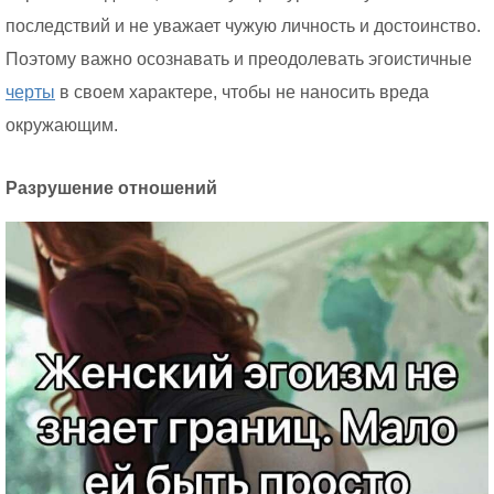
последствий и не уважает чужую личность и достоинство.
Поэтому важно осознавать и преодолевать эгоистичные
черты
в своем характере, чтобы не наносить вреда
окружающим.
Разрушение отношений