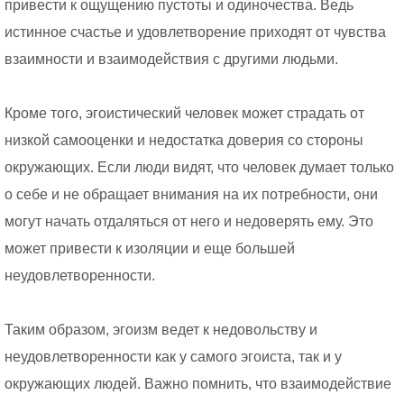
привести к ощущению пустоты и одиночества. Ведь
истинное счастье и удовлетворение приходят от чувства
взаимности и взаимодействия с другими людьми.
Кроме того, эгоистический человек может страдать от
низкой самооценки и недостатка доверия со стороны
окружающих. Если люди видят, что человек думает только
о себе и не обращает внимания на их потребности, они
могут начать отдаляться от него и недоверять ему. Это
может привести к изоляции и еще большей
неудовлетворенности.
Таким образом, эгоизм ведет к недовольству и
неудовлетворенности как у самого эгоиста, так и у
окружающих людей. Важно помнить, что взаимодействие