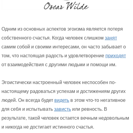
Одним из основных аспектов эгоизма является потеря
собственного счастья. Когда человек слишком
занят
самим собой и своими интересами, он часто забывает о
том, что настоящая радость и удовлетворение
приходят
от взаимодействия с другими людьми и помощи им.
Эгоистически настроенный человек неспособен по-
настоящему радоваться успехам и достижениям других
людей. Он всегда будет
видеть
в этом что-то негативное
для себя и испытывать
зависть
или ревность. В
результате, такой человек остается вечным недовольным
и никогда не достигает истинного счастья.