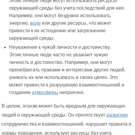
Эгоистичные люди могут использовать ресурсы
окружающей среды без учета последствий для нее.
Например, они могут бездумно использовать
энергию,
воду
или другие ресурсы, что может
привести к их истощению или загрязнению
окружающей среды.
Неуважение к чужой личности и достоинству.
Эгоистичные люди часто не уважают чужую
личность и достоинство. Например, они могут
пренебрегать правами и интересами других людей,
унижать их или использовать в своих целях. Это
может привести к разрушению взаимоотношений и
созданию
атмосферы
неприязни.
В целом, эгоизм может быть вредным для окружающих
людей и окружающей среды. Он препятствует
развитию
сотрудничества и взаимоотношений, нарушает правила и
нормы поведения, использует ресурсы без учета