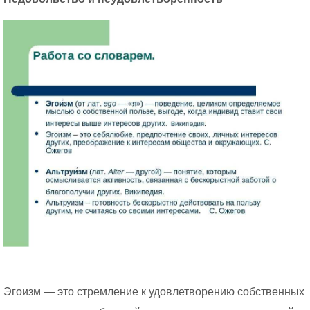
Эгоизм — это стремление к удовлетворению собственных