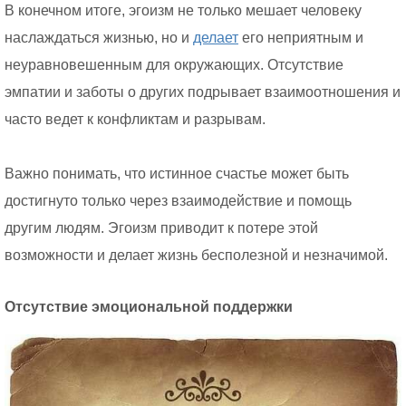
В конечном итоге, эгоизм не только мешает человеку
наслаждаться жизнью, но и
делает
его неприятным и
неуравновешенным для окружающих. Отсутствие
эмпатии и заботы о других подрывает взаимоотношения и
часто ведет к конфликтам и разрывам.
Важно понимать, что истинное счастье может быть
достигнуто только через взаимодействие и помощь
другим людям. Эгоизм приводит к потере этой
возможности и делает жизнь бесполезной и незначимой.
Отсутствие эмоциональной поддержки