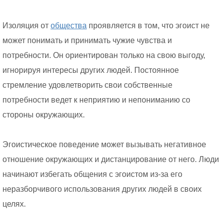
Изоляция от
общества
проявляется в том, что эгоист не
может понимать и принимать чужие чувства и
потребности. Он ориентирован только на свою выгоду,
игнорируя интересы других людей. Постоянное
стремление удовлетворить свои собственные
потребности ведет к неприятию и непониманию со
стороны окружающих.
Эгоистическое поведение может вызывать негативное
отношение окружающих и дистанцирование от него. Люди
начинают избегать общения с эгоистом из-за его
неразборчивого использования других людей в своих
целях.