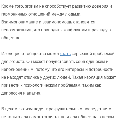
Кроме того, эгоизм не способствует развитию доверия и
гармоничных отношений между людьми.
Взаимопонимание и взаимопомощь становятся
невозможными, что приводит к конфликтам и разладу в
обществе.
Изоляция от общества может
стать
серьезной проблемой
для эгоиста. Он может почувствовать себя одиноким и
неполноценным, потому что его интересы и потребности
не находят отклика у других людей. Такая изоляция может
привести к психологическим проблемам, таким как
депрессия и апатия.
В целом, эгоизм ведет к разрушительным последствиям
не только для самого эгоиста, но и для общества в целом.