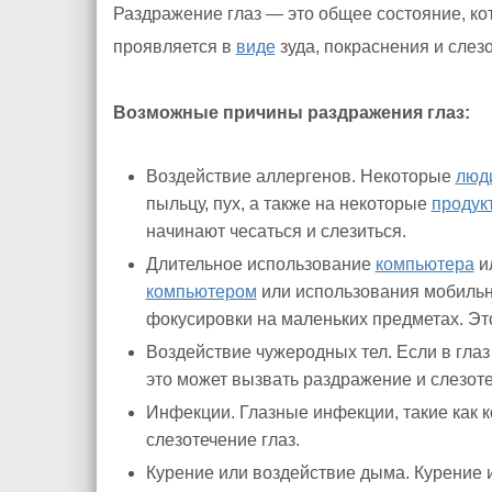
Раздражение глаз — это общее состояние, к
проявляется в
виде
зуда, покраснения и слезо
Возможные причины раздражения глаз:
Воздействие аллергенов. Некоторые
люд
пыльцу, пух, а также на некоторые
продук
начинают чесаться и слезиться.
Длительное использование
компьютера
и
компьютером
или использования мобиль
фокусировки на маленьких предметах. Эт
Воздействие чужеродных тел. Если в глаз
это может вызвать раздражение и слезоте
Инфекции. Глазные инфекции, такие как к
слезотечение глаз.
Курение или воздействие дыма. Курение