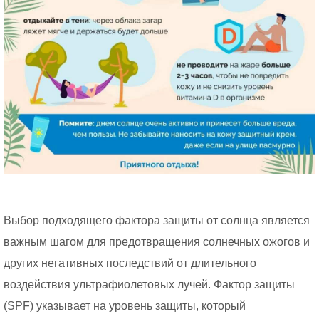
Выбор подходящего фактора защиты от солнца является
важным шагом для предотвращения солнечных ожогов и
других негативных последствий от длительного
воздействия ультрафиолетовых лучей. Фактор защиты
(SPF) указывает на уровень защиты, который