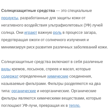
Солнцезащитные средства
— это специальные
продукты,
разработанные для защиты кожи от
негативного воздействия ультрафиолетовых (УФ) лучей
солнца. Они
играют
важную
роль
в процессе загара,
предотвращая ожоги от солнечного излучения и
минимизируя риск развития различных заболеваний кожи.
Солнцезащитные средства включают в себя различные
виды
кремов, лосьонов, спреев и масел, которые
содержат
определенные
химические
соединения,
называемые фильтрами. Фильтры разделяются на два
типа:
органические
и неорганические. Органические
фильтры являются химическими веществами, которые
поглощают УФ-лучи, превращая их в
тепло.