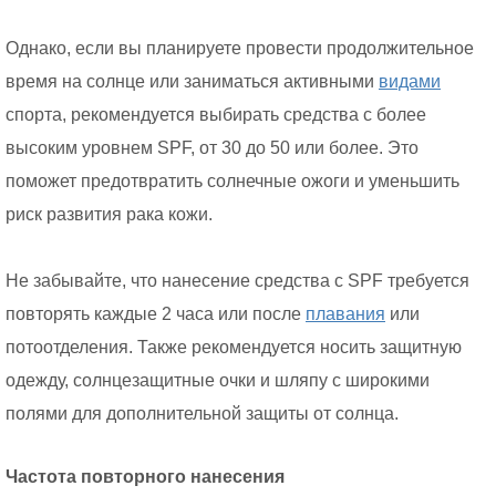
Однако, если вы планируете провести продолжительное
время на солнце или заниматься активными
видами
спорта, рекомендуется выбирать средства с более
высоким уровнем SPF, от 30 до 50 или более. Это
поможет предотвратить солнечные ожоги и уменьшить
риск развития рака кожи.
Не забывайте, что нанесение средства с SPF требуется
повторять каждые 2 часа или после
плавания
или
потоотделения. Также рекомендуется носить защитную
одежду, солнцезащитные очки и шляпу с широкими
полями для дополнительной защиты от солнца.
Частота повторного нанесения