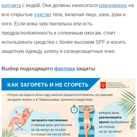
контакта
с водой. Они должны наноситься
равномерно
на
все открытые
участки
тела, включая лицо, шею, руки и
ноги. Если кожа чувствительна или есть
предрасположенность к солнечным ожогам, стоит
использовать средства с более высоким SPF и носить
защитную одежду, шляпу и солнцезащитные очки.
Выбор подходящего
фактора
защиты