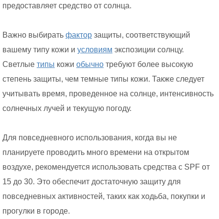
предоставляет средство от солнца.
Важно выбирать
фактор
защиты, соответствующий
вашему типу кожи и
условиям
экспозиции солнцу.
Светлые
типы
кожи
обычно
требуют более высокую
степень защиты, чем темные типы кожи. Также следует
учитывать время, проведенное на солнце, интенсивность
солнечных лучей и текущую погоду.
Для повседневного использования, когда вы не
планируете проводить много времени на открытом
воздухе, рекомендуется использовать средства с SPF от
15 до 30. Это обеспечит достаточную защиту для
повседневных активностей, таких как ходьба, покупки и
прогулки в городе.