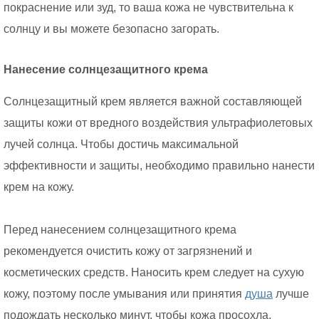
покраснение или зуд, то ваша кожа не чувствительна к
солнцу и вы можете безопасно загорать.
Нанесение солнцезащитного крема
Солнцезащитный крем является важной составляющей
защиты кожи от вредного воздействия ультрафиолетовых
лучей солнца. Чтобы достичь максимальной
эффективности и защиты, необходимо правильно нанести
крем на кожу.
Перед нанесением солнцезащитного крема
рекомендуется очистить кожу от загрязнений и
косметических средств. Наносить крем следует на сухую
кожу, поэтому после умывания или принятия
душа
лучше
подождать несколько минут, чтобы кожа просохла.