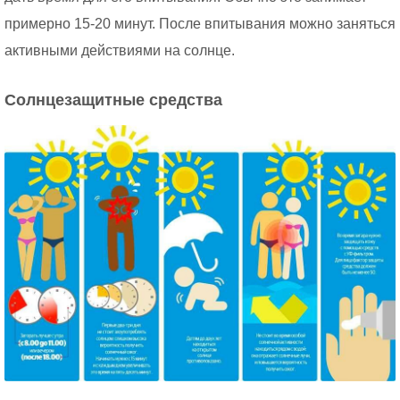
примерно 15-20 минут. После впитывания можно заняться
активными действиями на солнце.
Солнцезащитные средства