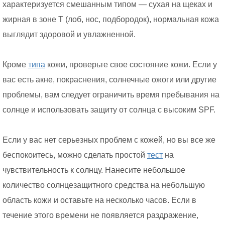
характеризуется смешанным типом — сухая на щеках и
жирная в зоне T (лоб, нос, подбородок), нормальная кожа
выглядит здоровой и увлажненной.
Кроме
типа
кожи, проверьте свое состояние кожи. Если у
вас есть акне, покраснения, солнечные ожоги или другие
проблемы, вам следует ограничить время пребывания на
солнце и использовать защиту от солнца с высоким SPF.
Если у вас нет серьезных проблем с кожей, но вы все же
беспокоитесь, можно сделать простой
тест
на
чувствительность к солнцу. Нанесите небольшое
количество солнцезащитного средства на небольшую
область кожи и оставьте на несколько часов. Если в
течение этого времени не появляется раздражение,