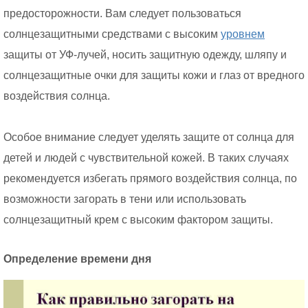
предосторожности. Вам следует пользоваться
солнцезащитными средствами с высоким
уровнем
защиты от УФ-лучей, носить защитную одежду, шляпу и
солнцезащитные очки для защиты кожи и глаз от вредного
воздействия солнца.
Особое внимание следует уделять защите от солнца для
детей и людей с чувствительной кожей. В таких случаях
рекомендуется избегать прямого воздействия солнца, по
возможности загорать в тени или использовать
солнцезащитный крем с высоким фактором защиты.
Определение времени дня