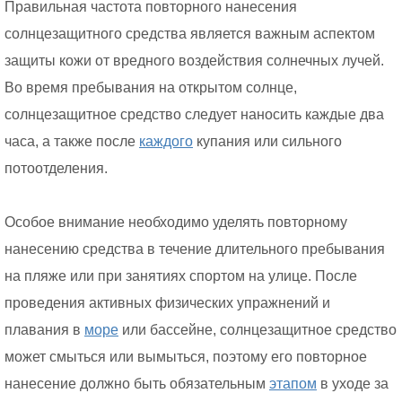
Правильная частота повторного нанесения
солнцезащитного средства является важным аспектом
защиты кожи от вредного воздействия солнечных лучей.
Во время пребывания на открытом солнце,
солнцезащитное средство следует наносить каждые два
часа, а также после
каждого
купания или сильного
потоотделения.
Особое внимание необходимо уделять повторному
нанесению средства в течение длительного пребывания
на пляже или при занятиях спортом на улице. После
проведения активных физических упражнений и
плавания в
море
или бассейне, солнцезащитное средство
может смыться или вымыться, поэтому его повторное
нанесение должно быть обязательным
этапом
в уходе за