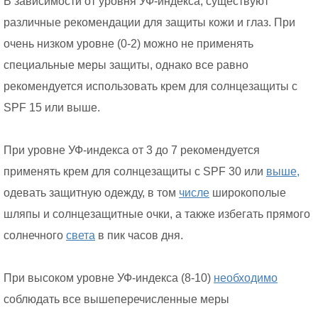
В зависимости от уровня УФ-индекса, существуют
различные рекомендации для защиты кожи и глаз. При
очень низком уровне (0-2) можно не применять
специальные меры защиты, однако все равно
рекомендуется использовать крем для солнцезащиты с
SPF 15 или выше.
При уровне УФ-индекса от 3 до 7 рекомендуется
применять крем для солнцезащиты с SPF 30 или
выше,
одевать защитную одежду, в том
числе
широкополые
шляпы и солнцезащитные очки, а также избегать прямого
солнечного
света
в пик часов дня.
При высоком уровне УФ-индекса (8-10)
необходимо
соблюдать все вышеперечисленные меры