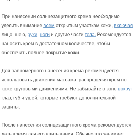
При нанесении солнцезащитного крема необходимо
уделить внимание
всем
открытым участкам кожи,
включая
лицо, шею,
руки,
ноги
и другие части
тела.
Рекомендуется
наносить крем в достаточном количестве, чтобы
обеспечить полное покрытие кожи.
Для равномерного нанесения крема рекомендуется
использовать движения массажа, распределяя крем по
коже круговыми движениями. Не забывайте о зоне
вокруг
глаз, губ и ушей, которые требуют дополнительной
защиты.
После нанесения солнцезащитного крема рекомендуется
дать время для его впитывания. Обычно это занимает