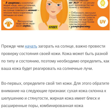
Прежде чем
начать
загорать на солнце, важно провести
проверку состояния своей кожи. Кожа может быть разной
по типу и состоянию, поэтому необходимо определить, как
ваша кожа будет реагировать на солнечные лучи.
Во-первых, определите свой тип кожи. Для этого обратите
внимание на следующие признаки: сухая кожа склонна к
шелушению и стянутости, жирная кожа имеет блеск и
расширенные поры, комбинированная кожа