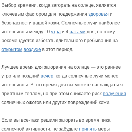
Выбор времени, когда загорать на солнце, является
ключевым фактором для поддержания
здоровья
и
безопасности вашей кожи. Солнечные лучи наиболее
интенсивны между 10
утра
и 4
часами
дня, поэтому
рекомендуется избегать длительного пребывания на
открытом
воздухе
в этот период.
Лучшее время для загорания на солнце — это раннее
утро или поздний
вечер,
когда солнечные лучи менее
интенсивны. В это время дня вы можете наслаждаться
приятным теплом, но при этом снижаете риск
получения
солнечных ожогов или других повреждений кожи.
Если вы все-таки решили загорать во время пика
солнечной активности, не забудьте
принять
меры