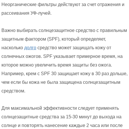
Неорганические фильтры действуют за счет отражения и
рассеивания УФ-лучей.
Важно выбирать солнцезащитное средство с правильным
защитным фактором (SPF), который определяет,
насколько
долго
средство может защищать кожу от
солнечных ожогов. SPF указывает примерное время, на
которое можно увеличить время защиты без ожога.
Например, крем с SPF 30 защищает кожу в 30 раз дольше,
чем если бы кожа не была защищена солнцезащитным
средством.
Для максимальной эффективности следует применять
солнцезащитные средства за 15-30 минут до выхода на
солнце и повторять нанесение каждые 2 часа или после