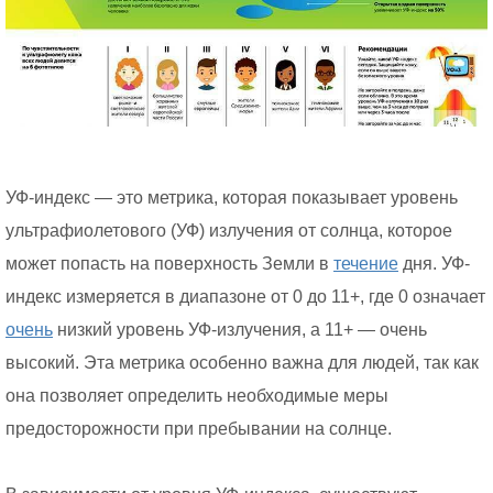
УФ-индекс — это метрика, которая показывает уровень
ультрафиолетового (УФ) излучения от солнца, которое
может попасть на поверхность Земли в
течение
дня. УФ-
индекс измеряется в диапазоне от 0 до 11+, где 0 означает
очень
низкий уровень УФ-излучения, а 11+ — очень
высокий. Эта метрика особенно важна для людей, так как
она позволяет определить необходимые меры
предосторожности при пребывании на солнце.