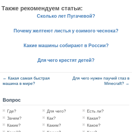
Также рекомендуем статьи:
Сколько лет Пугачевой?
Почему желтеют листья у озимого чеснока?
Какие машины собирают в России?
Для чего крестят детей?
←
Какая самая быстрая
Для чего нужен паучий глаз в
машина в мире?
Minecraft?
→
Вопрос
Где?
Для чего?
Есть ли?
Зачем?
Как?
Какая?
Какие?
Каким?
Какое?