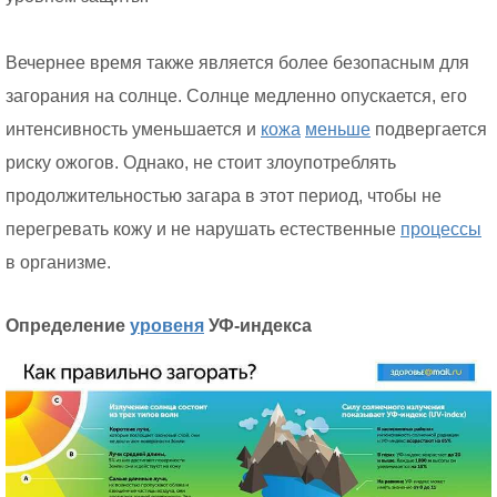
Вечернее время также является более безопасным для
загорания на солнце. Солнце медленно опускается, его
интенсивность уменьшается и
кожа
меньше
подвергается
риску ожогов. Однако, не стоит злоупотреблять
продолжительностью загара в этот период, чтобы не
перегревать кожу и не нарушать естественные
процессы
в организме.
Определение
уровеня
УФ-индекса