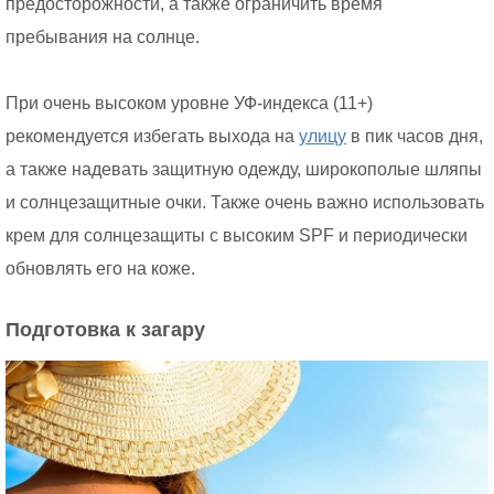
предосторожности, а также ограничить время
пребывания на солнце.
При очень высоком уровне УФ-индекса (11+)
рекомендуется избегать выхода на
улицу
в пик часов дня,
а также надевать защитную одежду, широкополые шляпы
и солнцезащитные очки. Также очень важно использовать
крем для солнцезащиты с высоким SPF и периодически
обновлять его на коже.
Подготовка к загару