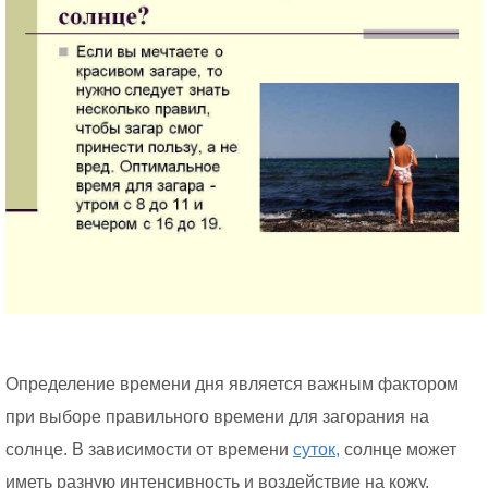
Определение времени дня является важным фактором
при выборе правильного времени для загорания на
солнце. В зависимости от времени
суток,
солнце может
иметь разную интенсивность и воздействие на кожу.