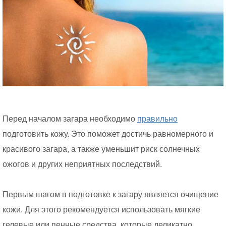
Перед началом загара необходимо
правильно
подготовить кожу. Это поможет достичь равномерного и
красивого загара, а также уменьшит риск солнечных
ожогов и других неприятных последствий.
Первым шагом в подготовке к загару является очищение
кожи. Для этого рекомендуется использовать мягкие
гелевые или пенные средства, которые деликатно