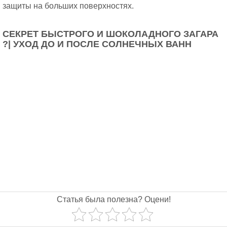
защиты на больших поверхностях.
СЕКРЕТ БЫСТРОГО И ШОКОЛАДНОГО ЗАГАРА
?| УХОД ДО И ПОСЛЕ СОЛНЕЧНЫХ ВАНН
Статья была полезна? Оцени!