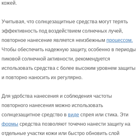
кожей.
Учитывая, что солнцезащитные средства могут терять
эффективность под воздействием солнечных лучей,
повторное нанесение является неизбежным
процессом.
Чтобы обеспечить надежную защиту, особенно в периоды
пиковой солнечной активности, рекомендуется
использовать средства с более высоким уровнем защиты
и повторно наносить их регулярно.
Для удобства нанесения и соблюдения частоты
повторного нанесения можно использовать
солнцезащитное средство в
виде
спрея или стика. Эти
формы
средства позволяют точечно нанести защиту на
отдельные участки кожи или быстро обновить слой