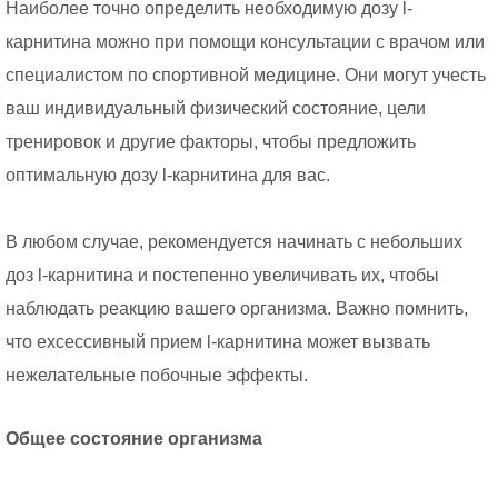
Наиболее точно определить необходимую дозу l-
карнитина можно при помощи консультации с врачом или
специалистом по спортивной медицине. Они могут учесть
ваш индивидуальный физический состояние, цели
тренировок и другие факторы, чтобы предложить
оптимальную дозу l-карнитина для вас.
В любом случае, рекомендуется начинать с небольших
доз l-карнитина и постепенно увеличивать их, чтобы
наблюдать реакцию вашего организма. Важно помнить,
что exсессивный прием l-карнитина может вызвать
нежелательные побочные эффекты.
Общее состояние организма