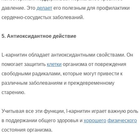
давление. Это
делает
его полезным для профилактики
сердечно-сосудистых заболеваний.
5. Антиоксидантное действие
L-карнитин обладает антиоксидантными свойствами. Он
помогает защитить
клетки
организма от повреждения
свободными радикалами, которые могут привести к
различным заболеваниям и преждевременному
старению.
Учитывая все эти функции, l-карнитин играет важную роль
в поддержании общего здоровья и
хорошего
физического
состояния организма.