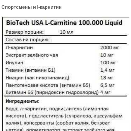
Спортсмены и l-карнитин