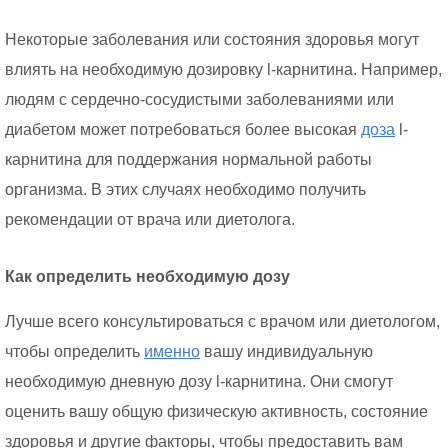
Некоторые заболевания или состояния здоровья могут
влиять на необходимую дозировку l-карнитина. Например,
людям с сердечно-сосудистыми заболеваниями или
диабетом может потребоваться более высокая
доза
l-
карнитина для поддержания нормальной работы
организма. В этих случаях необходимо получить
рекомендации от врача или диетолога.
Как определить необходимую дозу
Лучше всего консультироваться с врачом или диетологом,
чтобы определить
именно
вашу индивидуальную
необходимую дневную дозу l-карнитина. Они смогут
оценить вашу общую физическую активность, состояние
здоровья и другие факторы, чтобы предоставить вам