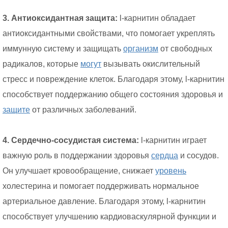
3. Антиоксидантная защита:
l-карнитин обладает
антиоксидантными свойствами, что помогает укреплять
иммунную систему и защищать
организм
от свободных
радикалов, которые
могут
вызывать окислительный
стресс и повреждение клеток. Благодаря этому, l-карнитин
способствует поддержанию общего состояния здоровья и
защите
от различных заболеваний.
4. Сердечно-сосудистая система:
l-карнитин играет
важную роль в поддержании здоровья
сердца
и сосудов.
Он улучшает кровообращение, снижает
уровень
холестерина и помогает поддерживать нормальное
артериальное давление. Благодаря этому, l-карнитин
способствует улучшению кардиоваскулярной функции и