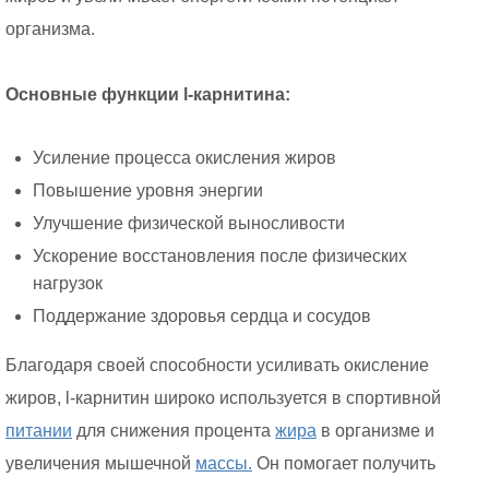
организма.
Основные функции l-карнитина:
Усиление процесса окисления жиров
Повышение уровня энергии
Улучшение физической выносливости
Ускорение восстановления после физических
нагрузок
Поддержание здоровья сердца и сосудов
Благодаря своей способности усиливать окисление
жиров, l-карнитин широко используется в спортивной
питании
для снижения процента
жира
в организме и
увеличения мышечной
массы.
Он помогает получить