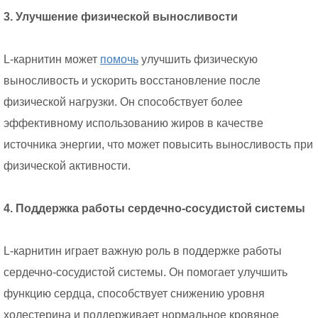
3. Улучшение физической выносливости
L-карнитин может
помочь
улучшить физическую
выносливость и ускорить восстановление после
физической нагрузки. Он способствует более
эффективному использованию жиров в качестве
источника энергии, что может повысить выносливость при
физической активности.
4. Поддержка работы сердечно-сосудистой системы
L-карнитин играет важную роль в поддержке работы
сердечно-сосудистой системы. Он помогает улучшить
функцию сердца, способствует снижению уровня
холестерина и поддерживает нормальное кровяное