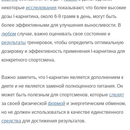
некоторые
исследования
показывают, что более высокие
дозы l-карнитина, около 6-9 грамм в день, могут быть
более эффективными для улучшения выносливости. В
любом
случае, важно оценивать свое состояние и
результаты
тренировок, чтобы определить оптимальную
дозировку и эффективность применения l-карнитина для
конкретного спортсмена.
Важно заметить, что l-карнитин является дополнением к
диете и не является заменой полноценного питания. Он
может быть полезным для спортсменов, которые
следят
за своей физической
формой
и энергетическим обменом,
но не должен использоваться в качестве единственного
средства
для достижения результатов.