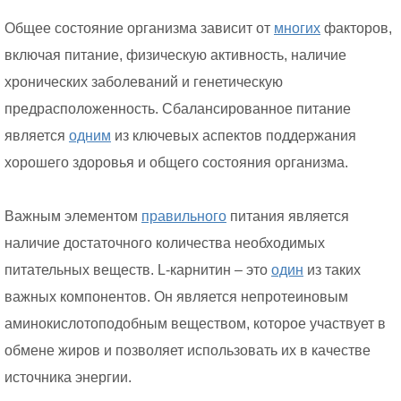
Общее состояние организма зависит от
многих
факторов,
включая питание, физическую активность, наличие
хронических заболеваний и генетическую
предрасположенность. Сбалансированное питание
является
одним
из ключевых аспектов поддержания
хорошего здоровья и общего состояния организма.
Важным элементом
правильного
питания является
наличие достаточного количества необходимых
питательных веществ. L-карнитин – это
один
из таких
важных компонентов. Он является непротеиновым
аминокислотоподобным веществом, которое участвует в
обмене жиров и позволяет использовать их в качестве
источника энергии.