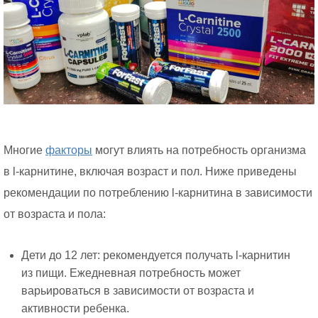
Многие
факторы
могут влиять на потребность организма
в l-карнитине, включая возраст и пол. Ниже приведены
рекомендации по потреблению l-карнитина в зависимости
от возраста и пола:
Дети до 12 лет: рекомендуется получать l-карнитин
из пищи. Ежедневная потребность может
варьироваться в зависимости от возраста и
активности ребенка.