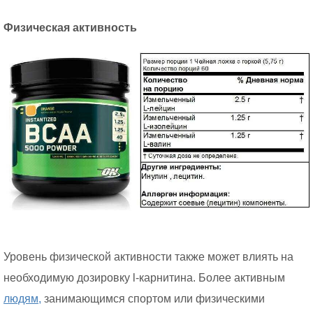
Физическая активность
Уровень физической активности также может влиять на
необходимую дозировку l-карнитина. Более активным
людям,
занимающимся спортом или физическими