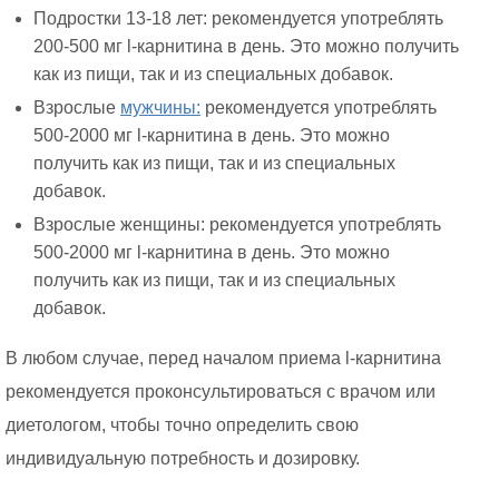
Подростки 13-18 лет: рекомендуется употреблять
200-500 мг l-карнитина в день. Это можно получить
как из пищи, так и из специальных добавок.
Взрослые
мужчины:
рекомендуется употреблять
500-2000 мг l-карнитина в день. Это можно
получить как из пищи, так и из специальных
добавок.
Взрослые женщины: рекомендуется употреблять
500-2000 мг l-карнитина в день. Это можно
получить как из пищи, так и из специальных
добавок.
В любом случае, перед началом приема l-карнитина
рекомендуется проконсультироваться с врачом или
диетологом, чтобы точно определить свою
индивидуальную потребность и дозировку.