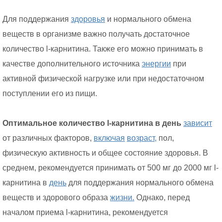
Для поддержания
здоровья
и нормального обмена
веществ в организме важно получать достаточное
количество l-карнитина. Также его можно принимать в
качестве дополнительного источника
энергии
при
активной физической нагрузке или при недостаточном
поступлении его из пищи.
Оптимальное количество l-карнитина в день
зависит
от различных факторов,
включая
возраст,
пол,
физическую активность и общее состояние здоровья. В
среднем, рекомендуется принимать от 500 мг до 2000 мг l-
карнитина в
день
для поддержания нормального обмена
веществ и здорового образа
жизни.
Однако, перед
началом приема l-карнитина, рекомендуется