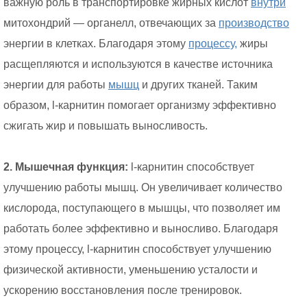
важную роль в транспортировке жирных кислот
внутри
митохондрий — органелл, отвечающих за
производство
энергии в клетках. Благодаря этому
процессу,
жиры
расщепляются и используются в качестве источника
энергии для работы
мышц
и других тканей. Таким
образом, l-карнитин помогает организму эффективно
сжигать жир и повышать выносливость.
2. Мышечная функция:
l-карнитин способствует
улучшению работы мышц. Он увеличивает количество
кислорода, поступающего в мышцы, что позволяет им
работать более эффективно и выносливо. Благодаря
этому процессу, l-карнитин способствует улучшению
физической активности, уменьшению усталости и
ускорению восстановления после тренировок.