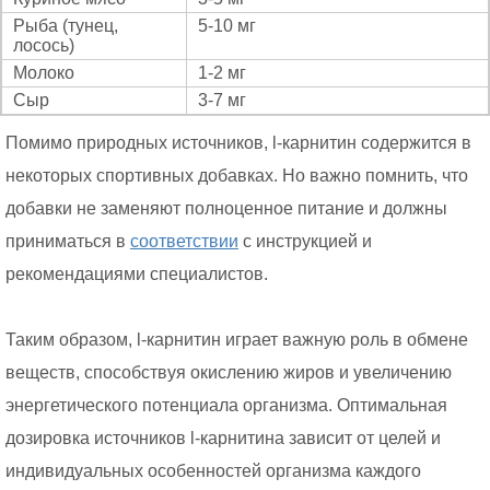
Рыба (тунец,
5-10 мг
лосось)
Молоко
1-2 мг
Сыр
3-7 мг
Помимо природных источников, l-карнитин содержится в
некоторых спортивных добавках. Но важно помнить, что
добавки не заменяют полноценное питание и должны
приниматься в
соответствии
с инструкцией и
рекомендациями специалистов.
Таким образом, l-карнитин играет важную роль в обмене
веществ, способствуя окислению жиров и увеличению
энергетического потенциала организма. Оптимальная
дозировка источников l-карнитина зависит от целей и
индивидуальных особенностей организма каждого