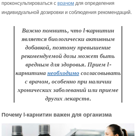
проконсультироваться с
врачом
для определения
индивидуальной дозировки и соблюдения рекомендаций.
Важно помнить, что l-карнитин
является биологически активным
добавкой, поэтому превышение
рекомендуемой дозы может быть
вредным для здоровья. Прием l-
карнитина
необходимо
согласовывать
с врачом, особенно при наличии
хронических заболеваний или приеме
других лекарств.
Почему l-карнитин важен для организма