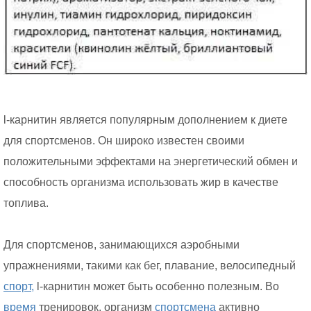
l-карнитин является популярным дополнением к диете
для спортсменов. Он широко известен своими
положительными эффектами на энергетический обмен и
способность организма использовать жир в качестве
топлива.
Для спортсменов, занимающихся аэробными
упражнениями, такими как бег, плавание, велосипедный
спорт,
l-карнитин может быть особенно полезным. Во
время
тренировок, организм
спортсмена
активно