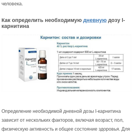
человека.
Как определить необходимую
дневную
дозу l-
карнитина
Определение необходимой дневной дозы l-карнитина
зависит от нескольких факторов, включая возраст, пол,
физическую активность и общее состояние здоровья. Для