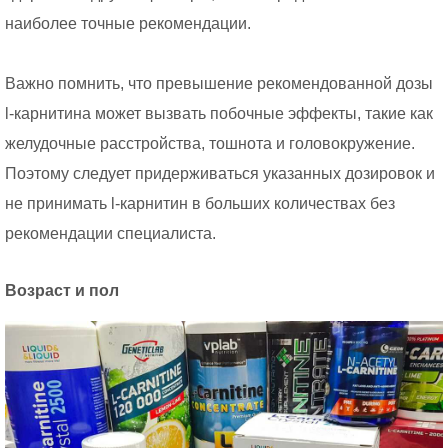
наиболее точные рекомендации.
Важно помнить, что превышение рекомендованной дозы
l-карнитина может вызвать побочные эффекты, такие как
желудочные расстройства, тошнота и головокружение.
Поэтому следует придерживаться указанных дозировок и
не принимать l-карнитин в больших количествах без
рекомендации специалиста.
Возраст и пол