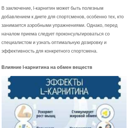
В заключение, l-карнитин может быть полезным
добавлением к диете для спортсменов, особенно тех, кто
занимается аэробными упражнениями. Однако, перед
началом приема следует проконсультироваться со
специалистом и узнать оптимальную дозировку и
эффективность для конкретного спортсмена.
Влияние l-карнитина на обмен веществ