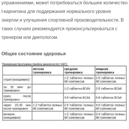
упражнениями, может потребоваться большее количество
l-карнитина для поддержания нормального уровня
энергии и улучшения спортивной производительности. В
таких случаях рекомендуется проконсультироваться с
тренером или диетологом.
Общее состояние здоровья