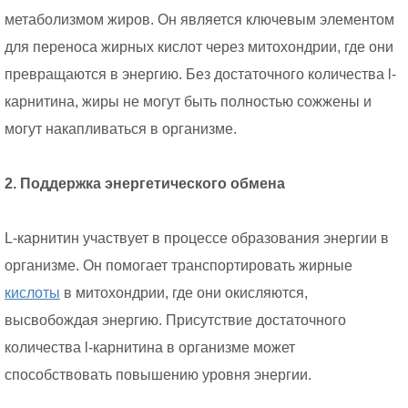
метаболизмом жиров. Он является ключевым элементом
для переноса жирных кислот через митохондрии, где они
превращаются в энергию. Без достаточного количества l-
карнитина, жиры не могут быть полностью сожжены и
могут накапливаться в организме.
2. Поддержка энергетического обмена
L-карнитин участвует в процессе образования энергии в
организме. Он помогает транспортировать жирные
кислоты
в митохондрии, где они окисляются,
высвобождая энергию. Присутствие достаточного
количества l-карнитина в организме может
способствовать повышению уровня энергии.