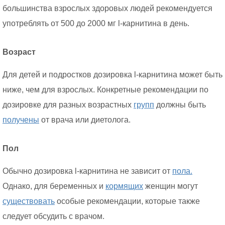
большинства взрослых здоровых людей рекомендуется
употреблять от 500 до 2000 мг l-карнитина в день.
Возраст
Для детей и подростков дозировка l-карнитина может быть
ниже, чем для взрослых. Конкретные рекомендации по
дозировке для разных возрастных
групп
должны быть
получены
от врача или диетолога.
Пол
Обычно дозировка l-карнитина не зависит от
пола.
Однако, для беременных и
кормящих
женщин могут
существовать
особые рекомендации, которые также
следует обсудить с врачом.