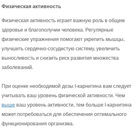
Физическая активность
Физическая активность играет важную роль в общем
здоровье и благополучии человека. Регулярные
физические упражнения помогают укрепить мышцы,
улучшить сердечно-сосудистую систему, увеличить
выносливость и снизить риск развития множества
заболеваний.
При оценке необходимой дозы l-карнитина вам следует
учитывать ваш уровень физической активности. Чем
выше
ваш уровень активности, тем больше l-карнитина
может потребоваться для обеспечения оптимального
функционирования организма.