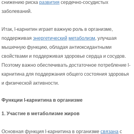
снижению риска
развития
сердечно-сосудистых
заболеваний.
Итак, l-карнитин играет важную роль в организме,
поддерживая
энергетический
метаболизм,
улучшая
мышечную функцию, обладая антиоксидантными
свойствами и поддерживая здоровье сердца и сосудов.
Поэтому важно обеспечивать достаточное потребление l-
карнитина для поддержания общего состояния здоровья
и физической активности.
Функции l-карнитина в организме
1. Участие в метаболизме жиров
Основная функция l-карнитина в организме
связана
с