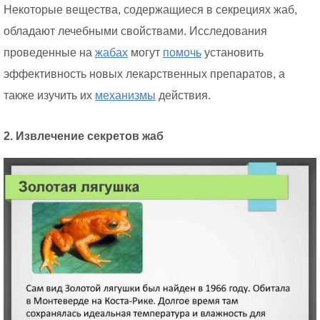
Некоторые вещества, содержащиеся в секрециях жаб,
обладают лечебными свойствами. Исследования
проведенные на
жабах
могут
помочь
установить
эффективность новых лекарственных препаратов, а
также изучить их
механизмы
действия.
2. Извлечение секретов жаб