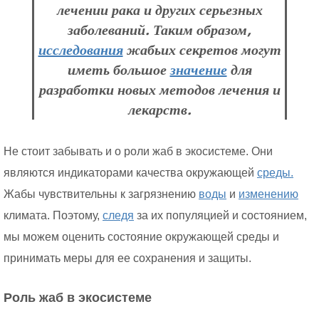
лечении рака и других серьезных
заболеваний. Таким образом,
исследования
жабьих секретов могут
иметь большое
значение
для
разработки новых методов лечения и
лекарств.
Не стоит забывать и о роли жаб в экосистеме. Они
являются индикаторами качества окружающей
среды.
Жабы чувствительны к загрязнению
воды
и
изменению
климата. Поэтому,
следя
за их популяцией и состоянием,
мы можем оценить состояние окружающей среды и
принимать меры для ее сохранения и защиты.
Роль жаб в экосистеме