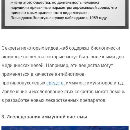
Секреты некоторых видов жаб содержат биологически
активные вещества, которые могут быть полезными для
медицинских целей. Например, эти вещества могут
применяться в качестве антибиотиков,
противоопухолевых
средств,
иммуностимуляторов и т.д.
Извлечение и исследование этих секретов может помочь
в разработке новых лекарственных препаратов.
3. Исследования иммунной системы