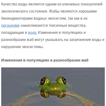
Качество воды является одним из ключевых показателей
экологического состояния. Жабы являются хорошими
биоиндикаторами водных экосистем, так как в их
организме
накапливаются токсичные вещества,
попадающие в
воду.
Изменения в популяциях и
разнообразии жаб могут указывать на загрязнение воды и
нарушение экосистемы.
Изменения в популяциях и разнообразии жаб