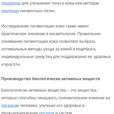
продуктов
для улучшения тонуса кожи или методов
удаления
пигментных пятен.
Исследование пигментации кожи также имеет
практическое значение в косметологии. Правильное
понимание пигментации кожи позволяет выбрать
оптимальные методы ухода за кожей и подобрать
индивидуальные средства для поддержания ее здоровья
и красоты.
Производство биологически активных веществ
Биологически активные вещества – это вещества,
которые способны оказывать положительное влияние на
организм
человека, улучшая его здоровье и
функционирование
органов
и систем.