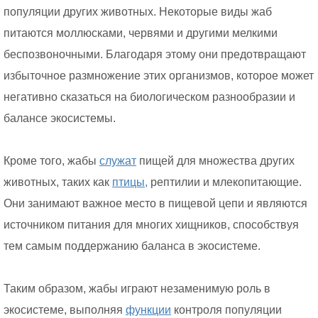
популяции других животных. Некоторые виды жаб
питаются моллюсками, червями и другими мелкими
беспозвоночными. Благодаря этому они предотвращают
избыточное размножение этих организмов, которое может
негативно сказаться на биологическом разнообразии и
балансе экосистемы.
Кроме того, жабы
служат
пищей для множества других
животных, таких как
птицы,
рептилии и млекопитающие.
Они занимают важное место в пищевой цепи и являются
источником питания для многих хищников, способствуя
тем самым поддержанию баланса в экосистеме.
Таким образом, жабы играют незаменимую роль в
экосистеме, выполняя
функции
контроля популяции