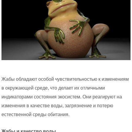
Жабы обладают особой чувствительностью к изменениям
в окружающей среде, что делает их отличными
индикаторами состояния экосистем. Они реагируют на
изменения в качестве воды, загрязнение и потерю
естественной среды обитания.
Жабы и качество воды