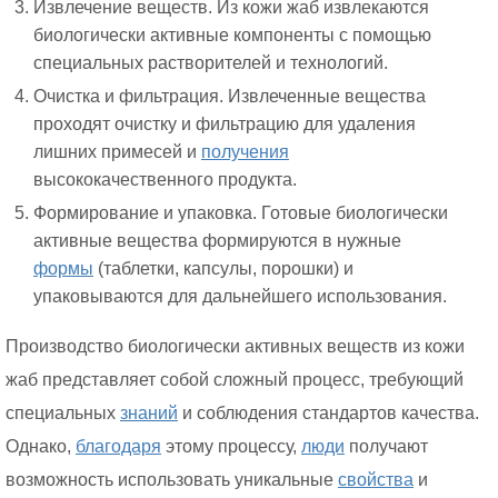
Извлечение веществ. Из кожи жаб извлекаются
биологически активные компоненты с помощью
специальных растворителей и технологий.
Очистка и фильтрация. Извлеченные вещества
проходят очистку и фильтрацию для удаления
лишних примесей и
получения
высококачественного продукта.
Формирование и упаковка. Готовые биологически
активные вещества формируются в нужные
формы
(таблетки, капсулы, порошки) и
упаковываются для дальнейшего использования.
Производство биологически активных веществ из кожи
жаб представляет собой сложный процесс, требующий
специальных
знаний
и соблюдения стандартов качества.
Однако,
благодаря
этому процессу,
люди
получают
возможность использовать уникальные
свойства
и