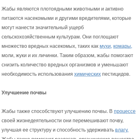
Жабы являются плотоядными животными и активно
питаются насекомыми и другими вредителями, которые
могут нанести значительный ущерб
сельскохозяйственным культурам. Они поглощают
множество вредных насекомых, таких как
мухи,
комары,
моли, жуки и их личинки. Таким образом, жабы помогают
снизить количество вредных организмов и уменьшают
необходимость использования
химических
пестицидов.
Улучшение почвы
Жабы также способствуют улучшению почвы. В
процессе
своей жизнедеятельности они перемешивают почву,
улучшая ее структуру и способность удерживать
влагу.