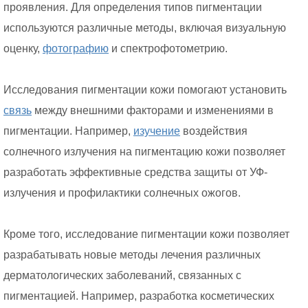
проявления. Для определения типов пигментации
используются различные методы, включая визуальную
оценку,
фотографию
и спектрофотометрию.
Исследования пигментации кожи помогают установить
связь
между внешними факторами и изменениями в
пигментации. Например,
изучение
воздействия
солнечного излучения на пигментацию кожи позволяет
разработать эффективные средства защиты от УФ-
излучения и профилактики солнечных ожогов.
Кроме того, исследование пигментации кожи позволяет
разрабатывать новые методы лечения различных
дерматологических заболеваний, связанных с
пигментацией. Например, разработка косметических