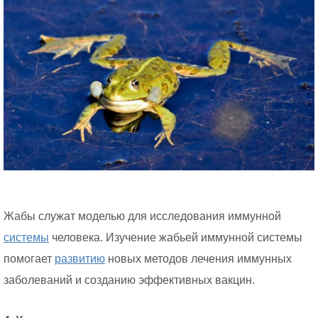
Жабы служат моделью для исследования иммунной
системы
человека. Изучение жабьей иммунной системы
помогает
развитию
новых методов лечения иммунных
заболеваний и созданию эффективных вакцин.