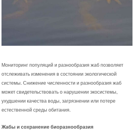
Мониторинг популяций и разнообразия жаб позволяет
отслеживать изменения в состоянии экологической
системы. Снижение численности и разнообразия жаб
может свидетельствовать о нарушении экосистемы,
ухудшении качества воды, загрязнении или потере
естественной среды обитания.
Жабы и сохранение биоразнообразия