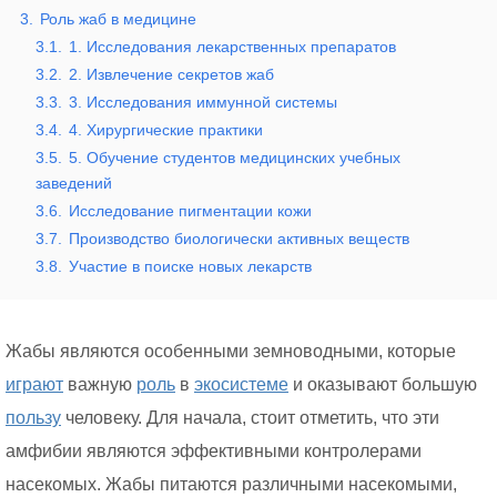
3.
Роль жаб в медицине
3.1.
1. Исследования лекарственных препаратов
3.2.
2. Извлечение секретов жаб
3.3.
3. Исследования иммунной системы
3.4.
4. Хирургические практики
3.5.
5. Обучение студентов медицинских учебных
заведений
3.6.
Исследование пигментации кожи
3.7.
Производство биологически активных веществ
3.8.
Участие в поиске новых лекарств
Жабы являются особенными земноводными, которые
играют
важную
роль
в
экосистеме
и оказывают большую
пользу
человеку. Для начала, стоит отметить, что эти
амфибии являются эффективными контролерами
насекомых. Жабы питаются различными насекомыми,