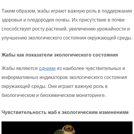
Таким образом, жабы играют важную роль в поддержании
здоровья и плодородия почвы. Их присутствие в почве
способствует росту растений, увеличению урожайности и
улучшению экологического состояния окружающей среды.
Жабы как показатели экологического состояния
Жабы являются
одними
из наиболее чувствительных и
информативных индикаторов экологического состояния
окружающей среды. Они играют важную роль в
биологическом и биохимическом мониторинге.
Чувствительность жаб к экологическим изменениям