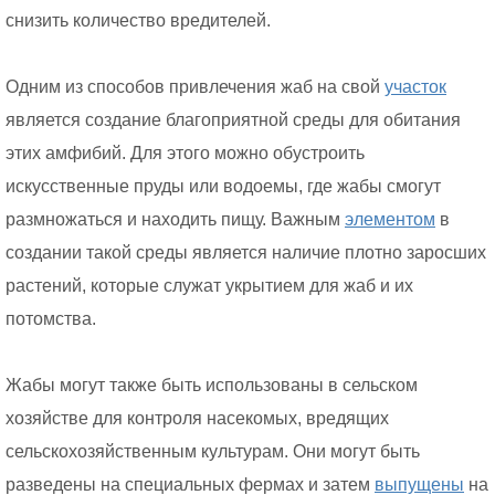
снизить количество вредителей.
Одним из способов привлечения жаб на свой
участок
является создание благоприятной среды для обитания
этих амфибий. Для этого можно обустроить
искусственные пруды или водоемы, где жабы смогут
размножаться и находить пищу. Важным
элементом
в
создании такой среды является наличие плотно заросших
растений, которые служат укрытием для жаб и их
потомства.
Жабы могут также быть использованы в сельском
хозяйстве для контроля насекомых, вредящих
сельскохозяйственным культурам. Они могут быть
разведены на специальных фермах и затем
выпущены
на