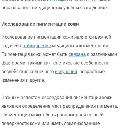
образование в медицинских учебных заведениях.
Исследование пигментации кожи
Исследование пигментации кожи является важной
задачей с
точки
зрения
медицины и косметологии.
Пигментация кожи может быть
связана
с различными
факторами, такими как генетические особенности,
воздействие солнечного
излучения,
возрастные
изменения и другие.
Важным аспектом исследования пигментации кожи
является определение мест распределения пигмента.
Пигментация может быть равномерной по всей
поверхности кожи или иметь локализованные