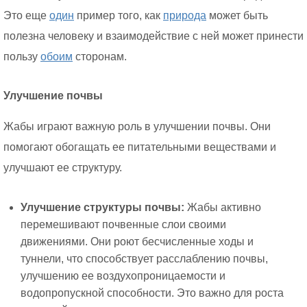
Это еще
один
пример того, как
природа
может быть
полезна человеку и взаимодействие с ней может принести
пользу
обоим
сторонам.
Улучшение почвы
Жабы играют важную роль в улучшении почвы. Они
помогают обогащать ее питательными веществами и
улучшают ее структуру.
Улучшение структуры почвы:
Жабы активно
перемешивают почвенные слои своими
движениями. Они роют бесчисленные ходы и
туннели, что способствует расслаблению почвы,
улучшению ее воздухопроницаемости и
водопропускной способности. Это важно для роста