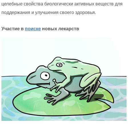
целебные свойства биологически активных веществ для
поддержания и улучшения своего здоровья.
Участие в
поиске
новых лекарств