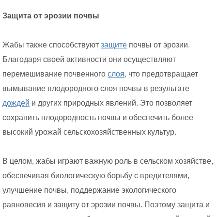
Защита от эрозии почвы
Жабы также способствуют
защите
почвы от эрозии.
Благодаря своей активности они осуществляют
перемешивание почвенного
слоя,
что предотвращает
вымывание плодородного слоя почвы в результате
дождей
и других природных явлений. Это позволяет
сохранить плодородность почвы и обеспечить более
высокий урожай сельскохозяйственных культур.
В целом, жабы играют важную роль в сельском хозяйстве,
обеспечивая биологическую борьбу с вредителями,
улучшение почвы, поддержание экологического
равновесия и защиту от эрозии почвы. Поэтому защита и