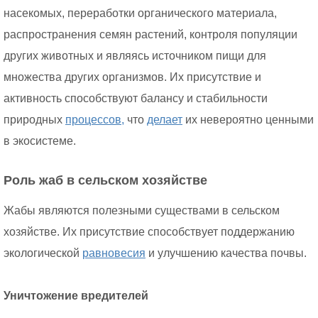
насекомых, переработки органического материала,
распространения семян растений, контроля популяции
других животных и являясь источником пищи для
множества других организмов. Их присутствие и
активность способствуют балансу и стабильности
природных
процессов,
что
делает
их невероятно ценными
в экосистеме.
Роль жаб в сельском хозяйстве
Жабы являются полезными существами в сельском
хозяйстве. Их присутствие способствует поддержанию
экологической
равновесия
и улучшению качества почвы.
Уничтожение вредителей