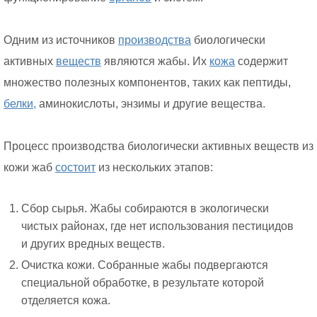
Одним из источников
производства
биологически
активных
веществ
являются жабы. Их
кожа
содержит
множество полезных компонентов, таких как пептиды,
белки,
аминокислоты, энзимы и другие вещества.
Процесс производства биологически активных веществ из
кожи жаб
состоит
из нескольких этапов:
Сбор сырья. Жабы собираются в экологически
чистых районах, где нет использования пестицидов
и других вредных веществ.
Очистка кожи. Собранные жабы подвергаются
специальной обработке, в результате которой
отделяется кожа.