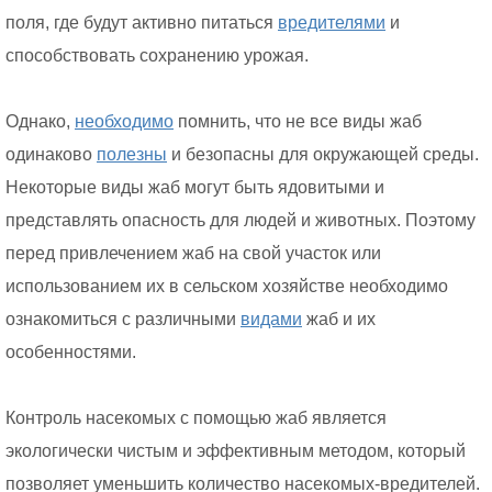
поля, где будут активно питаться
вредителями
и
способствовать сохранению урожая.
Однако,
необходимо
помнить, что не все виды жаб
одинаково
полезны
и безопасны для окружающей среды.
Некоторые виды жаб могут быть ядовитыми и
представлять опасность для людей и животных. Поэтому
перед привлечением жаб на свой участок или
использованием их в сельском хозяйстве необходимо
ознакомиться с различными
видами
жаб и их
особенностями.
Контроль насекомых с помощью жаб является
экологически чистым и эффективным методом, который
позволяет уменьшить количество насекомых-вредителей.