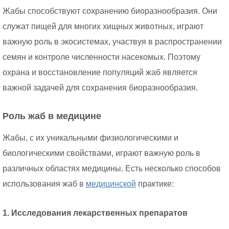
Жабы способствуют сохранению биоразнообразия. Они
служат пищей для многих хищных животных, играют
важную роль в экосистемах, участвуя в распространении
семян и контроле численности насекомых. Поэтому
охрана и восстановление популяций жаб является
важной задачей для сохранения биоразнообразия.
Роль жаб в медицине
Жабы, с их уникальными физиологическими и
биологическими свойствами, играют важную роль в
различных областях медицины. Есть несколько способов
использования жаб в
медицинской
практике:
1. Исследования лекарственных препаратов