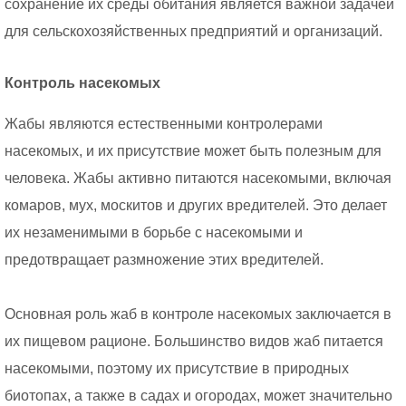
сохранение их среды обитания является важной задачей
для сельскохозяйственных предприятий и организаций.
Контроль насекомых
Жабы являются естественными контролерами
насекомых, и их присутствие может быть полезным для
человека. Жабы активно питаются насекомыми, включая
комаров, мух, москитов и других вредителей. Это делает
их незаменимыми в борьбе с насекомыми и
предотвращает размножение этих вредителей.
Основная роль жаб в контроле насекомых заключается в
их пищевом рационе. Большинство видов жаб питается
насекомыми, поэтому их присутствие в природных
биотопах, а также в садах и огородах, может значительно