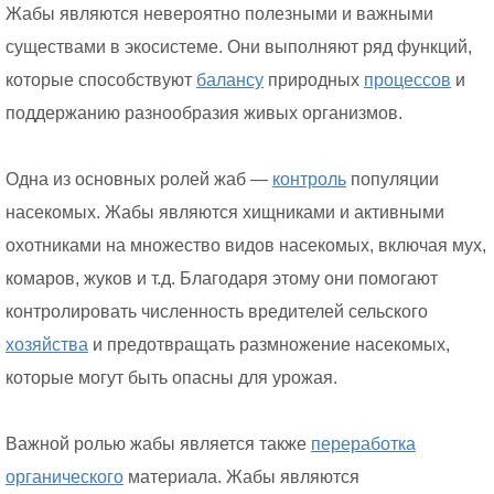
Жабы являются невероятно полезными и важными
существами в экосистеме. Они выполняют ряд функций,
которые способствуют
балансу
природных
процессов
и
поддержанию разнообразия живых организмов.
Одна из основных ролей жаб —
контроль
популяции
насекомых. Жабы являются хищниками и активными
охотниками на множество видов насекомых, включая мух,
комаров, жуков и т.д. Благодаря этому они помогают
контролировать численность вредителей сельского
хозяйства
и предотвращать размножение насекомых,
которые могут быть опасны для урожая.
Важной ролью жабы является также
переработка
органического
материала. Жабы являются