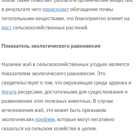
Жабы также помогают разлагать органические вещества,
в результате чего
происходит
обогащение почвы
питательными веществами, что благоприятно влияет на
рост
сельскохозяйственных растений.
Показатель экологического равновесия
Наличие жаб в сельскохозяйственных угодьях является
показателем экологического равновесия. Это
свидетельствует о том, что окружающая среда здорова и
богата
ресурсами, достаточными для существования и
размножения этих полезных животных. В случае
исчезновения жаб, это может быть признаком
экологических
проблем,
которые могут негативно
сказаться на сельском хозяйстве в целом.