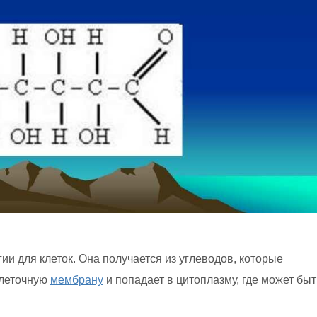
и для клеток. Она получается из углеводов, которые
клеточную
мембрану
и попадает в цитоплазму, где может быт