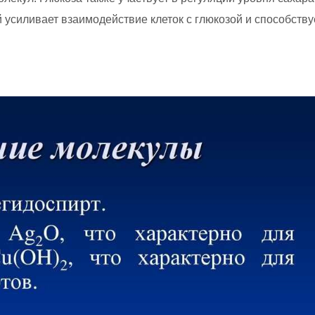
 усиливает взаимодействие клеток с глюкозой и способству