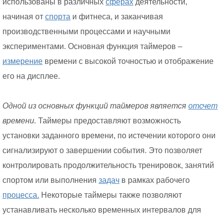
использованы в различных
сферах
деятельности,
начиная от
спорта
и фитнеса, и заканчивая
производственными процессами и научными
экспериментами. Основная функция таймеров –
измерение
времени с высокой точностью и отображение
его на дисплее.
Одной из основных функций таймеров является
отсчет
времени.
Таймеры предоставляют возможность
установки заданного времени, по истечении которого они
сигнализируют о завершении события. Это позволяет
контролировать продолжительность тренировок, занятий
спортом или выполнения
задач
в рамках рабочего
процесса.
Некоторые таймеры также позволяют
устанавливать несколько временных интервалов для