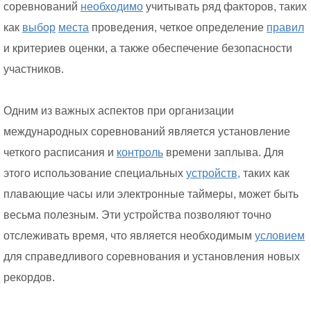
соревнований
необходимо
учитывать ряд факторов, таких
как
выбор
места
проведения, четкое определение
правил
и критериев оценки, а также обеспечение безопасности
участников.
Одним из важных аспектов при организации
международных соревнований является установление
четкого расписания и
контроль
времени заплыва. Для
этого использование специальных
устройств,
таких как
плавающие часы или электронные таймеры, может быть
весьма полезным. Эти устройства позволяют точно
отслеживать время, что является необходимым
условием
для справедливого соревнования и установления новых
рекордов.