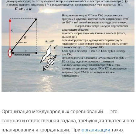
Организация международных соревнований — это
сложная и ответственная задача, требующая тщательного
планирования и координации. При
организации
таких