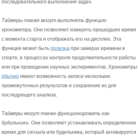
последовательного выполнения задач.
Таймеры также могут выполнять функцию
хронометра.
Они позволяют измерять прошедшее время
с момента старта и отображать его на дисплее. Эта
функция может быть
полезна
при замерах времени в
спорте, в процессах контроля продолжительности работы
или при проведении научных экспериментов. Хронометры
обычно
имеют возможность записи нескольких
промежуточных результатов и сохранение их для
последующего анализа.
Таймеры могут также функционировать как
будильники.
Они позволяют устанавливать определенное
время для сигнала или будильника, который активируется