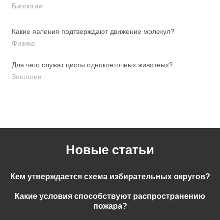
Биология
Какие явления подтверждают движение молекул?
Физика
Для чего служат цисты одноклеточных животных?
Зоология
Новые статьи
Кем утверждается схема избирательных округов?
Какие условия способствуют распространению
пожара?