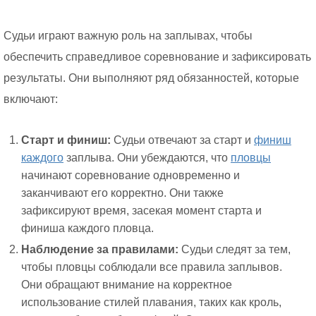
Судьи играют важную роль на заплывах, чтобы
обеспечить справедливое соревнование и зафиксировать
результаты. Они выполняют ряд обязанностей, которые
включают:
Старт и финиш:
Судьи отвечают за старт и
финиш
каждого
заплыва. Они убеждаются, что
пловцы
начинают соревнование одновременно и
заканчивают его корректно. Они также
зафиксируют время, засекая момент старта и
финиша каждого пловца.
Наблюдение за правилами:
Судьи следят за тем,
чтобы пловцы соблюдали все правила заплывов.
Они обращают внимание на корректное
использование стилей плавания, таких как кроль,