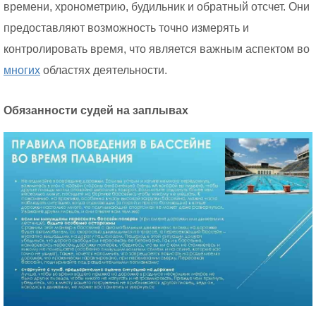
времени, хронометрию, будильник и обратный отсчет. Они
предоставляют возможность точно измерять и
контролировать время, что является важным аспектом во
многих
областях деятельности.
Обязанности судей на заплывах