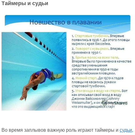
Таймеры и судьи
Во время заплывов важную роль играют таймеры и
судьи,