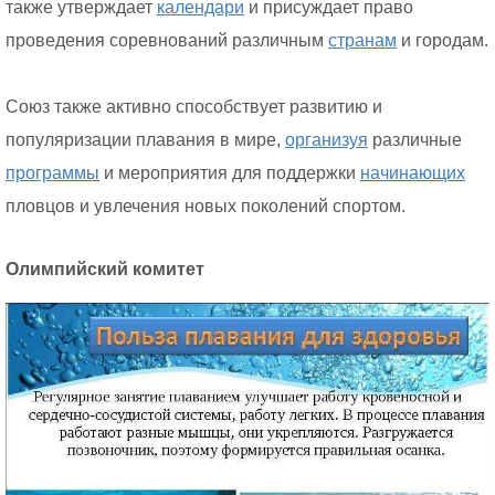
также утверждает
календари
и присуждает право
проведения соревнований различным
странам
и городам.
Союз также активно способствует развитию и
популяризации плавания в мире,
организуя
различные
программы
и мероприятия для поддержки
начинающих
пловцов и увлечения новых поколений спортом.
Олимпийский комитет