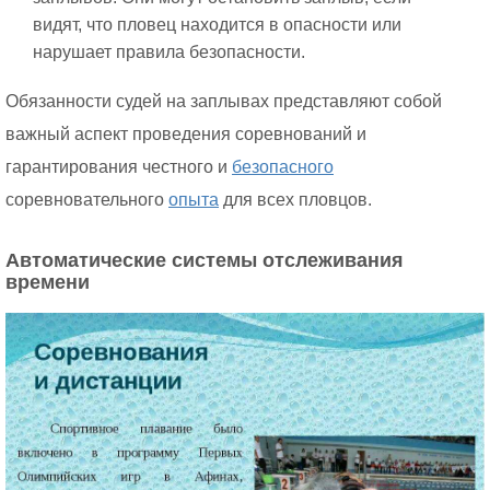
видят, что пловец находится в опасности или
нарушает правила безопасности.
Обязанности судей на заплывах представляют собой
важный аспект проведения соревнований и
гарантирования честного и
безопасного
соревновательного
опыта
для всех пловцов.
Автоматические системы отслеживания
времени