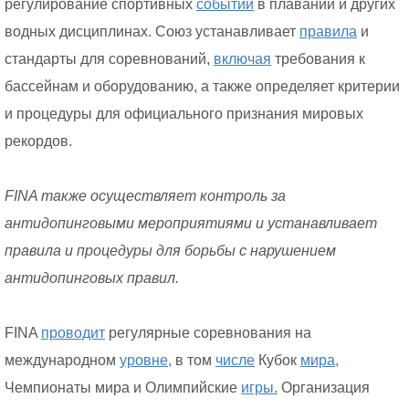
регулирование спортивных
событий
в плавании и других
водных дисциплинах. Союз устанавливает
правила
и
стандарты для соревнований,
включая
требования к
бассейнам и оборудованию, а также определяет критерии
и процедуры для официального признания мировых
рекордов.
FINA также осуществляет контроль за
антидопинговыми мероприятиями и устанавливает
правила и процедуры для борьбы с нарушением
антидопинговых правил.
FINA
проводит
регулярные соревнования на
международном
уровне,
в том
числе
Кубок
мира,
Чемпионаты мира и Олимпийские
игры.
Организация