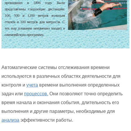
Автоматические системы отслеживания времени
используются в различных областях деятельности для
контроля и
учета
времени выполнения определенных
задач или
процессов.
Они позволяют точно определить
время начала и окончания события, длительность его
выполнения и другие параметры, необходимые для
анализа
эффективности работы.