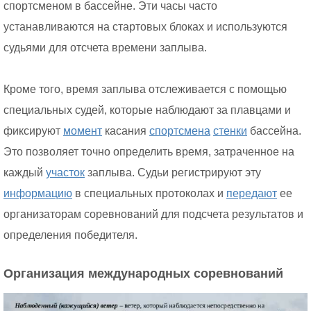
спортсменом в бассейне. Эти часы часто
устанавливаются на стартовых блоках и используются
судьями для отсчета времени заплыва.
Кроме того, время заплыва отслеживается с помощью
специальных судей, которые наблюдают за плавцами и
фиксируют
момент
касания
спортсмена
стенки
бассейна.
Это позволяет точно определить время, затраченное на
каждый
участок
заплыва. Судьи регистрируют эту
информацию
в специальных протоколах и
передают
ее
организаторам соревнований для подсчета результатов и
определения победителя.
Организация международных соревнований