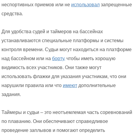
неспортивных приемов или не
использовал
запрещенные
средства.
Для удобства судей и таймеров на бассейнах
устанавливаются специальные платформы и системы
контроля времени. Судьи могут находиться на платформе
над бассейном или на
борту,
чтобы иметь хорошую
видимость всех участников. Они также могут
использовать флажки для указания участникам, что они
нарушили правила или что
имеют
дополнительные
задания.
Таймеры и судьи – это неотъемлемая часть соревнований
по плаванию. Они обеспечивают справедливое
проведение заплывов и помогают определить