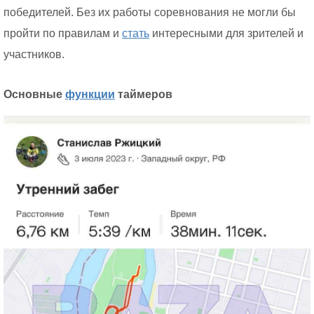
победителей. Без их работы соревнования не могли бы
пройти по правилам и
стать
интересными для зрителей и
участников.
Основные
функции
таймеров