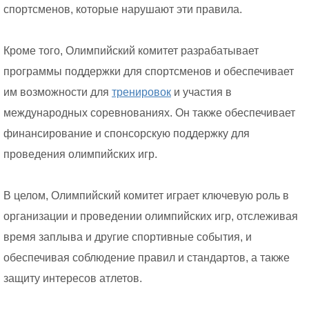
спортсменов, которые нарушают эти правила.
Кроме того, Олимпийский комитет разрабатывает
программы поддержки для спортсменов и обеспечивает
им возможности для
тренировок
и участия в
международных соревнованиях. Он также обеспечивает
финансирование и спонсорскую поддержку для
проведения олимпийских игр.
В целом, Олимпийский комитет играет ключевую роль в
организации и проведении олимпийских игр, отслеживая
время заплыва и другие спортивные события, и
обеспечивая соблюдение правил и стандартов, а также
защиту интересов атлетов.