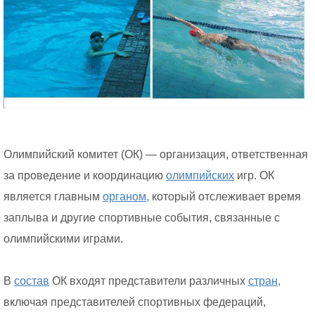
Олимпийский комитет (ОК) — организация, ответственная
за проведение и координацию
олимпийских
игр. ОК
является главным
органом,
который отслеживает время
заплыва и другие спортивные события, связанные с
олимпийскими играми.
В
состав
ОК входят представители различных
стран,
включая представителей спортивных федераций,