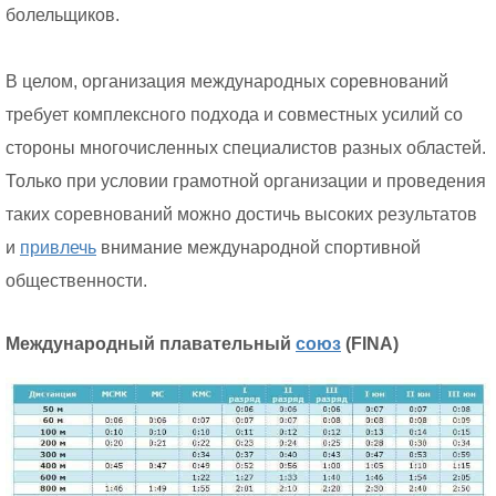
болельщиков.
В целом, организация международных соревнований
требует комплексного подхода и совместных усилий со
стороны многочисленных специалистов разных областей.
Только при условии грамотной организации и проведения
таких соревнований можно достичь высоких результатов
и
привлечь
внимание международной спортивной
общественности.
Международный плавательный
союз
(FINA)