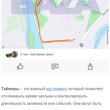
Таймеры
– это важный
инструмент,
который позволяет
отслеживать время заплыва и контролировать
длительность активности или события. Они могут быть