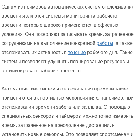
Одним из примеров автоматических систем отслеживания
времени являются системы мониторинга рабочего
времени, которые широко применяются в офисных
условиях. Они позволяют записывать время, затраченное
сотрудниками на выполнение конкретной
работы,
а также
отслеживать их активность в
течение
рабочего дня. Такие
системы позволяют улучшить планирование ресурсов и
оптимизировать рабочие процессы.
Автоматические системы отслеживания времени также
применяются в спортивных мероприятиях, например, при
отслеживании времени забега или заплыва. С помощью
специальных сенсоров и таймеров можно точно измерить
время, затраченное на преодоление дистанции, и
установить новые рекорды. Это позволяет спортсменам и