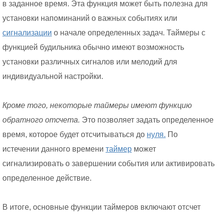
в заданное время. Эта функция может быть полезна для
установки напоминаний о важных событиях или
сигнализации
о начале определенных задач. Таймеры с
функцией будильника обычно имеют возможность
установки различных сигналов или мелодий для
индивидуальной настройки.
Кроме того, некоторые таймеры имеют функцию
обратного отсчета.
Это позволяет задать определенное
время, которое будет отсчитываться до
нуля.
По
истечении данного времени
таймер
может
сигнализировать о завершении события или активировать
определенное действие.
В итоге, основные функции таймеров включают отсчет