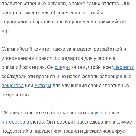
правительственных органов, а также самих атлетов. Они
работают вместе для обеспечения честной и
справедливой организации и проведения олимпийских
игр.
Олимпийский комитет также занимается разработкой и
утверждением правил и стандартов для участия в
олимпийских играх. Он
следит
за тем, чтобы все
участники
соблюдали эти правила и не использовали запрещенные
вещества
или
методы
для улучшения своих спортивных
результатов.
ОК также заботится о безопасности и
защите
прав и
интересов
атлетов. Он проводит расследования в случае
подозрений в нарушениях правил и дисквалифицирует