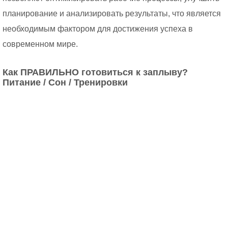
планирование и анализировать результаты, что является
необходимым фактором для достижения успеха в
современном мире.
Как ПРАВИЛЬНО готовиться к заплыву?
Питание / Сон / Тренировки