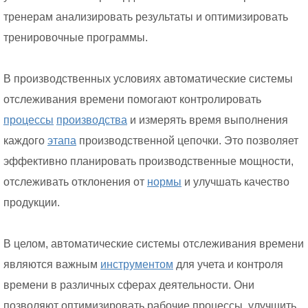
тренерам анализировать результаты и оптимизировать
тренировочные программы.
В производственных условиях автоматические системы
отслеживания времени помогают контролировать
процессы
производства
и измерять время выполнения
каждого
этапа
производственной цепочки. Это позволяет
эффективно планировать производственные мощности,
отслеживать отклонения от
нормы
и улучшать качество
продукции.
В целом, автоматические системы отслеживания времени
являются важным
инструментом
для учета и контроля
времени в различных сферах деятельности. Они
позволяют оптимизировать рабочие процессы, улучшить