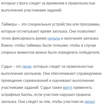
которые строго следят за временем и правильностью
выполнения участниками заданий.
Таймеры – это специальные устройства или программы,
которые отсчитывают время заплыва. Они позволяют
точно фиксировать время
начала
и окончания заплыва.
Важно, чтобы таймеры были точными, чтобы в случае
спорных моментов можно было определить победителя.
Судьи – это
люди,
которые следят за правильностью
выполнения заплывов. Они обеспечивают справедливое
проведение соревнований и оценивают выполнение
участниками заданий. Судьи также
могут
применять
штрафные баллы, если участник нарушил правила
заплыва. Они следят за тем, чтобы участник не
делал